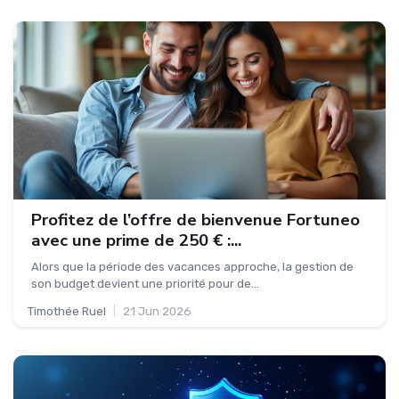
Profitez de l’offre de bienvenue Fortuneo
avec une prime de 250 € :...
Alors que la période des vacances approche, la gestion de
son budget devient une priorité pour de...
Timothée Ruel
|
21 Jun 2026