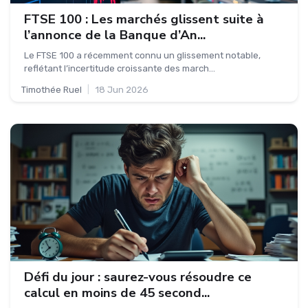
FTSE 100 : Les marchés glissent suite à
l’annonce de la Banque d’An...
Le FTSE 100 a récemment connu un glissement notable,
reflétant l’incertitude croissante des march...
Timothée Ruel
|
18 Jun 2026
Défi du jour : saurez-vous résoudre ce
calcul en moins de 45 second...