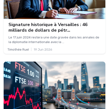
Signature historique à Versailles : 46
milliards de dollars de pétr...
Le 17 juin 2024 restera une date gravée dans les annales de
la diplomatie internationale avec la ...
Timothée Ruel
|
19 Jun 2026