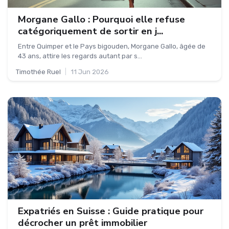
Morgane Gallo : Pourquoi elle refuse
catégoriquement de sortir en j...
Entre Quimper et le Pays bigouden, Morgane Gallo, âgée de
43 ans, attire les regards autant par s...
Timothée Ruel
|
11 Jun 2026
Expatriés en Suisse : Guide pratique pour
décrocher un prêt immobilier