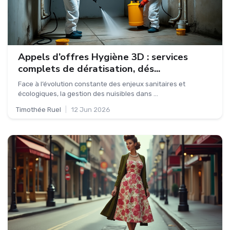
Appels d’offres Hygiène 3D : services
complets de dératisation, dés...
Face à l’évolution constante des enjeux sanitaires et
écologiques, la gestion des nuisibles dans ...
Timothée Ruel
|
12 Jun 2026