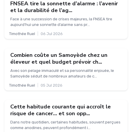
FNSEA tire la sonnette d’alarme : l’avenir
et la durabilité de l’ag...
Face à une succession de crises majeures, la FNSEA tire
aujourd’hui une sonnette d’alarme sans pr...
Timothée Ruel
|
06 Jul 2026
Combien coûte un Samoyède chez un
éleveur et quel budget prévoir ch...
Avec son pelage immaculé et sa personnalité enjouée, le
Samoyède séduit de nombreux amateurs de c...
Timothée Ruel
|
05 Jul 2026
Cette habitude courante qui accroît le
risque de cancer… et son opp...
Dans notre quotidien, certaines habitudes, souvent perçues
comme anodines, peuvent profondément i...