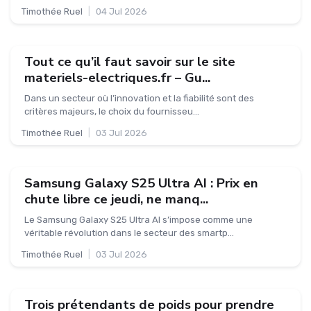
Timothée Ruel
|
04 Jul 2026
Tout ce qu’il faut savoir sur le site
materiels-electriques.fr – Gu...
Dans un secteur où l’innovation et la fiabilité sont des
critères majeurs, le choix du fournisseu...
Timothée Ruel
|
03 Jul 2026
Samsung Galaxy S25 Ultra AI : Prix en
chute libre ce jeudi, ne manq...
Le Samsung Galaxy S25 Ultra AI s’impose comme une
véritable révolution dans le secteur des smartp...
Timothée Ruel
|
03 Jul 2026
Trois prétendants de poids pour prendre