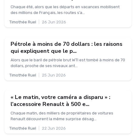
Chaque été, alors que les départs en vacances mobilisent
des millions de Français, les routes s’a...
Timothée Ruel
|
26 Jun 2026
Pétrole à moins de 70 dollars : les raisons
qui expliquent que le p...
Alors que le baril de pétrole brut WTI est tombé à moins de 70
dollars, proche de ses niveaux ant...
Timothée Ruel
|
25 Jun 2026
« Le matin, votre caméra a disparu » :
l’accessoire Renault à 500 e...
Chaque matin, des milliers de propriétaires de voitures
Renault découvrent la même surprise désag...
Timothée Ruel
|
22 Jun 2026