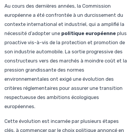
Au cours des dernières années, la Commission
européenne a été confrontée à un durcissement du
contexte international et industriel, qui a amplifié la
nécessité d’adopter une
politique européenne
plus
proactive vis-à-vis de la protection et promotion de
son industrie automobile. La sortie progressive des
constructeurs vers des marchés à moindre coût et la
pression grandissante des normes
environnementales ont exigé une évolution des
critères réglementaires pour assurer une transition
respectueuse des ambitions écologiques
européennes.
Cette évolution est incarnée par plusieurs étapes
clés, à commencer par le choix politique annoncé en