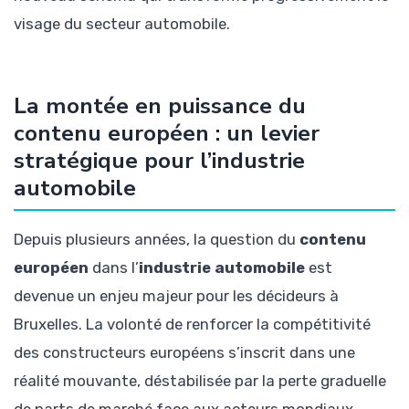
visage du secteur automobile.
La montée en puissance du
contenu européen : un levier
stratégique pour l’industrie
automobile
Depuis plusieurs années, la question du
contenu
européen
dans l’
industrie automobile
est
devenue un enjeu majeur pour les décideurs à
Bruxelles. La volonté de renforcer la compétitivité
des constructeurs européens s’inscrit dans une
réalité mouvante, déstabilisée par la perte graduelle