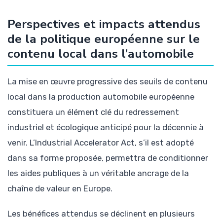
Perspectives et impacts attendus
de la politique européenne sur le
contenu local dans l’automobile
La mise en œuvre progressive des seuils de contenu
local dans la production automobile européenne
constituera un élément clé du redressement
industriel et écologique anticipé pour la décennie à
venir. L’Industrial Accelerator Act, s’il est adopté
dans sa forme proposée, permettra de conditionner
les aides publiques à un véritable ancrage de la
chaîne de valeur en Europe.
Les bénéfices attendus se déclinent en plusieurs