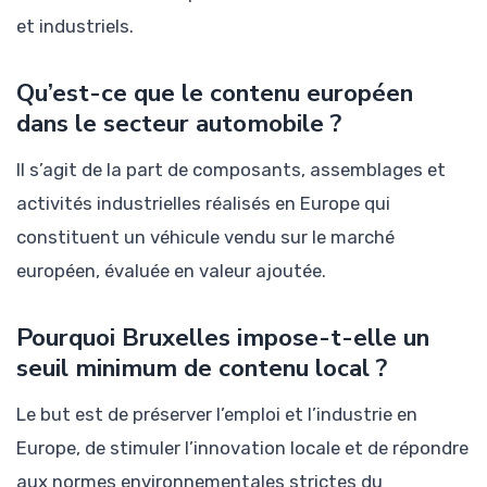
et industriels.
Qu’est-ce que le contenu européen
dans le secteur automobile ?
Il s’agit de la part de composants, assemblages et
activités industrielles réalisés en Europe qui
constituent un véhicule vendu sur le marché
européen, évaluée en valeur ajoutée.
Pourquoi Bruxelles impose-t-elle un
seuil minimum de contenu local ?
Le but est de préserver l’emploi et l’industrie en
Europe, de stimuler l’innovation locale et de répondre
aux normes environnementales strictes du