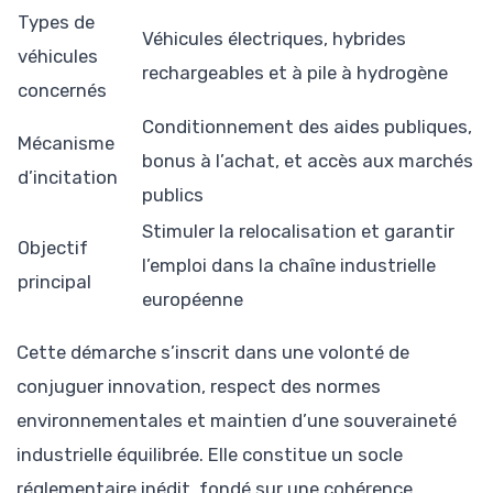
Types de
Véhicules électriques, hybrides
véhicules
rechargeables et à pile à hydrogène
concernés
Conditionnement des aides publiques,
Mécanisme
bonus à l’achat, et accès aux marchés
d’incitation
publics
Stimuler la relocalisation et garantir
Objectif
l’emploi dans la chaîne industrielle
principal
européenne
Cette démarche s’inscrit dans une volonté de
conjuguer innovation, respect des normes
environnementales et maintien d’une souveraineté
industrielle équilibrée. Elle constitue un socle
réglementaire inédit, fondé sur une cohérence