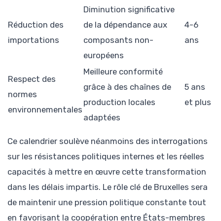
Diminution significative
Réduction des
de la dépendance aux
4-6
importations
composants non-
ans
européens
Meilleure conformité
Respect des
grâce à des chaînes de
5 ans
normes
production locales
et plus
environnementales
adaptées
Ce calendrier soulève néanmoins des interrogations
sur les résistances politiques internes et les réelles
capacités à mettre en œuvre cette transformation
dans les délais impartis. Le rôle clé de Bruxelles sera
de maintenir une pression politique constante tout
en favorisant la coopération entre États-membres