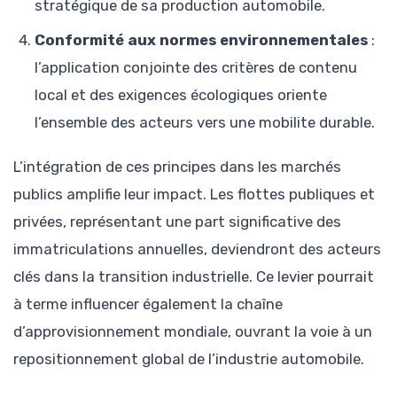
stratégique de sa production automobile.
Conformité aux normes environnementales
:
l’application conjointe des critères de contenu
local et des exigences écologiques oriente
l’ensemble des acteurs vers une mobilite durable.
L’intégration de ces principes dans les marchés
publics amplifie leur impact. Les flottes publiques et
privées, représentant une part significative des
immatriculations annuelles, deviendront des acteurs
clés dans la transition industrielle. Ce levier pourrait
à terme influencer également la chaîne
d’approvisionnement mondiale, ouvrant la voie à un
repositionnement global de l’industrie automobile.