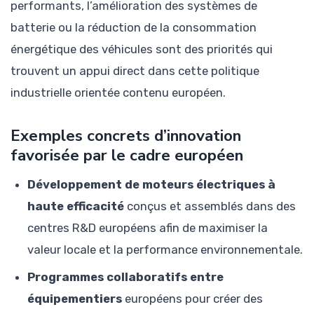
performants, l’amélioration des systèmes de
batterie ou la réduction de la consommation
énergétique des véhicules sont des priorités qui
trouvent un appui direct dans cette politique
industrielle orientée contenu européen.
Exemples concrets d’innovation
favorisée par le cadre européen
Développement de moteurs électriques à
haute efficacité
conçus et assemblés dans des
centres R&D européens afin de maximiser la
valeur locale et la performance environnementale.
Programmes collaboratifs entre
équipementiers
européens pour créer des