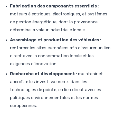
Fabrication des composants essentiels
:
moteurs électriques, électroniques, et systèmes
de gestion énergétique, dont la provenance
détermine la valeur industrielle locale.
Assemblage et production des véhicules
:
renforcer les sites européens afin d’assurer un lien
direct avec la consommation locale et les
exigences d’innovation.
Recherche et développement
: maintenir et
accroître les investissements dans les
technologies de pointe, en lien direct avec les
politiques environnementales et les normes
européennes.