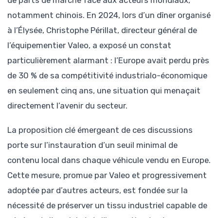
de parts de marché face aux acteurs mondiaux,
notamment chinois. En 2024, lors d’un dîner organisé
à l’Élysée, Christophe Périllat, directeur général de
l’équipementier Valeo, a exposé un constat
particulièrement alarmant : l’Europe avait perdu près
de 30 % de sa compétitivité industrialo-économique
en seulement cinq ans, une situation qui menaçait
directement l’avenir du secteur.
La proposition clé émergeant de ces discussions
porte sur l’instauration d’un seuil minimal de
contenu local dans chaque véhicule vendu en Europe.
Cette mesure, promue par Valeo et progressivement
adoptée par d’autres acteurs, est fondée sur la
nécessité de préserver un tissu industriel capable de