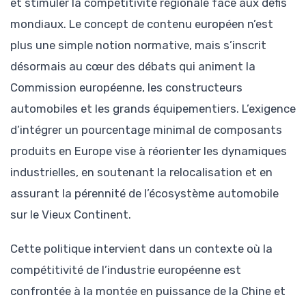
et stimuler la compétitivité régionale face aux défis
mondiaux. Le concept de contenu européen n’est
plus une simple notion normative, mais s’inscrit
désormais au cœur des débats qui animent la
Commission européenne, les constructeurs
automobiles et les grands équipementiers. L’exigence
d’intégrer un pourcentage minimal de composants
produits en Europe vise à réorienter les dynamiques
industrielles, en soutenant la relocalisation et en
assurant la pérennité de l’écosystème automobile
sur le Vieux Continent.
Cette politique intervient dans un contexte où la
compétitivité de l’industrie européenne est
confrontée à la montée en puissance de la Chine et