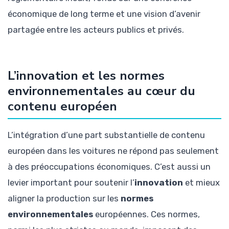
économique de long terme et une vision d’avenir
partagée entre les acteurs publics et privés.
L’innovation et les normes
environnementales au cœur du
contenu européen
L’intégration d’une part substantielle de contenu
européen dans les voitures ne répond pas seulement
à des préoccupations économiques. C’est aussi un
levier important pour soutenir l’
innovation
et mieux
aligner la production sur les
normes
environnementales
européennes. Ces normes,