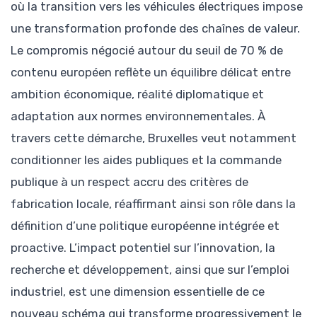
où la transition vers les véhicules électriques impose
une transformation profonde des chaînes de valeur.
Le compromis négocié autour du seuil de 70 % de
contenu européen reflète un équilibre délicat entre
ambition économique, réalité diplomatique et
adaptation aux normes environnementales. À
travers cette démarche, Bruxelles veut notamment
conditionner les aides publiques et la commande
publique à un respect accru des critères de
fabrication locale, réaffirmant ainsi son rôle dans la
définition d’une politique européenne intégrée et
proactive. L’impact potentiel sur l’innovation, la
recherche et développement, ainsi que sur l’emploi
industriel, est une dimension essentielle de ce
nouveau schéma qui transforme progressivement le