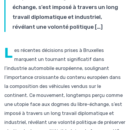
échange, s’est imposé à travers un long
travail diplomatique et industriel,
révélant une volonté politique […]
L
es récentes décisions prises à Bruxelles
marquent un tournant significatif dans
l’industrie automobile européenne, soulignant
l’importance croissante du contenu européen dans
la composition des véhicules vendus sur le
continent. Ce mouvement, longtemps perçu comme
une utopie face aux dogmes du libre-échange, s’est
imposé à travers un long travail diplomatique et
industriel, révélant une volonté politique de préserver