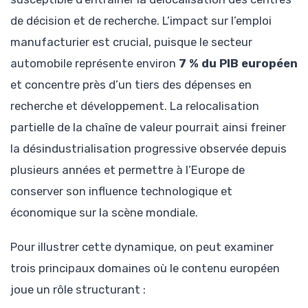
de décision et de recherche. L’impact sur l’emploi
manufacturier est crucial, puisque le secteur
automobile représente environ
7 % du PIB européen
et concentre près d’un tiers des dépenses en
recherche et développement. La relocalisation
partielle de la chaîne de valeur pourrait ainsi freiner
la désindustrialisation progressive observée depuis
plusieurs années et permettre à l’Europe de
conserver son influence technologique et
économique sur la scène mondiale.
Pour illustrer cette dynamique, on peut examiner
trois principaux domaines où le contenu européen
joue un rôle structurant :