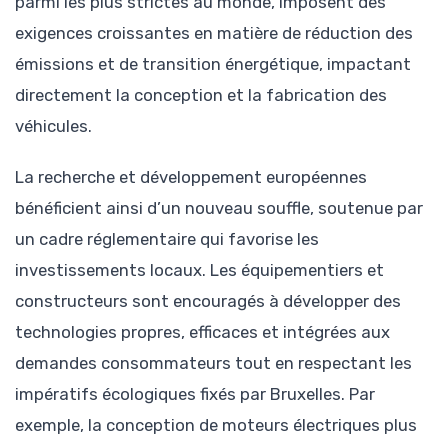
parmi les plus strictes au monde, imposent des
exigences croissantes en matière de réduction des
émissions et de transition énergétique, impactant
directement la conception et la fabrication des
véhicules.
La recherche et développement européennes
bénéficient ainsi d’un nouveau souffle, soutenue par
un cadre réglementaire qui favorise les
investissements locaux. Les équipementiers et
constructeurs sont encouragés à développer des
technologies propres, efficaces et intégrées aux
demandes consommateurs tout en respectant les
impératifs écologiques fixés par Bruxelles. Par
exemple, la conception de moteurs électriques plus