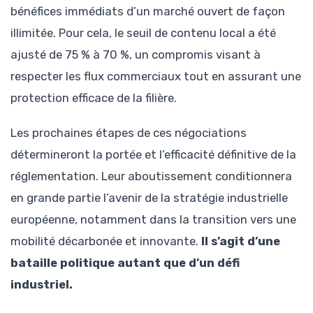
bénéfices immédiats d’un marché ouvert de façon
illimitée. Pour cela, le seuil de contenu local a été
ajusté de 75 % à 70 %, un compromis visant à
respecter les flux commerciaux tout en assurant une
protection efficace de la filière.
Les prochaines étapes de ces négociations
détermineront la portée et l’efficacité définitive de la
réglementation. Leur aboutissement conditionnera
en grande partie l’avenir de la stratégie industrielle
européenne, notamment dans la transition vers une
mobilité décarbonée et innovante.
Il s’agit d’une
bataille politique autant que d’un défi
industriel.