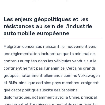
Les enjeux géopolitiques et les
résistances au sein de l’industrie
automobile européenne
Malgré un consensus naissant, le mouvement vers
une réglementation incluant un quota minimal de
contenu européen dans les véhicules vendus sur le
continent ne fait pas l’unanimité. Certains grands
groupes, notamment allemands comme Volkswagen
et BMW, ainsi que certains pays membres, craignent
que cette politique suscite des tensions
diplomatiques, notamment avec la Chine, principal
concurrent et fournisseur mondial de composants