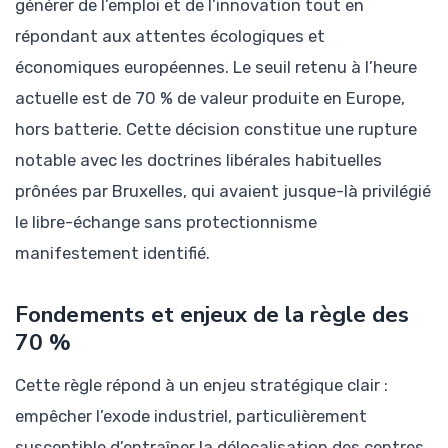
générer de l’emploi et de l’innovation tout en
répondant aux attentes écologiques et
économiques européennes. Le seuil retenu à l’heure
actuelle est de 70 % de valeur produite en Europe,
hors batterie. Cette décision constitue une rupture
notable avec les doctrines libérales habituelles
prônées par Bruxelles, qui avaient jusque-là privilégié
le libre-échange sans protectionnisme
manifestement identifié.
Fondements et enjeux de la règle des
70 %
Cette règle répond à un enjeu stratégique clair :
empêcher l’exode industriel, particulièrement
susceptible d’entraîner la délocalisation des centres