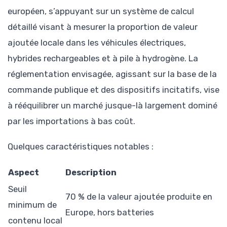
européen, s’appuyant sur un système de calcul
détaillé visant à mesurer la proportion de valeur
ajoutée locale dans les véhicules électriques,
hybrides rechargeables et à pile à hydrogène. La
réglementation envisagée, agissant sur la base de la
commande publique et des dispositifs incitatifs, vise
à rééquilibrer un marché jusque-là largement dominé
par les importations à bas coût.
Quelques caractéristiques notables :
Aspect
Description
Seuil
70 % de la valeur ajoutée produite en
minimum de
Europe, hors batteries
contenu local