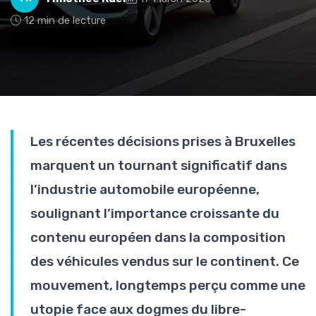
12 min de lecture
Les récentes décisions prises à Bruxelles
marquent un tournant significatif dans
l’industrie automobile européenne,
soulignant l’importance croissante du
contenu européen dans la composition
des véhicules vendus sur le continent. Ce
mouvement, longtemps perçu comme une
utopie face aux dogmes du libre-