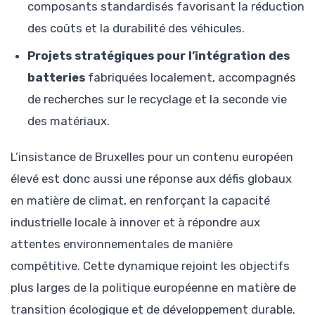
composants standardisés favorisant la réduction
des coûts et la durabilité des véhicules.
Projets stratégiques pour l’intégration des
batteries
fabriquées localement, accompagnés
de recherches sur le recyclage et la seconde vie
des matériaux.
L’insistance de Bruxelles pour un contenu européen
élevé est donc aussi une réponse aux défis globaux
en matière de climat, en renforçant la capacité
industrielle locale à innover et à répondre aux
attentes environnementales de manière
compétitive. Cette dynamique rejoint les objectifs
plus larges de la politique européenne en matière de
transition écologique et de développement durable.