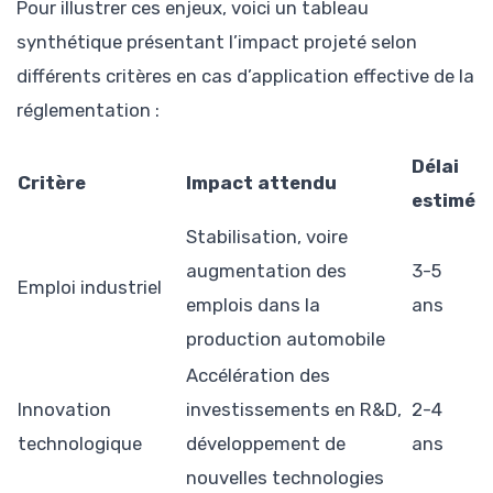
Pour illustrer ces enjeux, voici un tableau
synthétique présentant l’impact projeté selon
différents critères en cas d’application effective de la
réglementation :
Délai
Critère
Impact attendu
estimé
Stabilisation, voire
augmentation des
3-5
Emploi industriel
emplois dans la
ans
production automobile
Accélération des
Innovation
investissements en R&D,
2-4
technologique
développement de
ans
nouvelles technologies