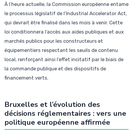
À l’heure actuelle, la Commission européenne entame
le processus législatif de l’Industrial Accelerator Act,
qui devrait être finalisé dans les mois à venir. Cette
loi conditionnera l’accès aux aides publiques et aux
marchés publics pour les constructeurs et
équipementiers respectant les seuils de contenu
local, renforçant ainsi l’effet incitatif par le biais de
la commande publique et des dispositifs de
financement verts.
Bruxelles et l’évolution des
décisions réglementaires : vers une
politique européenne affirmée