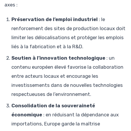
axes :
Préservation de l’emploi industriel
: le
renforcement des sites de production locaux doit
limiter les délocalisations et protéger les emplois
liés à la fabrication et à la R&D.
Soutien à l’innovation technologique
: un
contenu européen élevé favorise la collaboration
entre acteurs locaux et encourage les
investissements dans de nouvelles technologies
respectueuses de l’environnement.
Consolidation de la souveraineté
économique
: en réduisant la dépendance aux
importations, Europe garde la maîtrise