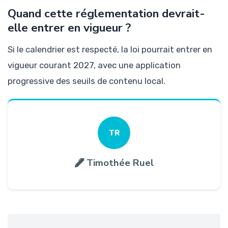
Quand cette réglementation devrait-
elle entrer en vigueur ?
Si le calendrier est respecté, la loi pourrait entrer en
vigueur courant 2027, avec une application
progressive des seuils de contenu local.
TR
Timothée Ruel