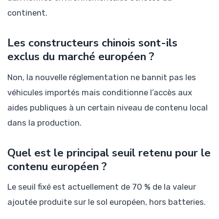
continent.
Les constructeurs chinois sont-ils
exclus du marché européen ?
Non, la nouvelle réglementation ne bannit pas les
véhicules importés mais conditionne l’accès aux
aides publiques à un certain niveau de contenu local
dans la production.
Quel est le principal seuil retenu pour le
contenu européen ?
Le seuil fixé est actuellement de 70 % de la valeur
ajoutée produite sur le sol européen, hors batteries.