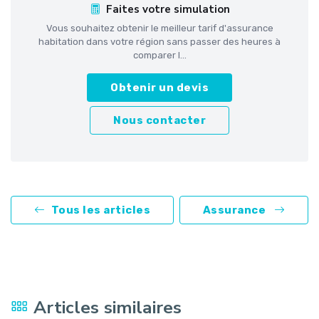
Faites votre simulation
Vous souhaitez obtenir le meilleur tarif d'assurance
habitation dans votre région sans passer des heures à
comparer l...
Obtenir un devis
Nous contacter
Tous les articles
Assurance
Articles similaires