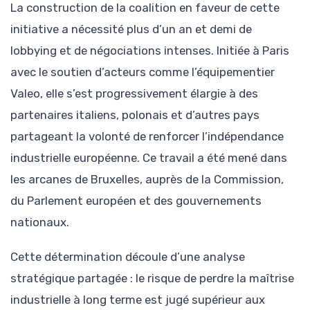
La construction de la coalition en faveur de cette
initiative a nécessité plus d’un an et demi de
lobbying et de négociations intenses. Initiée à Paris
avec le soutien d’acteurs comme l’équipementier
Valeo, elle s’est progressivement élargie à des
partenaires italiens, polonais et d’autres pays
partageant la volonté de renforcer l’indépendance
industrielle européenne. Ce travail a été mené dans
les arcanes de Bruxelles, auprès de la Commission,
du Parlement européen et des gouvernements
nationaux.
Cette détermination découle d’une analyse
stratégique partagée : le risque de perdre la maîtrise
industrielle à long terme est jugé supérieur aux