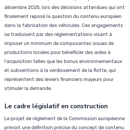
décembre 2025, lors des décisions attendues qui ont
finalement reposé la question du contenu européen
dans la fabrication des véhicules. Ces engagements
se traduisent par des réglementations visant à
imposer un minimum de composantes issues de
productions locales pour bénéficier des aides à
l’acquisition telles que les bonus environnementaux
et subventions à la verdissement de la flotte, qui
représentent des leviers financiers majeurs pour
stimuler la demande.
Le cadre législatif en construction
Le projet de règlement de la Commission européenne
prévoit une définition précise du concept de contenu