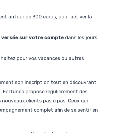
nt autour de 300 euros, pour activer la
s versée sur votre compte
dans les jours
haitez pour vos vacances ou autres
acement son inscription tout en découvrant
rs, Fortuneo propose régulièrement des
es nouveaux clients pas à pas. Ceux qui
ccompagnement complet afin de se sentir en