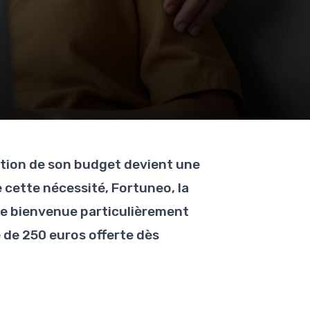
stion de son budget devient une
 cette nécessité, Fortuneo, la
de bienvenue particulièrement
 de 250 euros offerte dès