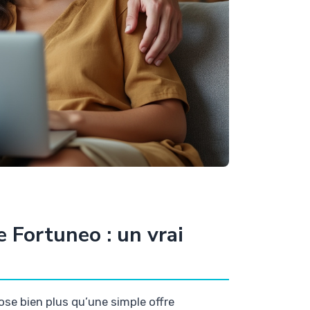
 Fortuneo : un vrai
ose bien plus qu’une simple offre