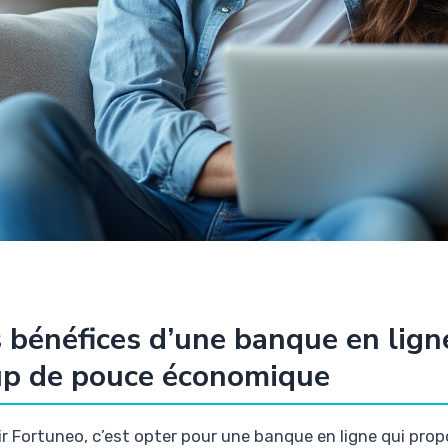
 bénéfices d’une banque en ligne
up de pouce économique
ir Fortuneo, c’est opter pour une banque en ligne qui prop