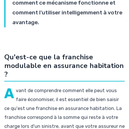
comment ce mécanisme fonctionne et
comment l'utiliser intelligemment à votre
avantage.
Qu'est-ce que la franchise
modulable en assurance habitation
?
A
vant de comprendre comment elle peut vous
faire économiser, il est essentiel de bien saisir
ce qu'est une franchise en assurance habitation. La
franchise correspond à la somme qui reste à votre
charge lors d'un sinistre, avant que votre assureur ne