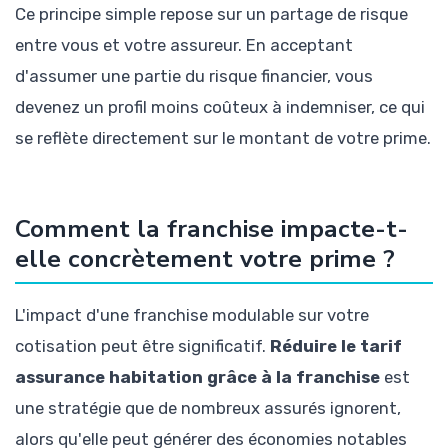
Ce principe simple repose sur un partage de risque
entre vous et votre assureur. En acceptant
d'assumer une partie du risque financier, vous
devenez un profil moins coûteux à indemniser, ce qui
se reflète directement sur le montant de votre prime.
Comment la franchise impacte-t-
elle concrètement votre prime ?
L'impact d'une franchise modulable sur votre
cotisation peut être significatif.
Réduire le tarif
assurance habitation grâce à la franchise
est
une stratégie que de nombreux assurés ignorent,
alors qu'elle peut générer des économies notables