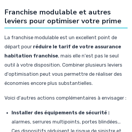
Franchise modulable et autres
leviers pour optimiser votre prime
La franchise modulable est un excellent point de
départ pour
réduire le tarif de votre assurance
habitation franchise
, mais elle n'est pas le seul
outil à votre disposition. Combiner plusieurs leviers
d'optimisation peut vous permettre de réaliser des
économies encore plus substantielles.
Voici d'autres actions complémentaires à envisager :
Installer des équipements de sécurité :
alarmes, serrures multipoints, portes blindées…
Ces dispositifs réduisent le risque de sinistre et