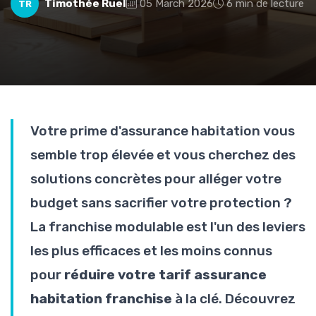
Timothée Ruel
05 March 2026
6 min de lecture
TR
Votre prime d'assurance habitation vous
semble trop élevée et vous cherchez des
solutions concrètes pour alléger votre
budget sans sacrifier votre protection ?
La franchise modulable est l'un des leviers
les plus efficaces et les moins connus
pour
réduire votre tarif assurance
habitation franchise
à la clé. Découvrez