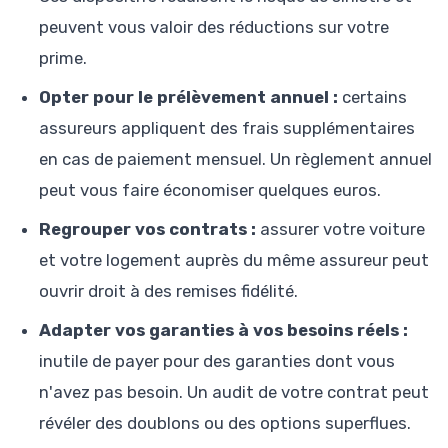
peuvent vous valoir des réductions sur votre
prime.
Opter pour le prélèvement annuel :
certains
assureurs appliquent des frais supplémentaires
en cas de paiement mensuel. Un règlement annuel
peut vous faire économiser quelques euros.
Regrouper vos contrats :
assurer votre voiture
et votre logement auprès du même assureur peut
ouvrir droit à des remises fidélité.
Adapter vos garanties à vos besoins réels :
inutile de payer pour des garanties dont vous
n'avez pas besoin. Un audit de votre contrat peut
révéler des doublons ou des options superflues.