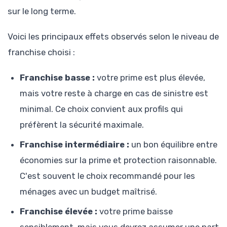
sur le long terme.
Voici les principaux effets observés selon le niveau de
franchise choisi :
Franchise basse :
votre prime est plus élevée,
mais votre reste à charge en cas de sinistre est
minimal. Ce choix convient aux profils qui
préfèrent la sécurité maximale.
Franchise intermédiaire :
un bon équilibre entre
économies sur la prime et protection raisonnable.
C'est souvent le choix recommandé pour les
ménages avec un budget maîtrisé.
Franchise élevée :
votre prime baisse
sensiblement, mais vous devrez assumer une part