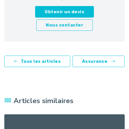
Obtenir un devis
Nous contacter
Tous les articles
Assurance
Articles similaires