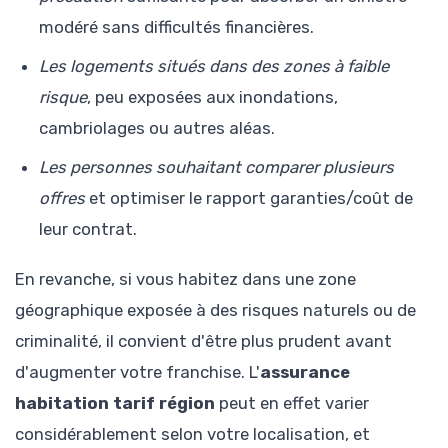
modéré sans difficultés financières.
Les logements situés dans des zones à faible
risque
, peu exposées aux inondations,
cambriolages ou autres aléas.
Les personnes souhaitant comparer plusieurs
offres
et optimiser le rapport garanties/coût de
leur contrat.
En revanche, si vous habitez dans une zone
géographique exposée à des risques naturels ou de
criminalité, il convient d'être plus prudent avant
d'augmenter votre franchise. L'
assurance
habitation tarif région
peut en effet varier
considérablement selon votre localisation, et