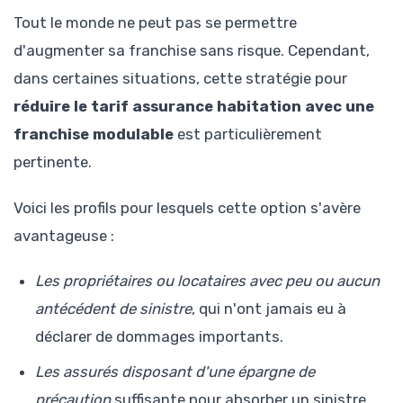
Tout le monde ne peut pas se permettre
d'augmenter sa franchise sans risque. Cependant,
dans certaines situations, cette stratégie pour
réduire le tarif assurance habitation avec une
franchise modulable
est particulièrement
pertinente.
Voici les profils pour lesquels cette option s'avère
avantageuse :
Les propriétaires ou locataires avec peu ou aucun
antécédent de sinistre
, qui n'ont jamais eu à
déclarer de dommages importants.
Les assurés disposant d'une épargne de
précaution
suffisante pour absorber un sinistre