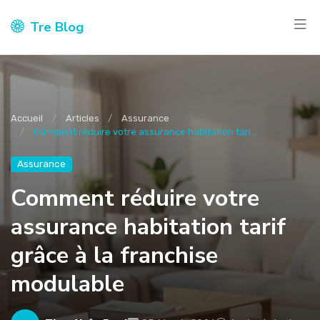
Tre Blog
Accueil
Articles
Assurance
Comment réduire votre assurance habitation tari...
Assurance
Comment réduire votre
assurance habitation tarif
grâce à la franchise
modulable