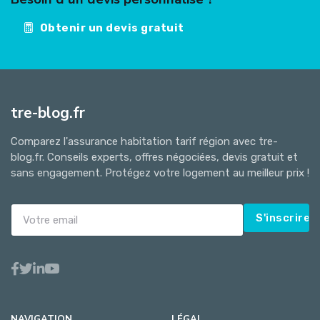
Obtenir un devis gratuit
tre-blog.fr
Comparez l'assurance habitation tarif région avec tre-
blog.fr. Conseils experts, offres négociées, devis gratuit et
sans engagement. Protégez votre logement au meilleur prix !
S'inscrire
NAVIGATION
LÉGAL