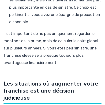
plus importante en cas de sinistre. Ce choix est
pertinent si vous avez une épargne de précaution
disponible.
Il est important de ne pas uniquement regarder le
montant de la prime, mais de calculer le coût global
sur plusieurs années. Si vous êtes peu sinistré, une
franchise élevée sera presque toujours plus
avantageuse financièrement.
Les situations où augmenter votre
franchise est une décision
judicieuse