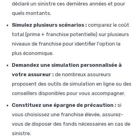
déclaré un sinistre ces dernières années et pour
quels montants.
Simulez plusieurs scénarios :
comparez le coût
total (prime + franchise potentielle) sur plusieurs
niveaux de franchise pour identifier l'option la
plus économique.
Demandez une simulation personnalisée à
votre assureur :
de nombreux assureurs
proposent des outils de simulation en ligne ou des
conseillers disponibles pour vous accompagner.
Constituez une épargne de précaution :
si
vous choisissez une franchise élevée, assurez-
vous de disposer des fonds nécessaires en cas de
sinistre.