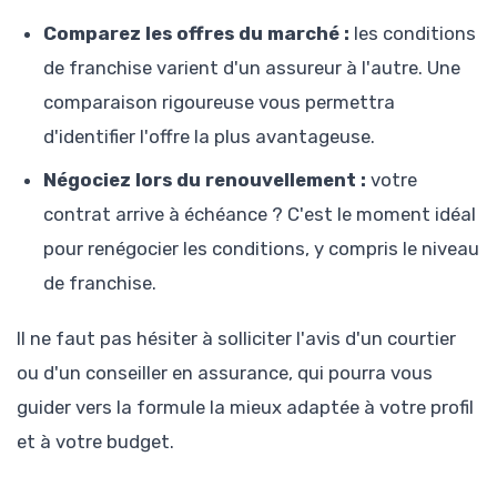
Comparez les offres du marché :
les conditions
de franchise varient d'un assureur à l'autre. Une
comparaison rigoureuse vous permettra
d'identifier l'offre la plus avantageuse.
Négociez lors du renouvellement :
votre
contrat arrive à échéance ? C'est le moment idéal
pour renégocier les conditions, y compris le niveau
de franchise.
Il ne faut pas hésiter à solliciter l'avis d'un courtier
ou d'un conseiller en assurance, qui pourra vous
guider vers la formule la mieux adaptée à votre profil
et à votre budget.