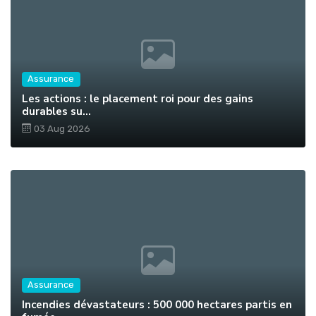
Assurance
Les actions : le placement roi pour des gains
durables su...
03 Aug 2026
Assurance
Incendies dévastateurs : 500 000 hectares partis en