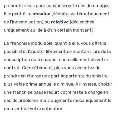
prenne le relais pour couvrir le reste des dommages.
Elle peut être
absolue
(déduite systématiquement
de l'indemnisation) ou
relative
(déclenchée
uniquement au-delà d'un certain montant).
La franchise modulable, quant à elle, vous offre la
possibilité d'ajuster librement ce montant lors de la
souscription ou à chaque renouvellement de votre
contrat. Concrètement, plus vous acceptez de
prendre en charge une part importante du sinistre,
plus votre prime annuelle diminue. À l'inverse, choisir
une franchise basse réduit votre reste à charge en
cas de problème, mais augmente mécaniquement le
montant de votre cotisation.