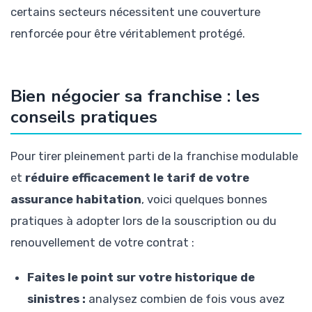
certains secteurs nécessitent une couverture
renforcée pour être véritablement protégé.
Bien négocier sa franchise : les
conseils pratiques
Pour tirer pleinement parti de la franchise modulable
et
réduire efficacement le tarif de votre
assurance habitation
, voici quelques bonnes
pratiques à adopter lors de la souscription ou du
renouvellement de votre contrat :
Faites le point sur votre historique de
sinistres :
analysez combien de fois vous avez