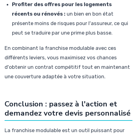
Profiter des offres pour les logements
récents ou rénovés :
un bien en bon état
présente moins de risques pour l'assureur, ce qui
peut se traduire par une prime plus basse.
En combinant la franchise modulable avec ces
différents leviers, vous maximisez vos chances
d'obtenir un contrat compétitif tout en maintenant
une couverture adaptée à votre situation.
Conclusion : passez à l'action et
demandez votre devis personnalisé
La franchise modulable est un outil puissant pour