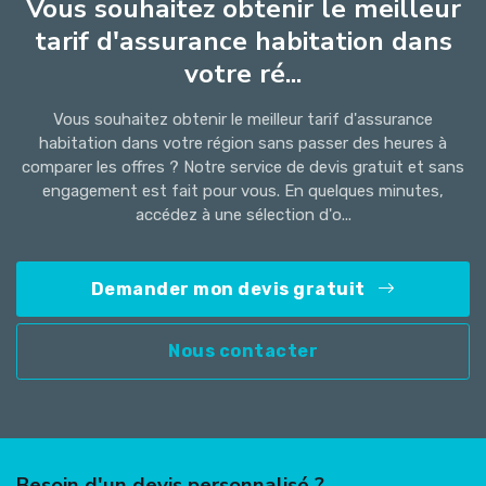
Vous souhaitez obtenir le meilleur
tarif d'assurance habitation dans
votre ré...
Vous souhaitez obtenir le meilleur tarif d'assurance
habitation dans votre région sans passer des heures à
comparer les offres ? Notre service de devis gratuit et sans
engagement est fait pour vous. En quelques minutes,
accédez à une sélection d'o...
Demander mon devis gratuit
Nous contacter
Besoin d'un devis personnalisé ?