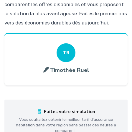
comparent les offres disponibles et vous proposent
la solution la plus avantageuse. Faites le premier pas
vers des économies durables dès aujourd'hui.
TR
Timothée Ruel
Faites votre simulation
Vous souhaitez obtenir le meilleur tarif d'assurance
habitation dans votre région sans passer des heures à
comparer l...