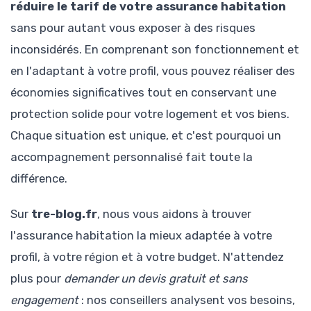
réduire le tarif de votre assurance habitation
sans pour autant vous exposer à des risques
inconsidérés. En comprenant son fonctionnement et
en l'adaptant à votre profil, vous pouvez réaliser des
économies significatives tout en conservant une
protection solide pour votre logement et vos biens.
Chaque situation est unique, et c'est pourquoi un
accompagnement personnalisé fait toute la
différence.
Sur
tre-blog.fr
, nous vous aidons à trouver
l'assurance habitation la mieux adaptée à votre
profil, à votre région et à votre budget. N'attendez
plus pour
demander un devis gratuit et sans
engagement
: nos conseillers analysent vos besoins,