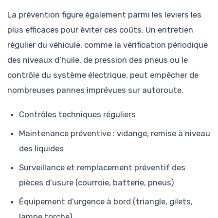
La prévention figure également parmi les leviers les
plus efficaces pour éviter ces coûts. Un entretien
régulier du véhicule, comme la vérification périodique
des niveaux d’huile, de pression des pneus ou le
contrôle du système électrique, peut empêcher de
nombreuses pannes imprévues sur autoroute.
Contrôles techniques réguliers
Maintenance préventive : vidange, remise à niveau
des liquides
Surveillance et remplacement préventif des
pièces d’usure (courroie, batterie, pneus)
Équipement d’urgence à bord (triangle, gilets,
lampe torche)