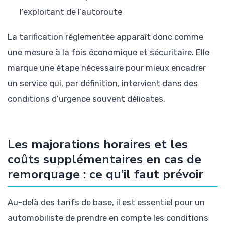
l’exploitant de l’autoroute
La tarification réglementée apparaît donc comme
une mesure à la fois économique et sécuritaire. Elle
marque une étape nécessaire pour mieux encadrer
un service qui, par définition, intervient dans des
conditions d’urgence souvent délicates.
Les majorations horaires et les
coûts supplémentaires en cas de
remorquage : ce qu’il faut prévoir
Au-delà des tarifs de base, il est essentiel pour un
automobiliste de prendre en compte les conditions