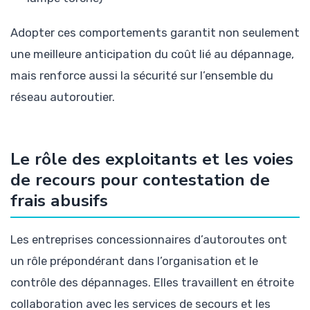
Adopter ces comportements garantit non seulement
une meilleure anticipation du coût lié au dépannage,
mais renforce aussi la sécurité sur l’ensemble du
réseau autoroutier.
Le rôle des exploitants et les voies
de recours pour contestation de
frais abusifs
Les entreprises concessionnaires d’autoroutes ont
un rôle prépondérant dans l’organisation et le
contrôle des dépannages. Elles travaillent en étroite
collaboration avec les services de secours et les