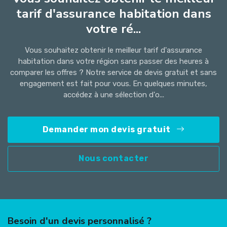
tarif d'assurance habitation dans
votre ré...
Vous souhaitez obtenir le meilleur tarif d'assurance
habitation dans votre région sans passer des heures à
comparer les offres ? Notre service de devis gratuit et sans
engagement est fait pour vous. En quelques minutes,
accédez à une sélection d'o...
Demander mon devis gratuit
Nous contacter
Besoin d'un devis personnalisé ?