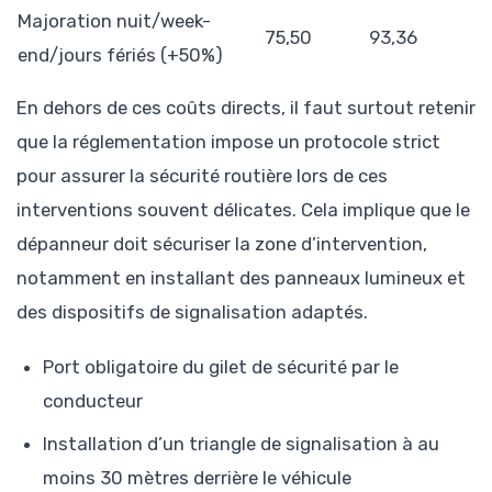
Majoration nuit/week-
75,50
93,36
end/jours fériés (+50%)
En dehors de ces coûts directs, il faut surtout retenir
que la réglementation impose un protocole strict
pour assurer la sécurité routière lors de ces
interventions souvent délicates. Cela implique que le
dépanneur doit sécuriser la zone d’intervention,
notamment en installant des panneaux lumineux et
des dispositifs de signalisation adaptés.
Port obligatoire du gilet de sécurité par le
conducteur
Installation d’un triangle de signalisation à au
moins 30 mètres derrière le véhicule