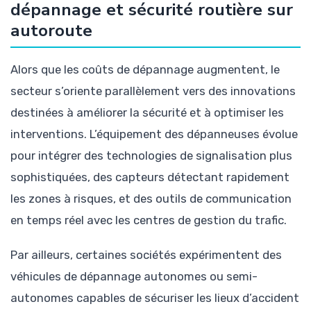
dépannage et sécurité routière sur
autoroute
Alors que les coûts de dépannage augmentent, le
secteur s’oriente parallèlement vers des innovations
destinées à améliorer la sécurité et à optimiser les
interventions. L’équipement des dépanneuses évolue
pour intégrer des technologies de signalisation plus
sophistiquées, des capteurs détectant rapidement
les zones à risques, et des outils de communication
en temps réel avec les centres de gestion du trafic.
Par ailleurs, certaines sociétés expérimentent des
véhicules de dépannage autonomes ou semi-
autonomes capables de sécuriser les lieux d’accident