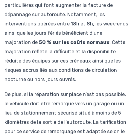
particulières qui font augmenter la facture de
dépannage sur autoroute. Notamment, les
interventions opérées entre 18h et 8h, les week-ends
ainsi que les jours fériés bénéficient d’une
majoration de
50 % sur les coûts normaux
. Cette
majoration reflète la difficulté et la disponibilité
réduite des équipes sur ces créneaux ainsi que les
risques accrus liés aux conditions de circulation
nocturne ou hors jours ouvrés.
De plus, si la réparation sur place n’est pas possible,
le véhicule doit être remorqué vers un garage ou un
lieu de stationnement sécurisé situé à moins de 5
kilomètres de la sortie de l’autoroute. La tarification
pour ce service de remorquage est adaptée selon le