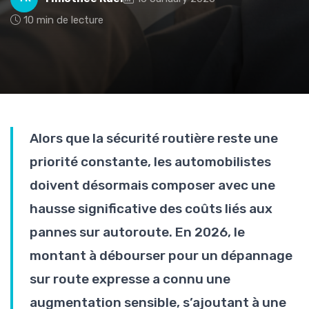
10 min de lecture
Alors que la sécurité routière reste une
priorité constante, les automobilistes
doivent désormais composer avec une
hausse significative des coûts liés aux
pannes sur autoroute. En 2026, le
montant à débourser pour un dépannage
sur route expresse a connu une
augmentation sensible, s’ajoutant à une