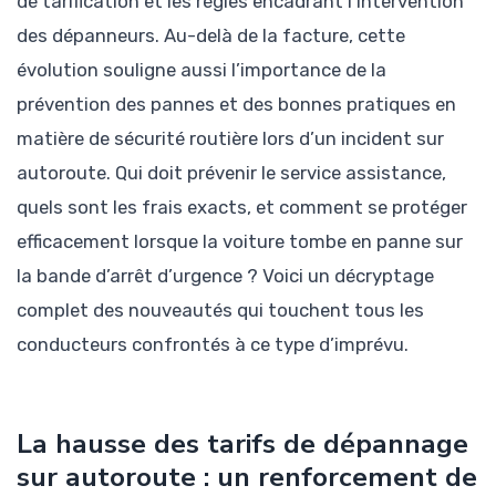
de tarification et les règles encadrant l’intervention
des dépanneurs. Au-delà de la facture, cette
évolution souligne aussi l’importance de la
prévention des pannes et des bonnes pratiques en
matière de sécurité routière lors d’un incident sur
autoroute. Qui doit prévenir le service assistance,
quels sont les frais exacts, et comment se protéger
efficacement lorsque la voiture tombe en panne sur
la bande d’arrêt d’urgence ? Voici un décryptage
complet des nouveautés qui touchent tous les
conducteurs confrontés à ce type d’imprévu.
La hausse des tarifs de dépannage
sur autoroute : un renforcement de