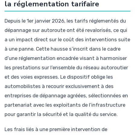
la réglementation tarifaire
Depuis le 1er janvier 2026, les tarifs réglementés du
dépannage sur autoroute ont été revalorisés, ce qui
a un impact direct sur le coût des interventions suite
à une panne. Cette hausse s’inscrit dans le cadre
d’une réglementation encadrée visant à harmoniser
les prestations sur l’ensemble du réseau autoroutier
et des voies expresses. Le dispositif oblige les
automobilistes à recourir exclusivement à des
entreprises de dépannage agréées, sélectionnées en
partenariat avec les exploitants de l’infrastructure
pour garantir la sécurité et la qualité du service.
Les frais liés à une première intervention de