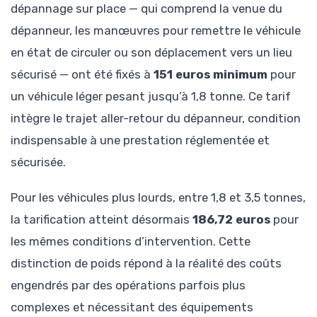
dépannage sur place — qui comprend la venue du
dépanneur, les manœuvres pour remettre le véhicule
en état de circuler ou son déplacement vers un lieu
sécurisé — ont été fixés à
151 euros minimum
pour
un véhicule léger pesant jusqu’à 1,8 tonne. Ce tarif
intègre le trajet aller-retour du dépanneur, condition
indispensable à une prestation réglementée et
sécurisée.
Pour les véhicules plus lourds, entre 1,8 et 3,5 tonnes,
la tarification atteint désormais
186,72 euros
pour
les mêmes conditions d’intervention. Cette
distinction de poids répond à la réalité des coûts
engendrés par des opérations parfois plus
complexes et nécessitant des équipements