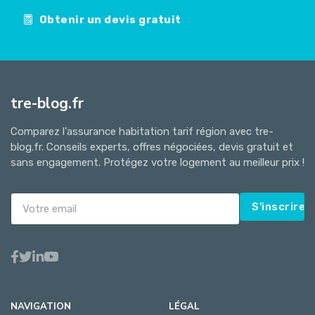
Obtenir un devis gratuit
tre-blog.fr
Comparez l'assurance habitation tarif région avec tre-
blog.fr. Conseils experts, offres négociées, devis gratuit et
sans engagement. Protégez votre logement au meilleur prix !
S'inscrire
NAVIGATION
LÉGAL