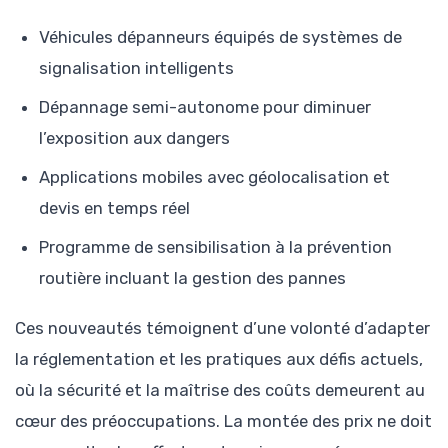
Véhicules dépanneurs équipés de systèmes de
signalisation intelligents
Dépannage semi-autonome pour diminuer
l’exposition aux dangers
Applications mobiles avec géolocalisation et
devis en temps réel
Programme de sensibilisation à la prévention
routière incluant la gestion des pannes
Ces nouveautés témoignent d’une volonté d’adapter
la réglementation et les pratiques aux défis actuels,
où la sécurité et la maîtrise des coûts demeurent au
cœur des préoccupations. La montée des prix ne doit