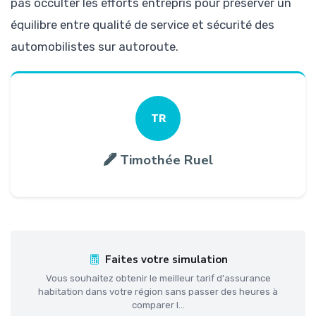
pas occulter les efforts entrepris pour préserver un
équilibre entre qualité de service et sécurité des
automobilistes sur autoroute.
TR
Timothée Ruel
Faites votre simulation
Vous souhaitez obtenir le meilleur tarif d'assurance
habitation dans votre région sans passer des heures à
comparer l...