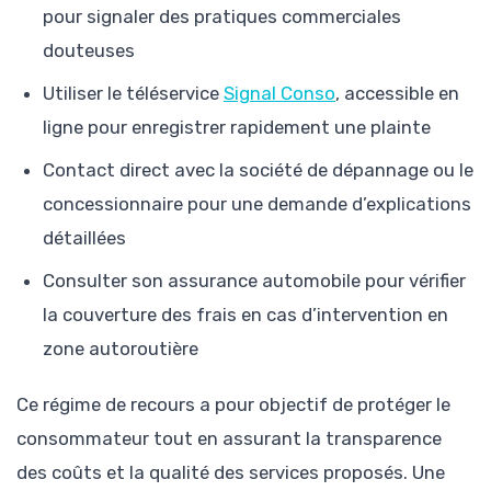
pour signaler des pratiques commerciales
douteuses
Utiliser le téléservice
Signal Conso
, accessible en
ligne pour enregistrer rapidement une plainte
Contact direct avec la société de dépannage ou le
concessionnaire pour une demande d’explications
détaillées
Consulter son assurance automobile pour vérifier
la couverture des frais en cas d’intervention en
zone autoroutière
Ce régime de recours a pour objectif de protéger le
consommateur tout en assurant la transparence
des coûts et la qualité des services proposés. Une