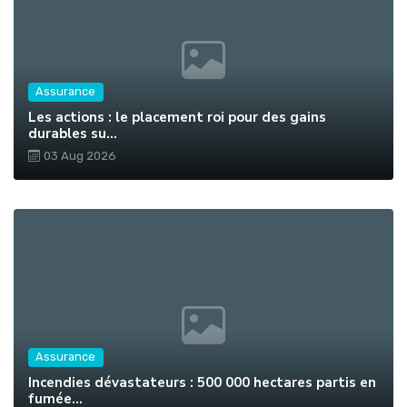
Assurance
Les actions : le placement roi pour des gains
durables su...
03 Aug 2026
Assurance
Incendies dévastateurs : 500 000 hectares partis en
fumée...