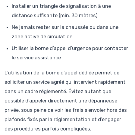
Installer un triangle de signalisation à une
distance suffisante (min. 30 mètres)
Ne jamais rester sur la chaussée ou dans une
zone active de circulation
Utiliser la borne d’appel d’urgence pour contacter
le service assistance
L’utilisation de la borne d’appel dédiée permet de
solliciter un service agréé qui intervient rapidement
dans un cadre réglementé. Évitez autant que
possible d’appeler directement une dépanneuse
privée, sous peine de voir les frais s’envoler hors des
plafonds fixés par la réglementation et d’engager
des procédures parfois compliquées.