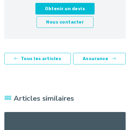
Obtenir un devis
Nous contacter
Tous les articles
Assurance
Articles similaires