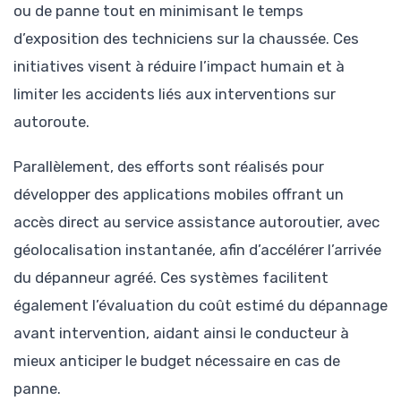
ou de panne tout en minimisant le temps
d’exposition des techniciens sur la chaussée. Ces
initiatives visent à réduire l’impact humain et à
limiter les accidents liés aux interventions sur
autoroute.
Parallèlement, des efforts sont réalisés pour
développer des applications mobiles offrant un
accès direct au service assistance autoroutier, avec
géolocalisation instantanée, afin d’accélérer l’arrivée
du dépanneur agréé. Ces systèmes facilitent
également l’évaluation du coût estimé du dépannage
avant intervention, aidant ainsi le conducteur à
mieux anticiper le budget nécessaire en cas de
panne.