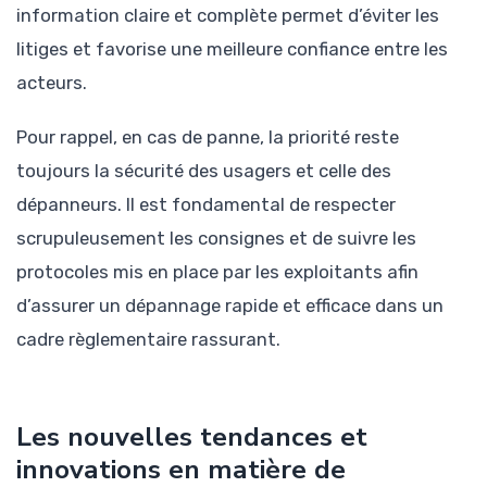
information claire et complète permet d’éviter les
litiges et favorise une meilleure confiance entre les
acteurs.
Pour rappel, en cas de panne, la priorité reste
toujours la sécurité des usagers et celle des
dépanneurs. Il est fondamental de respecter
scrupuleusement les consignes et de suivre les
protocoles mis en place par les exploitants afin
d’assurer un dépannage rapide et efficace dans un
cadre règlementaire rassurant.
Les nouvelles tendances et
innovations en matière de