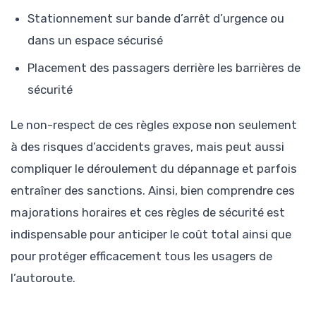
Stationnement sur bande d’arrêt d’urgence ou
dans un espace sécurisé
Placement des passagers derrière les barrières de
sécurité
Le non-respect de ces règles expose non seulement
à des risques d’accidents graves, mais peut aussi
compliquer le déroulement du dépannage et parfois
entraîner des sanctions. Ainsi, bien comprendre ces
majorations horaires et ces règles de sécurité est
indispensable pour anticiper le coût total ainsi que
pour protéger efficacement tous les usagers de
l’autoroute.