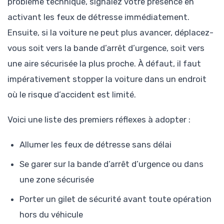
problème technique, signalez votre présence en
activant les feux de détresse immédiatement.
Ensuite, si la voiture ne peut plus avancer, déplacez-
vous soit vers la bande d’arrêt d’urgence, soit vers
une aire sécurisée la plus proche. À défaut, il faut
impérativement stopper la voiture dans un endroit
où le risque d’accident est limité.
Voici une liste des premiers réflexes à adopter :
Allumer les feux de détresse sans délai
Se garer sur la bande d’arrêt d’urgence ou dans
une zone sécurisée
Porter un gilet de sécurité avant toute opération
hors du véhicule