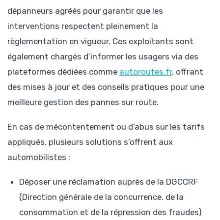
dépanneurs agréés pour garantir que les
interventions respectent pleinement la
règlementation en vigueur. Ces exploitants sont
également chargés d’informer les usagers via des
plateformes dédiées comme
autoroutes.fr
, offrant
des mises à jour et des conseils pratiques pour une
meilleure gestion des pannes sur route.
En cas de mécontentement ou d’abus sur les tarifs
appliqués, plusieurs solutions s’offrent aux
automobilistes :
Déposer une réclamation auprès de la DGCCRF
(Direction générale de la concurrence, de la
consommation et de la répression des fraudes)