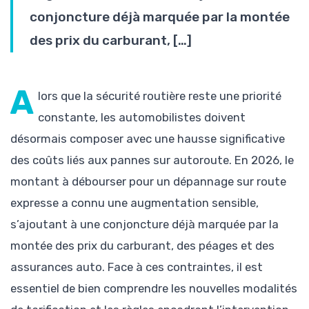
conjoncture déjà marquée par la montée
des prix du carburant, […]
A
lors que la sécurité routière reste une priorité
constante, les automobilistes doivent
désormais composer avec une hausse significative
des coûts liés aux pannes sur autoroute. En 2026, le
montant à débourser pour un dépannage sur route
expresse a connu une augmentation sensible,
s’ajoutant à une conjoncture déjà marquée par la
montée des prix du carburant, des péages et des
assurances auto. Face à ces contraintes, il est
essentiel de bien comprendre les nouvelles modalités