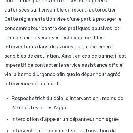
contournés par des entreprises non agréées
autorisées sur l’ensemble du réseau autoroutier.
Cette réglementation vise d’une part à protéger le
consommateur contre des pratiques abusives, et
d’autre part à sécuriser techniquement les
interventions dans des zones particulièrement
sensibles de circulation. Ainsi, en cas de panne, il est
impératif de contacter le service assistance officiel
via la borne d’urgence afin que le dépanneur agréé
intervienne rapidement.
Respect strict du délai d’intervention : moins de
30 minutes après l’appel
Interdiction d’appeler un dépanneur non agréé
Intervention uniquement sur autorisation de