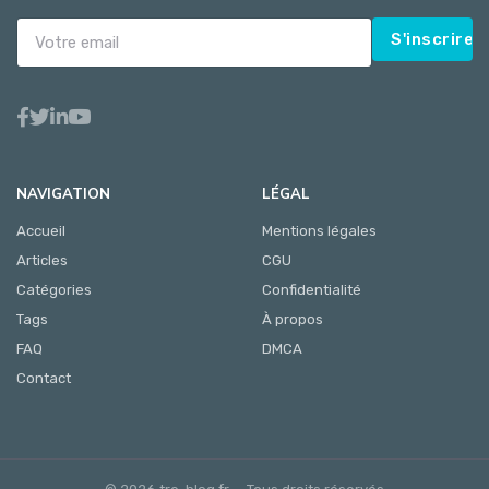
S'inscrire
NAVIGATION
LÉGAL
Accueil
Mentions légales
Articles
CGU
Catégories
Confidentialité
Tags
À propos
FAQ
DMCA
Contact