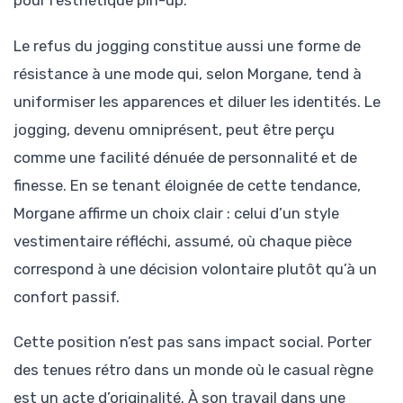
pour l’esthétique pin-up.
Le refus du jogging constitue aussi une forme de
résistance à une mode qui, selon Morgane, tend à
uniformiser les apparences et diluer les identités. Le
jogging, devenu omniprésent, peut être perçu
comme une facilité dénuée de personnalité et de
finesse. En se tenant éloignée de cette tendance,
Morgane affirme un choix clair : celui d’un style
vestimentaire réfléchi, assumé, où chaque pièce
correspond à une décision volontaire plutôt qu’à un
confort passif.
Cette position n’est pas sans impact social. Porter
des tenues rétro dans un monde où le casual règne
est un acte d’originalité. À son travail dans une