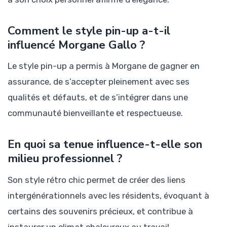
Comment le style pin-up a-t-il
influencé Morgane Gallo ?
Le style pin-up a permis à Morgane de gagner en
assurance, de s’accepter pleinement avec ses
qualités et défauts, et de s’intégrer dans une
communauté bienveillante et respectueuse.
En quoi sa tenue influence-t-elle son
milieu professionnel ?
Son style rétro chic permet de créer des liens
intergénérationnels avec les résidents, évoquant à
certains des souvenirs précieux, et contribue à