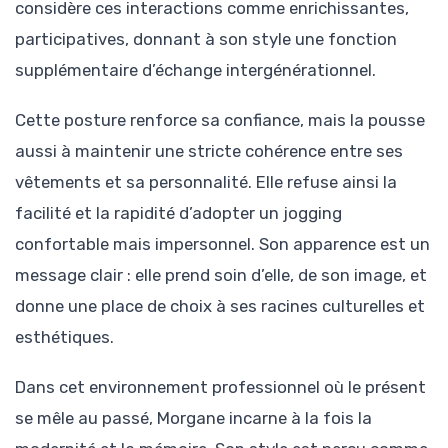
considère ces interactions comme enrichissantes,
participatives, donnant à son style une fonction
supplémentaire d’échange intergénérationnel.
Cette posture renforce sa confiance, mais la pousse
aussi à maintenir une stricte cohérence entre ses
vêtements et sa personnalité. Elle refuse ainsi la
facilité et la rapidité d’adopter un jogging
confortable mais impersonnel. Son apparence est un
message clair : elle prend soin d’elle, de son image, et
donne une place de choix à ses racines culturelles et
esthétiques.
Dans cet environnement professionnel où le présent
se mêle au passé, Morgane incarne à la fois la