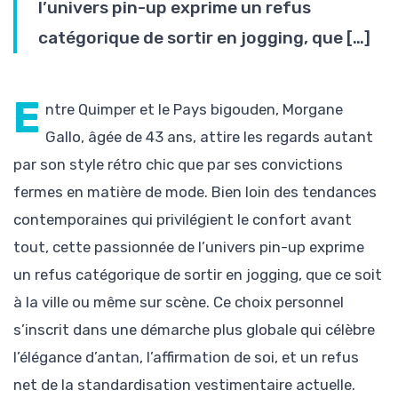
l’univers pin-up exprime un refus
catégorique de sortir en jogging, que […]
E
ntre Quimper et le Pays bigouden, Morgane
Gallo, âgée de 43 ans, attire les regards autant
par son style rétro chic que par ses convictions
fermes en matière de mode. Bien loin des tendances
contemporaines qui privilégient le confort avant
tout, cette passionnée de l’univers pin-up exprime
un refus catégorique de sortir en jogging, que ce soit
à la ville ou même sur scène. Ce choix personnel
s’inscrit dans une démarche plus globale qui célèbre
l’élégance d’antan, l’affirmation de soi, et un refus
net de la standardisation vestimentaire actuelle.