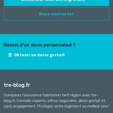
Nous contacter
Besoin d'un devis personnalisé ?
Obtenir un devis gratuit
tre-blog.fr
Comparez l'assurance habitation tarif région avec tre-
blog.fr. Conseils experts, offres négociées, devis gratuit et
sans engagement. Protégez votre logement au meilleur prix !