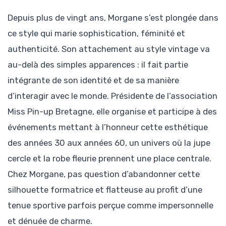
Depuis plus de vingt ans, Morgane s’est plongée dans
ce style qui marie sophistication, féminité et
authenticité. Son attachement au style vintage va
au-delà des simples apparences : il fait partie
intégrante de son identité et de sa manière
d’interagir avec le monde. Présidente de l’association
Miss Pin-up Bretagne, elle organise et participe à des
événements mettant à l’honneur cette esthétique
des années 30 aux années 60, un univers où la jupe
cercle et la robe fleurie prennent une place centrale.
Chez Morgane, pas question d’abandonner cette
silhouette formatrice et flatteuse au profit d’une
tenue sportive parfois perçue comme impersonnelle
et dénuée de charme.