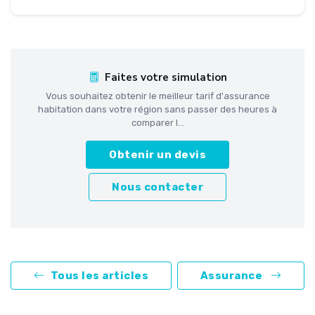
Faites votre simulation
Vous souhaitez obtenir le meilleur tarif d'assurance
habitation dans votre région sans passer des heures à
comparer l...
Obtenir un devis
Nous contacter
Tous les articles
Assurance