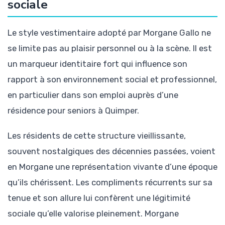
sociale
Le style vestimentaire adopté par Morgane Gallo ne
se limite pas au plaisir personnel ou à la scène. Il est
un marqueur identitaire fort qui influence son
rapport à son environnement social et professionnel,
en particulier dans son emploi auprès d’une
résidence pour seniors à Quimper.
Les résidents de cette structure vieillissante,
souvent nostalgiques des décennies passées, voient
en Morgane une représentation vivante d’une époque
qu’ils chérissent. Les compliments récurrents sur sa
tenue et son allure lui confèrent une légitimité
sociale qu’elle valorise pleinement. Morgane