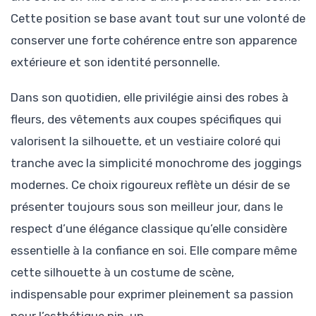
Cette position se base avant tout sur une volonté de
conserver une forte cohérence entre son apparence
extérieure et son identité personnelle.
Dans son quotidien, elle privilégie ainsi des robes à
fleurs, des vêtements aux coupes spécifiques qui
valorisent la silhouette, et un vestiaire coloré qui
tranche avec la simplicité monochrome des joggings
modernes. Ce choix rigoureux reflète un désir de se
présenter toujours sous son meilleur jour, dans le
respect d’une élégance classique qu’elle considère
essentielle à la confiance en soi. Elle compare même
cette silhouette à un costume de scène,
indispensable pour exprimer pleinement sa passion