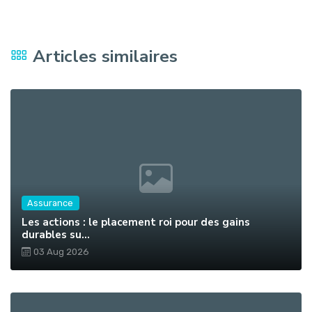
Articles similaires
Assurance
Les actions : le placement roi pour des gains
durables su...
03 Aug 2026