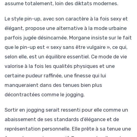
assume totalement, loin des diktats modernes.
Le style pin-up, avec son caractère à la fois sexy et
élégant, propose une alternative à la mode urbaine
parfois jugée désincarnée. Morgane insiste sur le fait
que le pin-up est « sexy sans être vulgaire », ce qui,
selon elle, est un équilibre essentiel. Ce mode de vie
valorise à la fois les qualités physiques et une
certaine pudeur raffinée, une finesse qui lui
manqueraient dans des tenues bien plus
décontractées comme le jogging.
Sortir en jogging serait ressenti pour elle comme un
abaissement de ses standards d’élégance et de
représentation personnelle. Elle prête à sa tenue une