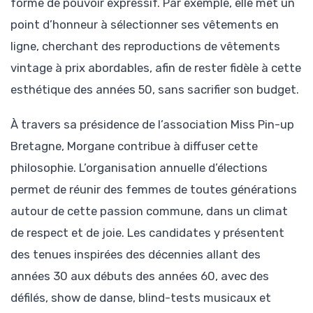
forme de pouvoir expressif. Par exemple, elle met un
point d’honneur à sélectionner ses vêtements en
ligne, cherchant des reproductions de vêtements
vintage à prix abordables, afin de rester fidèle à cette
esthétique des années 50, sans sacrifier son budget.
À travers sa présidence de l’association Miss Pin-up
Bretagne, Morgane contribue à diffuser cette
philosophie. L’organisation annuelle d’élections
permet de réunir des femmes de toutes générations
autour de cette passion commune, dans un climat
de respect et de joie. Les candidates y présentent
des tenues inspirées des décennies allant des
années 30 aux débuts des années 60, avec des
défilés, show de danse, blind-tests musicaux et