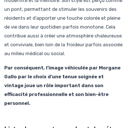
modernité et la mémoire. Son style est perçu comme
un pont, permettant de stimuler les souvenirs des
résidents et d’apporter une touche colorée et pleine
de vie dans leur quotidien parfois monotone. Cela
contribue aussi à créer une atmosphère chaleureuse
et conviviale, bien loin de la froideur parfois associée
au milieu médical ou social.
Par conséquent, l’image véhiculée par Morgane
Gallo par le choix d’une tenue soignée et
vintage joue un rôle important dans son
efficacité professionnelle et son bien-être
personnel.