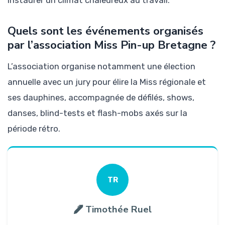
instaurer un climat chaleureux au travail.
Quels sont les événements organisés
par l’association Miss Pin-up Bretagne ?
L’association organise notamment une élection
annuelle avec un jury pour élire la Miss régionale et
ses dauphines, accompagnée de défilés, shows,
danses, blind-tests et flash-mobs axés sur la
période rétro.
TR
Timothée Ruel