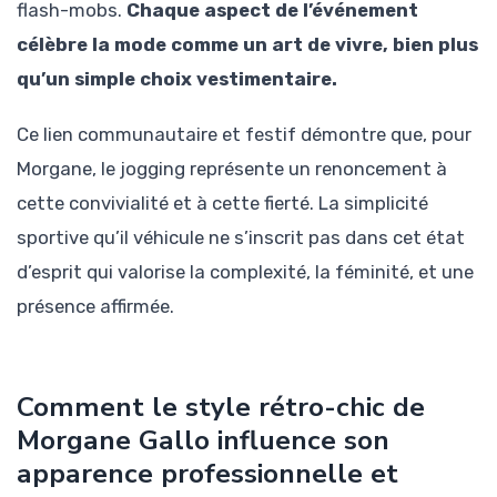
flash-mobs.
Chaque aspect de l’événement
célèbre la mode comme un art de vivre, bien plus
qu’un simple choix vestimentaire.
Ce lien communautaire et festif démontre que, pour
Morgane, le jogging représente un renoncement à
cette convivialité et à cette fierté. La simplicité
sportive qu’il véhicule ne s’inscrit pas dans cet état
d’esprit qui valorise la complexité, la féminité, et une
présence affirmée.
Comment le style rétro-chic de
Morgane Gallo influence son
apparence professionnelle et