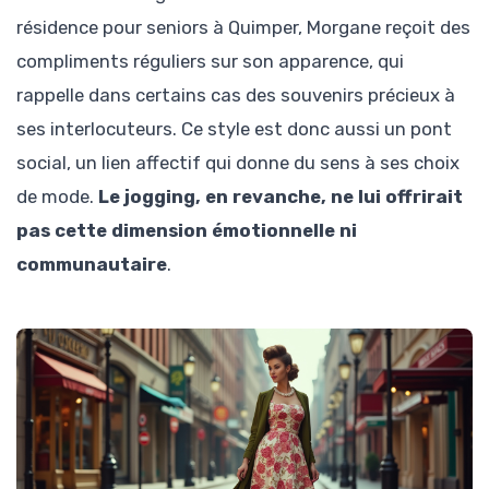
résidence pour seniors à Quimper, Morgane reçoit des
compliments réguliers sur son apparence, qui
rappelle dans certains cas des souvenirs précieux à
ses interlocuteurs. Ce style est donc aussi un pont
social, un lien affectif qui donne du sens à ses choix
de mode.
Le jogging, en revanche, ne lui offrirait
pas cette dimension émotionnelle ni
communautaire
.