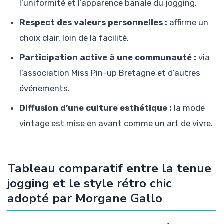
l’uniformité et l’apparence banale du jogging.
Respect des valeurs personnelles :
affirme un
choix clair, loin de la facilité.
Participation active à une communauté :
via
l’association Miss Pin-up Bretagne et d’autres
événements.
Diffusion d’une culture esthétique :
la mode
vintage est mise en avant comme un art de vivre.
Tableau comparatif entre la tenue
jogging et le style rétro chic
adopté par Morgane Gallo