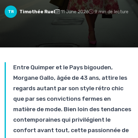
Timothée Ruel
11 June 2026
9 min de lecture
TR
Entre Quimper et le Pays bigouden,
Morgane Gallo, âgée de 43 ans, attire les
regards autant par son style rétro chic
que par ses convictions fermes en
matière de mode. Bien loin des tendances
contemporaines qui privilégient le
confort avant tout, cette passionnée de