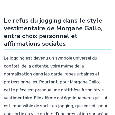
Le refus du jogging dans le style
vestimentaire de Morgane Gallo,
entre choix personnel et
affirmations sociales
Le jogging est devenu un symbole universel du
confort, de la détente, voire même de la
normalisation dans les garde-robes urbaines et
professionnelles. Pourtant, pour Morgane Gallo,
cette pièce est presque une antithèse à son style
vestimentaire. Elle affirme catégoriquement qu’il lui
est impossible de sortir en jogging, que ce soit pour
une sortie en ville ou lors d’une prestation sur scène.