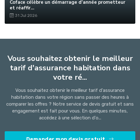
Coface célèbre un démarrage d’année prometteur
et réaffir...
31 Jul 2026
Vous souhaitez obtenir le meilleur
tarif d'assurance habitation dans
votre ré...
Vous souhaitez obtenir le meilleur tarif d'assurance
habitation dans votre région sans passer des heures à
comparer les offres ? Notre service de devis gratuit et sans
engagement est fait pour vous. En quelques minutes,
accédez à une sélection d'o...
Demander mon devis gratuit