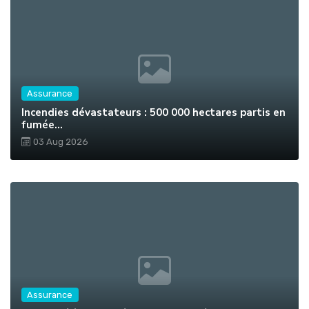
Assurance
Incendies dévastateurs : 500 000 hectares partis en
fumée...
03 Aug 2026
Assurance