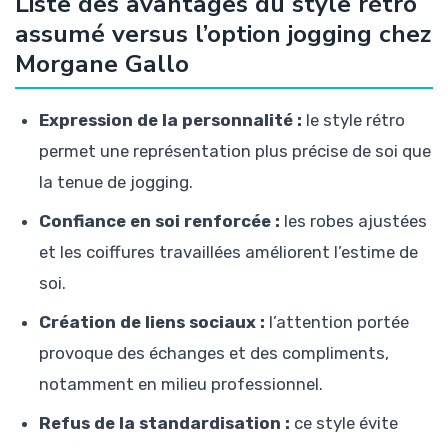
Liste des avantages du style rétro
assumé versus l’option jogging chez
Morgane Gallo
Expression de la personnalité :
le style rétro
permet une représentation plus précise de soi que
la tenue de jogging.
Confiance en soi renforcée :
les robes ajustées
et les coiffures travaillées améliorent l’estime de
soi.
Création de liens sociaux :
l’attention portée
provoque des échanges et des compliments,
notamment en milieu professionnel.
Refus de la standardisation :
ce style évite