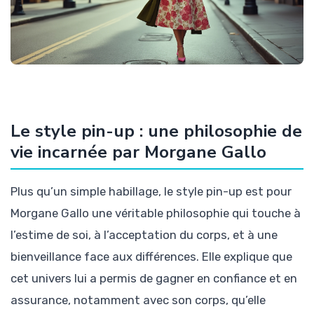
Le style pin-up : une philosophie de
vie incarnée par Morgane Gallo
Plus qu’un simple habillage, le style pin-up est pour
Morgane Gallo une véritable philosophie qui touche à
l’estime de soi, à l’acceptation du corps, et à une
bienveillance face aux différences. Elle explique que
cet univers lui a permis de gagner en confiance et en
assurance, notamment avec son corps, qu’elle