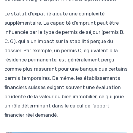
Le statut d’expatrié ajoute une complexité
supplémentaire. La capacité d’emprunt peut être
influencée par le type de permis de séjour (permis B,
C, G), qui a un impact sur la stabilité perçue du
dossier. Par exemple, un permis C, équivalent à la
résidence permanente, est généralement perçu
comme plus rassurant pour une banque que certains
permis temporaires. De même, les établissements
financiers suisses exigent souvent une évaluation
prudente de la valeur du bien immobilier, ce qui joue
un rôle déterminant dans le calcul de l’apport
financier réel demandé.