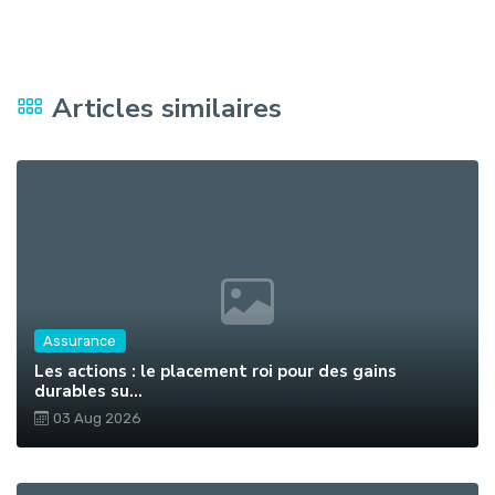
Articles similaires
Assurance
Les actions : le placement roi pour des gains
durables su...
03 Aug 2026