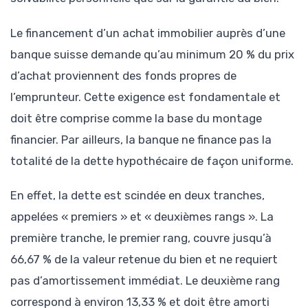
Le financement d’un achat immobilier auprès d’une
banque suisse demande qu’au minimum 20 % du prix
d’achat proviennent des fonds propres de
l’emprunteur. Cette exigence est fondamentale et
doit être comprise comme la base du montage
financier. Par ailleurs, la banque ne finance pas la
totalité de la dette hypothécaire de façon uniforme.
En effet, la dette est scindée en deux tranches,
appelées « premiers » et « deuxièmes rangs ». La
première tranche, le premier rang, couvre jusqu’à
66,67 % de la valeur retenue du bien et ne requiert
pas d’amortissement immédiat. Le deuxième rang
correspond à environ 13,33 % et doit être amorti