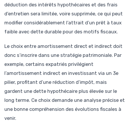
déduction des intérêts hypothécaires et des frais
d’entretien sera limitée, voire supprimée, ce qui peut
modifier considérablement l’attrait d’un prêt à taux
faible avec dette durable pour des motifs fiscaux.
Le choix entre amortissement direct et indirect doit
donc s’inscrire dans une stratégie patrimoniale. Par
exemple, certains expatriés privilégient
l’amortissement indirect en investissant via un 3e
pilier, profitant d’une réduction d’impôt, mais
gardent une dette hypothécaire plus élevée sur le
long terme. Ce choix demande une analyse précise et
une bonne compréhension des évolutions fiscales à
venir.