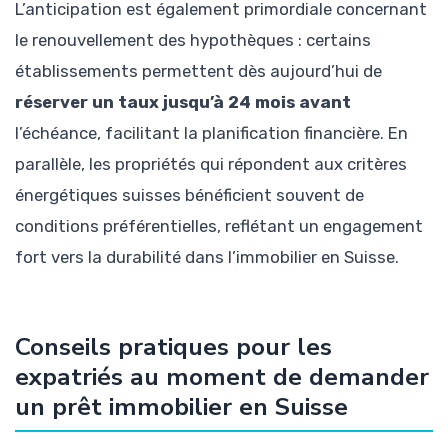
L’anticipation est également primordiale concernant
le renouvellement des hypothèques : certains
établissements permettent dès aujourd’hui de
réserver un taux jusqu’à 24 mois avant
l’échéance, facilitant la planification financière. En
parallèle, les propriétés qui répondent aux critères
énergétiques suisses bénéficient souvent de
conditions préférentielles, reflétant un engagement
fort vers la durabilité dans l’immobilier en Suisse.
Conseils pratiques pour les
expatriés au moment de demander
un prêt immobilier en Suisse