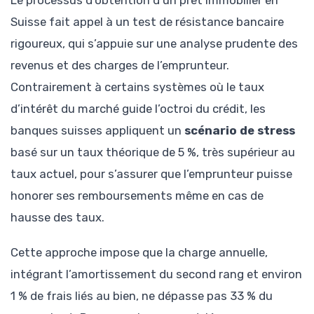
Le processus d’obtention d’un prêt immobilier en
Suisse fait appel à un test de résistance bancaire
rigoureux, qui s’appuie sur une analyse prudente des
revenus et des charges de l’emprunteur.
Contrairement à certains systèmes où le taux
d’intérêt du marché guide l’octroi du crédit, les
banques suisses appliquent un
scénario de stress
basé sur un taux théorique de 5 %, très supérieur au
taux actuel, pour s’assurer que l’emprunteur puisse
honorer ses remboursements même en cas de
hausse des taux.
Cette approche impose que la charge annuelle,
intégrant l’amortissement du second rang et environ
1 % de frais liés au bien, ne dépasse pas 33 % du