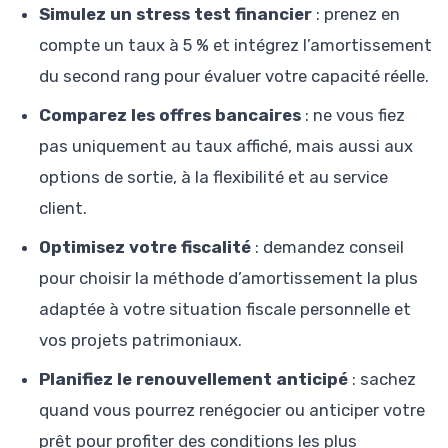
Simulez un stress test financier
: prenez en
compte un taux à 5 % et intégrez l’amortissement
du second rang pour évaluer votre capacité réelle.
Comparez les offres bancaires
: ne vous fiez
pas uniquement au taux affiché, mais aussi aux
options de sortie, à la flexibilité et au service
client.
Optimisez votre fiscalité
: demandez conseil
pour choisir la méthode d’amortissement la plus
adaptée à votre situation fiscale personnelle et
vos projets patrimoniaux.
Planifiez le renouvellement anticipé
: sachez
quand vous pourrez renégocier ou anticiper votre
prêt pour profiter des conditions les plus