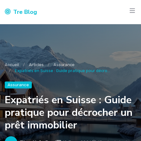
Tre Blog
Accueil
Articles
Assurance
Expatriés en Suisse : Guide pratique pour décro...
Assurance
Expatriés en Suisse : Guide
pratique pour décrocher un
prêt immobilier