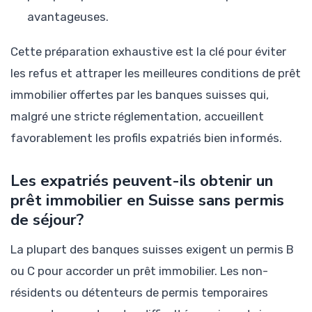
avantageuses.
Cette préparation exhaustive est la clé pour éviter
les refus et attraper les meilleures conditions de prêt
immobilier offertes par les banques suisses qui,
malgré une stricte réglementation, accueillent
favorablement les profils expatriés bien informés.
Les expatriés peuvent-ils obtenir un
prêt immobilier en Suisse sans permis
de séjour?
La plupart des banques suisses exigent un permis B
ou C pour accorder un prêt immobilier. Les non-
résidents ou détenteurs de permis temporaires