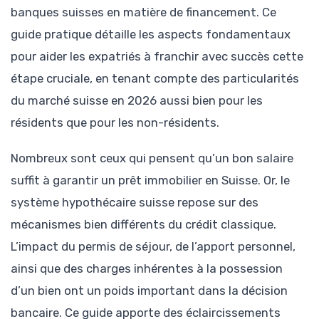
banques suisses en matière de financement. Ce
guide pratique détaille les aspects fondamentaux
pour aider les expatriés à franchir avec succès cette
étape cruciale, en tenant compte des particularités
du marché suisse en 2026 aussi bien pour les
résidents que pour les non-résidents.
Nombreux sont ceux qui pensent qu’un bon salaire
suffit à garantir un prêt immobilier en Suisse. Or, le
système hypothécaire suisse repose sur des
mécanismes bien différents du crédit classique.
L’impact du permis de séjour, de l’apport personnel,
ainsi que des charges inhérentes à la possession
d’un bien ont un poids important dans la décision
bancaire. Ce guide apporte des éclaircissements