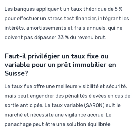
Les banques appliquent un taux théorique de 5 %
pour effectuer un stress test financier, intégrant les
intérêts, amortissements et frais annuels, qui ne
doivent pas dépasser 33 % du revenu brut.
Faut-il privilégier un taux fixe ou
variable pour un prêt immobilier en
Suisse?
Le taux fixe offre une meilleure visibilité et sécurité,
mais peut engendrer des pénalités élevées en cas de
sortie anticipée. Le taux variable (SARON) suit le
marché et nécessite une vigilance accrue. Le
panachage peut être une solution équilibrée.