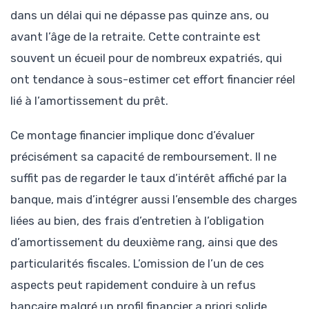
dans un délai qui ne dépasse pas quinze ans, ou
avant l’âge de la retraite. Cette contrainte est
souvent un écueil pour de nombreux expatriés, qui
ont tendance à sous-estimer cet effort financier réel
lié à l’amortissement du prêt.
Ce montage financier implique donc d’évaluer
précisément sa capacité de remboursement. Il ne
suffit pas de regarder le taux d’intérêt affiché par la
banque, mais d’intégrer aussi l’ensemble des charges
liées au bien, des frais d’entretien à l’obligation
d’amortissement du deuxième rang, ainsi que des
particularités fiscales. L’omission de l’un de ces
aspects peut rapidement conduire à un refus
bancaire malgré un profil financier a priori solide.