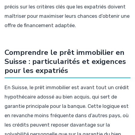
précis sur les critères clés que les expatriés doivent
maîtriser pour maximiser leurs chances d’obtenir une
offre de financement adaptée.
Comprendre le prêt immobilier en
Suisse : particularités et exigences
pour les expatriés
En Suisse, le prêt immobilier est avant tout un crédit
hypothécaire adossé au bien acquis, qui sert de
garantie principale pour la banque. Cette logique est
en revanche moins fréquente dans d’autres pays, où
les crédits peuvent reposer davantage sur la
solvabilité personnelle que sur la garantie du bien.