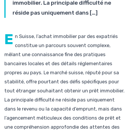
immobilier. La principale difficulté ne
réside pas uniquement dans […]
E
n Suisse, l’achat immobilier par des expatriés
constitue un parcours souvent complexe,
mêlant une connaissance fine des pratiques
bancaires locales et des détails réglementaires
propres au pays. Le marché suisse, réputé pour sa
stabilité, offre pourtant des défis spécifiques pour
tout étranger souhaitant obtenir un prêt immobilier.
La principale difficulté ne réside pas uniquement
dans le revenu ou la capacité d’emprunt, mais dans
l’agencement méticuleux des conditions de prêt et
une compréhension approfondie des attentes des