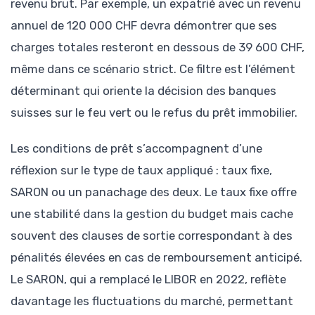
revenu brut. Par exemple, un expatrié avec un revenu
annuel de 120 000 CHF devra démontrer que ses
charges totales resteront en dessous de 39 600 CHF,
même dans ce scénario strict. Ce filtre est l’élément
déterminant qui oriente la décision des banques
suisses sur le feu vert ou le refus du prêt immobilier.
Les conditions de prêt s’accompagnent d’une
réflexion sur le type de taux appliqué : taux fixe,
SARON ou un panachage des deux. Le taux fixe offre
une stabilité dans la gestion du budget mais cache
souvent des clauses de sortie correspondant à des
pénalités élevées en cas de remboursement anticipé.
Le SARON, qui a remplacé le LIBOR en 2022, reflète
davantage les fluctuations du marché, permettant