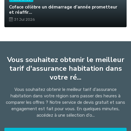
Coface célèbre un démarrage d’année prometteur
et réaffir...
31 Jul 2026
Vous souhaitez obtenir le meilleur
tarif d'assurance habitation dans
votre ré...
Vous souhaitez obtenir le meilleur tarif d'assurance
habitation dans votre région sans passer des heures à
comparer les offres ? Notre service de devis gratuit et sans
engagement est fait pour vous. En quelques minutes,
accédez à une sélection d'o...