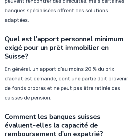
peuvent rencontrer des difficultés, mais certaines
banques spécialisées offrent des solutions
adaptées.
Quel est l’apport personnel minimum
exigé pour un prêt immobilier en
Suisse?
En général, un apport d’au moins 20 % du prix
d’achat est demandé, dont une partie doit provenir
de fonds propres et ne peut pas être retirée des
caisses de pension.
Comment les banques suisses
évaluent-elles la capacité de
remboursement d’un expatrié?