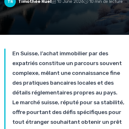
Timothée Ruel
10 June 2026
10 min de lecture
TR
En Suisse, l’achat immobilier par des
expatriés constitue un parcours souvent
complexe, mêlant une connaissance fine
des pratiques bancaires locales et des
détails réglementaires propres au pays.
Le marché suisse, réputé pour sa stabilité,
offre pourtant des défis spécifiques pour
tout étranger souhaitant obtenir un prêt