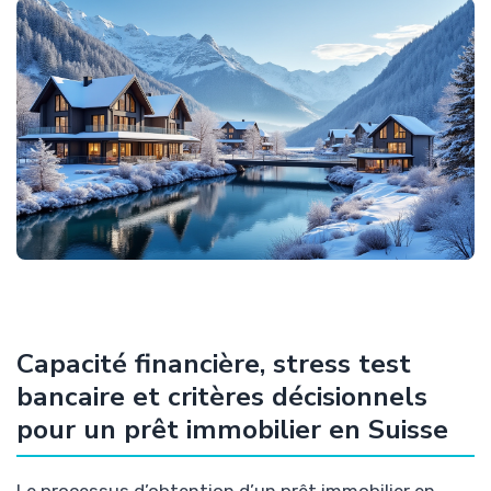
Capacité financière, stress test
bancaire et critères décisionnels
pour un prêt immobilier en Suisse