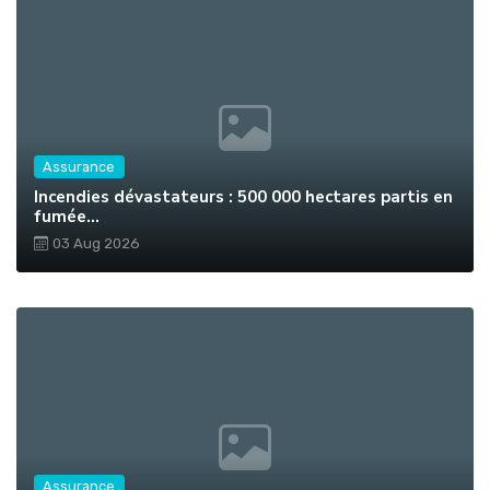
Assurance
Incendies dévastateurs : 500 000 hectares partis en
fumée...
03 Aug 2026
Assurance