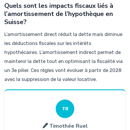
Quels sont les impacts fiscaux liés à
l’amortissement de l’hypothèque en
Suisse?
L’amortissement direct réduit la dette mais diminue
les déductions fiscales sur les intérêts
hypothécaires. L’amortissement indirect permet de
maintenir la dette tout en optimisant la fiscalité via
un 3e pilier. Ces règles vont évoluer à partir de 2028
avec la suppression de la valeur locative.
TR
Timothée Ruel