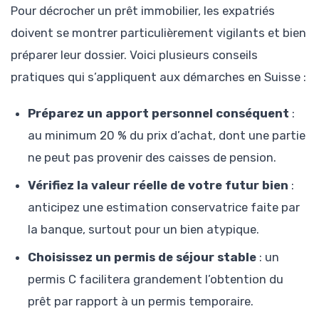
Pour décrocher un prêt immobilier, les expatriés
doivent se montrer particulièrement vigilants et bien
préparer leur dossier. Voici plusieurs conseils
pratiques qui s’appliquent aux démarches en Suisse :
Préparez un apport personnel conséquent
:
au minimum 20 % du prix d’achat, dont une partie
ne peut pas provenir des caisses de pension.
Vérifiez la valeur réelle de votre futur bien
:
anticipez une estimation conservatrice faite par
la banque, surtout pour un bien atypique.
Choisissez un permis de séjour stable
: un
permis C facilitera grandement l’obtention du
prêt par rapport à un permis temporaire.