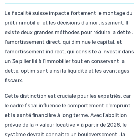
La fiscalité suisse impacte fortement le montage du
prêt immobilier et les décisions d’amortissement. Il
existe deux grandes méthodes pour réduire la dette :
l’amortissement direct, qui diminue le capital, et
l’amortissement indirect, qui consiste à investir dans
un 3e pilier lié à l’immobilier tout en conservant la
dette, optimisant ainsi la liquidité et les avantages
fiscaux.
Cette distinction est cruciale pour les expatriés, car
le cadre fiscal influence le comportement d’emprunt
et la santé financière à long terme. Avec l’abolition
prévue de la « valeur locative » à partir de 2028, le
système devrait connaître un bouleversement : la