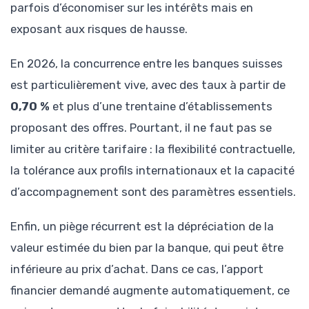
parfois d’économiser sur les intérêts mais en
exposant aux risques de hausse.
En 2026, la concurrence entre les banques suisses
est particulièrement vive, avec des taux à partir de
0,70 %
et plus d’une trentaine d’établissements
proposant des offres. Pourtant, il ne faut pas se
limiter au critère tarifaire : la flexibilité contractuelle,
la tolérance aux profils internationaux et la capacité
d’accompagnement sont des paramètres essentiels.
Enfin, un piège récurrent est la dépréciation de la
valeur estimée du bien par la banque, qui peut être
inférieure au prix d’achat. Dans ce cas, l’apport
financier demandé augmente automatiquement, ce