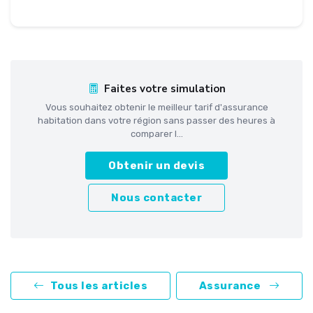
Faites votre simulation
Vous souhaitez obtenir le meilleur tarif d'assurance
habitation dans votre région sans passer des heures à
comparer l...
Obtenir un devis
Nous contacter
Tous les articles
Assurance