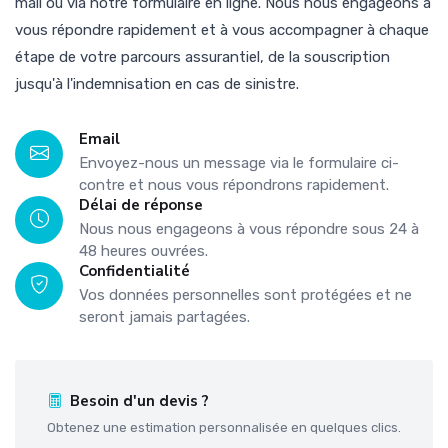
mail ou via notre formulaire en ligne. Nous nous engageons à
vous répondre rapidement et à vous accompagner à chaque
étape de votre parcours assurantiel, de la souscription
jusqu'à l'indemnisation en cas de sinistre.
Email
Envoyez-nous un message via le formulaire ci-
contre et nous vous répondrons rapidement.
Délai de réponse
Nous nous engageons à vous répondre sous 24 à
48 heures ouvrées.
Confidentialité
Vos données personnelles sont protégées et ne
seront jamais partagées.
Besoin d'un devis ?
Obtenez une estimation personnalisée en quelques clics.