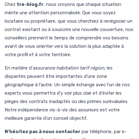
Chez
tre-blog.fr
, nous croyons que chaque situation
mérite une attention personnalisée. Que vous soyez
locataire ou propriétaire, que vous cherchiez à renégocier un
contrat existant ou à souscrire une nouvelle couverture, nos
conseillers prennent le temps de comprendre vos besoins
avant de vous orienter vers la solution la plus adaptée à
votre profil et à votre territoire.
En matière d'
assurance habitation tarif région
, les
disparités peuvent être importantes d'une zone
géographique à l'autre. Un simple échange avec l'un de nos
experts vous permettra d'y voir plus clair et d'éviter les
pièges des contrats inadaptés ou des primes surévaluées.
Notre indépendance vis-à-vis des assureurs est votre
meilleure garantie d'un conseil objectif.
N'hésitez pas à nous contacter
par téléphone, par e-