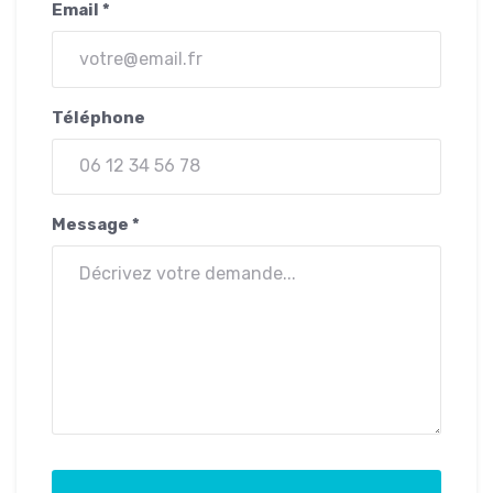
Email *
Téléphone
Message *