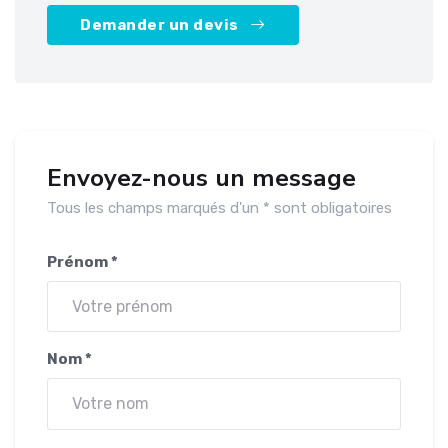
Demander un devis
Envoyez-nous un message
Tous les champs marqués d'un * sont obligatoires
Prénom *
Nom *