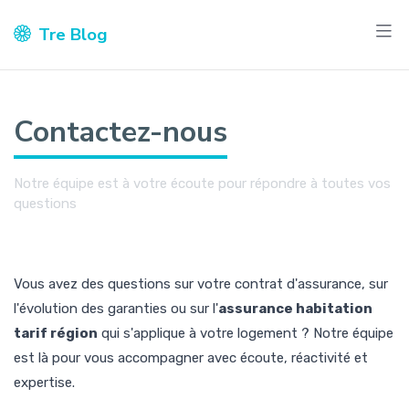
Tre Blog
Contactez-nous
Notre équipe est à votre écoute pour répondre à toutes vos
questions
Vous avez des questions sur votre contrat d'assurance, sur
l'évolution des garanties ou sur l'
assurance habitation
tarif région
qui s'applique à votre logement ? Notre équipe
est là pour vous accompagner avec écoute, réactivité et
expertise.