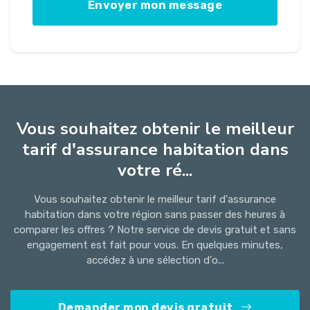
Vous souhaitez obtenir le meilleur
tarif d'assurance habitation dans
votre ré...
Vous souhaitez obtenir le meilleur tarif d'assurance
habitation dans votre région sans passer des heures à
comparer les offres ? Notre service de devis gratuit et sans
engagement est fait pour vous. En quelques minutes,
accédez à une sélection d'o...
Demander mon devis gratuit