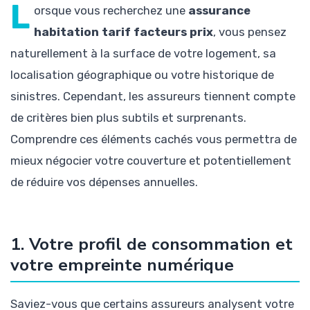
L
orsque vous recherchez une
assurance
habitation tarif facteurs prix
, vous pensez
naturellement à la surface de votre logement, sa
localisation géographique ou votre historique de
sinistres. Cependant, les assureurs tiennent compte
de critères bien plus subtils et surprenants.
Comprendre ces éléments cachés vous permettra de
mieux négocier votre couverture et potentiellement
de réduire vos dépenses annuelles.
1. Votre profil de consommation et
votre empreinte numérique
Saviez-vous que certains assureurs analysent votre