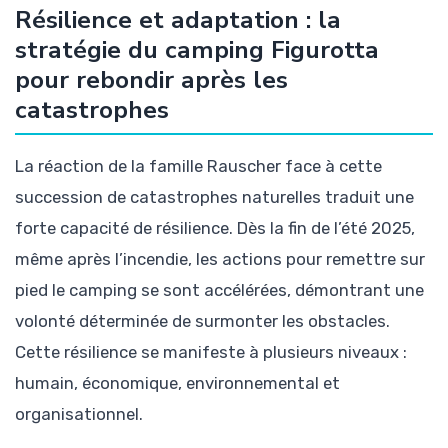
Résilience et adaptation : la
stratégie du camping Figurotta
pour rebondir après les
catastrophes
La réaction de la famille Rauscher face à cette
succession de catastrophes naturelles traduit une
forte capacité de résilience. Dès la fin de l’été 2025,
même après l’incendie, les actions pour remettre sur
pied le camping se sont accélérées, démontrant une
volonté déterminée de surmonter les obstacles.
Cette résilience se manifeste à plusieurs niveaux :
humain, économique, environnemental et
organisationnel.