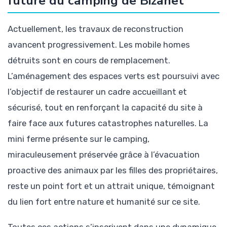
future du camping de Bizanet
Actuellement, les travaux de reconstruction
avancent progressivement. Les mobile homes
détruits sont en cours de remplacement.
L’aménagement des espaces verts est poursuivi avec
l’objectif de restaurer un cadre accueillant et
sécurisé, tout en renforçant la capacité du site à
faire face aux futures catastrophes naturelles. La
mini ferme présente sur le camping,
miraculeusement préservée grâce à l’évacuation
proactive des animaux par les filles des propriétaires,
reste un point fort et un attrait unique, témoignant
du lien fort entre nature et humanité sur ce site.