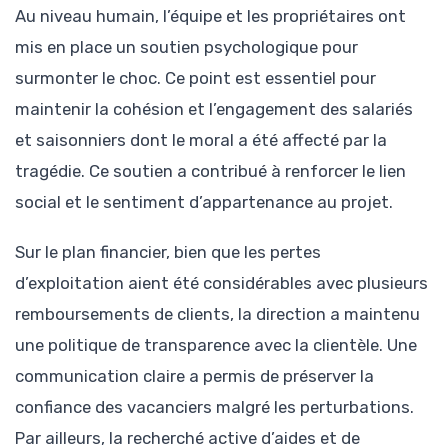
Au niveau humain, l’équipe et les propriétaires ont
mis en place un soutien psychologique pour
surmonter le choc. Ce point est essentiel pour
maintenir la cohésion et l’engagement des salariés
et saisonniers dont le moral a été affecté par la
tragédie. Ce soutien a contribué à renforcer le lien
social et le sentiment d’appartenance au projet.
Sur le plan financier, bien que les pertes
d’exploitation aient été considérables avec plusieurs
remboursements de clients, la direction a maintenu
une politique de transparence avec la clientèle. Une
communication claire a permis de préserver la
confiance des vacanciers malgré les perturbations.
Par ailleurs, la recherché active d’aides et de