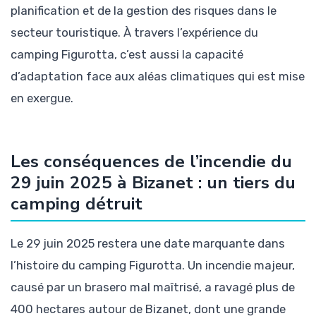
planification et de la gestion des risques dans le
secteur touristique. À travers l’expérience du
camping Figurotta, c’est aussi la capacité
d’adaptation face aux aléas climatiques qui est mise
en exergue.
Les conséquences de l’incendie du
29 juin 2025 à Bizanet : un tiers du
camping détruit
Le 29 juin 2025 restera une date marquante dans
l’histoire du camping Figurotta. Un incendie majeur,
causé par un brasero mal maîtrisé, a ravagé plus de
400 hectares autour de Bizanet, dont une grande