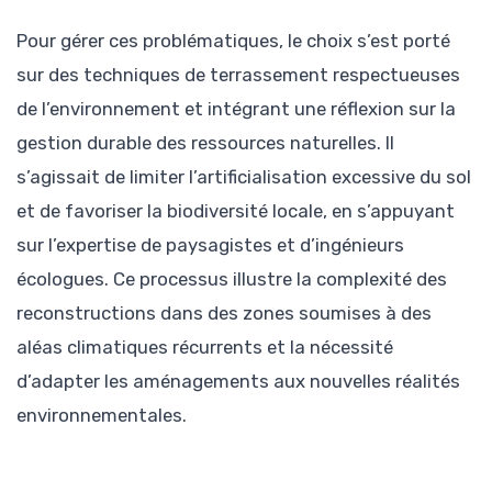
Pour gérer ces problématiques, le choix s’est porté
sur des techniques de terrassement respectueuses
de l’environnement et intégrant une réflexion sur la
gestion durable des ressources naturelles. Il
s’agissait de limiter l’artificialisation excessive du sol
et de favoriser la biodiversité locale, en s’appuyant
sur l’expertise de paysagistes et d’ingénieurs
écologues. Ce processus illustre la complexité des
reconstructions dans des zones soumises à des
aléas climatiques récurrents et la nécessité
d’adapter les aménagements aux nouvelles réalités
environnementales.