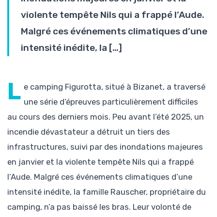
violente tempête Nils qui a frappé l’Aude.
Malgré ces événements climatiques d’une
intensité inédite, la […]
L
e camping Figurotta, situé à Bizanet, a traversé
une série d’épreuves particulièrement difficiles
au cours des derniers mois. Peu avant l’été 2025, un
incendie dévastateur a détruit un tiers des
infrastructures, suivi par des inondations majeures
en janvier et la violente tempête Nils qui a frappé
l’Aude. Malgré ces événements climatiques d’une
intensité inédite, la famille Rauscher, propriétaire du
camping, n’a pas baissé les bras. Leur volonté de