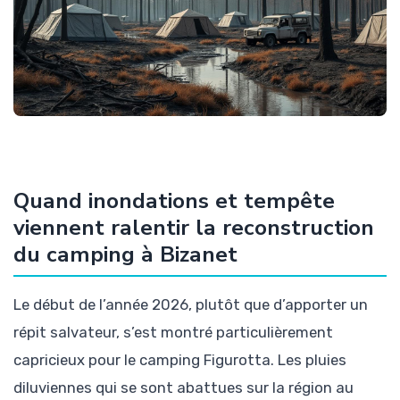
Quand inondations et tempête
viennent ralentir la reconstruction
du camping à Bizanet
Le début de l’année 2026, plutôt que d’apporter un
répit salvateur, s’est montré particulièrement
capricieux pour le camping Figurotta. Les pluies
diluviennes qui se sont abattues sur la région au