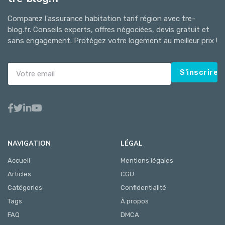
Comparez l'assurance habitation tarif région avec tre-
blog.fr. Conseils experts, offres négociées, devis gratuit et
sans engagement. Protégez votre logement au meilleur prix !
S'inscrire
NAVIGATION
LÉGAL
Accueil
Mentions légales
Articles
CGU
Catégories
Confidentialité
Tags
À propos
FAQ
DMCA