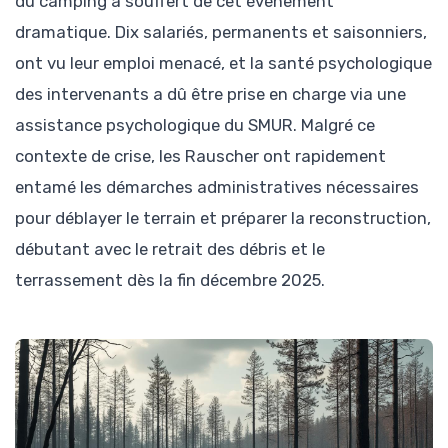
du camping a souffert de cet événement
dramatique. Dix salariés, permanents et saisonniers,
ont vu leur emploi menacé, et la santé psychologique
des intervenants a dû être prise en charge via une
assistance psychologique du SMUR. Malgré ce
contexte de crise, les Rauscher ont rapidement
entamé les démarches administratives nécessaires
pour déblayer le terrain et préparer la reconstruction,
débutant avec le retrait des débris et le
terrassement dès la fin décembre 2025.