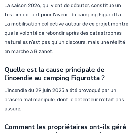
La saison 2026, qui vient de débuter, constitue un
test important pour l’avenir du camping Figurotta.
La mobilisation collective autour de ce projet montre
que la volonté de rebondir après des catastrophes
naturelles n’est pas qu’un discours, mais une réalité
en marche à Bizanet.
Quelle est la cause principale de
l’incendie au camping Figurotta ?
L’incendie du 29 juin 2025 a été provoqué par un
brasero mal manipulé, dont le détenteur n’était pas
assuré.
Comment les propriétaires ont-ils géré