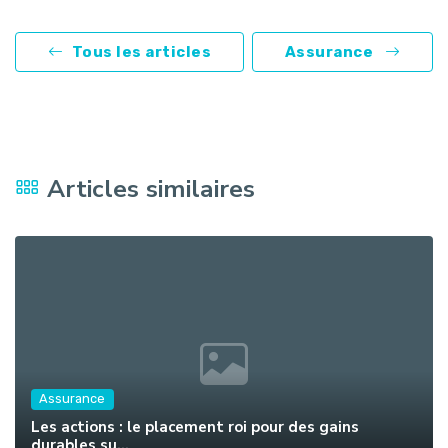
Tous les articles
Assurance
Articles similaires
Assurance
Les actions : le placement roi pour des gains
durables su...