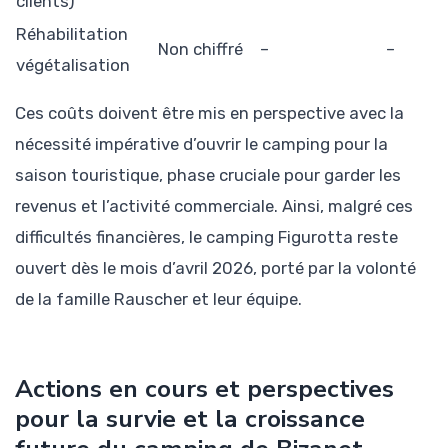
clients)
Réhabilitation
Non chiffré
–
–
végétalisation
Ces coûts doivent être mis en perspective avec la
nécessité impérative d’ouvrir le camping pour la
saison touristique, phase cruciale pour garder les
revenus et l’activité commerciale. Ainsi, malgré ces
difficultés financières, le camping Figurotta reste
ouvert dès le mois d’avril 2026, porté par la volonté
de la famille Rauscher et leur équipe.
Actions en cours et perspectives
pour la survie et la croissance