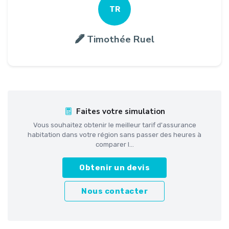
TR
Timothée Ruel
Faites votre simulation
Vous souhaitez obtenir le meilleur tarif d'assurance
habitation dans votre région sans passer des heures à
comparer l...
Obtenir un devis
Nous contacter