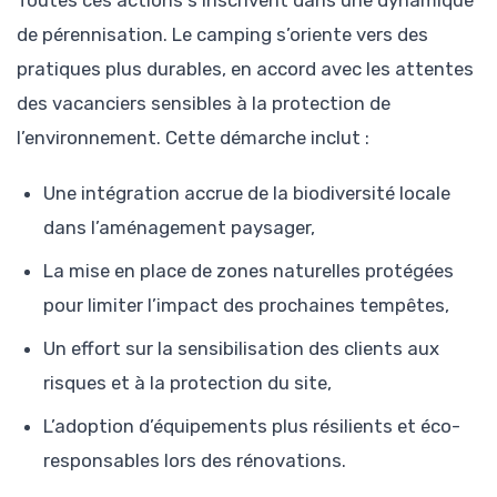
Toutes ces actions s’inscrivent dans une dynamique
de pérennisation. Le camping s’oriente vers des
pratiques plus durables, en accord avec les attentes
des vacanciers sensibles à la protection de
l’environnement. Cette démarche inclut :
Une intégration accrue de la biodiversité locale
dans l’aménagement paysager,
La mise en place de zones naturelles protégées
pour limiter l’impact des prochaines tempêtes,
Un effort sur la sensibilisation des clients aux
risques et à la protection du site,
L’adoption d’équipements plus résilients et éco-
responsables lors des rénovations.