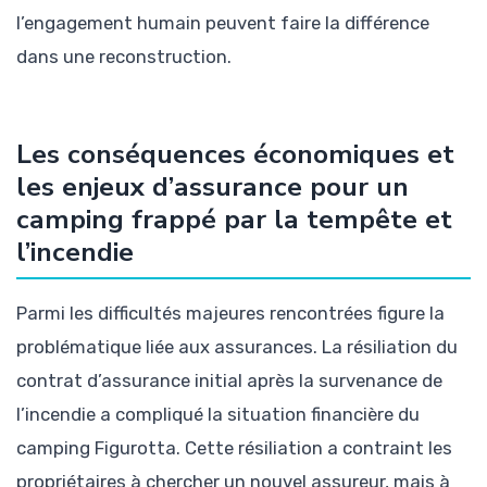
l’engagement humain peuvent faire la différence
dans une reconstruction.
Les conséquences économiques et
les enjeux d’assurance pour un
camping frappé par la tempête et
l’incendie
Parmi les difficultés majeures rencontrées figure la
problématique liée aux assurances. La résiliation du
contrat d’assurance initial après la survenance de
l’incendie a compliqué la situation financière du
camping Figurotta. Cette résiliation a contraint les
propriétaires à chercher un nouvel assureur, mais à