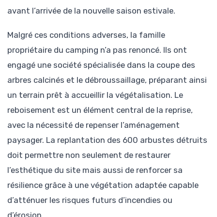
avant l’arrivée de la nouvelle saison estivale.
Malgré ces conditions adverses, la famille
propriétaire du camping n’a pas renoncé. Ils ont
engagé une société spécialisée dans la coupe des
arbres calcinés et le débroussaillage, préparant ainsi
un terrain prêt à accueillir la végétalisation. Le
reboisement est un élément central de la reprise,
avec la nécessité de repenser l’aménagement
paysager. La replantation des 600 arbustes détruits
doit permettre non seulement de restaurer
l’esthétique du site mais aussi de renforcer sa
résilience grâce à une végétation adaptée capable
d’atténuer les risques futurs d’incendies ou
d’érosion.