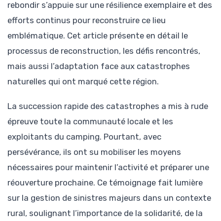
rebondir s’appuie sur une résilience exemplaire et des
efforts continus pour reconstruire ce lieu
emblématique. Cet article présente en détail le
processus de reconstruction, les défis rencontrés,
mais aussi l’adaptation face aux catastrophes
naturelles qui ont marqué cette région.
La succession rapide des catastrophes a mis à rude
épreuve toute la communauté locale et les
exploitants du camping. Pourtant, avec
persévérance, ils ont su mobiliser les moyens
nécessaires pour maintenir l’activité et préparer une
réouverture prochaine. Ce témoignage fait lumière
sur la gestion de sinistres majeurs dans un contexte
rural, soulignant l’importance de la solidarité, de la