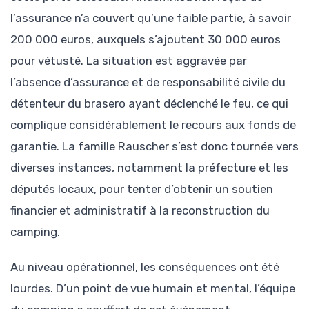
l’assurance n’a couvert qu’une faible partie, à savoir
200 000 euros, auxquels s’ajoutent 30 000 euros
pour vétusté. La situation est aggravée par
l’absence d’assurance et de responsabilité civile du
détenteur du brasero ayant déclenché le feu, ce qui
complique considérablement le recours aux fonds de
garantie. La famille Rauscher s’est donc tournée vers
diverses instances, notamment la préfecture et les
députés locaux, pour tenter d’obtenir un soutien
financier et administratif à la reconstruction du
camping.
Au niveau opérationnel, les conséquences ont été
lourdes. D’un point de vue humain et mental, l’équipe