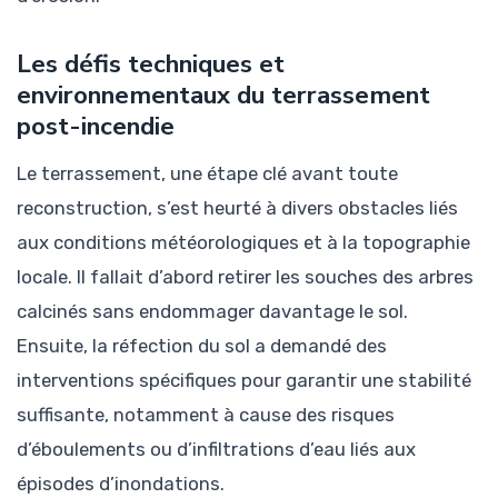
Les défis techniques et
environnementaux du terrassement
post-incendie
Le terrassement, une étape clé avant toute
reconstruction, s’est heurté à divers obstacles liés
aux conditions météorologiques et à la topographie
locale. Il fallait d’abord retirer les souches des arbres
calcinés sans endommager davantage le sol.
Ensuite, la réfection du sol a demandé des
interventions spécifiques pour garantir une stabilité
suffisante, notamment à cause des risques
d’éboulements ou d’infiltrations d’eau liés aux
épisodes d’inondations.