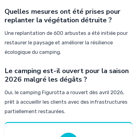
Quelles mesures ont été prises pour
replanter la végétation détruite ?
Une replantation de 600 arbustes a été initiée pour
restaurer le paysage et améliorer la résilience
écologique du camping.
Le camping est-il ouvert pour la saison
2026 malgré les dégâts ?
Oui, le camping Figurotta a rouvert dès avril 2026,
prêt à accueillir les clients avec des infrastructures
partiellement restaurées.