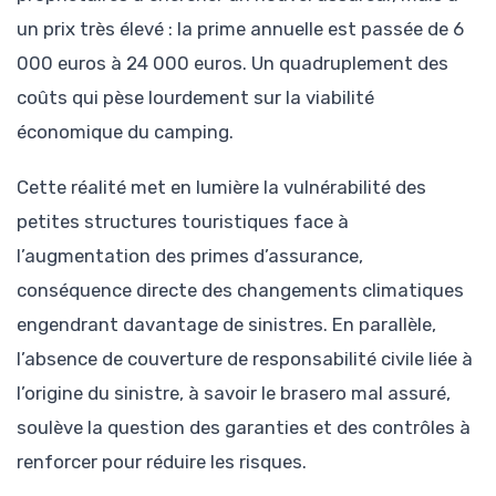
un prix très élevé : la prime annuelle est passée de 6
000 euros à 24 000 euros. Un quadruplement des
coûts qui pèse lourdement sur la viabilité
économique du camping.
Cette réalité met en lumière la vulnérabilité des
petites structures touristiques face à
l’augmentation des primes d’assurance,
conséquence directe des changements climatiques
engendrant davantage de sinistres. En parallèle,
l’absence de couverture de responsabilité civile liée à
l’origine du sinistre, à savoir le brasero mal assuré,
soulève la question des garanties et des contrôles à
renforcer pour réduire les risques.