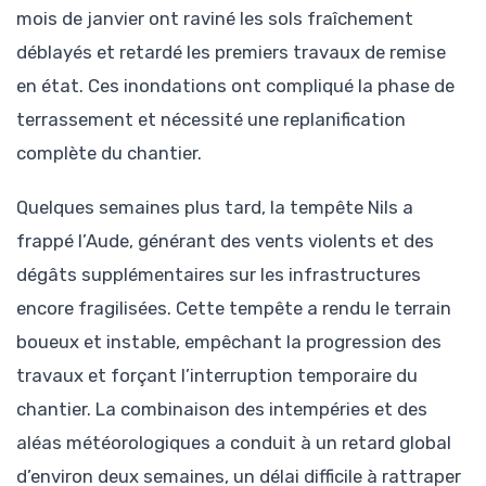
mois de janvier ont raviné les sols fraîchement
déblayés et retardé les premiers travaux de remise
en état. Ces inondations ont compliqué la phase de
terrassement et nécessité une replanification
complète du chantier.
Quelques semaines plus tard, la tempête Nils a
frappé l’Aude, générant des vents violents et des
dégâts supplémentaires sur les infrastructures
encore fragilisées. Cette tempête a rendu le terrain
boueux et instable, empêchant la progression des
travaux et forçant l’interruption temporaire du
chantier. La combinaison des intempéries et des
aléas météorologiques a conduit à un retard global
d’environ deux semaines, un délai difficile à rattraper