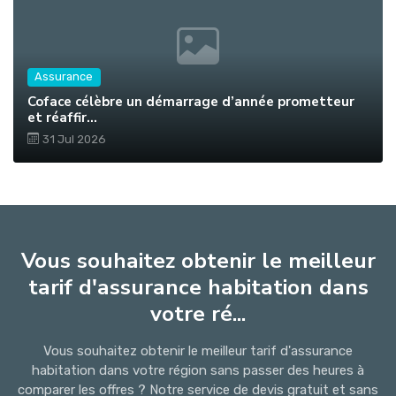
Assurance
Coface célèbre un démarrage d’année prometteur
et réaffir...
31 Jul 2026
Vous souhaitez obtenir le meilleur
tarif d'assurance habitation dans
votre ré...
Vous souhaitez obtenir le meilleur tarif d'assurance
habitation dans votre région sans passer des heures à
comparer les offres ? Notre service de devis gratuit et sans