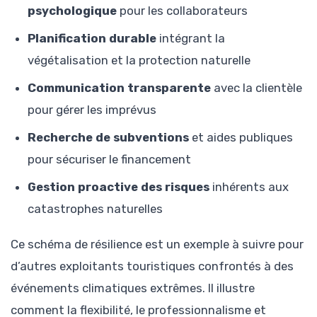
psychologique
pour les collaborateurs
Planification durable
intégrant la
végétalisation et la protection naturelle
Communication transparente
avec la clientèle
pour gérer les imprévus
Recherche de subventions
et aides publiques
pour sécuriser le financement
Gestion proactive des risques
inhérents aux
catastrophes naturelles
Ce schéma de résilience est un exemple à suivre pour
d’autres exploitants touristiques confrontés à des
événements climatiques extrêmes. Il illustre
comment la flexibilité, le professionnalisme et