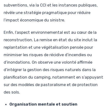
subventions, via la CCI et les instances publiques,
révèle une stratégie pragmatique pour réduire
l’impact économique du sinistre.
Enfin, l’aspect environnemental est au cœur de la
reconstruction. La remise en état du site inclut la
replantation et une végétalisation pensée pour
minimiser les risques de récidive d’incendies ou
d’inondations. On observe une volonté affirmée
d’intégrer la gestion des risques naturels dans la
planification du camping, notamment en s’appuyant
sur des modèles de pastoralisme et de protection
des sols.
Organisation mentale et soutien