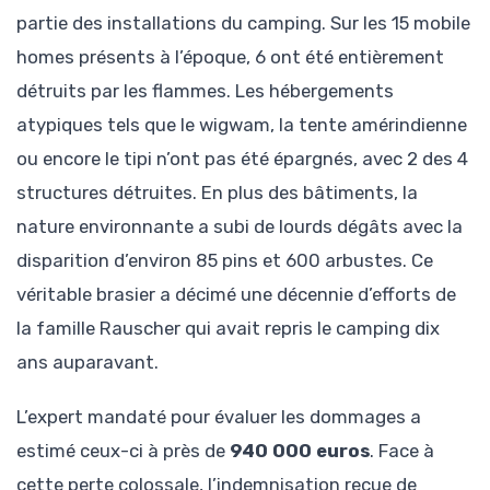
partie des installations du camping. Sur les 15 mobile
homes présents à l’époque, 6 ont été entièrement
détruits par les flammes. Les hébergements
atypiques tels que le wigwam, la tente amérindienne
ou encore le tipi n’ont pas été épargnés, avec 2 des 4
structures détruites. En plus des bâtiments, la
nature environnante a subi de lourds dégâts avec la
disparition d’environ 85 pins et 600 arbustes. Ce
véritable brasier a décimé une décennie d’efforts de
la famille Rauscher qui avait repris le camping dix
ans auparavant.
L’expert mandaté pour évaluer les dommages a
estimé ceux-ci à près de
940 000 euros
. Face à
cette perte colossale, l’indemnisation reçue de