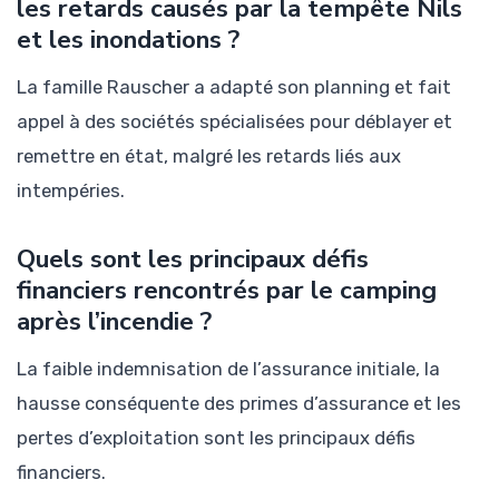
les retards causés par la tempête Nils
et les inondations ?
La famille Rauscher a adapté son planning et fait
appel à des sociétés spécialisées pour déblayer et
remettre en état, malgré les retards liés aux
intempéries.
Quels sont les principaux défis
financiers rencontrés par le camping
après l’incendie ?
La faible indemnisation de l’assurance initiale, la
hausse conséquente des primes d’assurance et les
pertes d’exploitation sont les principaux défis
financiers.