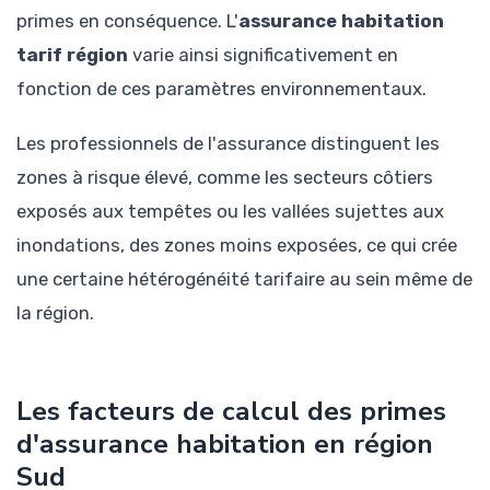
primes en conséquence. L'
assurance habitation
tarif région
varie ainsi significativement en
fonction de ces paramètres environnementaux.
Les professionnels de l'assurance distinguent les
zones à risque élevé, comme les secteurs côtiers
exposés aux tempêtes ou les vallées sujettes aux
inondations, des zones moins exposées, ce qui crée
une certaine hétérogénéité tarifaire au sein même de
la région.
Les facteurs de calcul des primes
d'assurance habitation en région
Sud