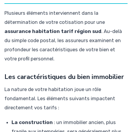
Plusieurs éléments interviennent dans la
détermination de votre cotisation pour une
assurance habitation tarif région sud
. Au-delà
du simple code postal, les assureurs examinent en
profondeur les caractéristiques de votre bien et
votre profil personnel.
Les caractéristiques du bien immobilier
La nature de votre habitation joue un rôle
fondamental. Les éléments suivants impactent
directement vos tarifs :
La construction
: un immobilier ancien, plus
fragile aux intempéries, sera généralement plus