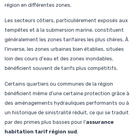
région en différentes zones.
Les secteurs côtiers, particulièrement exposés aux
tempêtes et à la submersion marine, constituent
généralement les zones tarifaires les plus chères. À
l'inverse, les zones urbaines bien établies, situées
loin des cours d'eau et des zones inondables,
bénéficient souvent de tarifs plus compétitifs.
Certains quartiers ou communes de la région
bénéficient même d'une certaine protection grâce à
des aménagements hydrauliques performants ou à
un historique de sinistralité réduit, ce qui se traduit
par des primes plus basses pour l'
assurance
habitation tarif région sud
.