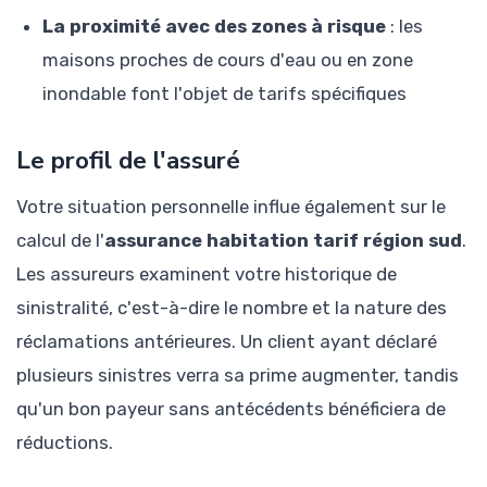
La proximité avec des zones à risque
: les
maisons proches de cours d'eau ou en zone
inondable font l'objet de tarifs spécifiques
Le profil de l'assuré
Votre situation personnelle influe également sur le
calcul de l'
assurance habitation tarif région sud
.
Les assureurs examinent votre historique de
sinistralité, c'est-à-dire le nombre et la nature des
réclamations antérieures. Un client ayant déclaré
plusieurs sinistres verra sa prime augmenter, tandis
qu'un bon payeur sans antécédents bénéficiera de
réductions.