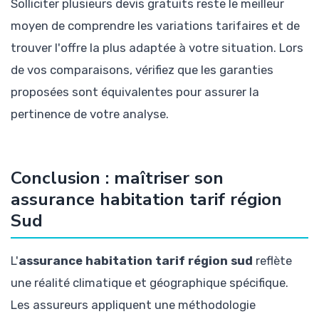
Solliciter plusieurs devis gratuits reste le meilleur
moyen de comprendre les variations tarifaires et de
trouver l'offre la plus adaptée à votre situation. Lors
de vos comparaisons, vérifiez que les garanties
proposées sont équivalentes pour assurer la
pertinence de votre analyse.
Conclusion : maîtriser son
assurance habitation tarif région
Sud
L'
assurance habitation tarif région sud
reflète
une réalité climatique et géographique spécifique.
Les assureurs appliquent une méthodologie