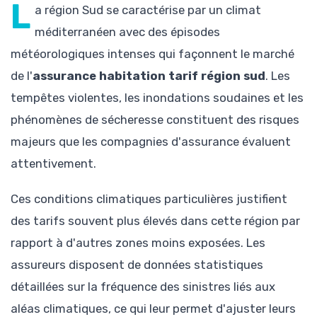
L
a région Sud se caractérise par un climat
méditerranéen avec des épisodes
météorologiques intenses qui façonnent le marché
de l'
assurance habitation tarif région sud
. Les
tempêtes violentes, les inondations soudaines et les
phénomènes de sécheresse constituent des risques
majeurs que les compagnies d'assurance évaluent
attentivement.
Ces conditions climatiques particulières justifient
des tarifs souvent plus élevés dans cette région par
rapport à d'autres zones moins exposées. Les
assureurs disposent de données statistiques
détaillées sur la fréquence des sinistres liés aux
aléas climatiques, ce qui leur permet d'ajuster leurs