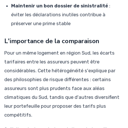
Maintenir un bon dossier de sinistralité
:
éviter les déclarations inutiles contribue à
préserver une prime stable
L'importance de la comparaison
Pour un même logement en région Sud, les écarts
tarifaires entre les assureurs peuvent être
considérables. Cette hétérogénéité s'explique par
des philosophies de risque différentes : certains
assureurs sont plus prudents face aux aléas
climatiques du Sud, tandis que d'autres diversifient
leur portefeuille pour proposer des tarifs plus
compétitifs.