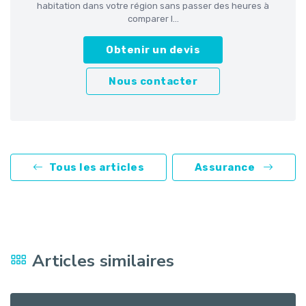
habitation dans votre région sans passer des heures à
comparer l...
Obtenir un devis
Nous contacter
Tous les articles
Assurance
Articles similaires