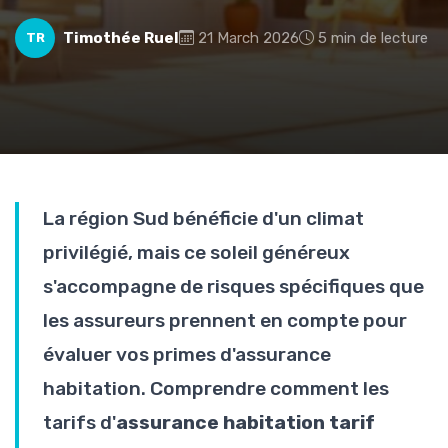
Timothée Ruel
21 March 2026
5 min de lecture
TR
La région Sud bénéficie d'un climat
privilégié, mais ce soleil généreux
s'accompagne de risques spécifiques que
les assureurs prennent en compte pour
évaluer vos primes d'assurance
habitation. Comprendre comment les
tarifs d'
assurance habitation tarif