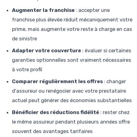
Augmenter la franchise
: accepter une
franchise plus élevée réduit mécaniquement votre
prime, mais augmente votre reste à charge en cas
de sinistre
Adapter votre couverture
: évaluer si certaines
garanties optionnelles sont vraiment nécessaires
à votre profil
Comparer régulièrement les offres
: changer
d'assureur ou renégocier avec votre prestataire
actuel peut générer des économies substantielles
Bénéficier des réductions fidélité
: rester chez
le même assureur pendant plusieurs années offre
souvent des avantages tarifaires