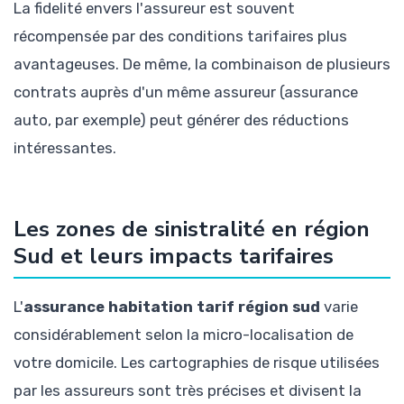
La fidelité envers l'assureur est souvent
récompensée par des conditions tarifaires plus
avantageuses. De même, la combinaison de plusieurs
contrats auprès d'un même assureur (assurance
auto, par exemple) peut générer des réductions
intéressantes.
Les zones de sinistralité en région
Sud et leurs impacts tarifaires
L'
assurance habitation tarif région sud
varie
considérablement selon la micro-localisation de
votre domicile. Les cartographies de risque utilisées
par les assureurs sont très précises et divisent la