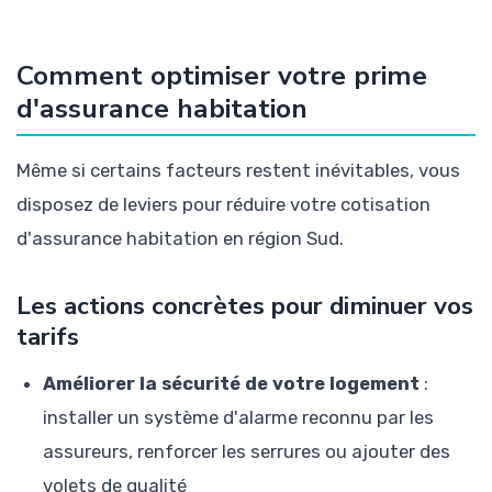
Comment optimiser votre prime
d'assurance habitation
Même si certains facteurs restent inévitables, vous
disposez de leviers pour réduire votre cotisation
d'assurance habitation en région Sud.
Les actions concrètes pour diminuer vos
tarifs
Améliorer la sécurité de votre logement
:
installer un système d'alarme reconnu par les
assureurs, renforcer les serrures ou ajouter des
volets de qualité