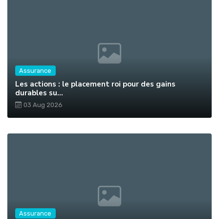
Assurance
Les actions : le placement roi pour des gains
durables su...
03 Aug 2026
Assurance