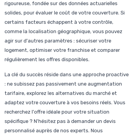
rigoureuse, fondée sur des données actuarielles
solides, pour évaluer le coût de votre couverture. Si
certains facteurs échappent à votre contrôle,
comme la localisation géographique, vous pouvez
agir sur d'autres paramètres : sécuriser votre
logement, optimiser votre franchise et comparer
régulièrement les offres disponibles.
La clé du succès réside dans une approche proactive
: ne subissez pas passivement une augmentation
tarifaire, explorez les alternatives du marché et
adaptez votre couverture à vos besoins réels. Vous
recherchez l'offre idéale pour votre situation
spécifique ? N'hésitez pas à demander un devis
personnalisé auprès de nos experts. Nous