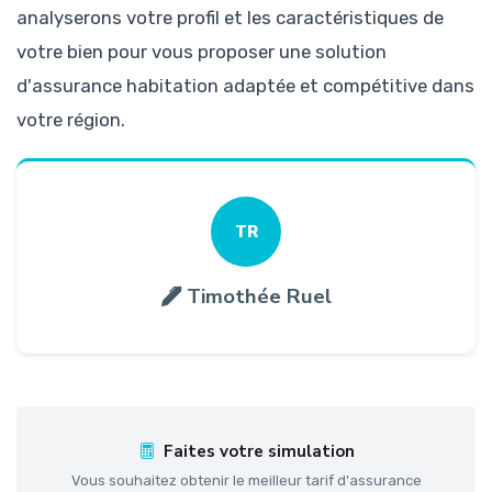
analyserons votre profil et les caractéristiques de
votre bien pour vous proposer une solution
d'assurance habitation adaptée et compétitive dans
votre région.
TR
Timothée Ruel
Faites votre simulation
Vous souhaitez obtenir le meilleur tarif d'assurance