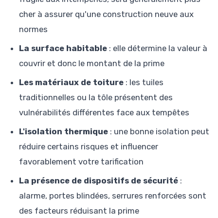
cher à assurer qu'une construction neuve aux
normes
La surface habitable
: elle détermine la valeur à
couvrir et donc le montant de la prime
Les matériaux de toiture
: les tuiles
traditionnelles ou la tôle présentent des
vulnérabilités différentes face aux tempêtes
L'isolation thermique
: une bonne isolation peut
réduire certains risques et influencer
favorablement votre tarification
La présence de dispositifs de sécurité
:
alarme, portes blindées, serrures renforcées sont
des facteurs réduisant la prime