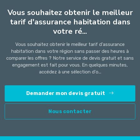
Vous souhaitez obtenir le meilleur
tarif d'assurance habitation dans
votre ré...
Vous souhaitez obtenir le meilleur tarif d'assurance
habitation dans votre région sans passer des heures à
comparer les offres ? Notre service de devis gratuit et sans
engagement est fait pour vous. En quelques minutes,
accédez à une sélection d'o...
Demander mon devis gratuit
Nous contacter