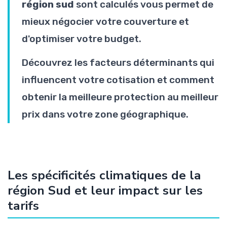
région sud
sont calculés vous permet de
mieux négocier votre couverture et
d'optimiser votre budget.
Découvrez les facteurs déterminants qui
influencent votre cotisation et comment
obtenir la meilleure protection au meilleur
prix dans votre zone géographique.
Les spécificités climatiques de la
région Sud et leur impact sur les
tarifs