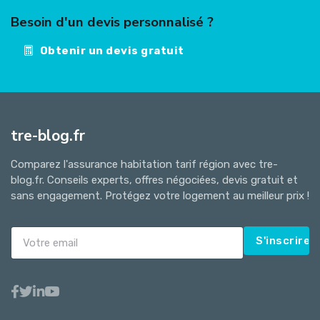
Besoin d'un devis personnalisé ?
Obtenir un devis gratuit
tre-blog.fr
Comparez l'assurance habitation tarif région avec tre-
blog.fr. Conseils experts, offres négociées, devis gratuit et
sans engagement. Protégez votre logement au meilleur prix !
S'inscrire