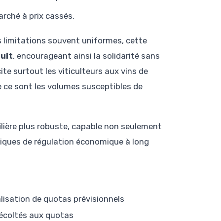
arché à prix cassés.
 limitations souvent uniformes, cette
uit
, encourageant ainsi la solidarité sans
e surtout les viticulteurs aux vins de
 ce sont les volumes susceptibles de
lière plus robuste, capable non seulement
atiques de régulation économique à long
lisation de quotas prévisionnels
écoltés aux quotas