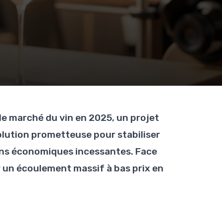
 le marché du vin en 2025, un projet
ution prometteuse pour stabiliser
ions économiques incessantes. Face
 un écoulement massif à bas prix en