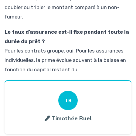
doubler ou tripler le montant comparé à un non-
fumeur.
Le taux d’assurance est-il fixe pendant toute la
durée du prêt ?
Pour les contrats groupe, oui. Pour les assurances
individuelles, la prime évolue souvent à la baisse en
fonction du capital restant dû.
TR
Timothée Ruel