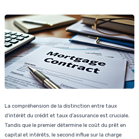
La compréhension de la distinction entre taux
d’intérêt du crédit et taux d’assurance est cruciale.
Tandis que le premier détermine le coût du prêt en
capital et intérêts, le second influe sur la charge