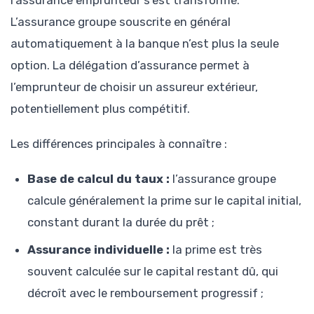
L’assurance groupe souscrite en général
automatiquement à la banque n’est plus la seule
option. La délégation d’assurance permet à
l’emprunteur de choisir un assureur extérieur,
potentiellement plus compétitif.
Les différences principales à connaître :
Base de calcul du taux :
l’assurance groupe
calcule généralement la prime sur le capital initial,
constant durant la durée du prêt ;
Assurance individuelle :
la prime est très
souvent calculée sur le capital restant dû, qui
décroît avec le remboursement progressif ;