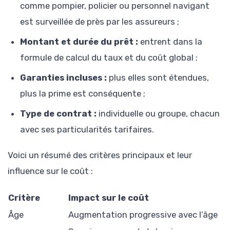
comme pompier, policier ou personnel navigant
est surveillée de près par les assureurs ;
Montant et durée du prêt :
entrent dans la
formule de calcul du taux et du coût global ;
Garanties incluses :
plus elles sont étendues,
plus la prime est conséquente ;
Type de contrat :
individuelle ou groupe, chacun
avec ses particularités tarifaires.
Voici un résumé des critères principaux et leur
influence sur le coût :
Critère
Impact sur le coût
Âge
Augmentation progressive avec l’âge