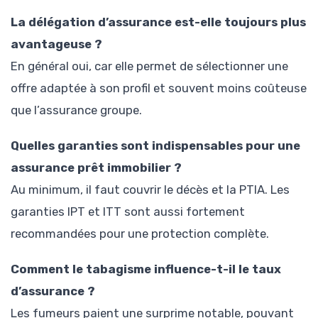
La délégation d’assurance est-elle toujours plus
avantageuse ?
En général oui, car elle permet de sélectionner une
offre adaptée à son profil et souvent moins coûteuse
que l’assurance groupe.
Quelles garanties sont indispensables pour une
assurance prêt immobilier ?
Au minimum, il faut couvrir le décès et la PTIA. Les
garanties IPT et ITT sont aussi fortement
recommandées pour une protection complète.
Comment le tabagisme influence-t-il le taux
d’assurance ?
Les fumeurs paient une surprime notable, pouvant