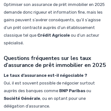
Optimiser son assurance de prêt immobilier en 2025
demande donc rigueur et information fine, mais les
gains peuvent s’avérer conséquents, qu’il s’agisse
d’un prêt contracté auprès d’un établissement
classique tel que
Crédit Agricole
ou d’un acteur
spécialisé.
Questions fréquentes sur les taux
d’assurance de prêt immobilier en 2025
Le taux d’assurance est-il négociable ?
Oui, il est souvent possible de négocier surtout
auprès des banques comme
BNP Paribas
ou
Société Générale
, ou en optant pour une
délégation d’assurance.