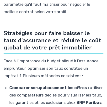
paramètre qu’il faut maîtriser pour négocier le
meilleur contrat selon votre profil.
Stratégies pour faire baisser le
taux d’assurance et réduire le coût
global de votre prêt immobilier
Face à l’importance du budget alloué à l’assurance
emprunteur, optimiser son taux constitue un
impératif. Plusieurs méthodes coexistent :
Comparer scrupuleusement les offres :
utiliser
des comparateurs dédiés pour visualiser les taux,
les garanties et les exclusions chez
BNP Paribas
,