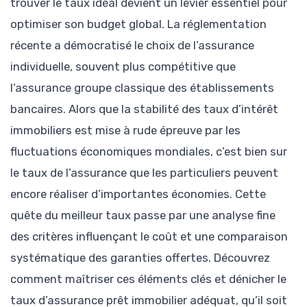
trouver le taux idéal devient un levier essentiel pour
optimiser son budget global. La réglementation
récente a démocratisé le choix de l’assurance
individuelle, souvent plus compétitive que
l’assurance groupe classique des établissements
bancaires. Alors que la stabilité des taux d’intérêt
immobiliers est mise à rude épreuve par les
fluctuations économiques mondiales, c’est bien sur
le taux de l’assurance que les particuliers peuvent
encore réaliser d’importantes économies. Cette
quête du meilleur taux passe par une analyse fine
des critères influençant le coût et une comparaison
systématique des garanties offertes. Découvrez
comment maîtriser ces éléments clés et dénicher le
taux d’assurance prêt immobilier adéquat, qu’il soit