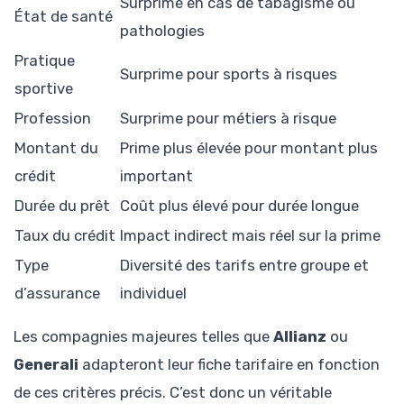
Surprime en cas de tabagisme ou
État de santé
pathologies
Pratique
Surprime pour sports à risques
sportive
Profession
Surprime pour métiers à risque
Montant du
Prime plus élevée pour montant plus
crédit
important
Durée du prêt
Coût plus élevé pour durée longue
Taux du crédit
Impact indirect mais réel sur la prime
Type
Diversité des tarifs entre groupe et
d’assurance
individuel
Les compagnies majeures telles que
Allianz
ou
Generali
adapteront leur fiche tarifaire en fonction
de ces critères précis. C’est donc un véritable