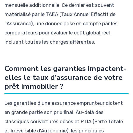
mensuelle additionnelle. Ce dernier est souvent
matérialisé par le TAEA (Taux Annuel Effectif de
l’Assurance), une donnée prise en compte par les
comparateurs pour évaluer le coût global réel
incluant toutes les charges afférentes.
Comment les garanties impactent-
elles le taux d’assurance de votre
prêt immobilier ?
Les garanties d’une assurance emprunteur dictent
en grande partie son prix final. Au-delà des
classiques couvertures décès et PTIA (Perte Totale
et Irréversible d’Autonomie), les principales