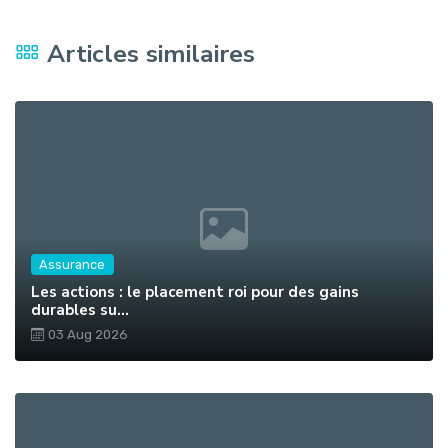
Articles similaires
Assurance
Les actions : le placement roi pour des gains
durables su...
03 Aug 2026