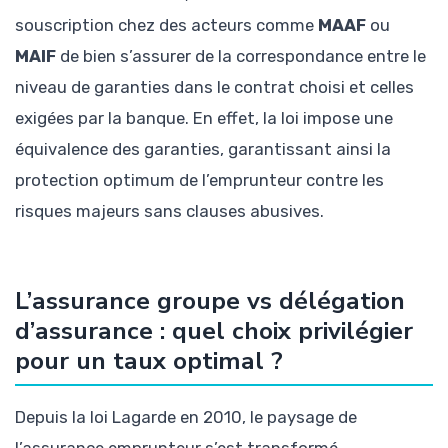
souscription chez des acteurs comme
MAAF
ou
MAIF
de bien s’assurer de la correspondance entre le
niveau de garanties dans le contrat choisi et celles
exigées par la banque. En effet, la loi impose une
équivalence des garanties, garantissant ainsi la
protection optimum de l’emprunteur contre les
risques majeurs sans clauses abusives.
L’assurance groupe vs délégation
d’assurance : quel choix privilégier
pour un taux optimal ?
Depuis la loi Lagarde en 2010, le paysage de
l’assurance emprunteur s’est transformé.