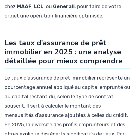
chez
MAAF
,
LCL
, ou
Generali
, pour faire de votre
projet une opération financière optimisée.
Les taux d’assurance de prêt
immobilier en 2025 : une analyse
détaillée pour mieux comprendre
Le taux d’assurance de prêt immobilier représente un
pourcentage annuel appliqué au capital emprunté ou
au capital restant dû, selon le type de contrat
souscrit. Il sert à calculer le montant des
mensualités d’assurance ajoutées à celles du crédit.
En 2025, la diversité des profils emprunteurs et des
offres explique des écarts significatifs de taux. Par