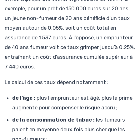
exemple, pour un prêt de 150 000 euros sur 20 ans,
un jeune non-fumeur de 20 ans bénéficie d’un taux
moyen autour de 0,05%, soit un coût total en
assurance de 1 537 euros. À l’opposé, un emprunteur
de 40 ans fumeur voit ce taux grimper jusqu’à 0,25%,
entraînant un coût d’assurance cumulée supérieur à
7 440 euros.
Le calcul de ces taux dépend notamment :
de l’âge :
plus l’emprunteur est âgé, plus la prime
augmente pour compenser le risque accru ;
de la consommation de tabac :
les fumeurs
paient en moyenne deux fois plus cher que les
non-fumeurs ;