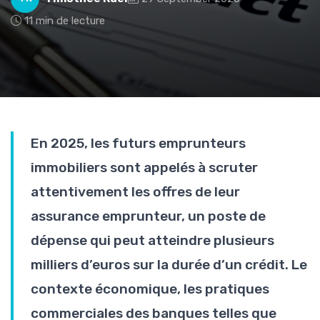
11 min de lecture
En 2025, les futurs emprunteurs
immobiliers sont appelés à scruter
attentivement les offres de leur
assurance emprunteur, un poste de
dépense qui peut atteindre plusieurs
milliers d’euros sur la durée d’un crédit. Le
contexte économique, les pratiques
commerciales des banques telles que