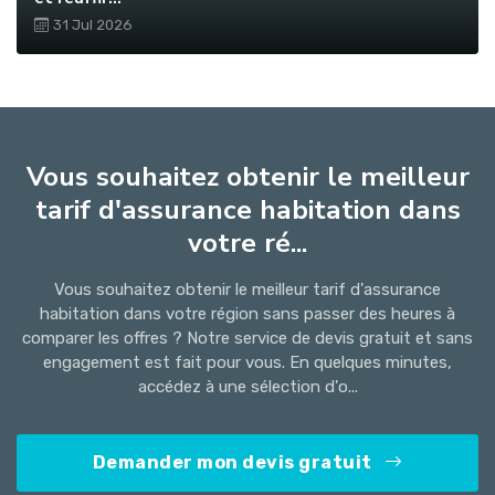
31 Jul 2026
Vous souhaitez obtenir le meilleur
tarif d'assurance habitation dans
votre ré...
Vous souhaitez obtenir le meilleur tarif d'assurance
habitation dans votre région sans passer des heures à
comparer les offres ? Notre service de devis gratuit et sans
engagement est fait pour vous. En quelques minutes,
accédez à une sélection d'o...
Demander mon devis gratuit