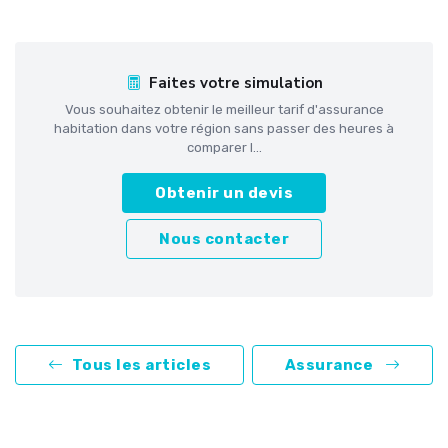
Faites votre simulation
Vous souhaitez obtenir le meilleur tarif d'assurance
habitation dans votre région sans passer des heures à
comparer l...
Obtenir un devis
Nous contacter
Tous les articles
Assurance