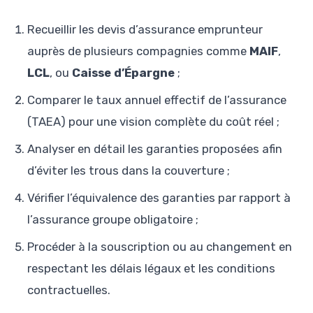
Recueillir les devis d’assurance emprunteur
auprès de plusieurs compagnies comme
MAIF
,
LCL
, ou
Caisse d’Épargne
;
Comparer le taux annuel effectif de l’assurance
(TAEA) pour une vision complète du coût réel ;
Analyser en détail les garanties proposées afin
d’éviter les trous dans la couverture ;
Vérifier l’équivalence des garanties par rapport à
l’assurance groupe obligatoire ;
Procéder à la souscription ou au changement en
respectant les délais légaux et les conditions
contractuelles.