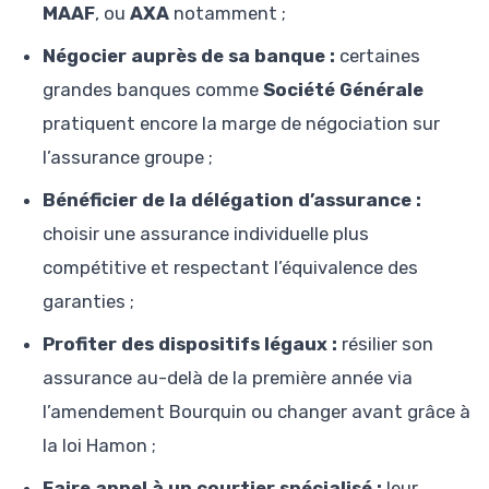
MAAF
, ou
AXA
notamment ;
Négocier auprès de sa banque :
certaines
grandes banques comme
Société Générale
pratiquent encore la marge de négociation sur
l’assurance groupe ;
Bénéficier de la délégation d’assurance :
choisir une assurance individuelle plus
compétitive et respectant l’équivalence des
garanties ;
Profiter des dispositifs légaux :
résilier son
assurance au-delà de la première année via
l’amendement Bourquin ou changer avant grâce à
la loi Hamon ;
Faire appel à un courtier spécialisé :
leur