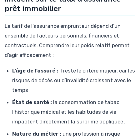
prêt immobilier
Le tarif de l’assurance emprunteur dépend d’un
ensemble de facteurs personnels, financiers et
contractuels. Comprendre leur poids relatif permet
d’agir efficacement :
L’âge de l’assuré :
il reste le critère majeur, car les
risques de décès ou d’invalidité croissent avec le
temps ;
État de santé :
la consommation de tabac,
l’historique médical et les habitudes de vie
impactent directement la surprime appliquée ;
Nature du métier :
une profession à risque