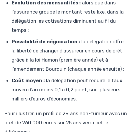
Evolution des mensualités :
alors que dans
l’assurance groupe le montant reste fixe, dans la
délégation les cotisations diminuent au fil du
temps ;
Possibilité de négociation :
la délégation offre
la liberté de changer d’assureur en cours de prêt
grâce à la loi Hamon (première année) et à
l’amendement Bourquin (chaque année ensuite) ;
Coût moyen :
la délégation peut réduire le taux
moyen d’au moins 0,1 à 0,2 point, soit plusieurs
milliers d’euros d’économies.
Pour illustrer, un profil de 28 ans non-fumeur avec un
prêt de 260 000 euros sur 25 ans verra cette
différence :