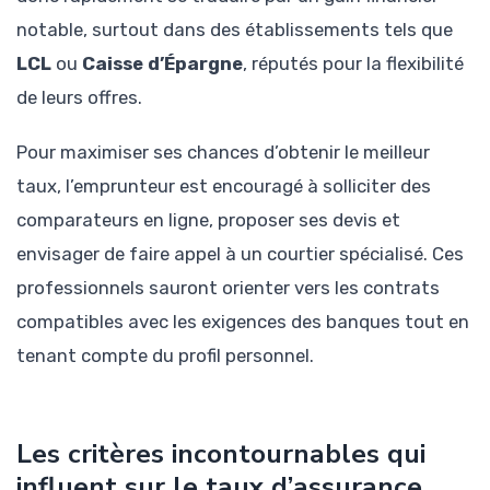
notable, surtout dans des établissements tels que
LCL
ou
Caisse d’Épargne
, réputés pour la flexibilité
de leurs offres.
Pour maximiser ses chances d’obtenir le meilleur
taux, l’emprunteur est encouragé à solliciter des
comparateurs en ligne, proposer ses devis et
envisager de faire appel à un courtier spécialisé. Ces
professionnels sauront orienter vers les contrats
compatibles avec les exigences des banques tout en
tenant compte du profil personnel.
Les critères incontournables qui
influent sur le taux d’assurance