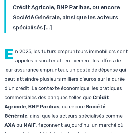
Crédit Agricole, BNP Paribas, ou encore
Société Générale, ainsi que les acteurs
spécialisés […]
E
n 2025, les futurs emprunteurs immobiliers sont
appelés à scruter attentivement les offres de
leur assurance emprunteur, un poste de dépense qui
peut atteindre plusieurs milliers d’euros sur la durée
d’un crédit. Le contexte économique, les pratiques
commerciales des banques telles que
Crédit
Agricole
,
BNP Paribas
, ou encore
Société
Générale
, ainsi que les acteurs spécialisés comme
AXA
ou
MAIF
, façonnent aujourd’hui un marché où