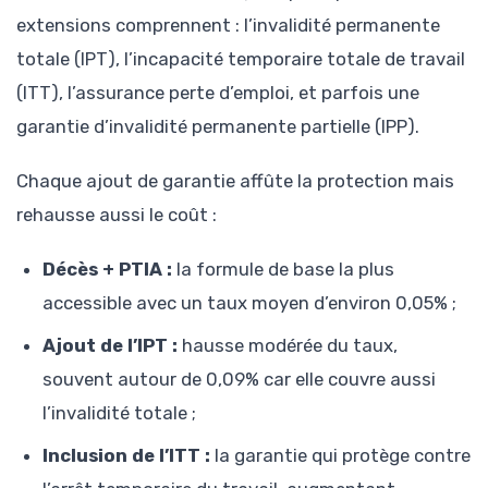
extensions comprennent : l’invalidité permanente
totale (IPT), l’incapacité temporaire totale de travail
(ITT), l’assurance perte d’emploi, et parfois une
garantie d’invalidité permanente partielle (IPP).
Chaque ajout de garantie affûte la protection mais
rehausse aussi le coût :
Décès + PTIA :
la formule de base la plus
accessible avec un taux moyen d’environ 0,05% ;
Ajout de l’IPT :
hausse modérée du taux,
souvent autour de 0,09% car elle couvre aussi
l’invalidité totale ;
Inclusion de l’ITT :
la garantie qui protège contre