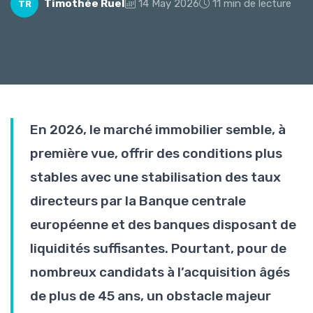
Timothée Ruel
14 May 2026
11 min de lecture
TR
En 2026, le marché immobilier semble, à
première vue, offrir des conditions plus
stables avec une stabilisation des taux
directeurs par la Banque centrale
européenne et des banques disposant de
liquidités suffisantes. Pourtant, pour de
nombreux candidats à l’acquisition âgés
de plus de 45 ans, un obstacle majeur