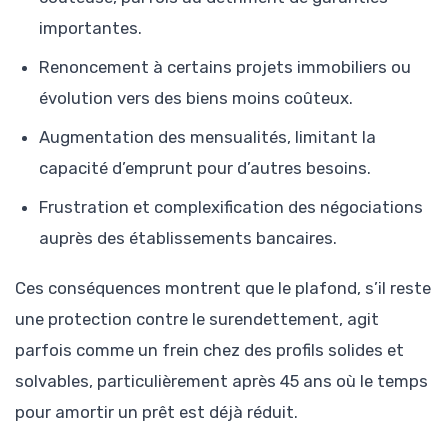
importantes.
Renoncement à certains projets immobiliers ou
évolution vers des biens moins coûteux.
Augmentation des mensualités, limitant la
capacité d’emprunt pour d’autres besoins.
Frustration et complexification des négociations
auprès des établissements bancaires.
Ces conséquences montrent que le plafond, s’il reste
une protection contre le surendettement, agit
parfois comme un frein chez des profils solides et
solvables, particulièrement après 45 ans où le temps
pour amortir un prêt est déjà réduit.