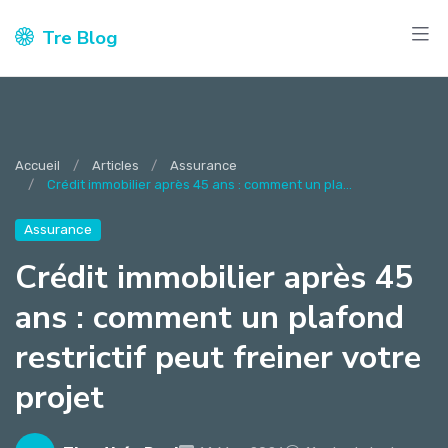
Tre Blog
Accueil
Articles
Assurance
Crédit immobilier après 45 ans : comment un pla...
Assurance
Crédit immobilier après 45
ans : comment un plafond
restrictif peut freiner votre
projet