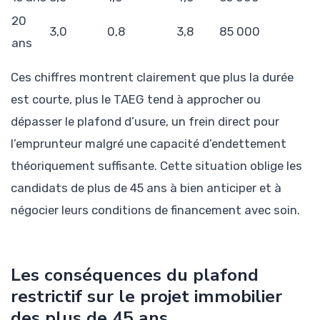
20
3,0
0,8
3,8
85 000
ans
Ces chiffres montrent clairement que plus la durée
est courte, plus le TAEG tend à approcher ou
dépasser le plafond d’usure, un frein direct pour
l’emprunteur malgré une capacité d’endettement
théoriquement suffisante. Cette situation oblige les
candidats de plus de 45 ans à bien anticiper et à
négocier leurs conditions de financement avec soin.
Les conséquences du plafond
restrictif sur le projet immobilier
des plus de 45 ans