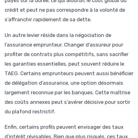
payés sur la durée, ce qui alourdit le coût global du
crédit et peut ne pas correspondre à la volonté de
s’affranchir rapidement de sa dette.
Un autre levier réside dans la négociation de
l’assurance emprunteur. Changer d’assureur pour
profiter de contrats plus compétitifs, sans sacrifier
les garanties essentielles, peut souvent réduire le
TAEG. Certains emprunteurs peuvent aussi bénéficier
de délégation d’assurance, une option désormais
largement reconnue par les banques. Cette maîtrise
des coûts annexes peut s’avérer décisive pour sortir
du plafond restrictif.
Enfin, certains profils peuvent envisager des taux
d’intérêt révisables. Bien que plus risqués, ces taux