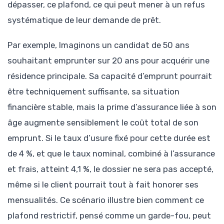
dépasser, ce plafond, ce qui peut mener à un refus
systématique de leur demande de prêt.
Par exemple, Imaginons un candidat de 50 ans
souhaitant emprunter sur 20 ans pour acquérir une
résidence principale. Sa capacité d’emprunt pourrait
être techniquement suffisante, sa situation
financière stable, mais la prime d’assurance liée à son
âge augmente sensiblement le coût total de son
emprunt. Si le taux d’usure fixé pour cette durée est
de 4 %, et que le taux nominal, combiné à l’assurance
et frais, atteint 4,1 %, le dossier ne sera pas accepté,
même si le client pourrait tout à fait honorer ses
mensualités. Ce scénario illustre bien comment ce
plafond restrictif, pensé comme un garde-fou, peut