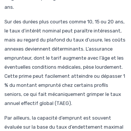
ans.
Sur des durées plus courtes comme 10, 15 ou 20 ans,
le taux d’intérêt nominal peut paraître intéressant,
mais au regard du plafond du taux d’usure, les coûts
annexes deviennent déterminants. L’assurance
emprunteur, dont le tarif augmente avec l’âge et les
éventuelles conditions médicales, pèse lourdement.
Cette prime peut facilement atteindre ou dépasser 1
% du montant emprunté chez certains profils
seniors, ce qui fait mécaniquement grimper le taux
annuel effectif global (TAEG).
Par ailleurs, la capacité d’emprunt est souvent
évaluée sur la base du taux d’endettement maximal