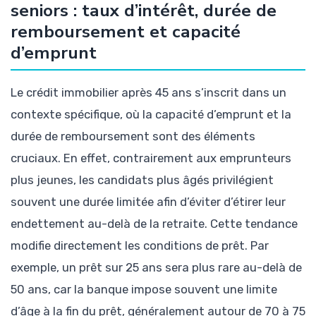
seniors : taux d’intérêt, durée de
remboursement et capacité
d’emprunt
Le crédit immobilier après 45 ans s’inscrit dans un
contexte spécifique, où la capacité d’emprunt et la
durée de remboursement sont des éléments
cruciaux. En effet, contrairement aux emprunteurs
plus jeunes, les candidats plus âgés privilégient
souvent une durée limitée afin d’éviter d’étirer leur
endettement au-delà de la retraite. Cette tendance
modifie directement les conditions de prêt. Par
exemple, un prêt sur 25 ans sera plus rare au-delà de
50 ans, car la banque impose souvent une limite
d’âge à la fin du prêt, généralement autour de 70 à 75