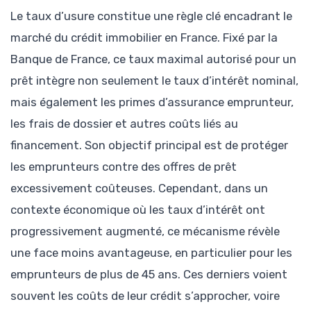
Le taux d’usure constitue une règle clé encadrant le
marché du crédit immobilier en France. Fixé par la
Banque de France, ce taux maximal autorisé pour un
prêt intègre non seulement le taux d’intérêt nominal,
mais également les primes d’assurance emprunteur,
les frais de dossier et autres coûts liés au
financement. Son objectif principal est de protéger
les emprunteurs contre des offres de prêt
excessivement coûteuses. Cependant, dans un
contexte économique où les taux d’intérêt ont
progressivement augmenté, ce mécanisme révèle
une face moins avantageuse, en particulier pour les
emprunteurs de plus de 45 ans. Ces derniers voient
souvent les coûts de leur crédit s’approcher, voire