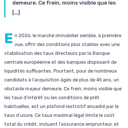
demeure. Ce frein, moins visible que les
[…]
E
n 2026, le marché immobilier semble, à première
vue, offrir des conditions plus stables avec une
stabilisation des taux directeurs par la Banque
centrale européenne et des banques disposant de
liquidités suffisantes. Pourtant, pour de nombreux
candidats à l’acquisition âgés de plus de 45 ans, un
obstacle majeur demeure. Ce frein, moins visible que
les taux d’intérêt ou les conditions de prêt
habituelles, est un plafond restrictif encadré par le
taux d’usure. Ce taux maximal légal limite le coût
total du crédit, incluant l’assurance emprunteur, et