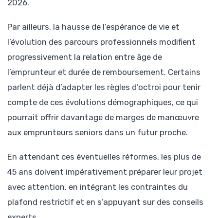
2026.
Par ailleurs, la hausse de l’espérance de vie et
l’évolution des parcours professionnels modifient
progressivement la relation entre âge de
l’emprunteur et durée de remboursement. Certains
parlent déjà d’adapter les règles d’octroi pour tenir
compte de ces évolutions démographiques, ce qui
pourrait offrir davantage de marges de manœuvre
aux emprunteurs seniors dans un futur proche.
En attendant ces éventuelles réformes, les plus de
45 ans doivent impérativement préparer leur projet
avec attention, en intégrant les contraintes du
plafond restrictif et en s’appuyant sur des conseils
experts.