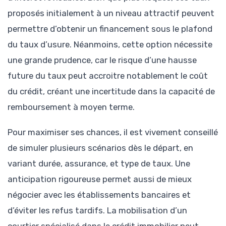
proposés initialement à un niveau attractif peuvent
permettre d’obtenir un financement sous le plafond
du taux d’usure. Néanmoins, cette option nécessite
une grande prudence, car le risque d’une hausse
future du taux peut accroitre notablement le coût
du crédit, créant une incertitude dans la capacité de
remboursement à moyen terme.
Pour maximiser ses chances, il est vivement conseillé
de simuler plusieurs scénarios dès le départ, en
variant durée, assurance, et type de taux. Une
anticipation rigoureuse permet aussi de mieux
négocier avec les établissements bancaires et
d’éviter les refus tardifs. La mobilisation d’un