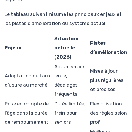
Le tableau suivant résume les principaux enjeux et
les pistes d’amélioration du système actuel :
Situation
Pistes
Enjeux
actuelle
d’amélioration
(2026)
Actualisation
Mises à jour
Adaptation du taux
lente,
plus régulières
d’usure au marché
décalages
et précises
fréquents
Prise en compte de
Durée limitée,
Flexibilisation
l’âge dans la durée
frein pour
des règles selon
de remboursement
seniors
profil
Meilleure