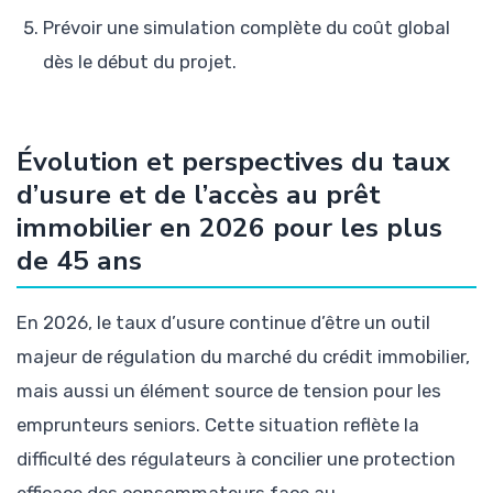
Prévoir une simulation complète du coût global
dès le début du projet.
Évolution et perspectives du taux
d’usure et de l’accès au prêt
immobilier en 2026 pour les plus
de 45 ans
En 2026, le taux d’usure continue d’être un outil
majeur de régulation du marché du crédit immobilier,
mais aussi un élément source de tension pour les
emprunteurs seniors. Cette situation reflète la
difficulté des régulateurs à concilier une protection
efficace des consommateurs face au