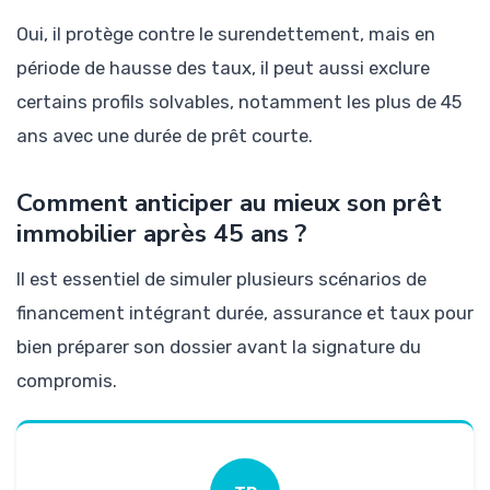
Oui, il protège contre le surendettement, mais en
période de hausse des taux, il peut aussi exclure
certains profils solvables, notamment les plus de 45
ans avec une durée de prêt courte.
Comment anticiper au mieux son prêt
immobilier après 45 ans ?
Il est essentiel de simuler plusieurs scénarios de
financement intégrant durée, assurance et taux pour
bien préparer son dossier avant la signature du
compromis.