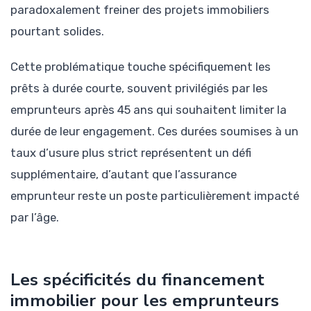
paradoxalement freiner des projets immobiliers
pourtant solides.
Cette problématique touche spécifiquement les
prêts à durée courte, souvent privilégiés par les
emprunteurs après 45 ans qui souhaitent limiter la
durée de leur engagement. Ces durées soumises à un
taux d’usure plus strict représentent un défi
supplémentaire, d’autant que l’assurance
emprunteur reste un poste particulièrement impacté
par l’âge.
Les spécificités du financement
immobilier pour les emprunteurs