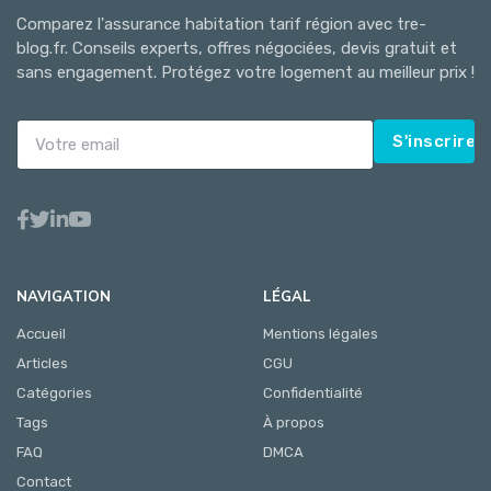
Comparez l'assurance habitation tarif région avec tre-
blog.fr. Conseils experts, offres négociées, devis gratuit et
sans engagement. Protégez votre logement au meilleur prix !
S'inscrire
NAVIGATION
LÉGAL
Accueil
Mentions légales
Articles
CGU
Catégories
Confidentialité
Tags
À propos
FAQ
DMCA
Contact