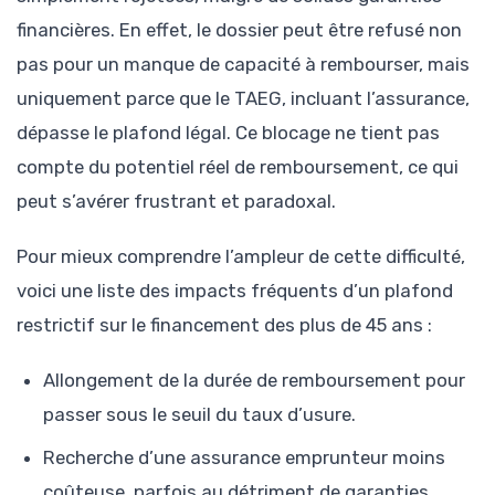
financières. En effet, le dossier peut être refusé non
pas pour un manque de capacité à rembourser, mais
uniquement parce que le TAEG, incluant l’assurance,
dépasse le plafond légal. Ce blocage ne tient pas
compte du potentiel réel de remboursement, ce qui
peut s’avérer frustrant et paradoxal.
Pour mieux comprendre l’ampleur de cette difficulté,
voici une liste des impacts fréquents d’un plafond
restrictif sur le financement des plus de 45 ans :
Allongement de la durée de remboursement pour
passer sous le seuil du taux d’usure.
Recherche d’une assurance emprunteur moins
coûteuse, parfois au détriment de garanties