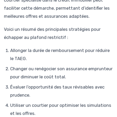
courtier spécialisé dans le crédit immobilier peut
faciliter cette démarche, permettant d’identifier les
meilleures offres et assurances adaptées.
Voici un résumé des principales stratégies pour
échapper au plafond restrictif :
Allonger la durée de remboursement pour réduire
le TAEG.
Changer ou renégocier son assurance emprunteur
pour diminuer le coût total.
Évaluer l’opportunité des taux révisables avec
prudence.
Utiliser un courtier pour optimiser les simulations
et les offres.