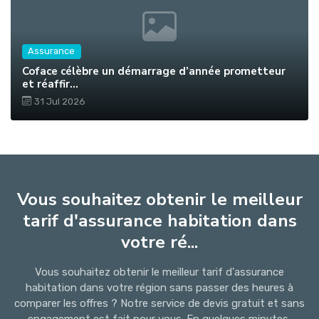
Assurance
Coface célèbre un démarrage d’année prometteur
et réaffir...
31 Jul 2026
Vous souhaitez obtenir le meilleur
tarif d'assurance habitation dans
votre ré...
Vous souhaitez obtenir le meilleur tarif d'assurance
habitation dans votre région sans passer des heures à
comparer les offres ? Notre service de devis gratuit et sans
engagement est fait pour vous. En quelques minutes,