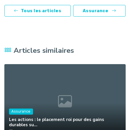
Tous les articles
Assurance
Articles similaires
Assurance
Les actions : le placement roi pour des gains
durables su...