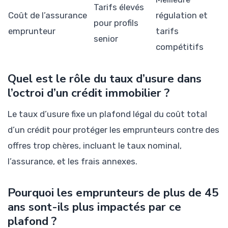
Tarifs élevés
Coût de l’assurance
régulation et
pour profils
emprunteur
tarifs
senior
compétitifs
Quel est le rôle du taux d’usure dans
l’octroi d’un crédit immobilier ?
Le taux d’usure fixe un plafond légal du coût total
d’un crédit pour protéger les emprunteurs contre des
offres trop chères, incluant le taux nominal,
l’assurance, et les frais annexes.
Pourquoi les emprunteurs de plus de 45
ans sont-ils plus impactés par ce
plafond ?