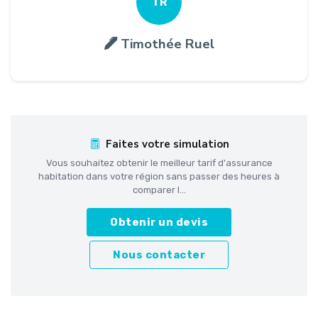
TR
Timothée Ruel
Faites votre simulation
Vous souhaitez obtenir le meilleur tarif d'assurance
habitation dans votre région sans passer des heures à
comparer l...
Obtenir un devis
Nous contacter