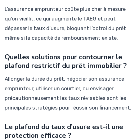
L’assurance emprunteur coûte plus cher à mesure
qu’on vieillit, ce qui augmente le TAEG et peut
dépasser le taux d’usure, bloquant l’octroi du prêt
même si la capacité de remboursement existe.
Quelles solutions pour contourner le
plafond restrictif du prêt immobilier ?
Allonger la durée du prêt, négocier son assurance
emprunteur, utiliser un courtier, ou envisager
précautionneusement les taux révisables sont les
principales stratégies pour réussir son financement.
Le plafond du taux d’usure est-il une
protection efficace ?