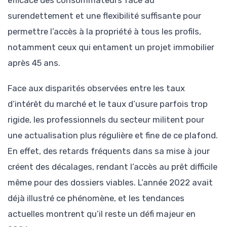
surendettement et une flexibilité suffisante pour
permettre l’accès à la propriété à tous les profils,
notamment ceux qui entament un projet immobilier
après 45 ans.
Face aux disparités observées entre les taux
d’intérêt du marché et le taux d’usure parfois trop
rigide, les professionnels du secteur militent pour
une actualisation plus régulière et fine de ce plafond.
En effet, des retards fréquents dans sa mise à jour
créent des décalages, rendant l’accès au prêt difficile
même pour des dossiers viables. L’année 2022 avait
déjà illustré ce phénomène, et les tendances
actuelles montrent qu’il reste un défi majeur en