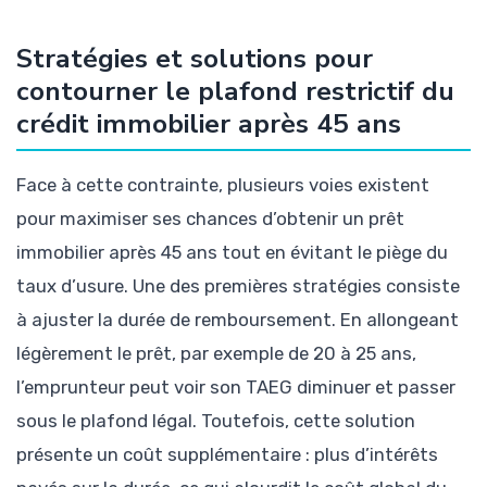
Stratégies et solutions pour
contourner le plafond restrictif du
crédit immobilier après 45 ans
Face à cette contrainte, plusieurs voies existent
pour maximiser ses chances d’obtenir un prêt
immobilier après 45 ans tout en évitant le piège du
taux d’usure. Une des premières stratégies consiste
à ajuster la durée de remboursement. En allongeant
légèrement le prêt, par exemple de 20 à 25 ans,
l’emprunteur peut voir son TAEG diminuer et passer
sous le plafond légal. Toutefois, cette solution
présente un coût supplémentaire : plus d’intérêts