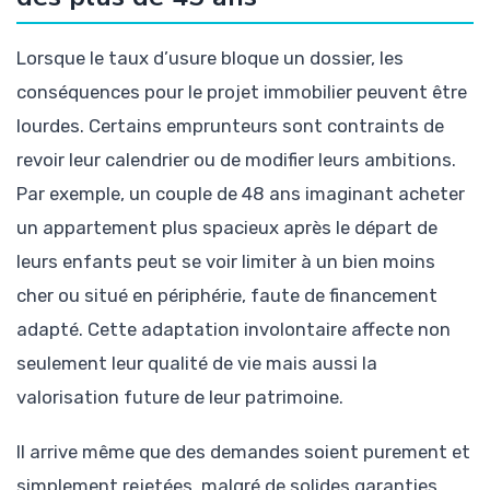
Lorsque le taux d’usure bloque un dossier, les
conséquences pour le projet immobilier peuvent être
lourdes. Certains emprunteurs sont contraints de
revoir leur calendrier ou de modifier leurs ambitions.
Par exemple, un couple de 48 ans imaginant acheter
un appartement plus spacieux après le départ de
leurs enfants peut se voir limiter à un bien moins
cher ou situé en périphérie, faute de financement
adapté. Cette adaptation involontaire affecte non
seulement leur qualité de vie mais aussi la
valorisation future de leur patrimoine.
Il arrive même que des demandes soient purement et
simplement rejetées, malgré de solides garanties