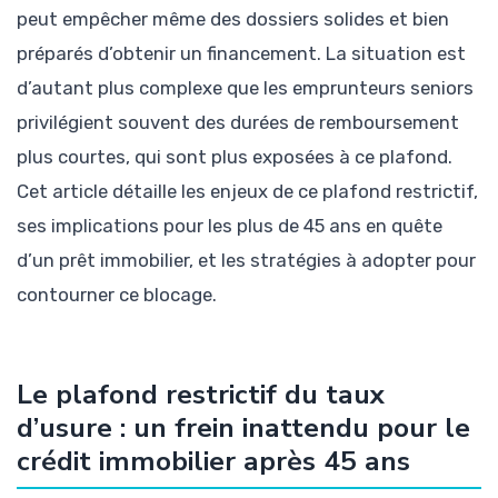
peut empêcher même des dossiers solides et bien
préparés d’obtenir un financement. La situation est
d’autant plus complexe que les emprunteurs seniors
privilégient souvent des durées de remboursement
plus courtes, qui sont plus exposées à ce plafond.
Cet article détaille les enjeux de ce plafond restrictif,
ses implications pour les plus de 45 ans en quête
d’un prêt immobilier, et les stratégies à adopter pour
contourner ce blocage.
Le plafond restrictif du taux
d’usure : un frein inattendu pour le
crédit immobilier après 45 ans