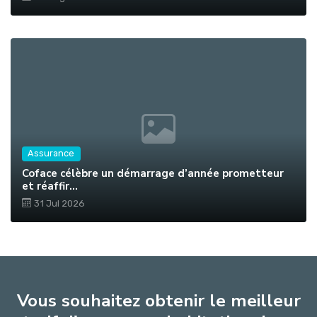
Assurance
Coface célèbre un démarrage d’année prometteur
et réaffir...
31 Jul 2026
Vous souhaitez obtenir le meilleur