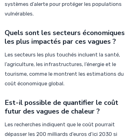
systèmes d’alerte pour protéger les populations
vulnérables.
Quels sont les secteurs économiques
les plus impactés par ces vagues ?
Les secteurs les plus touchés incluent la santé,
l’agriculture, les infrastructures, l’énergie et le
tourisme, comme le montrent les estimations du
coût économique global.
Est-il possible de quantifier le coût
futur des vagues de chaleur ?
Les recherches indiquent que le coût pourrait
dépasser les 200 milliards d’euros d’ici 2030 si