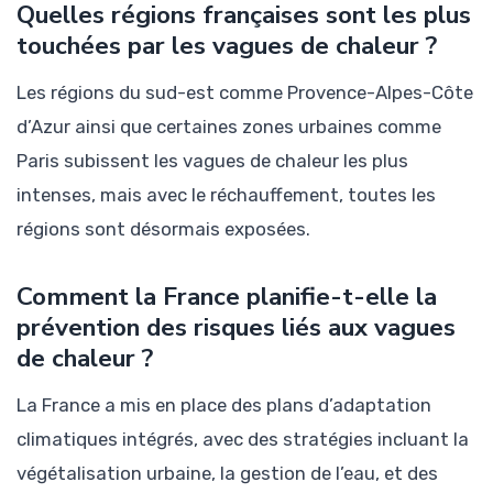
Quelles régions françaises sont les plus
touchées par les vagues de chaleur ?
Les régions du sud-est comme Provence-Alpes-Côte
d’Azur ainsi que certaines zones urbaines comme
Paris subissent les vagues de chaleur les plus
intenses, mais avec le réchauffement, toutes les
régions sont désormais exposées.
Comment la France planifie-t-elle la
prévention des risques liés aux vagues
de chaleur ?
La France a mis en place des plans d’adaptation
climatiques intégrés, avec des stratégies incluant la
végétalisation urbaine, la gestion de l’eau, et des