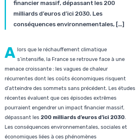
financier massif, dépassant les 200
milliards d’euros d’ici 2030. Les
conséquences environnementales, […]
A
lors que le réchauffement climatique
s’intensifie, la France se retrouve face à une
menace croissante : les vagues de chaleur
récurrentes dont les coûts économiques risquent
d’atteindre des sommets sans précédent. Les études
récentes évaluent que ces épisodes extrêmes
pourraient engendrer un impact financier massif,
dépassant les
200 milliards d’euros d’ici 2030
.
Les conséquences environnementales, sociales et
économiques liées à ces phénomènes