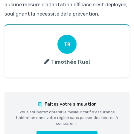
aucune mesure d’adaptation efficace n’est déployée,
soulignant la nécessité de la prévention.
TR
Timothée Ruel
Faites votre simulation
Vous souhaitez obtenir le meilleur tarif d'assurance
habitation dans votre région sans passer des heures à
comparer l...