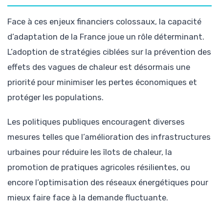
Face à ces enjeux financiers colossaux, la capacité
d’adaptation de la France joue un rôle déterminant.
L’adoption de stratégies ciblées sur la prévention des
effets des vagues de chaleur est désormais une
priorité pour minimiser les pertes économiques et
protéger les populations.
Les politiques publiques encouragent diverses
mesures telles que l’amélioration des infrastructures
urbaines pour réduire les îlots de chaleur, la
promotion de pratiques agricoles résilientes, ou
encore l’optimisation des réseaux énergétiques pour
mieux faire face à la demande fluctuante.