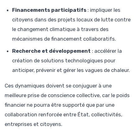
Financements participatifs
: impliquer les
citoyens dans des projets locaux de lutte contre
le changement climatique à travers des
mécanismes de financement collaboratifs.
Recherche et développement
: accélérer la
création de solutions technologiques pour
anticiper, prévenir et gérer les vagues de chaleur.
Ces dynamiques doivent se conjuguer à une
meilleure prise de conscience collective, car le poids
financier ne pourra être supporté que par une
collaboration renforcée entre État, collectivités,
entreprises et citoyens.