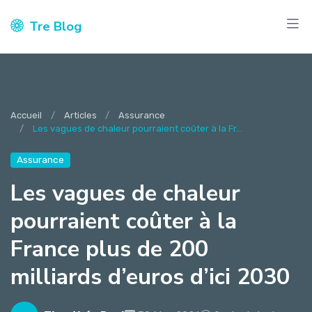
Tre Blog
Accueil
Articles
Assurance
Les vagues de chaleur pourraient coûter à la Fr...
Assurance
Les vagues de chaleur
pourraient coûter à la
France plus de 200
milliards d’euros d’ici 2030