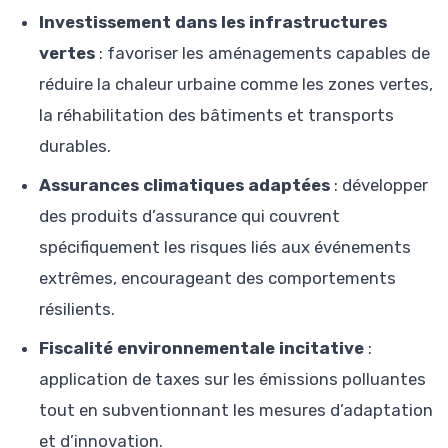
Investissement dans les infrastructures
vertes
: favoriser les aménagements capables de
réduire la chaleur urbaine comme les zones vertes,
la réhabilitation des bâtiments et transports
durables.
Assurances climatiques adaptées
: développer
des produits d’assurance qui couvrent
spécifiquement les risques liés aux événements
extrêmes, encourageant des comportements
résilients.
Fiscalité environnementale incitative
:
application de taxes sur les émissions polluantes
tout en subventionnant les mesures d’adaptation
et d’innovation.