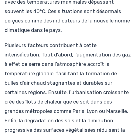
avec des températures maximales dépassant
souvent les 40°C. Ces situations sont désormais
perçues comme des indicateurs de la nouvelle norme
climatique dans le pays.
Plusieurs facteurs contribuent à cette
intensification. Tout d’abord, l’augmentation des gaz
à effet de serre dans l’atmosphère accroît la
température globale, facilitant la formation de
bulles d’air chaud stagnantes et durables sur
certaines régions. Ensuite, l’urbanisation croissante
crée des îlots de chaleur que ce soit dans des
grandes métropoles comme Paris, Lyon ou Marseille.
Enfin, la dégradation des sols et la diminution
progressive des surfaces végétalisées réduisent la