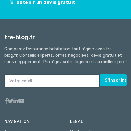
Obtenir un devis gratuit
tre-blog.fr
Comparez l'assurance habitation tarif région avec tre-
blog.fr. Conseils experts, offres négociées, devis gratuit et
sans engagement. Protégez votre logement au meilleur prix !
S'inscrire
NAVIGATION
LÉGAL