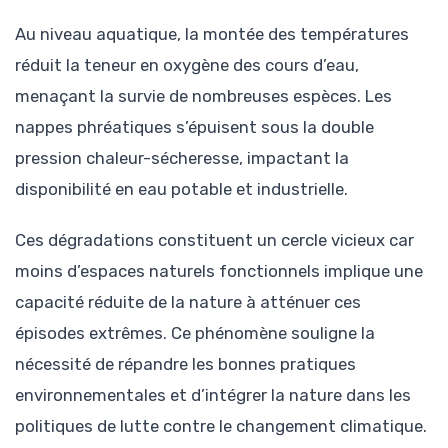
Au niveau aquatique, la montée des températures
réduit la teneur en oxygène des cours d’eau,
menaçant la survie de nombreuses espèces. Les
nappes phréatiques s’épuisent sous la double
pression chaleur-sécheresse, impactant la
disponibilité en eau potable et industrielle.
Ces dégradations constituent un cercle vicieux car
moins d’espaces naturels fonctionnels implique une
capacité réduite de la nature à atténuer ces
épisodes extrêmes. Ce phénomène souligne la
nécessité de répandre les bonnes pratiques
environnementales et d’intégrer la nature dans les
politiques de lutte contre le changement climatique.