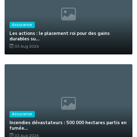
Assurance
Les actions : le placement roi pour des gains
durables su...
03 Aug 2026
Assurance
Incendies dévastateurs : 500 000 hectares partis en
fumée...
03 Aug 2026