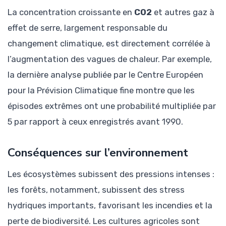
La concentration croissante en
CO2
et autres gaz à
effet de serre, largement responsable du
changement climatique, est directement corrélée à
l’augmentation des vagues de chaleur. Par exemple,
la dernière analyse publiée par le Centre Européen
pour la Prévision Climatique fine montre que les
épisodes extrêmes ont une probabilité multipliée par
5 par rapport à ceux enregistrés avant 1990.
Conséquences sur l’environnement
Les écosystèmes subissent des pressions intenses :
les forêts, notamment, subissent des stress
hydriques importants, favorisant les incendies et la
perte de biodiversité. Les cultures agricoles sont