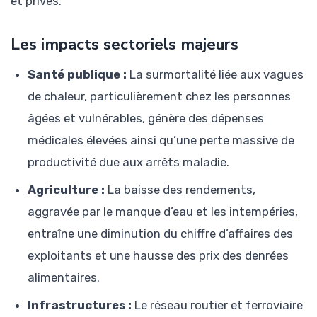
et privés.
Les impacts sectoriels majeurs
Santé publique :
La surmortalité liée aux vagues
de chaleur, particulièrement chez les personnes
âgées et vulnérables, génère des dépenses
médicales élevées ainsi qu’une perte massive de
productivité due aux arrêts maladie.
Agriculture :
La baisse des rendements,
aggravée par le manque d’eau et les intempéries,
entraîne une diminution du chiffre d’affaires des
exploitants et une hausse des prix des denrées
alimentaires.
Infrastructures :
Le réseau routier et ferroviaire