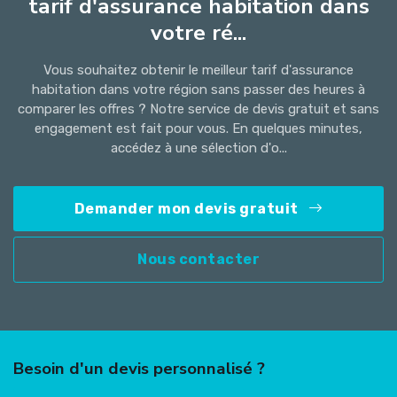
tarif d'assurance habitation dans
votre ré...
Vous souhaitez obtenir le meilleur tarif d'assurance
habitation dans votre région sans passer des heures à
comparer les offres ? Notre service de devis gratuit et sans
engagement est fait pour vous. En quelques minutes,
accédez à une sélection d'o...
Demander mon devis gratuit
Nous contacter
Besoin d'un devis personnalisé ?