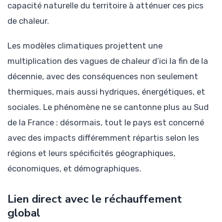
capacité naturelle du territoire à atténuer ces pics
de chaleur.
Les modèles climatiques projettent une
multiplication des vagues de chaleur d’ici la fin de la
décennie, avec des conséquences non seulement
thermiques, mais aussi hydriques, énergétiques, et
sociales. Le phénomène ne se cantonne plus au Sud
de la France : désormais, tout le pays est concerné
avec des impacts différemment répartis selon les
régions et leurs spécificités géographiques,
économiques, et démographiques.
Lien direct avec le réchauffement
global