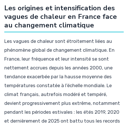
Les origines et intensification des
vagues de chaleur en France face
au changement climatique
Les vagues de chaleur sont étroitement liées au
phénomène global de changement climatique. En
France, leur fréquence et leur intensité se sont
nettement accrues depuis les années 2000, une
tendance exacerbée par la hausse moyenne des
températures constatée à l’échelle mondiale. Le
climat français, autrefois modéré et tempéré,
devient progressivement plus extrême, notamment
pendant les périodes estivales : les étés 2019, 2020
et dernièrement de 2025 ont battu tous les records