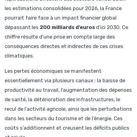
les estimations consolidées pour 2026, la France
pourrait faire face à un impact financier global
dépassant les
200 milliards d’euros
d’ici 2030. Ce
chiffre résulte d’une prise en compte large des
conséquences directes et indirectes de ces crises
climatiques.
Les pertes économiques se manifestent
essentiellement via plusieurs canaux : la baisse de
productivité au travail, l’augmentation des dépenses
de santé, la détérioration des infrastructures, le
recul de l’activité agricole, ainsi que les perturbations
dans les secteurs du tourisme et de l’énergie. Ces
coûts s’additionnent et creusent les déficits publics