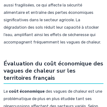
aussi fragilisées, ce qui affecte la sécurité
alimentaire et entraîne des pertes économiques
significatives dans le secteur agricole. La
dégradation des sols réduit leur capacité à stocker
l’eau, amplifiant ainsi les effets de sécheresse qui
accompagnent fréquemment les vagues de chaleur.
Évaluation du coût économique des
vagues de chaleur sur les
territoires français
Le
coût économique
des vagues de chaleur est une
problématique de plus en plus étudiée tant ses
répercussions affectent des secteurs variés. Selon