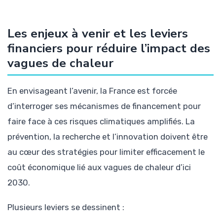
Les enjeux à venir et les leviers
financiers pour réduire l’impact des
vagues de chaleur
En envisageant l’avenir, la France est forcée
d’interroger ses mécanismes de financement pour
faire face à ces risques climatiques amplifiés. La
prévention, la recherche et l’innovation doivent être
au cœur des stratégies pour limiter efficacement le
coût économique lié aux vagues de chaleur d’ici
2030.
Plusieurs leviers se dessinent :