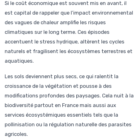
Si le coût économique est souvent mis en avant, il
est capital de rappeler que l’impact environnemental
des vagues de chaleur amplifie les risques
climatiques sur le long terme. Ces épisodes
accentuent le stress hydrique, altèrent les cycles
naturels et fragilisent les écosystèmes terrestres et
aquatiques.
Les sols deviennent plus secs, ce qui ralentit la
croissance de la végétation et pousse à des
modifications profondes des paysages. Cela nuit à la
biodiversité partout en France mais aussi aux
services écosystémiques essentiels tels que la
pollinisation ou la régulation naturelle des parasites
agricoles.