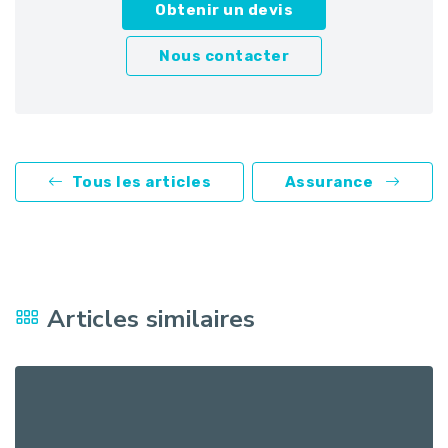
Obtenir un devis
Nous contacter
Tous les articles
Assurance
Articles similaires