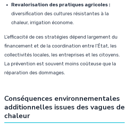
Revalorisation des pratiques agricoles :
diversification des cultures résistantes à la
chaleur, irrigation économe.
L’efficacité de ces stratégies dépend largement du
financement et de la coordination entre l’État, les
collectivités locales, les entreprises et les citoyens.
La prévention est souvent moins coûteuse que la
réparation des dommages.
Conséquences environnementales
additionnelles issues des vagues de
chaleur