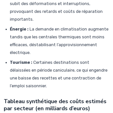
subit des déformations et interruptions,
provoquant des retards et coûts de réparation
importants.
Énergie :
La demande en climatisation augmente
tandis que les centrales thermiques sont moins
efficaces, déstabilisant l’approvisionnement
électrique.
Tourisme :
Certaines destinations sont
délaissées en période caniculaire, ce qui engendre
une baisse des recettes et une contraction de
l’emploi saisonnier.
Tableau synthétique des coûts estimés
par secteur (en milliards d’euros)