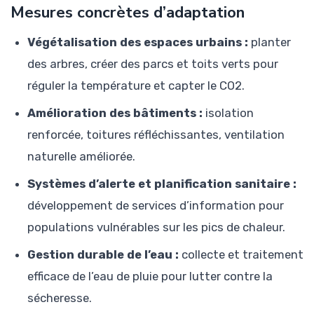
Mesures concrètes d’adaptation
Végétalisation des espaces urbains :
planter
des arbres, créer des parcs et toits verts pour
réguler la température et capter le CO2.
Amélioration des bâtiments :
isolation
renforcée, toitures réfléchissantes, ventilation
naturelle améliorée.
Systèmes d’alerte et planification sanitaire :
développement de services d’information pour
populations vulnérables sur les pics de chaleur.
Gestion durable de l’eau :
collecte et traitement
efficace de l’eau de pluie pour lutter contre la
sécheresse.