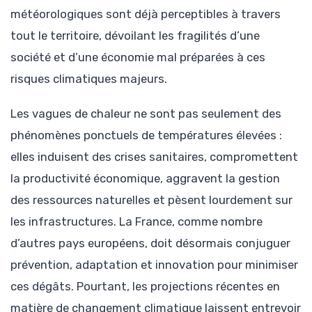
météorologiques sont déjà perceptibles à travers
tout le territoire, dévoilant les fragilités d’une
société et d’une économie mal préparées à ces
risques climatiques majeurs.
Les vagues de chaleur ne sont pas seulement des
phénomènes ponctuels de températures élevées :
elles induisent des crises sanitaires, compromettent
la productivité économique, aggravent la gestion
des ressources naturelles et pèsent lourdement sur
les infrastructures. La France, comme nombre
d’autres pays européens, doit désormais conjuguer
prévention, adaptation et innovation pour minimiser
ces dégâts. Pourtant, les projections récentes en
matière de changement climatique laissent entrevoir