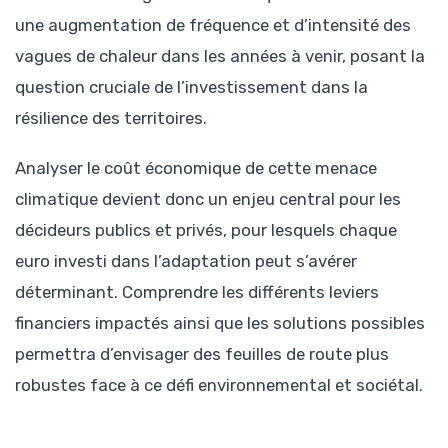
une augmentation de fréquence et d’intensité des
vagues de chaleur dans les années à venir, posant la
question cruciale de l’investissement dans la
résilience des territoires.
Analyser le coût économique de cette menace
climatique devient donc un enjeu central pour les
décideurs publics et privés, pour lesquels chaque
euro investi dans l’adaptation peut s’avérer
déterminant. Comprendre les différents leviers
financiers impactés ainsi que les solutions possibles
permettra d’envisager des feuilles de route plus
robustes face à ce défi environnemental et sociétal.