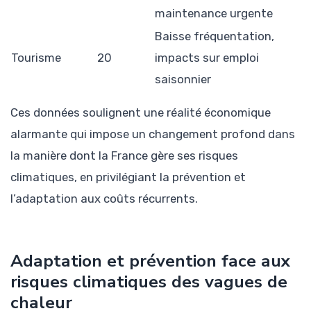
maintenance urgente
Baisse fréquentation,
Tourisme
20
impacts sur emploi
saisonnier
Ces données soulignent une réalité économique
alarmante qui impose un changement profond dans
la manière dont la France gère ses risques
climatiques, en privilégiant la prévention et
l’adaptation aux coûts récurrents.
Adaptation et prévention face aux
risques climatiques des vagues de
chaleur