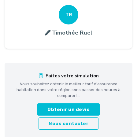
TR
Timothée Ruel
Faites votre simulation
Vous souhaitez obtenir le meilleur tarif d'assurance
habitation dans votre région sans passer des heures à
comparer l...
Obtenir un devis
Nous contacter