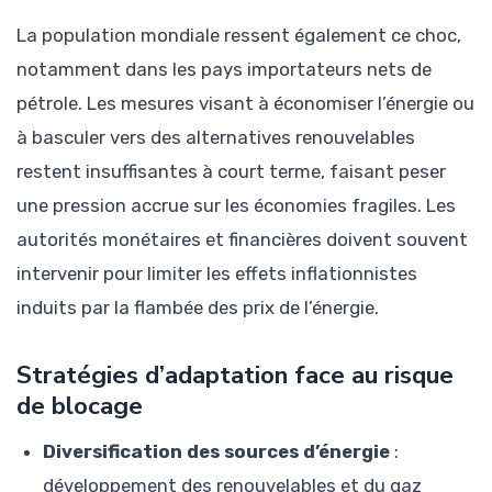
La population mondiale ressent également ce choc,
notamment dans les pays importateurs nets de
pétrole. Les mesures visant à économiser l’énergie ou
à basculer vers des alternatives renouvelables
restent insuffisantes à court terme, faisant peser
une pression accrue sur les économies fragiles. Les
autorités monétaires et financières doivent souvent
intervenir pour limiter les effets inflationnistes
induits par la flambée des prix de l’énergie.
Stratégies d’adaptation face au risque
de blocage
Diversification des sources d’énergie
:
développement des renouvelables et du gaz