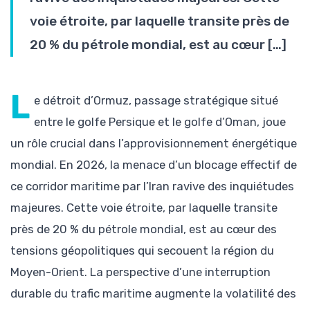
voie étroite, par laquelle transite près de
20 % du pétrole mondial, est au cœur […]
L
e détroit d’Ormuz, passage stratégique situé
entre le golfe Persique et le golfe d’Oman, joue
un rôle crucial dans l’approvisionnement énergétique
mondial. En 2026, la menace d’un blocage effectif de
ce corridor maritime par l’Iran ravive des inquiétudes
majeures. Cette voie étroite, par laquelle transite
près de 20 % du pétrole mondial, est au cœur des
tensions géopolitiques qui secouent la région du
Moyen-Orient. La perspective d’une interruption
durable du trafic maritime augmente la volatilité des