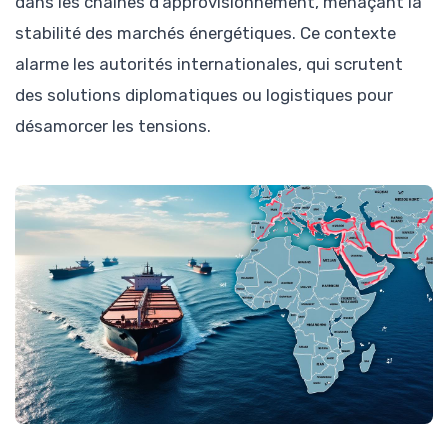
dans les chaînes d’approvisionnement, menaçant la
stabilité des marchés énergétiques. Ce contexte
alarme les autorités internationales, qui scrutent
des solutions diplomatiques ou logistiques pour
désamorcer les tensions.