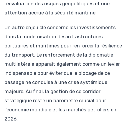
réévaluation des risques géopolitiques et une
attention accrue à la sécurité maritime.
Un autre enjeu clé concerne les investissements
dans la modernisation des infrastructures
portuaires et maritimes pour renforcer la résilience
du transport. Le renforcement de la diplomatie
multilatérale apparaît également comme un levier
indispensable pour éviter que le blocage de ce
passage ne conduise à une crise systémique
majeure. Au final, la gestion de ce corridor
stratégique reste un baromètre crucial pour
l’économie mondiale et les marchés pétroliers en
2026.