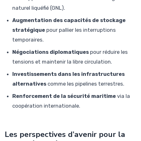
naturel liquéfié (GNL).
Augmentation des capacités de stockage
stratégique
pour pallier les interruptions
temporaires.
Négociations diplomatiques
pour réduire les
tensions et maintenir la libre circulation.
Investissements dans les infrastructures
alternatives
comme les pipelines terrestres.
Renforcement de la sécurité maritime
via la
coopération internationale.
Les perspectives d’avenir pour la