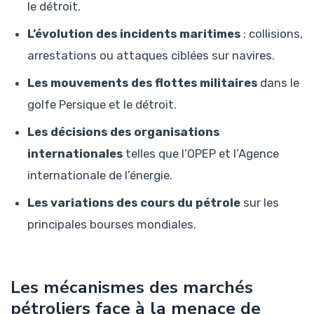
le détroit.
L’évolution des incidents maritimes
: collisions,
arrestations ou attaques ciblées sur navires.
Les mouvements des flottes militaires
dans le
golfe Persique et le détroit.
Les décisions des organisations
internationales
telles que l’OPEP et l’Agence
internationale de l’énergie.
Les variations des cours du pétrole
sur les
principales bourses mondiales.
Les mécanismes des marchés
pétroliers face à la menace de