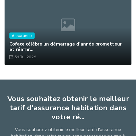
Assurance
Coface célèbre un démarrage d’année prometteur
et réaffir...
31 Jul 2026
Vous souhaitez obtenir le meilleur
tarif d'assurance habitation dans
votre ré...
Vous souhaitez obtenir le meilleur tarif d'assurance