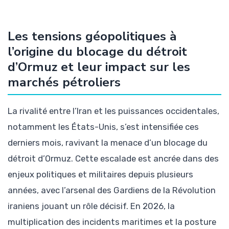
Les tensions géopolitiques à
l’origine du blocage du détroit
d’Ormuz et leur impact sur les
marchés pétroliers
La rivalité entre l’Iran et les puissances occidentales,
notamment les États-Unis, s’est intensifiée ces
derniers mois, ravivant la menace d’un blocage du
détroit d’Ormuz. Cette escalade est ancrée dans des
enjeux politiques et militaires depuis plusieurs
années, avec l’arsenal des Gardiens de la Révolution
iraniens jouant un rôle décisif. En 2026, la
multiplication des incidents maritimes et la posture