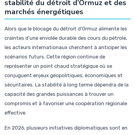
stabilité du détroit d’Ormuz et des
marchés énergétiques
Alors que le blocage du détroit d’Ormuz alimente les
craintes d’une envolée durable des cours du pétrole,
les acteurs internationaux cherchent à anticiper les
scénarios futurs. Cette région continue de
représenter un point chaud stratégique où se
conjuguent enjeux géopolitiques, économiques et
sécuritaires. La stabilité à long terme dépendra de la
capacité des grandes puissances à trouver un
compromis et à favoriser une coopération régionale
effective.
En 2026, plusieurs initiatives diplomatiques sont en