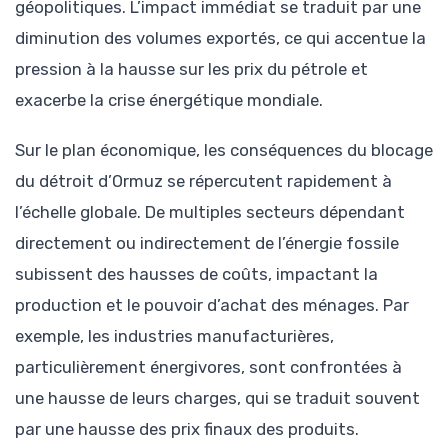
géopolitiques. L’impact immédiat se traduit par une
diminution des volumes exportés, ce qui accentue la
pression à la hausse sur les prix du pétrole et
exacerbe la crise énergétique mondiale.
Sur le plan économique, les conséquences du blocage
du détroit d’Ormuz se répercutent rapidement à
l’échelle globale. De multiples secteurs dépendant
directement ou indirectement de l’énergie fossile
subissent des hausses de coûts, impactant la
production et le pouvoir d’achat des ménages. Par
exemple, les industries manufacturières,
particulièrement énergivores, sont confrontées à
une hausse de leurs charges, qui se traduit souvent
par une hausse des prix finaux des produits.