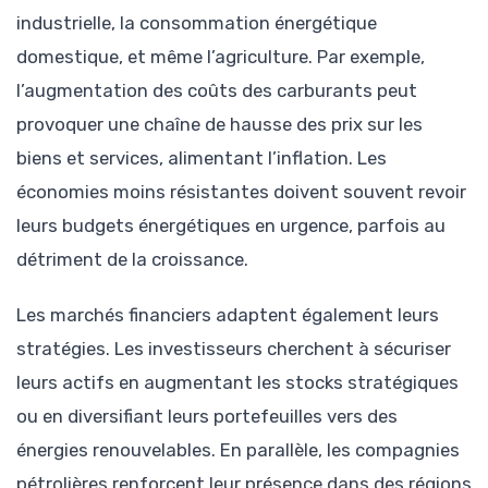
industrielle, la consommation énergétique
domestique, et même l’agriculture. Par exemple,
l’augmentation des coûts des carburants peut
provoquer une chaîne de hausse des prix sur les
biens et services, alimentant l’inflation. Les
économies moins résistantes doivent souvent revoir
leurs budgets énergétiques en urgence, parfois au
détriment de la croissance.
Les marchés financiers adaptent également leurs
stratégies. Les investisseurs cherchent à sécuriser
leurs actifs en augmentant les stocks stratégiques
ou en diversifiant leurs portefeuilles vers des
énergies renouvelables. En parallèle, les compagnies
pétrolières renforcent leur présence dans des régions