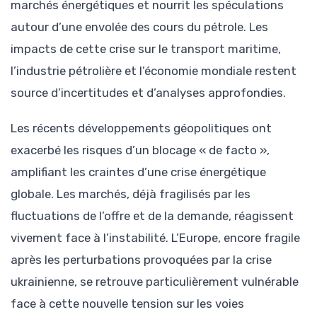
marchés énergétiques et nourrit les spéculations
autour d’une envolée des cours du pétrole. Les
impacts de cette crise sur le transport maritime,
l’industrie pétrolière et l’économie mondiale restent
source d’incertitudes et d’analyses approfondies.
Les récents développements géopolitiques ont
exacerbé les risques d’un blocage « de facto »,
amplifiant les craintes d’une crise énergétique
globale. Les marchés, déjà fragilisés par les
fluctuations de l’offre et de la demande, réagissent
vivement face à l’instabilité. L’Europe, encore fragile
après les perturbations provoquées par la crise
ukrainienne, se retrouve particulièrement vulnérable
face à cette nouvelle tension sur les voies