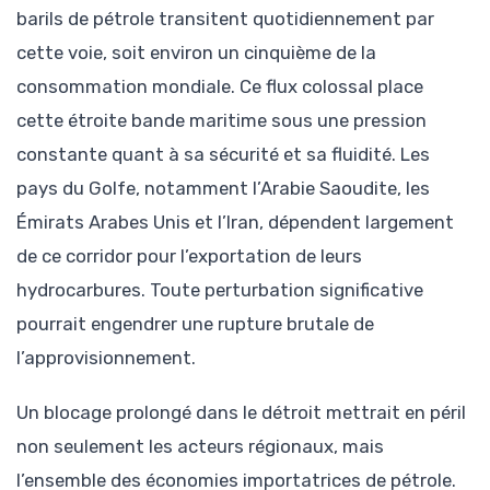
barils de pétrole transitent quotidiennement par
cette voie, soit environ un cinquième de la
consommation mondiale. Ce flux colossal place
cette étroite bande maritime sous une pression
constante quant à sa sécurité et sa fluidité. Les
pays du Golfe, notamment l’Arabie Saoudite, les
Émirats Arabes Unis et l’Iran, dépendent largement
de ce corridor pour l’exportation de leurs
hydrocarbures. Toute perturbation significative
pourrait engendrer une rupture brutale de
l’approvisionnement.
Un blocage prolongé dans le détroit mettrait en péril
non seulement les acteurs régionaux, mais
l’ensemble des économies importatrices de pétrole.