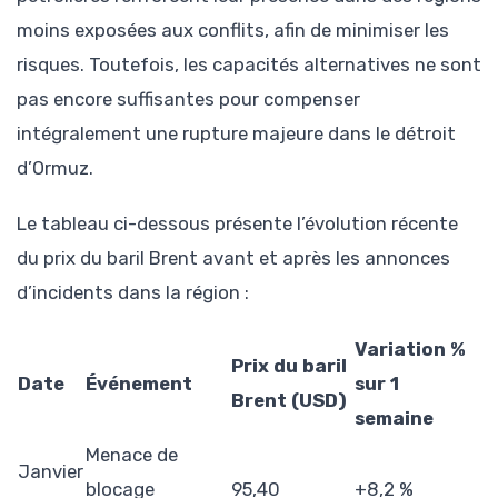
moins exposées aux conflits, afin de minimiser les
risques. Toutefois, les capacités alternatives ne sont
pas encore suffisantes pour compenser
intégralement une rupture majeure dans le détroit
d’Ormuz.
Le tableau ci-dessous présente l’évolution récente
du prix du baril Brent avant et après les annonces
d’incidents dans la région :
Variation %
Prix du baril
Date
Événement
sur 1
Brent (USD)
semaine
Menace de
Janvier
blocage
95,40
+8,2 %