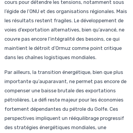
cours pour détendre les tensions, notamment sous
l’égide de l’ONU et des organisations régionales. Mais
les résultats restent fragiles. Le développement de
voies d’exportation alternatives, bien qu’avancé, ne
couvre pas encore l’intégralité des besoins, ce qui
maintient le détroit d’Ormuz comme point critique
dans les chaînes logistiques mondiales.
Par ailleurs, la transition énergétique, bien que plus
importante qu’auparavant, ne permet pas encore de
compenser une baisse brutale des exportations
pétrolières. Le défi reste majeur pour les économies
fortement dépendantes du pétrole du Golfe. Ces
perspectives impliquent un rééquilibrage progressif
des stratégies énergétiques mondiales, une