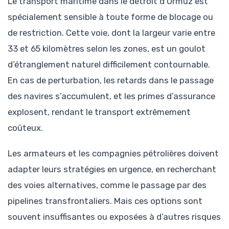
Le transport maritime dans le détroit d’Ormuz est
spécialement sensible à toute forme de blocage ou
de restriction. Cette voie, dont la largeur varie entre
33 et 65 kilomètres selon les zones, est un goulot
d’étranglement naturel difficilement contournable.
En cas de perturbation, les retards dans le passage
des navires s’accumulent, et les primes d’assurance
explosent, rendant le transport extrêmement
coûteux.
Les armateurs et les compagnies pétrolières doivent
adapter leurs stratégies en urgence, en recherchant
des voies alternatives, comme le passage par des
pipelines transfrontaliers. Mais ces options sont
souvent insuffisantes ou exposées à d’autres risques