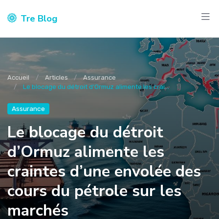
Tre Blog
Accueil
Articles
Assurance
Le blocage du détroit d’Ormuz alimente les crai...
Assurance
Le blocage du détroit
d’Ormuz alimente les
craintes d’une envolée des
cours du pétrole sur les
marchés