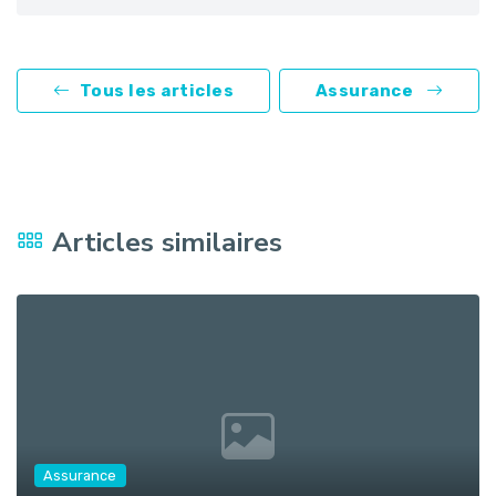
Tous les articles
Assurance
Articles similaires
Assurance