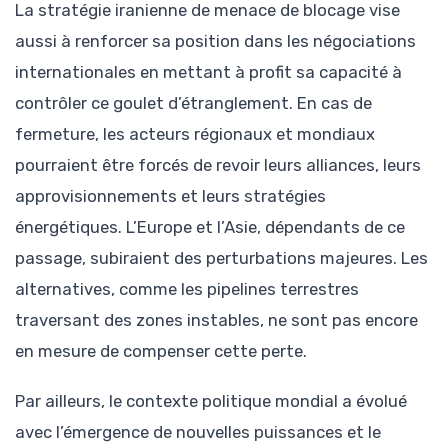
La stratégie iranienne de menace de blocage vise
aussi à renforcer sa position dans les négociations
internationales en mettant à profit sa capacité à
contrôler ce goulet d’étranglement. En cas de
fermeture, les acteurs régionaux et mondiaux
pourraient être forcés de revoir leurs alliances, leurs
approvisionnements et leurs stratégies
énergétiques. L’Europe et l’Asie, dépendants de ce
passage, subiraient des perturbations majeures. Les
alternatives, comme les pipelines terrestres
traversant des zones instables, ne sont pas encore
en mesure de compenser cette perte.
Par ailleurs, le contexte politique mondial a évolué
avec l’émergence de nouvelles puissances et le