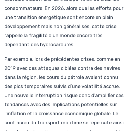
consommateurs. En 2026, alors que les efforts pour
une transition énergétique sont encore en plein
développement mais non généralisés, cette crise
rappelle la fragilité d’un monde encore très
dépendant des hydrocarbures.
Par exemple, lors de précédentes crises, comme en
2019 avec des attaques ciblées contre des navires
dans la région, les cours du pétrole avaient connu
des pics temporaires suivis d’une volatilité accrue.
Une nouvelle interruption risque donc d’amplifier ces
tendances avec des implications potentielles sur
l’inflation et la croissance économique globale. Le
coût accru du transport maritime se répercute ainsi