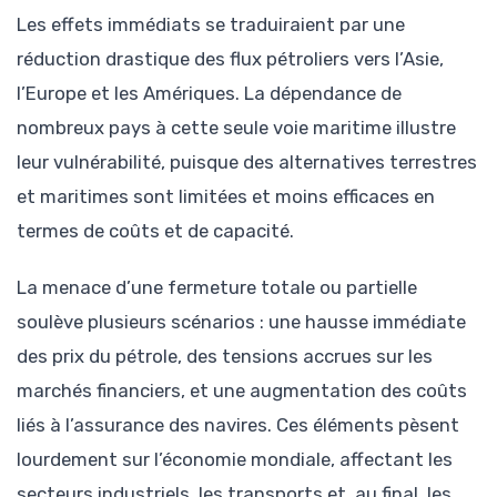
Les effets immédiats se traduiraient par une
réduction drastique des flux pétroliers vers l’Asie,
l’Europe et les Amériques. La dépendance de
nombreux pays à cette seule voie maritime illustre
leur vulnérabilité, puisque des alternatives terrestres
et maritimes sont limitées et moins efficaces en
termes de coûts et de capacité.
La menace d’une fermeture totale ou partielle
soulève plusieurs scénarios : une hausse immédiate
des prix du pétrole, des tensions accrues sur les
marchés financiers, et une augmentation des coûts
liés à l’assurance des navires. Ces éléments pèsent
lourdement sur l’économie mondiale, affectant les
secteurs industriels, les transports et, au final, les