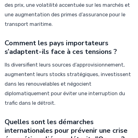
des prix, une volatilité accentuée sur les marchés et
une augmentation des primes d’assurance pour le
transport maritime.
Comment les pays importateurs
s’adaptent-ils face à ces tensions ?
Ils diversifient leurs sources d’approvisionnement,
augmentent leurs stocks stratégiques, investissent
dans les renouvelables et négocient
diplomatiquement pour éviter une interruption du
trafic dans le détroit.
Quelles sont les démarches
internationales pour prévenir une crise