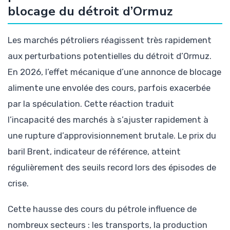
blocage du détroit d’Ormuz
Les marchés pétroliers réagissent très rapidement
aux perturbations potentielles du détroit d’Ormuz.
En 2026, l’effet mécanique d’une annonce de blocage
alimente une envolée des cours, parfois exacerbée
par la spéculation. Cette réaction traduit
l’incapacité des marchés à s’ajuster rapidement à
une rupture d’approvisionnement brutale. Le prix du
baril Brent, indicateur de référence, atteint
régulièrement des seuils record lors des épisodes de
crise.
Cette hausse des cours du pétrole influence de
nombreux secteurs : les transports, la production