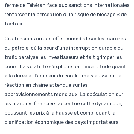
ferme de Téhéran face aux sanctions internationales
renforcent la perception d’un risque de blocage « de
facto ».
Ces tensions ont un effet immédiat sur les marchés
du pétrole, où la peur d’une interruption durable du
trafic paralyse les investisseurs et fait grimper les
cours. La volatilité s’explique par l’incertitude quant
à la durée et l’ampleur du conflit, mais aussi par la
réaction en chaîne attendue sur les
approvisionnements mondiaux. La spéculation sur
les marchés financiers accentue cette dynamique,
poussant les prix à la hausse et compliquant la
planification économique des pays importateurs.