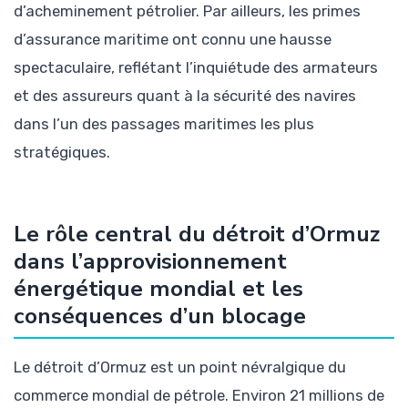
d’acheminement pétrolier. Par ailleurs, les primes
d’assurance maritime ont connu une hausse
spectaculaire, reflétant l’inquiétude des armateurs
et des assureurs quant à la sécurité des navires
dans l’un des passages maritimes les plus
stratégiques.
Le rôle central du détroit d’Ormuz
dans l’approvisionnement
énergétique mondial et les
conséquences d’un blocage
Le détroit d’Ormuz est un point névralgique du
commerce mondial de pétrole. Environ 21 millions de