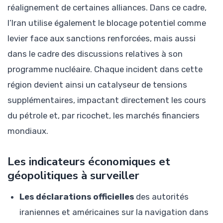
réalignement de certaines alliances. Dans ce cadre,
l’Iran utilise également le blocage potentiel comme
levier face aux sanctions renforcées, mais aussi
dans le cadre des discussions relatives à son
programme nucléaire. Chaque incident dans cette
région devient ainsi un catalyseur de tensions
supplémentaires, impactant directement les cours
du pétrole et, par ricochet, les marchés financiers
mondiaux.
Les indicateurs économiques et
géopolitiques à surveiller
Les déclarations officielles
des autorités
iraniennes et américaines sur la navigation dans