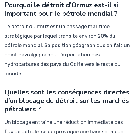
Pourquoi le détroit d’Ormuz est-il si
important pour le pétrole mondial ?
Le détroit d’Ormuz est un passage maritime
stratégique par lequel transite environ 20% du
pétrole mondial. Sa position géographique en fait un
point névralgique pour l’exportation des
hydrocarbures des pays du Golfe vers le reste du
monde.
Quelles sont les conséquences directes
d’un blocage du détroit sur les marchés
pétroliers ?
Un blocage entraîne une réduction immédiate des
flux de pétrole, ce qui provoque une hausse rapide