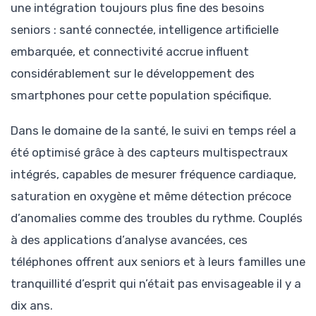
une intégration toujours plus fine des besoins
seniors : santé connectée, intelligence artificielle
embarquée, et connectivité accrue influent
considérablement sur le développement des
smartphones pour cette population spécifique.
Dans le domaine de la santé, le suivi en temps réel a
été optimisé grâce à des capteurs multispectraux
intégrés, capables de mesurer fréquence cardiaque,
saturation en oxygène et même détection précoce
d’anomalies comme des troubles du rythme. Couplés
à des applications d’analyse avancées, ces
téléphones offrent aux seniors et à leurs familles une
tranquillité d’esprit qui n’était pas envisageable il y a
dix ans.