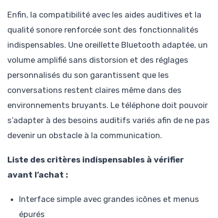
Enfin, la compatibilité avec les aides auditives et la
qualité sonore renforcée sont des fonctionnalités
indispensables. Une oreillette Bluetooth adaptée, un
volume amplifié sans distorsion et des réglages
personnalisés du son garantissent que les
conversations restent claires même dans des
environnements bruyants. Le téléphone doit pouvoir
s’adapter à des besoins auditifs variés afin de ne pas
devenir un obstacle à la communication.
Liste des critères indispensables à vérifier
avant l’achat :
Interface simple avec grandes icônes et menus
épurés