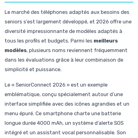
Le marché des téléphones adaptés aux besoins des
seniors s’est largement développé, et 2026 offre une
diversité impressionnante de modèles adaptés à
tous les profils et budgets. Parmi les
meilleurs
modèles
, plusieurs noms reviennent fréquemment
dans les évaluations grâce à leur combinaison de
simplicité et puissance.
Le « SeniorConnect 2026 » est un exemple
emblématique, conçu spécialement autour d’une
interface simplifiée avec des icônes agrandies et un
menu épuré. Ce smartphone charte une batterie
longue durée 4000 mAh, un système d’alerte SOS
intégré et un assistant vocal personnalisable. Son