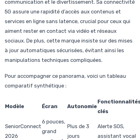
communication et le divertissement. Sa connectivité
5G assure une rapidité d’accès aux contenus et
services en ligne sans latence, crucial pour ceux qui
aiment rester en contact via vidéo et réseaux
sociaux. De plus, cette marque insiste sur des mises
à jour automatiques sécurisées, évitant ainsi les
manipulations techniques compliquées.
Pour accompagner ce panorama, voici un tableau
comparatif synthétique :
Fonctionnalité
Modèle
Écran
Autonomie
clés
6 pouces,
SeniorConnect
Plus de 3
Alerte SOS,
grand
2026
jours
assistant vocal