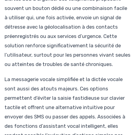
souvent un bouton dédié ou une combinaison facile
à utiliser qui, une fois activée, envoie un signal de
détresse avec la géolocalisation à des contacts
préenregistrés ou aux services d’urgence. Cette
solution renforce significativement la sécurité de
l’utilisateur, surtout pour les personnes vivant seules
ou atteintes de troubles de santé chroniques.
La messagerie vocale simplifiée et la dictée vocale
sont aussi des atouts majeurs. Ces options
permettent d’éviter la saisie fastidieuse sur clavier
tactile et offrent une alternative intuitive pour
envoyer des SMS ou passer des appels. Associées à
des fonctions d’assistant vocal intelligent, elles