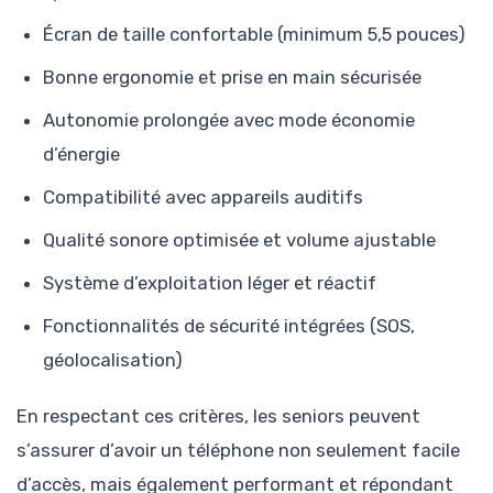
Écran de taille confortable (minimum 5,5 pouces)
Bonne ergonomie et prise en main sécurisée
Autonomie prolongée avec mode économie
d’énergie
Compatibilité avec appareils auditifs
Qualité sonore optimisée et volume ajustable
Système d’exploitation léger et réactif
Fonctionnalités de sécurité intégrées (SOS,
géolocalisation)
En respectant ces critères, les seniors peuvent
s’assurer d’avoir un téléphone non seulement facile
d’accès, mais également performant et répondant