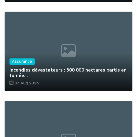
Assurance
Incendies dévastateurs : 500 000 hectares partis en
fumée...
03 Aug 2026