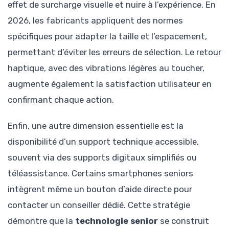
effet de surcharge visuelle et nuire à l’expérience. En
2026, les fabricants appliquent des normes
spécifiques pour adapter la taille et l’espacement,
permettant d’éviter les erreurs de sélection. Le retour
haptique, avec des vibrations légères au toucher,
augmente également la satisfaction utilisateur en
confirmant chaque action.
Enfin, une autre dimension essentielle est la
disponibilité d’un support technique accessible,
souvent via des supports digitaux simplifiés ou
téléassistance. Certains smartphones seniors
intègrent même un bouton d’aide directe pour
contacter un conseiller dédié. Cette stratégie
démontre que la
technologie senior
se construit