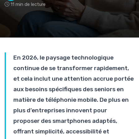
11 min de lecture
En 2026, le paysage technologique
continue de se transformer rapidement,
et cela inclut une attention accrue portée
aux besoins spécifiques des seniors en
matière de téléphonie mobile. De plus en
plus d’entreprises innovent pour
proposer des smartphones adaptés,
offrant simplicité, accessibilité et