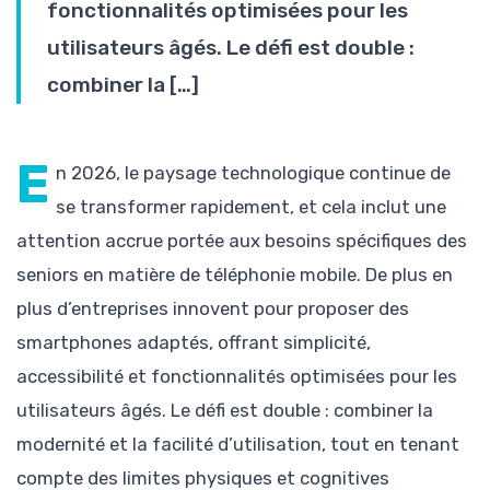
fonctionnalités optimisées pour les
utilisateurs âgés. Le défi est double :
combiner la […]
E
n 2026, le paysage technologique continue de
se transformer rapidement, et cela inclut une
attention accrue portée aux besoins spécifiques des
seniors en matière de téléphonie mobile. De plus en
plus d’entreprises innovent pour proposer des
smartphones adaptés, offrant simplicité,
accessibilité et fonctionnalités optimisées pour les
utilisateurs âgés. Le défi est double : combiner la
modernité et la facilité d’utilisation, tout en tenant
compte des limites physiques et cognitives