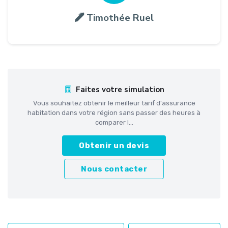
Timothée Ruel
Faites votre simulation
Vous souhaitez obtenir le meilleur tarif d'assurance
habitation dans votre région sans passer des heures à
comparer l...
Obtenir un devis
Nous contacter