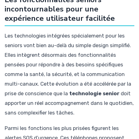
incontournables pour une
expérience utilisateur facilitée
Les technologies intégrées spécialement pour les
seniors vont bien au-delà du simple design simplifié.
Elles intègrent désormais des fonctionnalités
pensées pour répondre à des besoins spécifiques
comme la santé, la sécurité, et la communication
multi-canaux. Cette évolution a été accélérée par la
prise de conscience que la
technologie senior
doit
apporter un réel accompagnement dans le quotidien,
sans complexifier les tâches.
Parmi les fonctions les plus prisées figurent les
alertes SOS d’urgence. Ces téléphones proposent