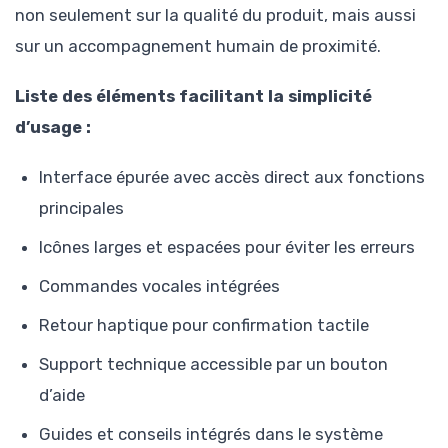
non seulement sur la qualité du produit, mais aussi
sur un accompagnement humain de proximité.
Liste des éléments facilitant la simplicité
d’usage :
Interface épurée avec accès direct aux fonctions
principales
Icônes larges et espacées pour éviter les erreurs
Commandes vocales intégrées
Retour haptique pour confirmation tactile
Support technique accessible par un bouton
d’aide
Guides et conseils intégrés dans le système