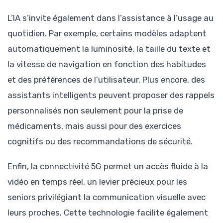
L’IA s’invite également dans l’assistance à l’usage au
quotidien. Par exemple, certains modèles adaptent
automatiquement la luminosité, la taille du texte et
la vitesse de navigation en fonction des habitudes
et des préférences de l’utilisateur. Plus encore, des
assistants intelligents peuvent proposer des rappels
personnalisés non seulement pour la prise de
médicaments, mais aussi pour des exercices
cognitifs ou des recommandations de sécurité.
Enfin, la connectivité 5G permet un accès fluide à la
vidéo en temps réel, un levier précieux pour les
seniors privilégiant la communication visuelle avec
leurs proches. Cette technologie facilite également