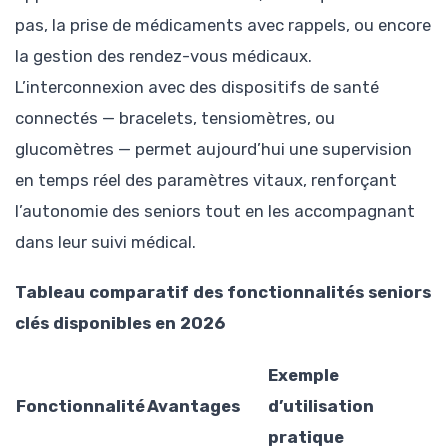
pas, la prise de médicaments avec rappels, ou encore
la gestion des rendez-vous médicaux.
L’interconnexion avec des dispositifs de santé
connectés — bracelets, tensiomètres, ou
glucomètres — permet aujourd’hui une supervision
en temps réel des paramètres vitaux, renforçant
l’autonomie des seniors tout en les accompagnant
dans leur suivi médical.
Tableau comparatif des fonctionnalités seniors
clés disponibles en 2026
Exemple
Fonctionnalité
Avantages
d’utilisation
pratique