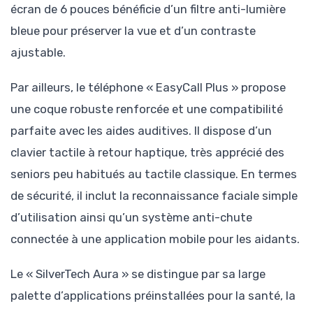
écran de 6 pouces bénéficie d’un filtre anti-lumière
bleue pour préserver la vue et d’un contraste
ajustable.
Par ailleurs, le téléphone « EasyCall Plus » propose
une coque robuste renforcée et une compatibilité
parfaite avec les aides auditives. Il dispose d’un
clavier tactile à retour haptique, très apprécié des
seniors peu habitués au tactile classique. En termes
de sécurité, il inclut la reconnaissance faciale simple
d’utilisation ainsi qu’un système anti-chute
connectée à une application mobile pour les aidants.
Le « SilverTech Aura » se distingue par sa large
palette d’applications préinstallées pour la santé, la