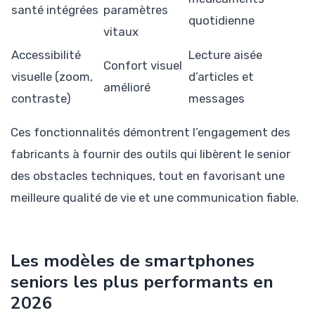
santé intégrées
paramètres
quotidienne
vitaux
Accessibilité
Lecture aisée
Confort visuel
visuelle (zoom,
d’articles et
amélioré
contraste)
messages
Ces fonctionnalités démontrent l’engagement des
fabricants à fournir des outils qui libèrent le senior
des obstacles techniques, tout en favorisant une
meilleure qualité de vie et une communication fiable.
Les modèles de smartphones
seniors les plus performants en
2026