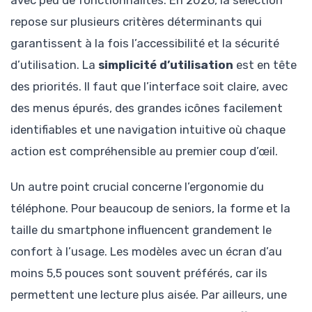
avec peu de fonctionnalités. En 2026, la sélection
repose sur plusieurs critères déterminants qui
garantissent à la fois l’accessibilité et la sécurité
d’utilisation. La
simplicité d’utilisation
est en tête
des priorités. Il faut que l’interface soit claire, avec
des menus épurés, des grandes icônes facilement
identifiables et une navigation intuitive où chaque
action est compréhensible au premier coup d’œil.
Un autre point crucial concerne l’ergonomie du
téléphone. Pour beaucoup de seniors, la forme et la
taille du smartphone influencent grandement le
confort à l’usage. Les modèles avec un écran d’au
moins 5,5 pouces sont souvent préférés, car ils
permettent une lecture plus aisée. Par ailleurs, une