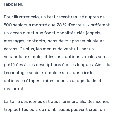
l’appareil.
Pour illustrer cela, un test récent réalisé auprès de
500 seniors a montré que 78 % d’entre eux préfèrent
un accès direct aux fonctionnalités clés (appels,
messages, contacts) sans devoir passer plusieurs
écrans. De plus, les menus doivent utiliser un
vocabulaire simple, et les instructions vocales sont
préférées à des descriptions écrites longues. Ainsi, la
technologie senior s’emploie à retranscrire les
actions en étapes claires pour un usage fluide et
rassurant.
La taille des icônes est aussi primordiale. Des icônes
trop petites ou trop nombreuses peuvent créer un