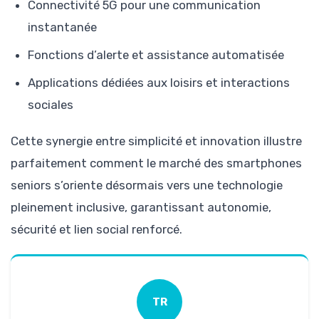
Connectivité 5G pour une communication
instantanée
Fonctions d’alerte et assistance automatisée
Applications dédiées aux loisirs et interactions
sociales
Cette synergie entre simplicité et innovation illustre
parfaitement comment le marché des smartphones
seniors s’oriente désormais vers une technologie
pleinement inclusive, garantissant autonomie,
sécurité et lien social renforcé.
TR