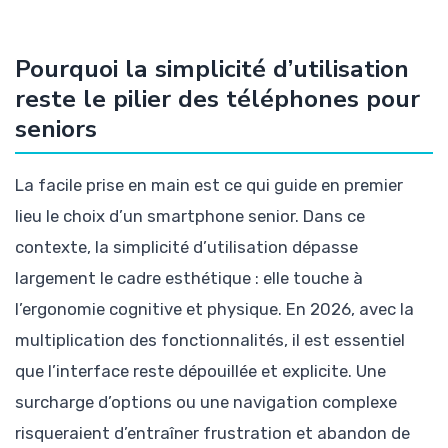
Pourquoi la simplicité d’utilisation
reste le pilier des téléphones pour
seniors
La facile prise en main est ce qui guide en premier
lieu le choix d’un smartphone senior. Dans ce
contexte, la simplicité d’utilisation dépasse
largement le cadre esthétique : elle touche à
l’ergonomie cognitive et physique. En 2026, avec la
multiplication des fonctionnalités, il est essentiel
que l’interface reste dépouillée et explicite. Une
surcharge d’options ou une navigation complexe
risqueraient d’entraîner frustration et abandon de