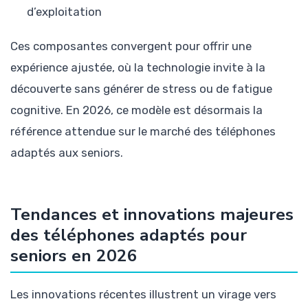
d’exploitation
Ces composantes convergent pour offrir une
expérience ajustée, où la technologie invite à la
découverte sans générer de stress ou de fatigue
cognitive. En 2026, ce modèle est désormais la
référence attendue sur le marché des téléphones
adaptés aux seniors.
Tendances et innovations majeures
des téléphones adaptés pour
seniors en 2026
Les innovations récentes illustrent un virage vers