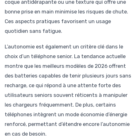
coque antidérapante ou une texture qui offre une
bonne prise en main minimise les risques de chute.
Ces aspects pratiques favorisent un usage
quotidien sans fatigue.
L’autonomie est également un critère clé dans le
choix d’un téléphone senior. La tendance actuelle
montre que les meilleurs modèles de 2026 offrent
des batteries capables de tenir plusieurs jours sans
recharge, ce qui répond à une attente forte des
utilisateurs seniors souvent réticents à manipuler
les chargeurs fréquemment. De plus, certains
téléphones intègrent un mode économie d’énergie
renforcé, permettant d’étendre encore l’autonomie
en cas de besoin.