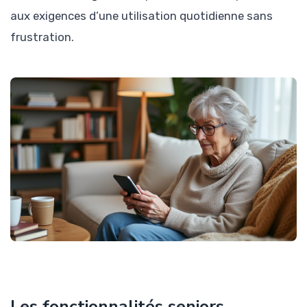
aux exigences d’une utilisation quotidienne sans
frustration.
Les fonctionnalités seniors