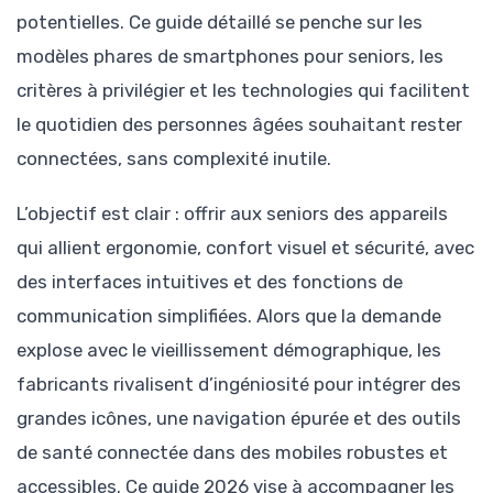
potentielles. Ce guide détaillé se penche sur les
modèles phares de smartphones pour seniors, les
critères à privilégier et les technologies qui facilitent
le quotidien des personnes âgées souhaitant rester
connectées, sans complexité inutile.
L’objectif est clair : offrir aux seniors des appareils
qui allient ergonomie, confort visuel et sécurité, avec
des interfaces intuitives et des fonctions de
communication simplifiées. Alors que la demande
explose avec le vieillissement démographique, les
fabricants rivalisent d’ingéniosité pour intégrer des
grandes icônes, une navigation épurée et des outils
de santé connectée dans des mobiles robustes et
accessibles. Ce guide 2026 vise à accompagner les