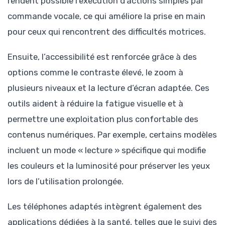
rendent possible l’exécution d’actions simples par
commande vocale, ce qui améliore la prise en main
pour ceux qui rencontrent des difficultés motrices.
Ensuite, l’accessibilité est renforcée grâce à des
options comme le contraste élevé, le zoom à
plusieurs niveaux et la lecture d’écran adaptée. Ces
outils aident à réduire la fatigue visuelle et à
permettre une exploitation plus confortable des
contenus numériques. Par exemple, certains modèles
incluent un mode « lecture » spécifique qui modifie
les couleurs et la luminosité pour préserver les yeux
lors de l’utilisation prolongée.
Les téléphones adaptés intègrent également des
applications dédiées à la santé, telles que le suivi des