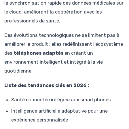
la synchronisation rapide des données médicales sur
le cloud, améliorant la coopération avec les
professionnels de santé.
Ces évolutions technologiques ne se limitent pas à
améliorer le produit ; elles redéfinissent l’écosystème
des
téléphones adaptés
en créant un
environnement intelligent et intégré à la vie
quotidienne.
Liste des tendances clés en 2026 :
Santé connectée intégrée aux smartphones
Intelligence artificielle adaptative pour une
expérience personnalisée