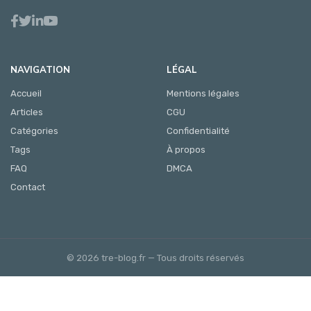
NAVIGATION
LÉGAL
Accueil
Mentions légales
Articles
CGU
Catégories
Confidentialité
Tags
À propos
FAQ
DMCA
Contact
© 2026 tre-blog.fr — Tous droits réservés