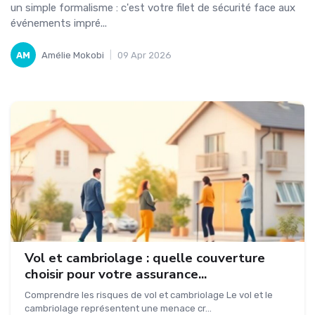
un simple formalisme : c'est votre filet de sécurité face aux
événements impré...
AM
Amélie Mokobi
|
09 Apr 2026
Vol et cambriolage : quelle couverture
choisir pour votre assurance...
Comprendre les risques de vol et cambriolage Le vol et le
cambriolage représentent une menace cr...