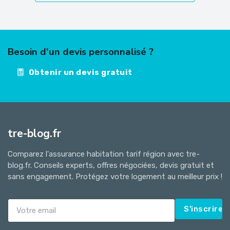
Besoin d'un devis personnalisé ?
Obtenir un devis gratuit
tre-blog.fr
Comparez l'assurance habitation tarif région avec tre-
blog.fr. Conseils experts, offres négociées, devis gratuit et
sans engagement. Protégez votre logement au meilleur prix !
S'inscrire