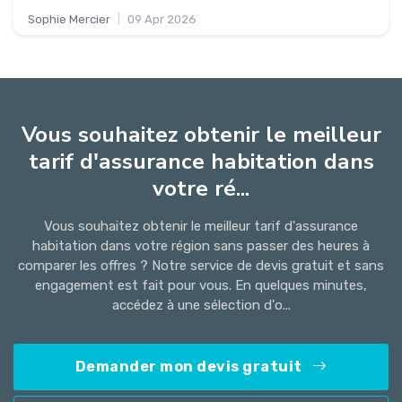
Sophie Mercier
|
09 Apr 2026
Vous souhaitez obtenir le meilleur
tarif d'assurance habitation dans
votre ré...
Vous souhaitez obtenir le meilleur tarif d'assurance
habitation dans votre région sans passer des heures à
comparer les offres ? Notre service de devis gratuit et sans
engagement est fait pour vous. En quelques minutes,
accédez à une sélection d'o...
Demander mon devis gratuit