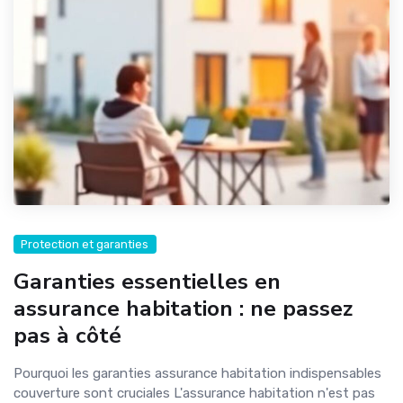
Protection et garanties
Garanties essentielles en
assurance habitation : ne passez
pas à côté
Pourquoi les garanties assurance habitation indispensables
couverture sont cruciales L'assurance habitation n'est pas