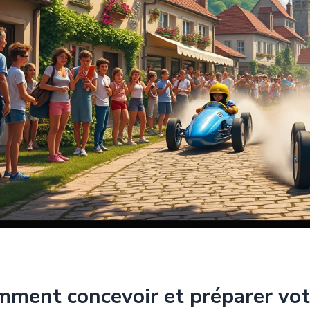
ment concevoir et préparer vot