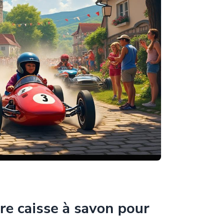
re caisse à savon pour