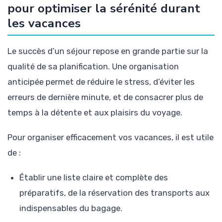
pour optimiser la sérénité durant
les vacances
Le succès d’un séjour repose en grande partie sur la
qualité de sa planification. Une organisation
anticipée permet de réduire le stress, d’éviter les
erreurs de dernière minute, et de consacrer plus de
temps à la détente et aux plaisirs du voyage.
Pour organiser efficacement vos vacances, il est utile
de :
Établir une liste claire et complète des
préparatifs, de la réservation des transports aux
indispensables du bagage.