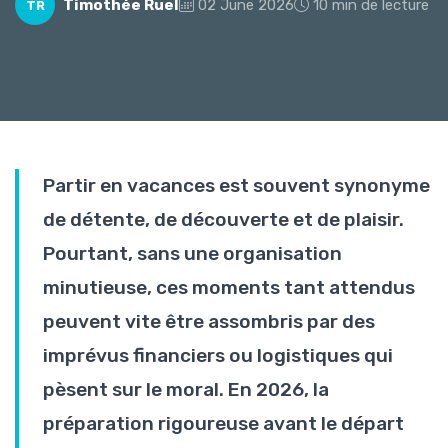
Timothée Ruel
02 June 2026
10 min de lecture
TR
Partir en vacances est souvent synonyme
de détente, de découverte et de plaisir.
Pourtant, sans une organisation
minutieuse, ces moments tant attendus
peuvent vite être assombris par des
imprévus financiers ou logistiques qui
pèsent sur le moral. En 2026, la
préparation rigoureuse avant le départ