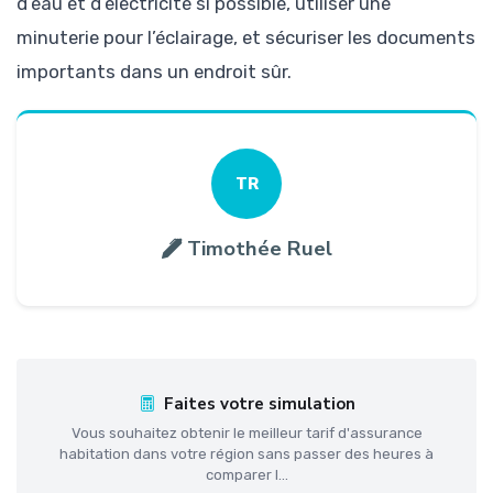
d’eau et d’électricité si possible, utiliser une
minuterie pour l’éclairage, et sécuriser les documents
importants dans un endroit sûr.
TR
Timothée Ruel
Faites votre simulation
Vous souhaitez obtenir le meilleur tarif d'assurance
habitation dans votre région sans passer des heures à
comparer l...