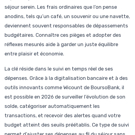
séjour serein. Les frais ordinaires que l’on pense
anodins, tels qu’un café, un souvenir ou une navette,
deviennent souvent responsables de dépassements
budgétaires. Connaître ces pièges et adopter des
réflexes mesurés aide à garder un juste équilibre
entre plaisir et économie.
La clé réside dans le suivi en temps réel de ses
dépenses. Grâce à la digitalisation bancaire et à des
outils innovants comme Wicount de BoursoBank, il
est possible en 2026 de surveiller l’évolution de son
solde, catégoriser automatiquement les
transactions, et recevoir des alertes quand votre
budget atteint des seuils préétablis. Ce type de suivi
permet d’ajuster ses dépenses au fil du séjour sans