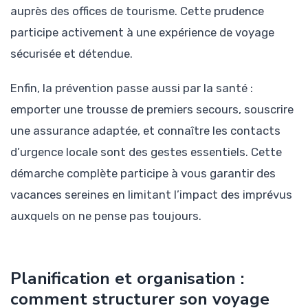
auprès des offices de tourisme. Cette prudence
participe activement à une expérience de voyage
sécurisée et détendue.
Enfin, la prévention passe aussi par la santé :
emporter une trousse de premiers secours, souscrire
une assurance adaptée, et connaître les contacts
d’urgence locale sont des gestes essentiels. Cette
démarche complète participe à vous garantir des
vacances sereines en limitant l’impact des imprévus
auxquels on ne pense pas toujours.
Planification et organisation :
comment structurer son voyage