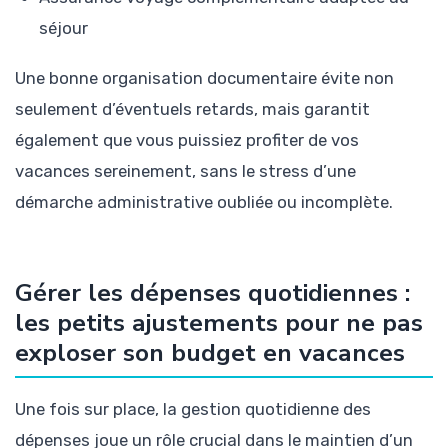
séjour
Une bonne organisation documentaire évite non
seulement d’éventuels retards, mais garantit
également que vous puissiez profiter de vos
vacances sereinement, sans le stress d’une
démarche administrative oubliée ou incomplète.
Gérer les dépenses quotidiennes :
les petits ajustements pour ne pas
exploser son budget en vacances
Une fois sur place, la gestion quotidienne des
dépenses joue un rôle crucial dans le maintien d’un