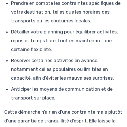
Prendre en compte les contraintes spécifiques de
votre destination, telles que les horaires des
transports ou les coutumes locales.
Détailler votre planning pour équilibrer activités,
repos et temps libre, tout en maintenant une
certaine flexibilité.
Réserver certaines activités en avance,
notamment celles populaires ou limitées en
capacité, afin d’éviter les mauvaises surprises.
Anticiper les moyens de communication et de
transport sur place.
Cette démarche n’a rien d’une contrainte mais plutôt
d’une garantie de tranquillité d’esprit. Elle laisse la