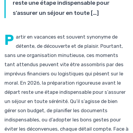
reste une étape indispensable pour
s’assurer un séjour en toute […]
P
artir en vacances est souvent synonyme de
détente, de découverte et de plaisir. Pourtant,
sans une organisation minutieuse, ces moments
tant attendus peuvent vite être assombris par des
imprévus financiers ou logistiques qui pèsent sur le
moral. En 2026, la préparation rigoureuse avant le
départ reste une étape indispensable pour s’assurer
un séjour en toute sérénité. Qu’il s’agisse de bien
gérer son budget, de planifier les documents
indispensables, ou d’adopter les bons gestes pour
éviter les déconvenues, chaque détail compte. Face à