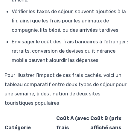
Vérifier les taxes de séjour, souvent ajoutées à la
fin, ainsi que les frais pour les animaux de
compagnie, lits bébé, ou des arrivées tardives.
Envisager le coût des frais bancaires à l’étranger :
retraits, conversion de devises ou itinérance
mobile peuvent alourdir les dépenses.
Pour illustrer l’impact de ces frais cachés, voici un
tableau comparatif entre deux types de séjour pour
une semaine, à destination de deux sites
touristiques populaires :
Coût A (avec
Coût B (prix
Catégorie
frais
affiché sans