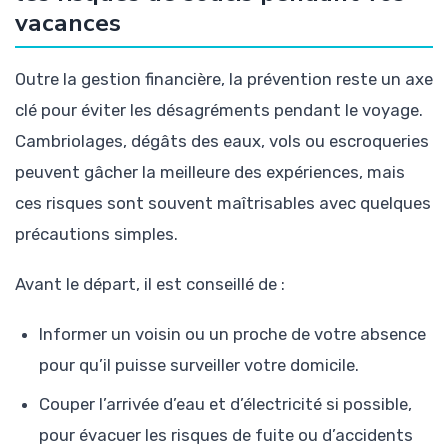
vacances
Outre la gestion financière, la prévention reste un axe
clé pour éviter les désagréments pendant le voyage.
Cambriolages, dégâts des eaux, vols ou escroqueries
peuvent gâcher la meilleure des expériences, mais
ces risques sont souvent maîtrisables avec quelques
précautions simples.
Avant le départ, il est conseillé de :
Informer un voisin ou un proche de votre absence
pour qu’il puisse surveiller votre domicile.
Couper l’arrivée d’eau et d’électricité si possible,
pour évacuer les risques de fuite ou d’accidents