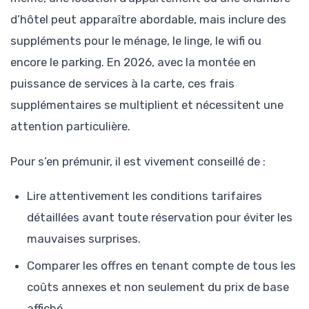
d’hôtel peut apparaître abordable, mais inclure des
suppléments pour le ménage, le linge, le wifi ou
encore le parking. En 2026, avec la montée en
puissance de services à la carte, ces frais
supplémentaires se multiplient et nécessitent une
attention particulière.
Pour s’en prémunir, il est vivement conseillé de :
Lire attentivement les conditions tarifaires
détaillées avant toute réservation pour éviter les
mauvaises surprises.
Comparer les offres en tenant compte de tous les
coûts annexes et non seulement du prix de base
affiché.