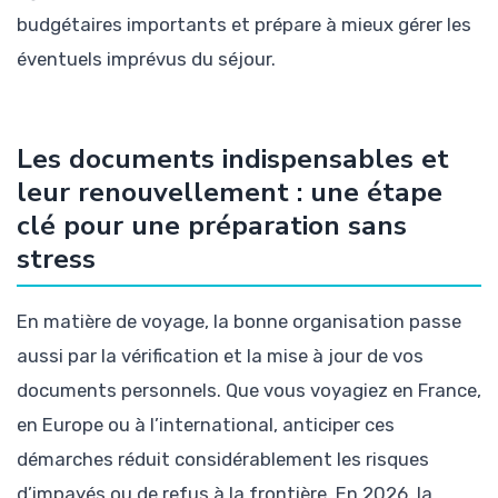
budgétaires importants et prépare à mieux gérer les
éventuels imprévus du séjour.
Les documents indispensables et
leur renouvellement : une étape
clé pour une préparation sans
stress
En matière de voyage, la bonne organisation passe
aussi par la vérification et la mise à jour de vos
documents personnels. Que vous voyagiez en France,
en Europe ou à l’international, anticiper ces
démarches réduit considérablement les risques
d’impayés ou de refus à la frontière. En 2026, la