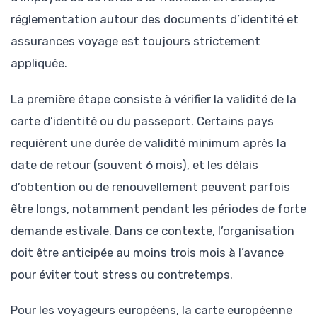
réglementation autour des documents d’identité et
assurances voyage est toujours strictement
appliquée.
La première étape consiste à vérifier la validité de la
carte d’identité ou du passeport. Certains pays
requièrent une durée de validité minimum après la
date de retour (souvent 6 mois), et les délais
d’obtention ou de renouvellement peuvent parfois
être longs, notamment pendant les périodes de forte
demande estivale. Dans ce contexte, l’organisation
doit être anticipée au moins trois mois à l’avance
pour éviter tout stress ou contretemps.
Pour les voyageurs européens, la carte européenne