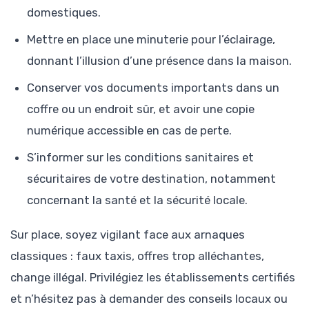
domestiques.
Mettre en place une minuterie pour l’éclairage,
donnant l’illusion d’une présence dans la maison.
Conserver vos documents importants dans un
coffre ou un endroit sûr, et avoir une copie
numérique accessible en cas de perte.
S’informer sur les conditions sanitaires et
sécuritaires de votre destination, notamment
concernant la santé et la sécurité locale.
Sur place, soyez vigilant face aux arnaques
classiques : faux taxis, offres trop alléchantes,
change illégal. Privilégiez les établissements certifiés
et n’hésitez pas à demander des conseils locaux ou