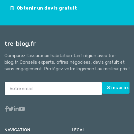
Obtenir un devis gratuit
tre-blog.fr
Comparez l'assurance habitation tarif région avec tre-
blog.fr. Conseils experts, offres négociées, devis gratuit et
sans engagement. Protégez votre logement au meilleur prix !
S'inscrire
NAVIGATION
LÉGAL