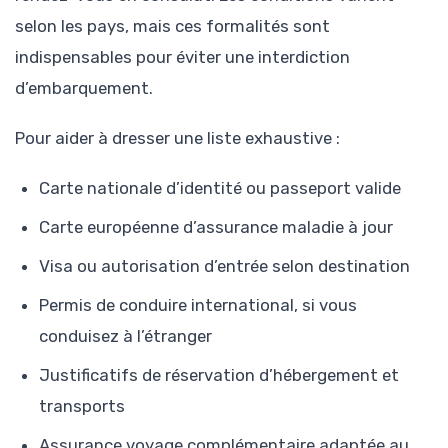
selon les pays, mais ces formalités sont
indispensables pour éviter une interdiction
d’embarquement.
Pour aider à dresser une liste exhaustive :
Carte nationale d’identité ou passeport valide
Carte européenne d’assurance maladie à jour
Visa ou autorisation d’entrée selon destination
Permis de conduire international, si vous
conduisez à l’étranger
Justificatifs de réservation d’hébergement et
transports
Assurance voyage complémentaire adaptée au