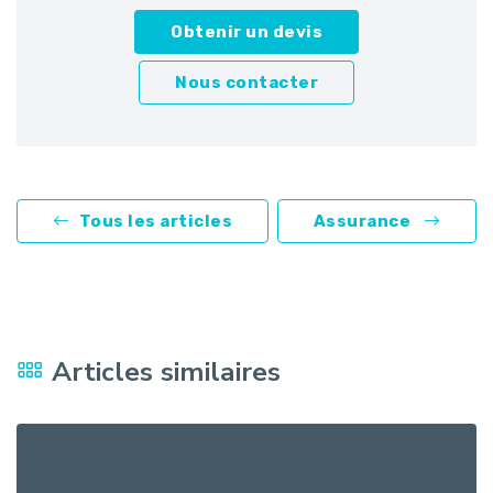
Obtenir un devis
Nous contacter
Tous les articles
Assurance
Articles similaires