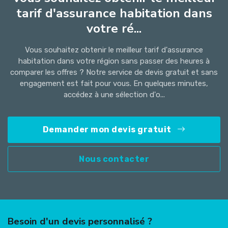
tarif d'assurance habitation dans
votre ré...
Vous souhaitez obtenir le meilleur tarif d'assurance
habitation dans votre région sans passer des heures à
comparer les offres ? Notre service de devis gratuit et sans
engagement est fait pour vous. En quelques minutes,
accédez à une sélection d'o...
Demander mon devis gratuit
Nous contacter
Besoin d'un devis personnalisé ?