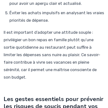
pour avoir un aperçu clair et actualisé.
Éviter les achats impulsifs en analysant les vraies
priorités de dépense.
Il est important d’adopter une attitude souple :
privilégier un bon repas en famille plutôt qu’une
sortie quotidienne au restaurant peut suffire à
limiter les dépenses sans nuire au plaisir. Ce savoir-
faire contribue à vivre ses vacances en pleine
sérénité, car il permet une maîtrise consciente de
son budget.
Les gestes essentiels pour prévenir
les risques de soucis pendant vos