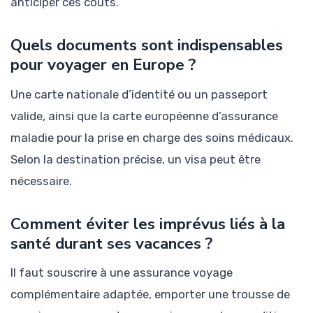
anticiper ces coûts.
Quels documents sont indispensables
pour voyager en Europe ?
Une carte nationale d’identité ou un passeport
valide, ainsi que la carte européenne d’assurance
maladie pour la prise en charge des soins médicaux.
Selon la destination précise, un visa peut être
nécessaire.
Comment éviter les imprévus liés à la
santé durant ses vacances ?
Il faut souscrire à une assurance voyage
complémentaire adaptée, emporter une trousse de