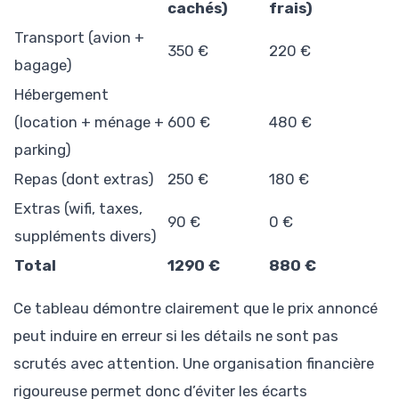
cachés)
frais)
Transport (avion +
350 €
220 €
bagage)
Hébergement
(location + ménage +
600 €
480 €
parking)
Repas (dont extras)
250 €
180 €
Extras (wifi, taxes,
90 €
0 €
suppléments divers)
Total
1290 €
880 €
Ce tableau démontre clairement que le prix annoncé
peut induire en erreur si les détails ne sont pas
scrutés avec attention. Une organisation financière
rigoureuse permet donc d’éviter les écarts