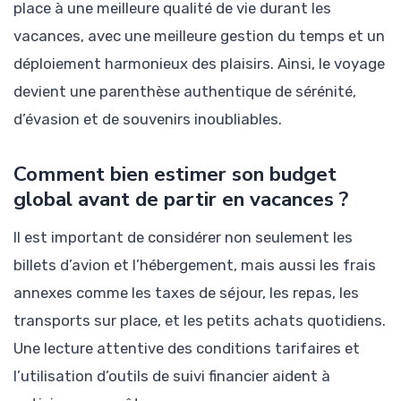
place à une meilleure qualité de vie durant les
vacances, avec une meilleure gestion du temps et un
déploiement harmonieux des plaisirs. Ainsi, le voyage
devient une parenthèse authentique de sérénité,
d’évasion et de souvenirs inoubliables.
Comment bien estimer son budget
global avant de partir en vacances ?
Il est important de considérer non seulement les
billets d’avion et l’hébergement, mais aussi les frais
annexes comme les taxes de séjour, les repas, les
transports sur place, et les petits achats quotidiens.
Une lecture attentive des conditions tarifaires et
l’utilisation d’outils de suivi financier aident à