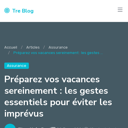
Tre Blog
Accueil
Articles
Assurance
Préparez vos vacances sereinement : les gestes ...
Assurance
Préparez vos vacances
sereinement : les gestes
essentiels pour éviter les
imprévus