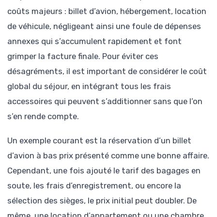
coûts majeurs : billet d’avion, hébergement, location
de véhicule, négligeant ainsi une foule de dépenses
annexes qui s’accumulent rapidement et font
grimper la facture finale. Pour éviter ces
désagréments, il est important de considérer le coût
global du séjour, en intégrant tous les frais
accessoires qui peuvent s’additionner sans que l’on
s’en rende compte.
Un exemple courant est la réservation d’un billet
d’avion à bas prix présenté comme une bonne affaire.
Cependant, une fois ajouté le tarif des bagages en
soute, les frais d’enregistrement, ou encore la
sélection des sièges, le prix initial peut doubler. De
même, une location d’appartement ou une chambre