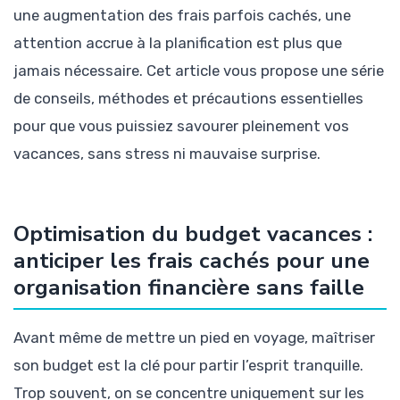
une augmentation des frais parfois cachés, une
attention accrue à la planification est plus que
jamais nécessaire. Cet article vous propose une série
de conseils, méthodes et précautions essentielles
pour que vous puissiez savourer pleinement vos
vacances, sans stress ni mauvaise surprise.
Optimisation du budget vacances :
anticiper les frais cachés pour une
organisation financière sans faille
Avant même de mettre un pied en voyage, maîtriser
son budget est la clé pour partir l’esprit tranquille.
Trop souvent, on se concentre uniquement sur les