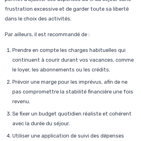
frustration excessive et de garder toute sa liberté
dans le choix des activités.
Par ailleurs, il est recommandé de :
Prendre en compte les charges habituelles qui
continuent à courir durant vos vacances, comme
le loyer, les abonnements ou les crédits.
Prévoir une marge pour les imprévus, afin de ne
pas compromettre la stabilité financière une fois
revenu.
Se fixer un budget quotidien réaliste et cohérent
avec la durée du séjour.
Utiliser une application de suivi des dépenses