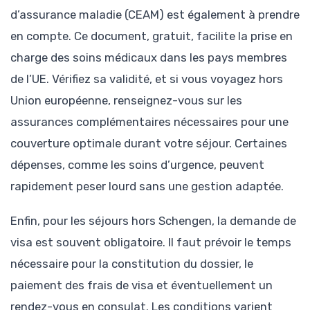
d’assurance maladie (CEAM) est également à prendre
en compte. Ce document, gratuit, facilite la prise en
charge des soins médicaux dans les pays membres
de l’UE. Vérifiez sa validité, et si vous voyagez hors
Union européenne, renseignez-vous sur les
assurances complémentaires nécessaires pour une
couverture optimale durant votre séjour. Certaines
dépenses, comme les soins d’urgence, peuvent
rapidement peser lourd sans une gestion adaptée.
Enfin, pour les séjours hors Schengen, la demande de
visa est souvent obligatoire. Il faut prévoir le temps
nécessaire pour la constitution du dossier, le
paiement des frais de visa et éventuellement un
rendez-vous en consulat. Les conditions varient