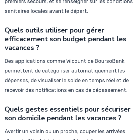
premiers secours, et se renseigner sur les conditions
sanitaires locales avant le départ.
Quels outils utiliser pour gérer
efficacement son budget pendant les
vacances ?
Des applications comme Wicount de BoursoBank
permettent de catégoriser automatiquement les
dépenses, de visualiser le solde en temps réel et de
recevoir des notifications en cas de dépassement.
Quels gestes essentiels pour sécuriser
son domicile pendant les vacances ?
Avertir un voisin ou un proche, couper les arrivées