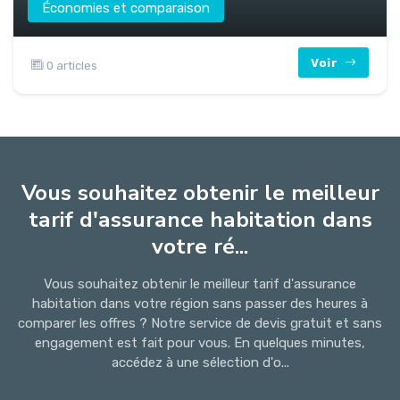
Économies et comparaison
Voir
0 articles
Vous souhaitez obtenir le meilleur
tarif d'assurance habitation dans
votre ré...
Vous souhaitez obtenir le meilleur tarif d'assurance
habitation dans votre région sans passer des heures à
comparer les offres ? Notre service de devis gratuit et sans
engagement est fait pour vous. En quelques minutes,
accédez à une sélection d'o...