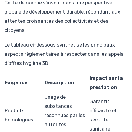
Cette démarche s’inscrit dans une perspective
globale de développement durable, répondant aux
attentes croissantes des collectivités et des
citoyens.
Le tableau ci-dessous synthétise les principaux
aspects réglementaires à respecter dans les appels
d’offres hygiène 3D :
Impact sur la
Exigence
Description
prestation
Usage de
Garantit
substances
Produits
efficacité et
reconnues par les
homologués
sécurité
autorités
sanitaire