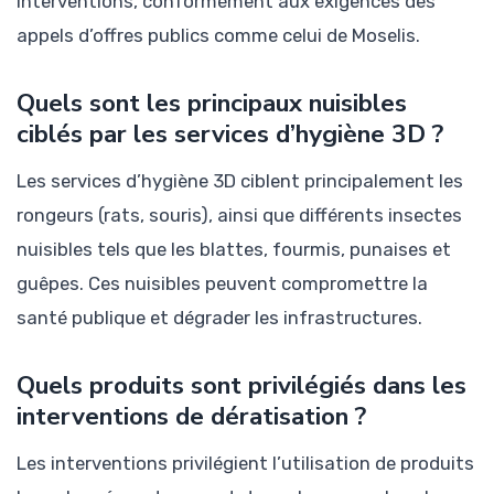
interventions, conformément aux exigences des
appels d’offres publics comme celui de Moselis.
Quels sont les principaux nuisibles
ciblés par les services d’hygiène 3D ?
Les services d’hygiène 3D ciblent principalement les
rongeurs (rats, souris), ainsi que différents insectes
nuisibles tels que les blattes, fourmis, punaises et
guêpes. Ces nuisibles peuvent compromettre la
santé publique et dégrader les infrastructures.
Quels produits sont privilégiés dans les
interventions de dératisation ?
Les interventions privilégient l’utilisation de produits