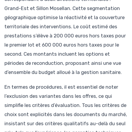
Grand-Est et Sillon Mosellan. Cette segmentation
géographique optimise la réactivité et la couverture
territoriale des interventions. Le coût estimé des
prestations s’élève à 200 000 euros hors taxes pour
le premier lot et 600 000 euros hors taxes pour le
second. Ces montants incluent les options et
périodes de reconduction, proposant ainsi une vue
d’ensemble du budget alloué à la gestion sanitaire.
En termes de procédures, il est essentiel de noter
l’exclusion des variantes dans les offres, ce qui
simplifie les critères d’évaluation. Tous les critères de
choix sont explicités dans les documents du marché,
insistant sur des critères qualitatifs au-delà du seul