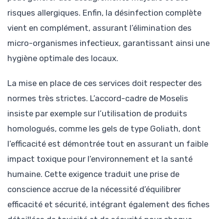
risques allergiques. Enfin, la désinfection complète
vient en complément, assurant l’élimination des
micro-organismes infectieux, garantissant ainsi une
hygiène optimale des locaux.
La mise en place de ces services doit respecter des
normes très strictes. L’accord-cadre de Moselis
insiste par exemple sur l’utilisation de produits
homologués, comme les gels de type Goliath, dont
l’efficacité est démontrée tout en assurant un faible
impact toxique pour l’environnement et la santé
humaine. Cette exigence traduit une prise de
conscience accrue de la nécessité d’équilibrer
efficacité et sécurité, intégrant également des fiches