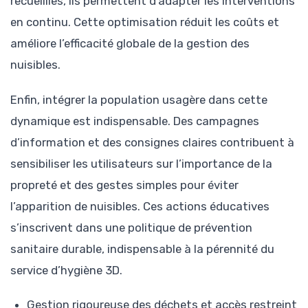
recueillies, ils permettent d’adapter les interventions
en continu. Cette optimisation réduit les coûts et
améliore l’efficacité globale de la gestion des
nuisibles.
Enfin, intégrer la population usagère dans cette
dynamique est indispensable. Des campagnes
d’information et des consignes claires contribuent à
sensibiliser les utilisateurs sur l’importance de la
propreté et des gestes simples pour éviter
l’apparition de nuisibles. Ces actions éducatives
s’inscrivent dans une politique de prévention
sanitaire durable, indispensable à la pérennité du
service d’hygiène 3D.
Gestion rigoureuse des déchets et accès restreint