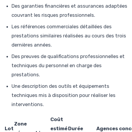
Des garanties financières et assurances adaptées
couvrant les risques professionnels.
Les références commerciales détaillées des
prestations similaires réalisées au cours des trois
dernières années.
Des preuves de qualifications professionnelles et
techniques du personnel en charge des
prestations.
Une description des outils et équipements
techniques mis à disposition pour réaliser les
interventions.
Coût
Zone
Lot
estimé
Durée
Agences conc