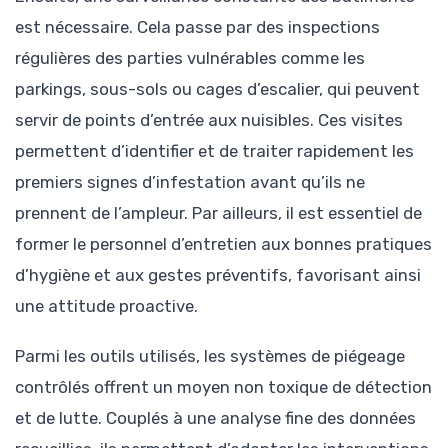
est nécessaire. Cela passe par des inspections
régulières des parties vulnérables comme les
parkings, sous-sols ou cages d’escalier, qui peuvent
servir de points d’entrée aux nuisibles. Ces visites
permettent d’identifier et de traiter rapidement les
premiers signes d’infestation avant qu’ils ne
prennent de l’ampleur. Par ailleurs, il est essentiel de
former le personnel d’entretien aux bonnes pratiques
d’hygiène et aux gestes préventifs, favorisant ainsi
une attitude proactive.
Parmi les outils utilisés, les systèmes de piégeage
contrôlés offrent un moyen non toxique de détection
et de lutte. Couplés à une analyse fine des données