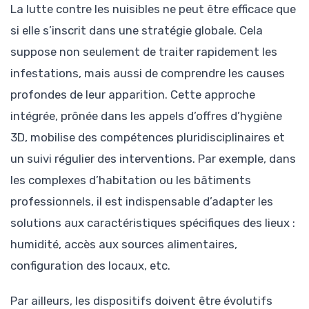
La lutte contre les nuisibles ne peut être efficace que
si elle s’inscrit dans une stratégie globale. Cela
suppose non seulement de traiter rapidement les
infestations, mais aussi de comprendre les causes
profondes de leur apparition. Cette approche
intégrée, prônée dans les appels d’offres d’hygiène
3D, mobilise des compétences pluridisciplinaires et
un suivi régulier des interventions. Par exemple, dans
les complexes d’habitation ou les bâtiments
professionnels, il est indispensable d’adapter les
solutions aux caractéristiques spécifiques des lieux :
humidité, accès aux sources alimentaires,
configuration des locaux, etc.
Par ailleurs, les dispositifs doivent être évolutifs