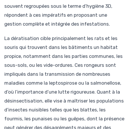
souvent regroupées sous le terme d’hygiène 3D,
répondent à ces impératifs en proposant une
gestion complète et intégrée des infestations.
La dératisation cible principalement les rats et les
souris qui trouvent dans les bâtiments un habitat
propice, notamment dans les parties communes, les
sous-sols, ou les vide-ordures. Ces rongeurs sont
impliqués dans la transmission de nombreuses
maladies comme la leptospirose ou la salmonellose,
d’où l’importance d’une lutte rigoureuse. Quant à la
désinsectisation, elle vise à maîtriser les populations
d’insectes nuisibles telles que les blattes, les
fourmis, les punaises ou les guêpes, dont la présence
peut générer des désagréments majeurs et des