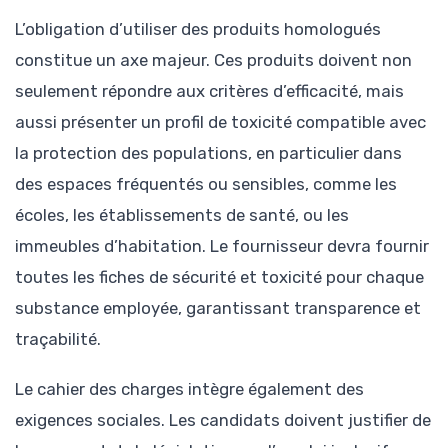
L’obligation d’utiliser des produits homologués
constitue un axe majeur. Ces produits doivent non
seulement répondre aux critères d’efficacité, mais
aussi présenter un profil de toxicité compatible avec
la protection des populations, en particulier dans
des espaces fréquentés ou sensibles, comme les
écoles, les établissements de santé, ou les
immeubles d’habitation. Le fournisseur devra fournir
toutes les fiches de sécurité et toxicité pour chaque
substance employée, garantissant transparence et
traçabilité.
Le cahier des charges intègre également des
exigences sociales. Les candidats doivent justifier de