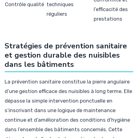
Contrôle qualité
techniques
l’efficacité des
réguliers
prestations
Stratégies de prévention sanitaire
et gestion durable des nuisibles
dans les bâtiments
La prévention sanitaire constitue la pierre angulaire
d’une gestion efficace des nuisibles à long terme. Elle
dépasse la simple intervention ponctuelle en
s’inscrivant dans une logique de maintenance
continue et d’amélioration des conditions d’hygiène
dans l’ensemble des bâtiments concernés. Cette