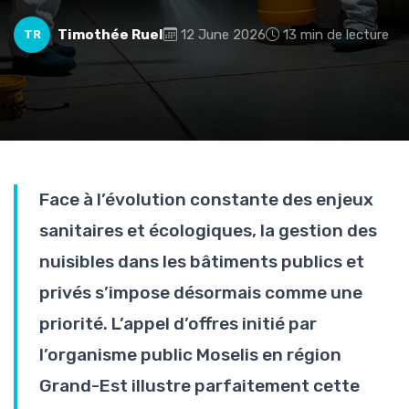
Timothée Ruel
12 June 2026
13 min de lecture
TR
Face à l’évolution constante des enjeux
sanitaires et écologiques, la gestion des
nuisibles dans les bâtiments publics et
privés s’impose désormais comme une
priorité. L’appel d’offres initié par
l’organisme public Moselis en région
Grand-Est illustre parfaitement cette