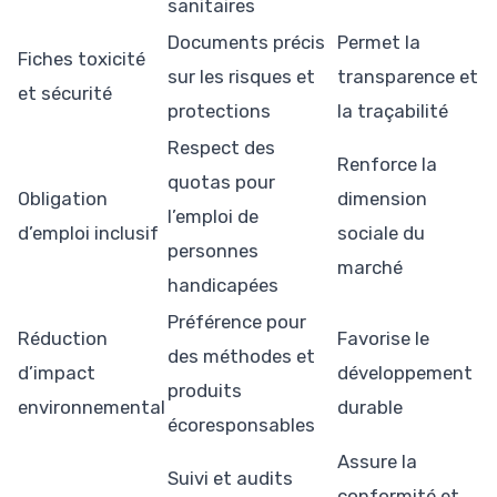
sanitaires
Documents précis
Permet la
Fiches toxicité
sur les risques et
transparence et
et sécurité
protections
la traçabilité
Respect des
Renforce la
quotas pour
Obligation
dimension
l’emploi de
d’emploi inclusif
sociale du
personnes
marché
handicapées
Préférence pour
Réduction
Favorise le
des méthodes et
d’impact
développement
produits
environnemental
durable
écoresponsables
Assure la
Suivi et audits
conformité et