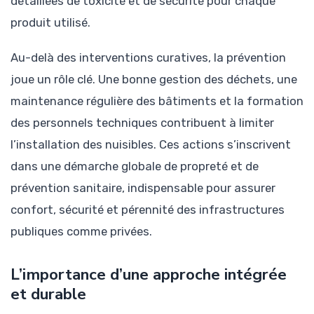
détaillées de toxicité et de sécurité pour chaque
produit utilisé.
Au-delà des interventions curatives, la prévention
joue un rôle clé. Une bonne gestion des déchets, une
maintenance régulière des bâtiments et la formation
des personnels techniques contribuent à limiter
l’installation des nuisibles. Ces actions s’inscrivent
dans une démarche globale de propreté et de
prévention sanitaire, indispensable pour assurer
confort, sécurité et pérennité des infrastructures
publiques comme privées.
L’importance d’une approche intégrée
et durable