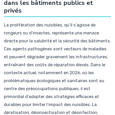
dans les bâtiments publics et
privés
La prolifération des nuisibles, qu’il s’agisse de
rongeurs ou d’insectes, représente une menace
directe pour la salubrité et la sécurité des bâtiments.
Ces agents pathogènes sont vecteurs de maladies
et peuvent dégrader gravement les infrastructures,
entraînant des coûts de réparation élevés. Dans le
contexte actuel, notamment en 2026, où les
problématiques écologiques et sanitaires sont au
centre des préoccupations publiques, il est
primordial d’adopter des stratégies efficaces et
durables pour limiter l’impact des nuisibles. La
dératisation, désinsectisation et désinfection,