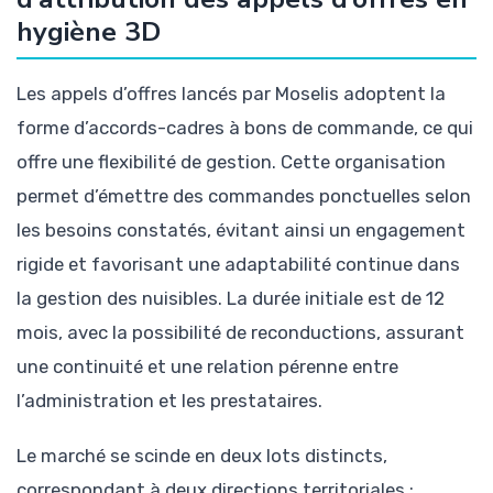
hygiène 3D
Les appels d’offres lancés par Moselis adoptent la
forme d’accords-cadres à bons de commande, ce qui
offre une flexibilité de gestion. Cette organisation
permet d’émettre des commandes ponctuelles selon
les besoins constatés, évitant ainsi un engagement
rigide et favorisant une adaptabilité continue dans
la gestion des nuisibles. La durée initiale est de 12
mois, avec la possibilité de reconductions, assurant
une continuité et une relation pérenne entre
l’administration et les prestataires.
Le marché se scinde en deux lots distincts,
correspondant à deux directions territoriales :