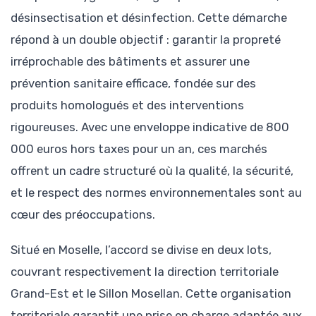
désinsectisation et désinfection. Cette démarche
répond à un double objectif : garantir la propreté
irréprochable des bâtiments et assurer une
prévention sanitaire efficace, fondée sur des
produits homologués et des interventions
rigoureuses. Avec une enveloppe indicative de 800
000 euros hors taxes pour un an, ces marchés
offrent un cadre structuré où la qualité, la sécurité,
et le respect des normes environnementales sont au
cœur des préoccupations.
Situé en Moselle, l’accord se divise en deux lots,
couvrant respectivement la direction territoriale
Grand-Est et le Sillon Mosellan. Cette organisation
territoriale garantit une prise en charge adaptée aux