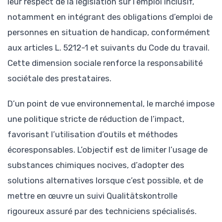
leur respect de la législation sur l’emploi inclusif,
notamment en intégrant des obligations d’emploi de
personnes en situation de handicap, conformément
aux articles L. 5212-1 et suivants du Code du travail.
Cette dimension sociale renforce la responsabilité
sociétale des prestataires.
D’un point de vue environnemental, le marché impose
une politique stricte de réduction de l’impact,
favorisant l’utilisation d’outils et méthodes
écoresponsables. L’objectif est de limiter l’usage de
substances chimiques nocives, d’adopter des
solutions alternatives lorsque c’est possible, et de
mettre en œuvre un suivi Qualitätskontrolle
rigoureux assuré par des techniciens spécialisés.