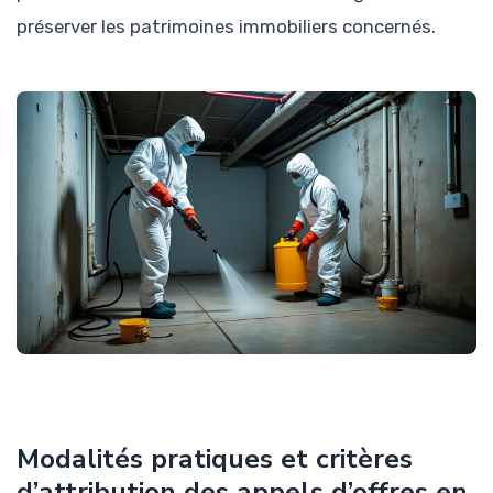
préserver les patrimoines immobiliers concernés.
Modalités pratiques et critères
d’attribution des appels d’offres en