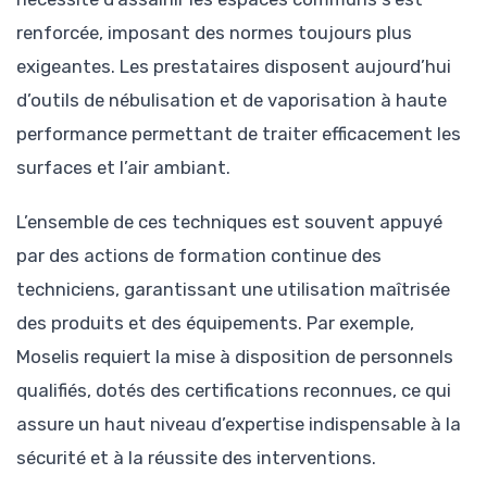
renforcée, imposant des normes toujours plus
exigeantes. Les prestataires disposent aujourd’hui
d’outils de nébulisation et de vaporisation à haute
performance permettant de traiter efficacement les
surfaces et l’air ambiant.
L’ensemble de ces techniques est souvent appuyé
par des actions de formation continue des
techniciens, garantissant une utilisation maîtrisée
des produits et des équipements. Par exemple,
Moselis requiert la mise à disposition de personnels
qualifiés, dotés des certifications reconnues, ce qui
assure un haut niveau d’expertise indispensable à la
sécurité et à la réussite des interventions.