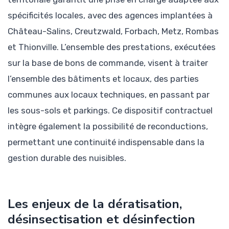
spécificités locales, avec des agences implantées à
Château-Salins, Creutzwald, Forbach, Metz, Rombas
et Thionville. L’ensemble des prestations, exécutées
sur la base de bons de commande, visent à traiter
l’ensemble des bâtiments et locaux, des parties
communes aux locaux techniques, en passant par
les sous-sols et parkings. Ce dispositif contractuel
intègre également la possibilité de reconductions,
permettant une continuité indispensable dans la
gestion durable des nuisibles.
Les enjeux de la dératisation,
désinsectisation et désinfection