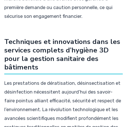
première demande ou caution personnelle, ce qui
sécurise son engagement financier.
Techniques et innovations dans les
services complets d’hygiène 3D
pour la gestion sanitaire des
bâtiments
Les prestations de dératisation, désinsectisation et
désinfection nécessitent aujourd’hui des savoir-
faire pointus alliant efficacité, sécurité et respect de
l’environnement. La révolution technologique et les
avancées scientifiques modifient profondément les