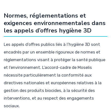
Normes, réglementations et
exigences environnementales dans
les appels d’offres hygiène 3D
Les appels d’offres publics liés à l’hygiène 3D sont
encadrés par un ensemble rigoureux de normes et
réglementations visant à protéger la santé publique
et l’environnement. L’accord-cadre de Moselis
nécessite particulièrement la conformité aux
directives nationales et européennes relatives à la
gestion des produits biocides, à la sécurité des
interventions, et au respect des engagements
sociaux.