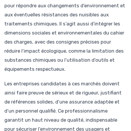
pour répondre aux changements d’environnement et
aux éventuelles résistances des nuisibles aux
traitements chimiques. Il s’agit aussi d’intégrer les
dimensions sociales et environnementales du cahier
des charges, avec des consignes précises pour
réduire l’impact écologique, comme la limitation des
substances chimiques ou l’utilisation d’outils et
équipements respectueux.
Les entreprises candidates à ces marchés doivent
ainsi faire preuve de sérieux et de rigueur, justifiant
de références solides, d’une assurance adaptée et
d’un personnel qualifié. Ce professionnalisme
garantit un haut niveau de qualité, indispensable
pour sécuriser l’environnement des usagers et