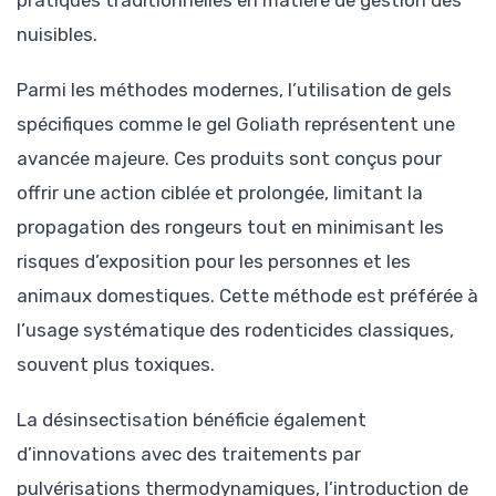
pratiques traditionnelles en matière de gestion des
nuisibles.
Parmi les méthodes modernes, l’utilisation de gels
spécifiques comme le gel Goliath représentent une
avancée majeure. Ces produits sont conçus pour
offrir une action ciblée et prolongée, limitant la
propagation des rongeurs tout en minimisant les
risques d’exposition pour les personnes et les
animaux domestiques. Cette méthode est préférée à
l’usage systématique des rodenticides classiques,
souvent plus toxiques.
La désinsectisation bénéficie également
d’innovations avec des traitements par
pulvérisations thermodynamiques, l’introduction de