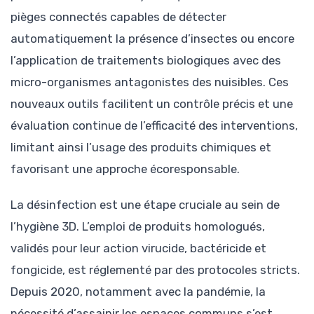
pièges connectés capables de détecter
automatiquement la présence d’insectes ou encore
l’application de traitements biologiques avec des
micro-organismes antagonistes des nuisibles. Ces
nouveaux outils facilitent un contrôle précis et une
évaluation continue de l’efficacité des interventions,
limitant ainsi l’usage des produits chimiques et
favorisant une approche écoresponsable.
La désinfection est une étape cruciale au sein de
l’hygiène 3D. L’emploi de produits homologués,
validés pour leur action virucide, bactéricide et
fongicide, est réglementé par des protocoles stricts.
Depuis 2020, notamment avec la pandémie, la
nécessité d’assainir les espaces communs s’est