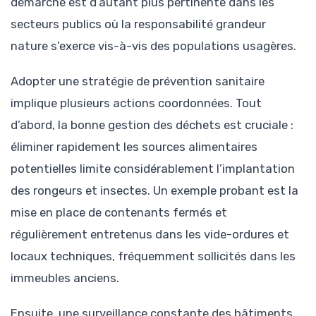
démarche est d’autant plus pertinente dans les
secteurs publics où la responsabilité grandeur
nature s’exerce vis-à-vis des populations usagères.
Adopter une stratégie de prévention sanitaire
implique plusieurs actions coordonnées. Tout
d’abord, la bonne gestion des déchets est cruciale :
éliminer rapidement les sources alimentaires
potentielles limite considérablement l’implantation
des rongeurs et insectes. Un exemple probant est la
mise en place de contenants fermés et
régulièrement entretenus dans les vide-ordures et
locaux techniques, fréquemment sollicités dans les
immeubles anciens.
Ensuite, une surveillance constante des bâtiments