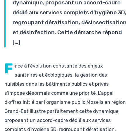
dynamique, proposant un accord-cadre
dédié aux services complets d’hygiène 3D,
regroupant dératisation, désinsectisation
et désinfection. Cette démarche répond
[…]
F
ace à l’évolution constante des enjeux
sanitaires et écologiques, la gestion des
nuisibles dans les bâtiments publics et privés
s’impose désormais comme une priorité. L’appel
d’offres initié par l’organisme public Moselis en région
Grand-Est illustre parfaitement cette dynamique,
proposant un accord-cadre dédié aux services
complets d’hygiène 3D, regroupant dératisation,