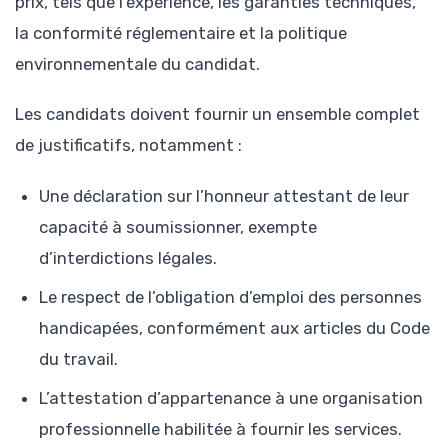
prix, tels que l’expérience, les garanties techniques,
la conformité réglementaire et la politique
environnementale du candidat.
Les candidats doivent fournir un ensemble complet
de justificatifs, notamment :
Une déclaration sur l’honneur attestant de leur
capacité à soumissionner, exempte
d’interdictions légales.
Le respect de l’obligation d’emploi des personnes
handicapées, conformément aux articles du Code
du travail.
L’attestation d’appartenance à une organisation
professionnelle habilitée à fournir les services.