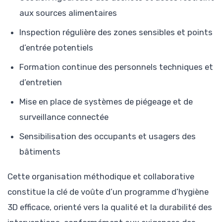
aux sources alimentaires
Inspection régulière des zones sensibles et points
d’entrée potentiels
Formation continue des personnels techniques et
d’entretien
Mise en place de systèmes de piégeage et de
surveillance connectée
Sensibilisation des occupants et usagers des
bâtiments
Cette organisation méthodique et collaborative
constitue la clé de voûte d’un programme d’hygiène
3D efficace, orienté vers la qualité et la durabilité des