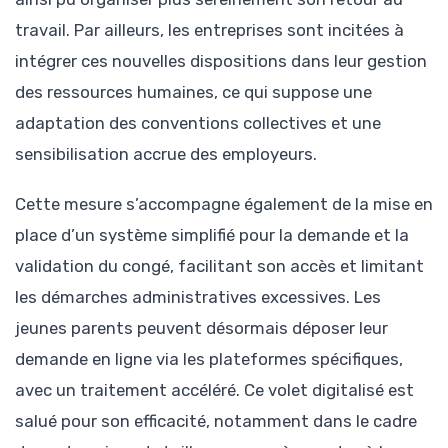
travail. Par ailleurs, les entreprises sont incitées à
intégrer ces nouvelles dispositions dans leur gestion
des ressources humaines, ce qui suppose une
adaptation des conventions collectives et une
sensibilisation accrue des employeurs.
Cette mesure s’accompagne également de la mise en
place d’un système simplifié pour la demande et la
validation du congé, facilitant son accès et limitant
les démarches administratives excessives. Les
jeunes parents peuvent désormais déposer leur
demande en ligne via les plateformes spécifiques,
avec un traitement accéléré. Ce volet digitalisé est
salué pour son efficacité, notamment dans le cadre