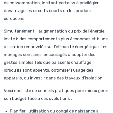
de consommation, incitant certains à privilégier
davantage les circuits courts ou les produits
européens.
Simultanément, l’augmentation du prix de l’énergie
invite à des comportements plus économes et à une
attention renouvelée sur l’efficacité énergétique. Les
ménages sont ainsi encouragés à adopter des
gestes simples tels que baisser le chauffage
lorsqu’ils sont absents, optimiser l’usage des
appareils, ou investir dans des travaux d’isolation.
Voici une liste de conseils pratiques pour mieux gérer
son budget face à ces évolutions :
Planifier l’utilisation du congé de naissance à