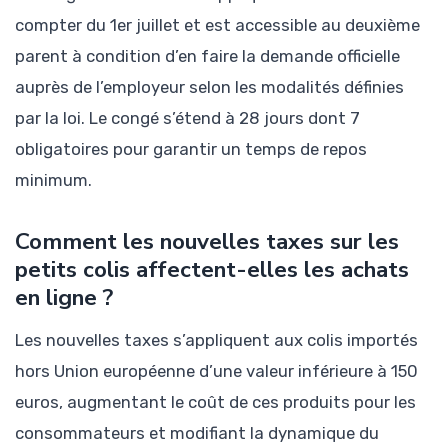
compter du 1er juillet et est accessible au deuxième
parent à condition d’en faire la demande officielle
auprès de l’employeur selon les modalités définies
par la loi. Le congé s’étend à 28 jours dont 7
obligatoires pour garantir un temps de repos
minimum.
Comment les nouvelles taxes sur les
petits colis affectent-elles les achats
en ligne ?
Les nouvelles taxes s’appliquent aux colis importés
hors Union européenne d’une valeur inférieure à 150
euros, augmentant le coût de ces produits pour les
consommateurs et modifiant la dynamique du