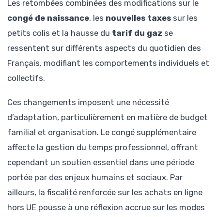
Les retombées combinées des modifications sur le
congé de naissance
, les
nouvelles taxes
sur les
petits colis et la hausse du
tarif du gaz
se
ressentent sur différents aspects du quotidien des
Français, modifiant les comportements individuels et
collectifs.
Ces changements imposent une nécessité
d’adaptation, particulièrement en matière de budget
familial et organisation. Le congé supplémentaire
affecte la gestion du temps professionnel, offrant
cependant un soutien essentiel dans une période
portée par des enjeux humains et sociaux. Par
ailleurs, la fiscalité renforcée sur les achats en ligne
hors UE pousse à une réflexion accrue sur les modes