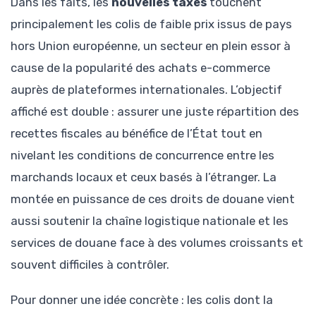
Dans les faits, les
nouvelles taxes
touchent
principalement les colis de faible prix issus de pays
hors Union européenne, un secteur en plein essor à
cause de la popularité des achats e-commerce
auprès de plateformes internationales. L’objectif
affiché est double : assurer une juste répartition des
recettes fiscales au bénéfice de l’État tout en
nivelant les conditions de concurrence entre les
marchands locaux et ceux basés à l’étranger. La
montée en puissance de ces droits de douane vient
aussi soutenir la chaîne logistique nationale et les
services de douane face à des volumes croissants et
souvent difficiles à contrôler.
Pour donner une idée concrète : les colis dont la