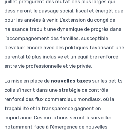
juillet préfigurent des mutations plus larges qui
dessineront le paysage social, fiscal et énergétique
pour les années à venir. L’extension du congé de
naissance traduit une dynamique de progrès dans
l’accompagnement des familles, susceptible
d’évoluer encore avec des politiques favorisant une
parentalité plus inclusive et un équilibre renforcé
entre vie professionnelle et vie privée.
La mise en place de
nouvelles taxes
sur les petits
colis s’inscrit dans une stratégie de contrôle
renforcé des flux commerciaux mondiaux, où la
traçabilité et la transparence gagnent en
importance. Ces mutations seront à surveiller
notamment face à l’émergence de nouvelles