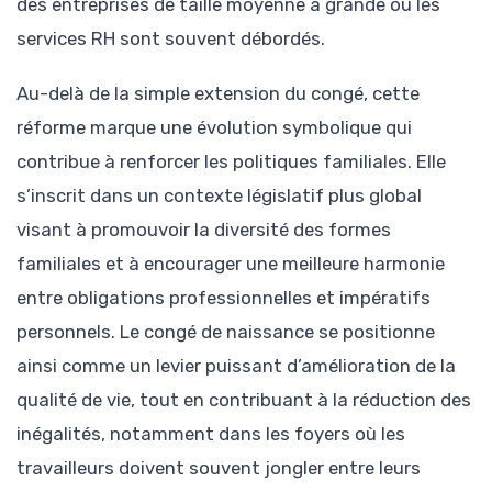
des entreprises de taille moyenne à grande où les
services RH sont souvent débordés.
Au-delà de la simple extension du congé, cette
réforme marque une évolution symbolique qui
contribue à renforcer les politiques familiales. Elle
s’inscrit dans un contexte législatif plus global
visant à promouvoir la diversité des formes
familiales et à encourager une meilleure harmonie
entre obligations professionnelles et impératifs
personnels. Le congé de naissance se positionne
ainsi comme un levier puissant d’amélioration de la
qualité de vie, tout en contribuant à la réduction des
inégalités, notamment dans les foyers où les
travailleurs doivent souvent jongler entre leurs