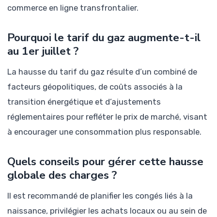
commerce en ligne transfrontalier.
Pourquoi le tarif du gaz augmente-t-il
au 1er juillet ?
La hausse du tarif du gaz résulte d’un combiné de
facteurs géopolitiques, de coûts associés à la
transition énergétique et d’ajustements
réglementaires pour refléter le prix de marché, visant
à encourager une consommation plus responsable.
Quels conseils pour gérer cette hausse
globale des charges ?
Il est recommandé de planifier les congés liés à la
naissance, privilégier les achats locaux ou au sein de