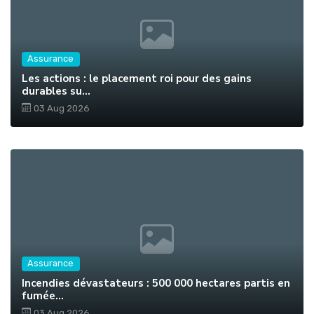
Assurance
Les actions : le placement roi pour des gains
durables su...
03 Aug 2026
Assurance
Incendies dévastateurs : 500 000 hectares partis en
fumée...
03 Aug 2026