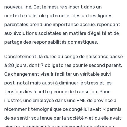
nouveau-né. Cette mesure s’inscrit dans un
contexte où le rôle paternel et des autres figures
parentales prend une importance accrue, répondant
aux évolutions sociétales en matière d’égalité et de
partage des responsabilités domestiques.
Concrètement, la durée du congé de naissance passe
à 28 jours, dont 7 obligatoires pour le second parent.
Ce changement vise à faciliter un véritable suivi
post-natal mais aussi à diminuer le stress et les
tensions liés à cette période de transition. Pour
illustrer, une employée dans une PME de province a
récemment témoigné que ce congé lui avait « permis
de se sentir soutenue par la société » et qu’elle avait
ainsi pu organiser plus sereinement son retour au