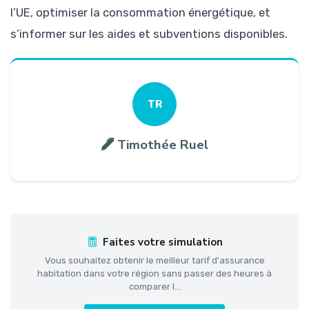
l’UE, optimiser la consommation énergétique, et
s’informer sur les aides et subventions disponibles.
TR
Timothée Ruel
Faites votre simulation
Vous souhaitez obtenir le meilleur tarif d'assurance
habitation dans votre région sans passer des heures à
comparer l...