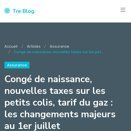
Tre Blog
Accueil
Articles
Assurance
Congé de naissance, nouvelles taxes sur les pet...
Assurance
Congé de naissance,
nouvelles taxes sur les
petits colis, tarif du gaz :
les changements majeurs
au 1er juillet