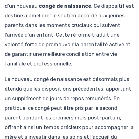
d’un nouveau
congé de naissance
. Ce dispositif est
destiné à améliorer le soutien accordé aux jeunes
parents dans les moments cruciaux qui suivent
l’arrivée d’un enfant. Cette réforme traduit une
volonté forte de promouvoir la parentalité active et
de garantir une meilleure conciliation entre vie
familiale et professionnelle.
Le nouveau congé de naissance est désormais plus
étendu que les dispositions précédentes, apportant
un supplément de jours de repos rémunérés. En
pratique, ce congé peut être pris par le second
parent pendant les premiers mois post-partum,
offrant ainsi un temps précieux pour accompagner la
mère et s’investir dans les soins et l’accueil du