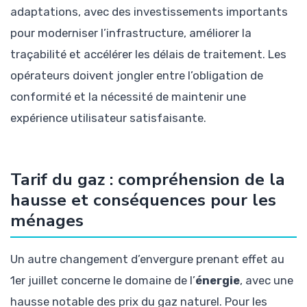
adaptations, avec des investissements importants
pour moderniser l’infrastructure, améliorer la
traçabilité et accélérer les délais de traitement. Les
opérateurs doivent jongler entre l’obligation de
conformité et la nécessité de maintenir une
expérience utilisateur satisfaisante.
Tarif du gaz : compréhension de la
hausse et conséquences pour les
ménages
Un autre changement d’envergure prenant effet au
1er juillet concerne le domaine de l’
énergie
, avec une
hausse notable des prix du gaz naturel. Pour les