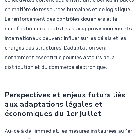
en matière de ressources humaines et de logistique.
Le renforcement des contrôles douaniers et la
modification des coûts liés aux approvisionnements
internationaux peuvent influer sur les délais et les
charges des structures. L’adaptation sera
notamment essentielle pour les acteurs de la
distribution et du commerce électronique.
Perspectives et enjeux futurs liés
aux adaptations légales et
économiques du 1er juillet
Au-delà de l’immédiat, les mesures instaurées au 1er