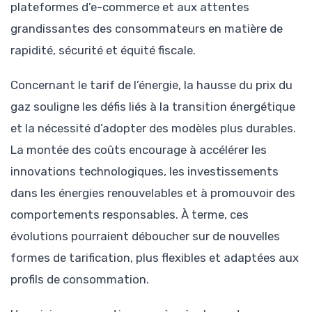
plateformes d’e-commerce et aux attentes
grandissantes des consommateurs en matière de
rapidité, sécurité et équité fiscale.
Concernant le tarif de l’énergie, la hausse du prix du
gaz souligne les défis liés à la transition énergétique
et la nécessité d’adopter des modèles plus durables.
La montée des coûts encourage à accélérer les
innovations technologiques, les investissements
dans les énergies renouvelables et à promouvoir des
comportements responsables. À terme, ces
évolutions pourraient déboucher sur de nouvelles
formes de tarification, plus flexibles et adaptées aux
profils de consommation.