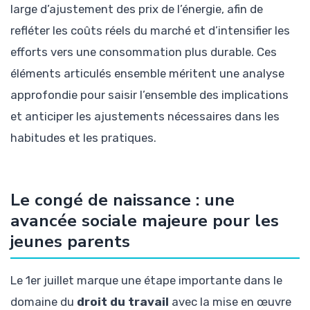
large d’ajustement des prix de l’énergie, afin de
refléter les coûts réels du marché et d’intensifier les
efforts vers une consommation plus durable. Ces
éléments articulés ensemble méritent une analyse
approfondie pour saisir l’ensemble des implications
et anticiper les ajustements nécessaires dans les
habitudes et les pratiques.
Le congé de naissance : une
avancée sociale majeure pour les
jeunes parents
Le 1er juillet marque une étape importante dans le
domaine du
droit du travail
avec la mise en œuvre