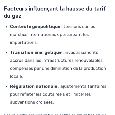
Facteurs influençant la hausse du tarif
du gaz
Contexte géopolitique
: tensions sur les
marchés internationaux perturbant les
importations.
Transition énergétique
: investissements
accrus dans les infrastructures renouvelables
compensés par une diminution de la production
locale.
Régulation nationale
: ajustements tarifaires
pour refléter les coûts réels et limiter les
subventions croisées.