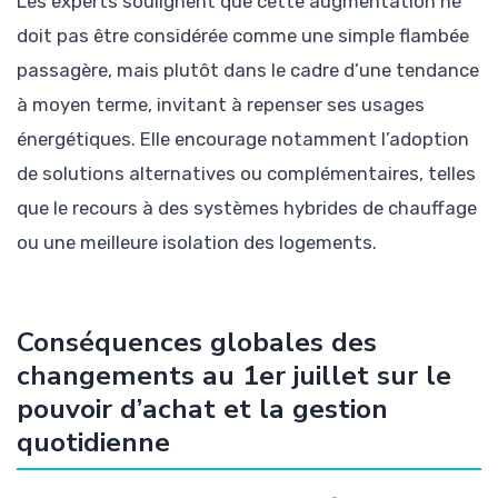
Les experts soulignent que cette augmentation ne
doit pas être considérée comme une simple flambée
passagère, mais plutôt dans le cadre d’une tendance
à moyen terme, invitant à repenser ses usages
énergétiques. Elle encourage notamment l’adoption
de solutions alternatives ou complémentaires, telles
que le recours à des systèmes hybrides de chauffage
ou une meilleure isolation des logements.
Conséquences globales des
changements au 1er juillet sur le
pouvoir d’achat et la gestion
quotidienne