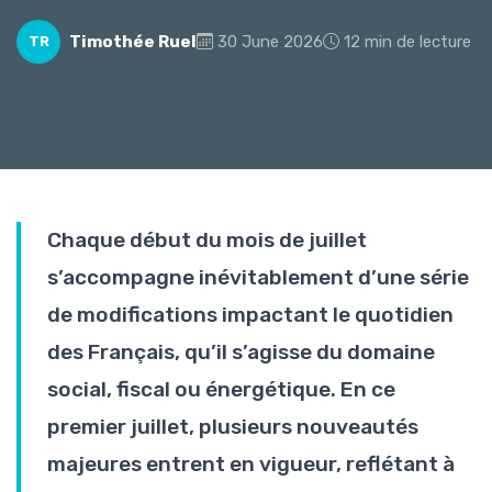
Timothée Ruel
30 June 2026
12 min de lecture
TR
Chaque début du mois de juillet
s’accompagne inévitablement d’une série
de modifications impactant le quotidien
des Français, qu’il s’agisse du domaine
social, fiscal ou énergétique. En ce
premier juillet, plusieurs nouveautés
majeures entrent en vigueur, reflétant à