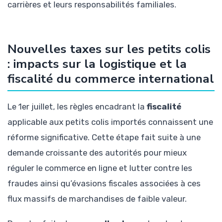
carrières et leurs responsabilités familiales.
Nouvelles taxes sur les petits colis
: impacts sur la logistique et la
fiscalité du commerce international
Le 1er juillet, les règles encadrant la
fiscalité
applicable aux petits colis importés connaissent une
réforme significative. Cette étape fait suite à une
demande croissante des autorités pour mieux
réguler le commerce en ligne et lutter contre les
fraudes ainsi qu’évasions fiscales associées à ces
flux massifs de marchandises de faible valeur.