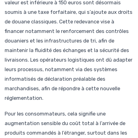
valeur est inférieure à 150 euros sont désormais
soumis à une taxe forfaitaire, qui s’ajoute aux droits
de douane classiques. Cette redevance vise à
financer notamment le renforcement des contrôles
douaniers et les infrastructures de tri, afin de
maintenir la fluidité des échanges et la sécurité des
livraisons. Les opérateurs logistiques ont dû adapter
leurs processus, notamment via des systèmes
informatisés de déclaration préalable des
marchandises, afin de répondre à cette nouvelle
réglementation.
Pour les consommateurs, cela signifie une
augmentation sensible du coût total à l’arrivée de
produits commandés à l’étranger, surtout dans les