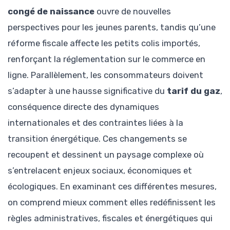
congé de naissance
ouvre de nouvelles
perspectives pour les jeunes parents, tandis qu’une
réforme fiscale affecte les petits colis importés,
renforçant la réglementation sur le commerce en
ligne. Parallèlement, les consommateurs doivent
s’adapter à une hausse significative du
tarif du gaz
,
conséquence directe des dynamiques
internationales et des contraintes liées à la
transition énergétique. Ces changements se
recoupent et dessinent un paysage complexe où
s’entrelacent enjeux sociaux, économiques et
écologiques. En examinant ces différentes mesures,
on comprend mieux comment elles redéfinissent les
règles administratives, fiscales et énergétiques qui