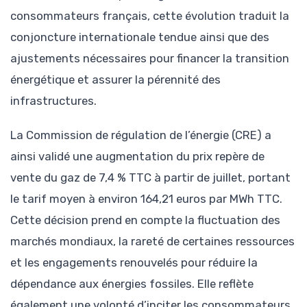
consommateurs français, cette évolution traduit la
conjoncture internationale tendue ainsi que des
ajustements nécessaires pour financer la transition
énergétique et assurer la pérennité des
infrastructures.
La Commission de régulation de l’énergie (CRE) a
ainsi validé une augmentation du prix repère de
vente du gaz de 7,4 % TTC à partir de juillet, portant
le tarif moyen à environ 164,21 euros par MWh TTC.
Cette décision prend en compte la fluctuation des
marchés mondiaux, la rareté de certaines ressources
et les engagements renouvelés pour réduire la
dépendance aux énergies fossiles. Elle reflète
également une volonté d’inciter les consommateurs