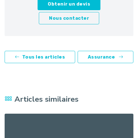
Obtenir un devis
Nous contacter
Tous les articles
Assurance
Articles similaires