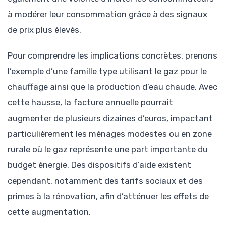
à modérer leur consommation grâce à des signaux
de prix plus élevés.
Pour comprendre les implications concrètes, prenons
l’exemple d’une famille type utilisant le gaz pour le
chauffage ainsi que la production d’eau chaude. Avec
cette hausse, la facture annuelle pourrait
augmenter de plusieurs dizaines d’euros, impactant
particulièrement les ménages modestes ou en zone
rurale où le gaz représente une part importante du
budget énergie. Des dispositifs d’aide existent
cependant, notamment des tarifs sociaux et des
primes à la rénovation, afin d’atténuer les effets de
cette augmentation.