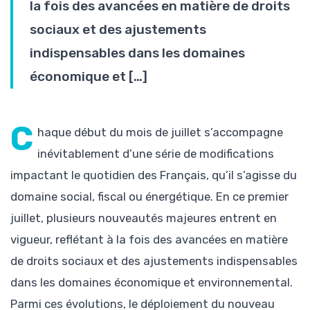
la fois des avancées en matière de droits
sociaux et des ajustements
indispensables dans les domaines
économique et […]
C
haque début du mois de juillet s’accompagne
inévitablement d’une série de modifications
impactant le quotidien des Français, qu’il s’agisse du
domaine social, fiscal ou énergétique. En ce premier
juillet, plusieurs nouveautés majeures entrent en
vigueur, reflétant à la fois des avancées en matière
de droits sociaux et des ajustements indispensables
dans les domaines économique et environnemental.
Parmi ces évolutions, le déploiement du nouveau