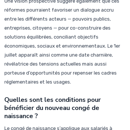
Une vision prospective suggère également que ces
réformes pourraient favoriser un dialogue accru
entre les différents acteurs — pouvoirs publics,
entreprises, citoyens — pour co-construire des
solutions équilibrées, conciliant objectifs
économiques, sociaux et environnementaux. Le 1er
juillet apparaît ainsi comme une date charnière,
révélatrice des tensions actuelles mais aussi
porteuse d’opportunités pour repenser les cadres
réglementaires et les usages.
Quelles sont les conditions pour
bénéficier du nouveau congé de
naissance ?
Le congé de naissance s’applique aux salariés à