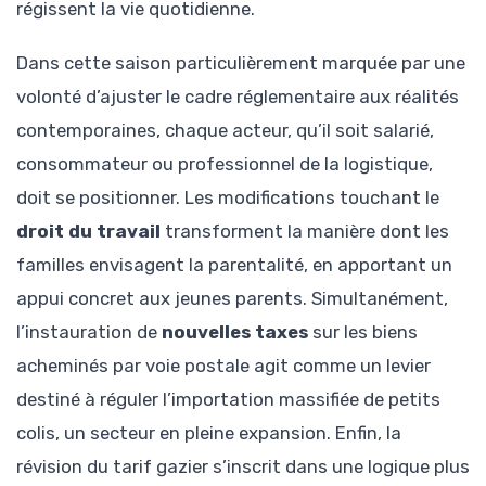
régissent la vie quotidienne.
Dans cette saison particulièrement marquée par une
volonté d’ajuster le cadre réglementaire aux réalités
contemporaines, chaque acteur, qu’il soit salarié,
consommateur ou professionnel de la logistique,
doit se positionner. Les modifications touchant le
droit du travail
transforment la manière dont les
familles envisagent la parentalité, en apportant un
appui concret aux jeunes parents. Simultanément,
l’instauration de
nouvelles taxes
sur les biens
acheminés par voie postale agit comme un levier
destiné à réguler l’importation massifiée de petits
colis, un secteur en pleine expansion. Enfin, la
révision du tarif gazier s’inscrit dans une logique plus