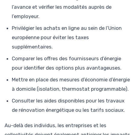
l’avance et vérifier les modalités auprès de
l’employeur.
Privilégier les achats en ligne au sein de l’Union
européenne pour éviter les taxes
supplémentaires.
Comparer les offres des fournisseurs d’énergie
pour identifier des options plus avantageuses.
Mettre en place des mesures d’économie d’énergie
à domicile (isolation, thermostat programmable).
Consulter les aides disponibles pour les travaux
de rénovation énergétique ou les tarifs sociaux.
Au-delà des individus, les entreprises et les
collectivités doivent également anticiper les impacts