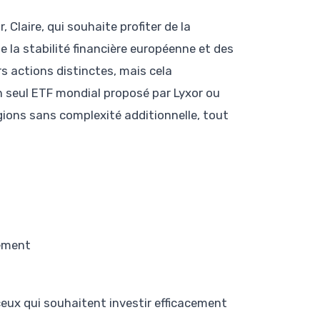
Claire, qui souhaite profiter de la
 la stabilité financière européenne et des
s actions distinctes, mais cela
un seul ETF mondial proposé par Lyxor ou
gions sans complexité additionnelle, tout
uement
eux qui souhaitent investir efficacement