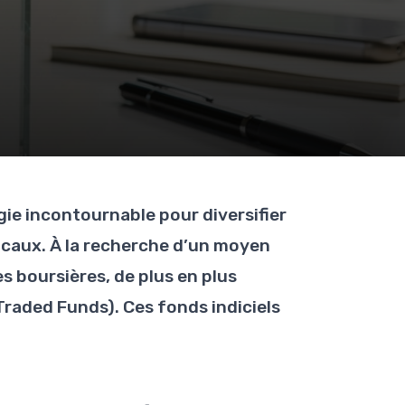
gie incontournable pour diversifier
locaux. À la recherche d’un moyen
 boursières, de plus en plus
raded Funds). Ces fonds indiciels