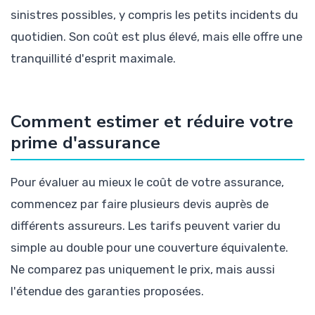
sinistres possibles, y compris les petits incidents du
quotidien. Son coût est plus élevé, mais elle offre une
tranquillité d'esprit maximale.
Comment estimer et réduire votre
prime d'assurance
Pour évaluer au mieux le coût de votre assurance,
commencez par faire plusieurs devis auprès de
différents assureurs. Les tarifs peuvent varier du
simple au double pour une couverture équivalente.
Ne comparez pas uniquement le prix, mais aussi
l'étendue des garanties proposées.