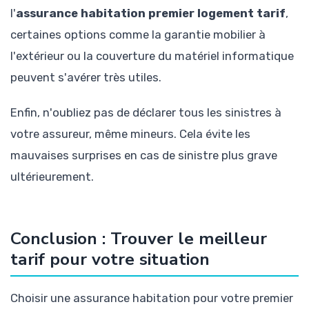
l'
assurance habitation premier logement tarif
,
certaines options comme la garantie mobilier à
l'extérieur ou la couverture du matériel informatique
peuvent s'avérer très utiles.
Enfin, n'oubliez pas de déclarer tous les sinistres à
votre assureur, même mineurs. Cela évite les
mauvaises surprises en cas de sinistre plus grave
ultérieurement.
Conclusion : Trouver le meilleur
tarif pour votre situation
Choisir une assurance habitation pour votre premier