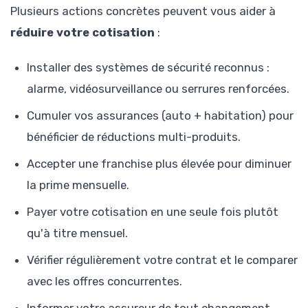
Plusieurs actions concrètes peuvent vous aider à
réduire votre cotisation
:
Installer des systèmes de sécurité reconnus :
alarme, vidéosurveillance ou serrures renforcées.
Cumuler vos assurances (auto + habitation) pour
bénéficier de réductions multi-produits.
Accepter une franchise plus élevée pour diminuer
la prime mensuelle.
Payer votre cotisation en une seule fois plutôt
qu'à titre mensuel.
Vérifier régulièrement votre contrat et le comparer
avec les offres concurrentes.
Informer votre assureur de tout changement