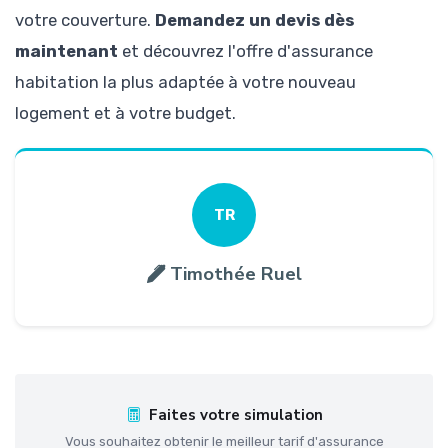
votre couverture.
Demandez un devis dès
maintenant
et découvrez l'offre d'assurance
habitation la plus adaptée à votre nouveau
logement et à votre budget.
TR
Timothée Ruel
Faites votre simulation
Vous souhaitez obtenir le meilleur tarif d'assurance