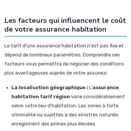
Les facteurs qui influencent le coût
de votre assurance habitation
Le tarif d'une assurance habitation n'est pas fixe et
dépend de nombreux paramètres. Comprendre ces
facteurs vous permettra de négocier des conditions
plus avantageuses auprès de votre assureur.
La localisation géographique :
L'
assurance
habitation tarif région
varie considérablement
selon votre lieu d'habitation. Les zones à forte
criminalité ou sujettes à des sinistres naturels
enregistrent des primes plus élevées.