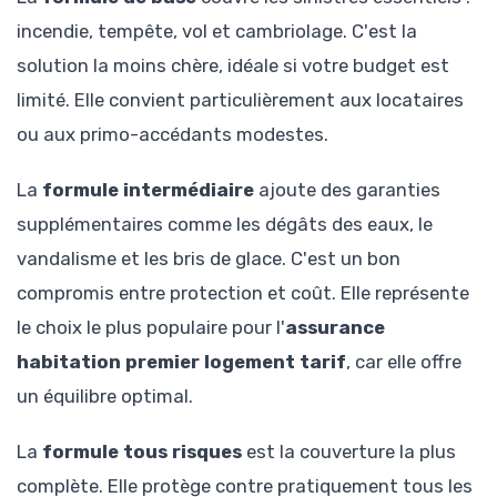
incendie, tempête, vol et cambriolage. C'est la
solution la moins chère, idéale si votre budget est
limité. Elle convient particulièrement aux locataires
ou aux primo-accédants modestes.
La
formule intermédiaire
ajoute des garanties
supplémentaires comme les dégâts des eaux, le
vandalisme et les bris de glace. C'est un bon
compromis entre protection et coût. Elle représente
le choix le plus populaire pour l'
assurance
habitation premier logement tarif
, car elle offre
un équilibre optimal.
La
formule tous risques
est la couverture la plus
complète. Elle protège contre pratiquement tous les