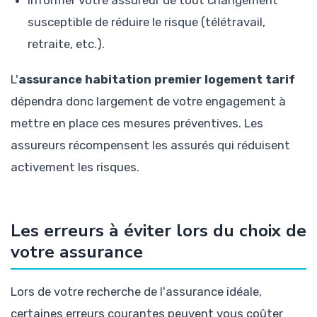
susceptible de réduire le risque (télétravail,
retraite, etc.).
L'
assurance habitation premier logement tarif
dépendra donc largement de votre engagement à
mettre en place ces mesures préventives. Les
assureurs récompensent les assurés qui réduisent
activement les risques.
Les erreurs à éviter lors du choix de
votre assurance
Lors de votre recherche de l'assurance idéale,
certaines erreurs courantes peuvent vous coûter