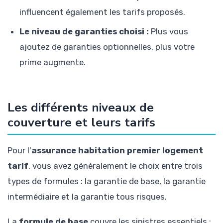
influencent également les tarifs proposés.
Le niveau de garanties choisi :
Plus vous
ajoutez de garanties optionnelles, plus votre
prime augmente.
Les différents niveaux de
couverture et leurs tarifs
Pour l'
assurance habitation premier logement
tarif
, vous avez généralement le choix entre trois
types de formules : la garantie de base, la garantie
intermédiaire et la garantie tous risques.
La
formule de base
couvre les sinistres essentiels :