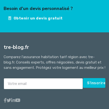
Besoin d'un devis personnalisé ?
Obtenir un devis gratuit
tre-blog.fr
Comparez l'assurance habitation tarif région avec tre-
blog.fr. Conseils experts, offres négociées, devis gratuit et
sans engagement. Protégez votre logement au meilleur prix !
S'inscrire