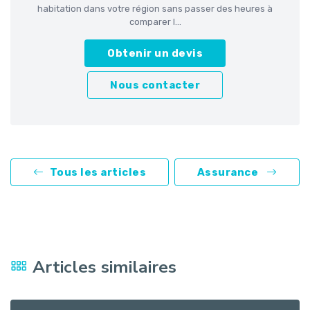
habitation dans votre région sans passer des heures à
comparer l...
Obtenir un devis
Nous contacter
Tous les articles
Assurance
Articles similaires