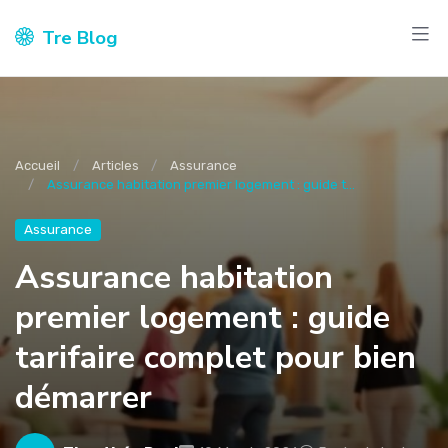
Tre Blog
Accueil
Articles
Assurance
Assurance habitation premier logement : guide t...
Assurance
Assurance habitation
premier logement : guide
tarifaire complet pour bien
démarrer