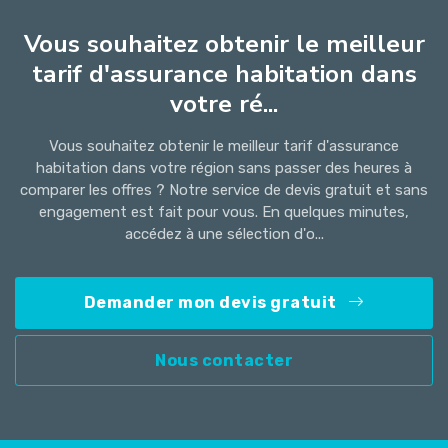
Vous souhaitez obtenir le meilleur
tarif d'assurance habitation dans
votre ré...
Vous souhaitez obtenir le meilleur tarif d'assurance
habitation dans votre région sans passer des heures à
comparer les offres ? Notre service de devis gratuit et sans
engagement est fait pour vous. En quelques minutes,
accédez à une sélection d'o...
Demander mon devis gratuit
Nous contacter