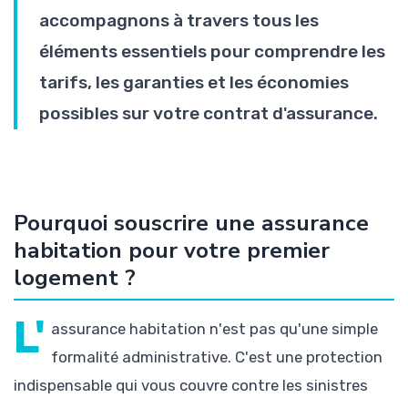
accompagnons à travers tous les
éléments essentiels pour comprendre les
tarifs, les garanties et les économies
possibles sur votre contrat d'assurance.
Pourquoi souscrire une assurance
habitation pour votre premier
logement ?
L'
assurance habitation n'est pas qu'une simple
formalité administrative. C'est une protection
indispensable qui vous couvre contre les sinistres