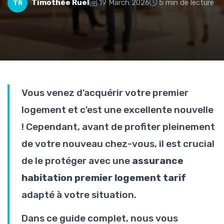
Timothée Ruel
19 March 2026
5 min de lecture
TR
Vous venez d'acquérir votre premier
logement et c'est une excellente nouvelle
! Cependant, avant de profiter pleinement
de votre nouveau chez-vous, il est crucial
de le protéger avec une
assurance
habitation premier logement tarif
adapté à votre situation.
Dans ce guide complet, nous vous