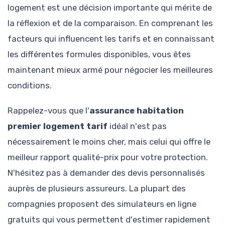
logement est une décision importante qui mérite de
la réflexion et de la comparaison. En comprenant les
facteurs qui influencent les tarifs et en connaissant
les différentes formules disponibles, vous êtes
maintenant mieux armé pour négocier les meilleures
conditions.
Rappelez-vous que l'
assurance habitation
premier logement tarif
idéal n'est pas
nécessairement le moins cher, mais celui qui offre le
meilleur rapport qualité-prix pour votre protection.
N'hésitez pas à demander des devis personnalisés
auprès de plusieurs assureurs. La plupart des
compagnies proposent des simulateurs en ligne
gratuits qui vous permettent d'estimer rapidement