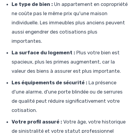
Le type de bien :
Un appartement en copropriété
ne coûte pas le même prix qu'une maison
individuelle. Les immeubles plus anciens peuvent
aussi engendrer des cotisations plus
importantes.
La surface du logement :
Plus votre bien est
spacieux, plus les primes augmentent, car la
valeur des biens à assurer est plus importante.
Les équipements de sécurité :
La présence
d'une alarme, d'une porte blindée ou de serrures
de qualité peut réduire significativement votre
cotisation.
Votre profil assuré :
Votre âge, votre historique
de sinistralité et votre statut professionnel