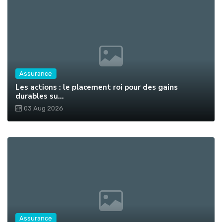
Assurance
Les actions : le placement roi pour des gains
durables su...
03 Aug 2026
Assurance