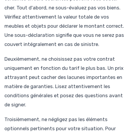
cher. Tout d'abord, ne sous-évaluez pas vos biens.
Vérifiez attentivement la valeur totale de vos
meubles et objets pour déclarer le montant correct.
Une sous-déclaration signifie que vous ne serez pas
couvert intégralement en cas de sinistre.
Deuxièmement, ne choisissez pas votre contrat
uniquement en fonction du tarif le plus bas. Un prix
attrayant peut cacher des lacunes importantes en
matière de garanties. Lisez attentivement les
conditions générales et posez des questions avant
de signer.
Troisièmement, ne négligez pas les éléments
optionnels pertinents pour votre situation. Pour