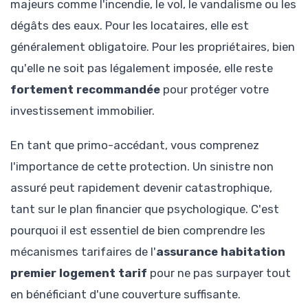
majeurs comme l'incendie, le vol, le vandalisme ou les
dégâts des eaux. Pour les locataires, elle est
généralement obligatoire. Pour les propriétaires, bien
qu'elle ne soit pas légalement imposée, elle reste
fortement recommandée
pour protéger votre
investissement immobilier.
En tant que primo-accédant, vous comprenez
l'importance de cette protection. Un sinistre non
assuré peut rapidement devenir catastrophique,
tant sur le plan financier que psychologique. C'est
pourquoi il est essentiel de bien comprendre les
mécanismes tarifaires de l'
assurance habitation
premier logement tarif
pour ne pas surpayer tout
en bénéficiant d'une couverture suffisante.