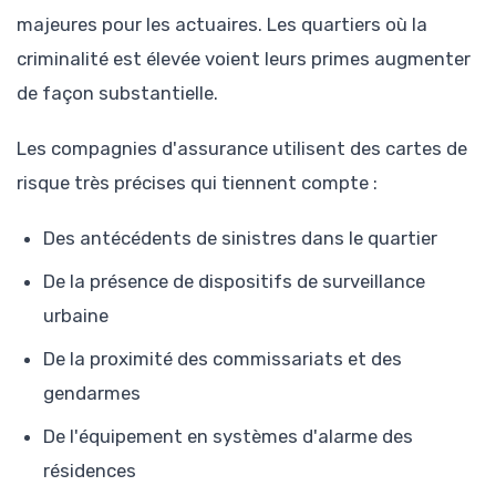
majeures pour les actuaires. Les quartiers où la
criminalité est élevée voient leurs primes augmenter
de façon substantielle.
Les compagnies d'assurance utilisent des cartes de
risque très précises qui tiennent compte :
Des antécédents de sinistres dans le quartier
De la présence de dispositifs de surveillance
urbaine
De la proximité des commissariats et des
gendarmes
De l'équipement en systèmes d'alarme des
résidences