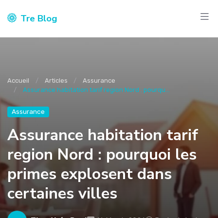
Tre Blog
Accueil
Articles
Assurance
Assurance habitation tarif region Nord : pourqu...
Assurance
Assurance habitation tarif
region Nord : pourquoi les
primes explosent dans
certaines villes