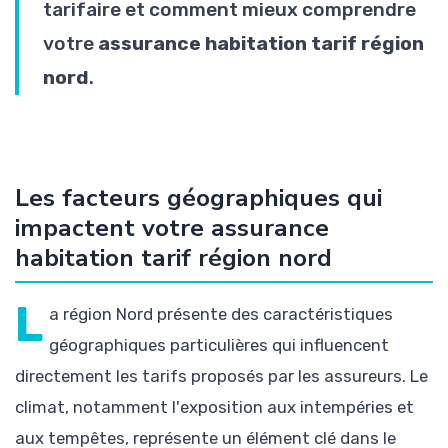
tarifaire et comment mieux comprendre
votre
assurance habitation tarif région
nord
.
Les facteurs géographiques qui
impactent votre assurance
habitation tarif région nord
L
a région Nord présente des caractéristiques
géographiques particulières qui influencent
directement les tarifs proposés par les assureurs. Le
climat, notamment l'exposition aux intempéries et
aux tempêtes, représente un élément clé dans le