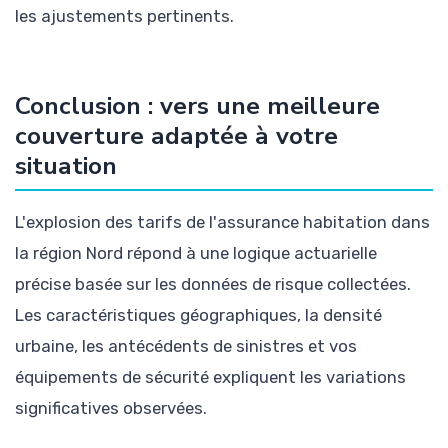
les ajustements pertinents.
Conclusion : vers une meilleure
couverture adaptée à votre
situation
L'explosion des tarifs de l'assurance habitation dans
la région Nord répond à une logique actuarielle
précise basée sur les données de risque collectées.
Les caractéristiques géographiques, la densité
urbaine, les antécédents de sinistres et vos
équipements de sécurité expliquent les variations
significatives observées.