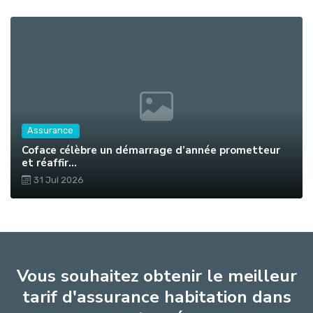
Assurance
Coface célèbre un démarrage d’année prometteur
et réaffir...
31 Jul 2026
Vous souhaitez obtenir le meilleur
tarif d'assurance habitation dans