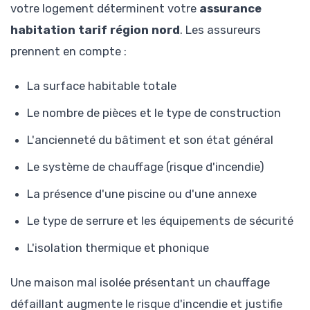
votre logement déterminent votre
assurance
habitation tarif région nord
. Les assureurs
prennent en compte :
La surface habitable totale
Le nombre de pièces et le type de construction
L'ancienneté du bâtiment et son état général
Le système de chauffage (risque d'incendie)
La présence d'une piscine ou d'une annexe
Le type de serrure et les équipements de sécurité
L'isolation thermique et phonique
Une maison mal isolée présentant un chauffage
défaillant augmente le risque d'incendie et justifie