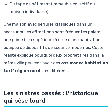
Du type de bâtiment (immeuble collectif ou
maison individuelle)
Une maison avec serrures classiques dans un
secteur où les effractions sont fréquentes paiera
une prime bien supérieure à celle d'une habitation
équipée de dispositifs de sécurité modernes. Cette
réalité explique pourquoi deux propriétaires dans la
même ville peuvent avoir des
assurance habitation
tarif région nord
très différents.
Les sinistres passés : l'historique
qui pèse lourd