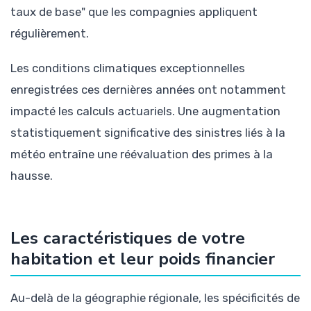
taux de base" que les compagnies appliquent
régulièrement.
Les conditions climatiques exceptionnelles
enregistrées ces dernières années ont notamment
impacté les calculs actuariels. Une augmentation
statistiquement significative des sinistres liés à la
météo entraîne une réévaluation des primes à la
hausse.
Les caractéristiques de votre
habitation et leur poids financier
Au-delà de la géographie régionale, les spécificités de