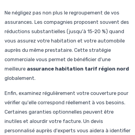
Ne négligez pas non plus le regroupement de vos
assurances. Les compagnies proposent souvent des
réductions substantielles (jusqu'à 15-20 %) quand
vous assurez votre habitation et votre automobile
auprès du même prestataire. Cette stratégie
commerciale vous permet de bénéficier d'une
meilleure
assurance habitation tarif région nord
globalement.
Enfin, examinez régulièrement votre couverture pour
vérifier qu'elle correspond réellement à vos besoins.
Certaines garanties optionnelles peuvent être
inutiles et alourdir votre facture. Un devis
personnalisé auprès d'experts vous aidera à identifier