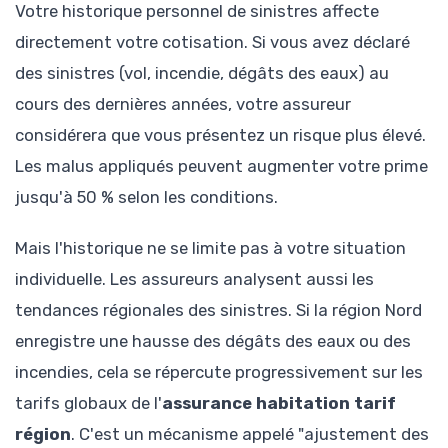
Votre historique personnel de sinistres affecte
directement votre cotisation. Si vous avez déclaré
des sinistres (vol, incendie, dégâts des eaux) au
cours des dernières années, votre assureur
considérera que vous présentez un risque plus élevé.
Les malus appliqués peuvent augmenter votre prime
jusqu'à 50 % selon les conditions.
Mais l'historique ne se limite pas à votre situation
individuelle. Les assureurs analysent aussi les
tendances régionales des sinistres. Si la région Nord
enregistre une hausse des dégâts des eaux ou des
incendies, cela se répercute progressivement sur les
tarifs globaux de l'
assurance habitation tarif
région
. C'est un mécanisme appelé "ajustement des