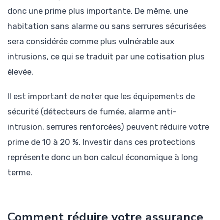
donc une prime plus importante. De même, une
habitation sans alarme ou sans serrures sécurisées
sera considérée comme plus vulnérable aux
intrusions, ce qui se traduit par une cotisation plus
élevée.
Il est important de noter que les équipements de
sécurité (détecteurs de fumée, alarme anti-
intrusion, serrures renforcées) peuvent réduire votre
prime de 10 à 20 %. Investir dans ces protections
représente donc un bon calcul économique à long
terme.
Comment réduire votre assurance