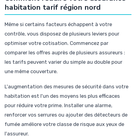
habitation tarif région nord
Même si certains facteurs échappent à votre
contrôle, vous disposez de plusieurs leviers pour
optimiser votre cotisation. Commencez par
comparer les offres auprès de plusieurs assureurs :
les tarifs peuvent varier du simple au double pour
une même couverture.
L'augmentation des mesures de sécurité dans votre
habitation est l'un des moyens les plus efficaces
pour réduire votre prime. Installer une alarme,
renforcer vos serrures ou ajouter des détecteurs de
fumée améliore votre classe de risque aux yeux de
l'assureur.