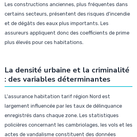
Les constructions anciennes, plus fréquentes dans
certains secteurs, présentent des risques d'incendie
et de dégâts des eaux plus importants. Les
assureurs appliquent donc des coefficients de prime
plus élevés pour ces habitations.
La densité urbaine et la criminalité
: des variables déterminantes
L'assurance habitation tarif région Nord est
largement influencée par les taux de délinquance
enregistrés dans chaque zone. Les statistiques
policières concernant les cambriolages, les vols et les
actes de vandalisme constituent des données