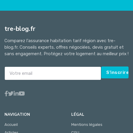
tre-blog.fr
Comparez l'assurance habitation tarif région avec tre-
blog.fr. Conseils experts, offres négociées, devis gratuit et
sans engagement. Protégez votre logement au meilleur prix !
S'inscrire
NAVIGATION
LÉGAL
Accueil
Mentions légales
Articles
CGU