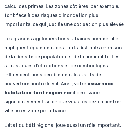
calcul des primes. Les zones côtières, par exemple,
font face à des risques d'inondation plus
importants, ce qui justifie une cotisation plus élevée.
Les grandes agglomérations urbaines comme Lille
appliquent également des tarifs distincts en raison
de la densité de population et de la criminalité. Les
statistiques d'effractions et de cambriolages
influencent considérablement les tarifs de
couverture contre le vol. Ainsi, votre
assurance
habitation tarif région nord
peut varier
significativement selon que vous résidez en centre-
ville ou en zone périurbaine.
L'état du bâti régional joue aussi un rôle important.