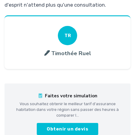
d'esprit n'attend plus qu'une consultation.
TR
Timothée Ruel
Faites votre simulation
Vous souhaitez obtenir le meilleur tarif d'assurance
habitation dans votre région sans passer des heures à
comparer l...
Obtenir un devis