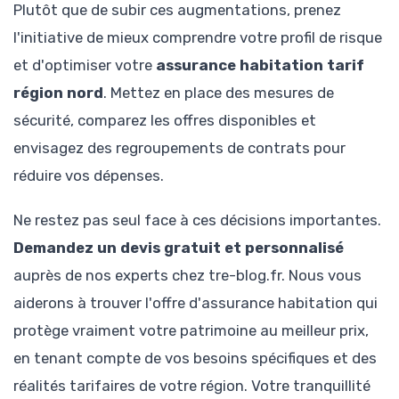
Plutôt que de subir ces augmentations, prenez
l'initiative de mieux comprendre votre profil de risque
et d'optimiser votre
assurance habitation tarif
région nord
. Mettez en place des mesures de
sécurité, comparez les offres disponibles et
envisagez des regroupements de contrats pour
réduire vos dépenses.
Ne restez pas seul face à ces décisions importantes.
Demandez un devis gratuit et personnalisé
auprès de nos experts chez tre-blog.fr. Nous vous
aiderons à trouver l'offre d'assurance habitation qui
protège vraiment votre patrimoine au meilleur prix,
en tenant compte de vos besoins spécifiques et des
réalités tarifaires de votre région. Votre tranquillité