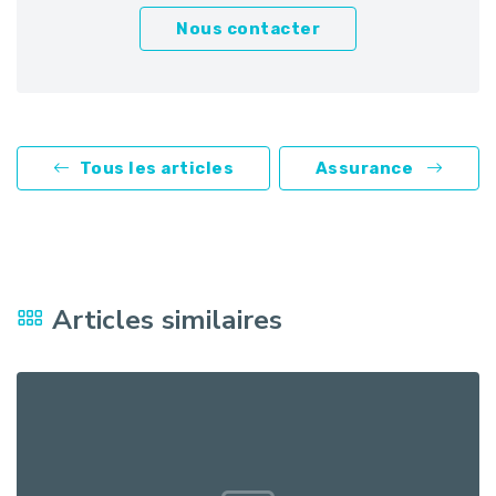
Nous contacter
Tous les articles
Assurance
Articles similaires