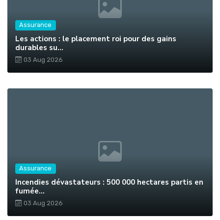
Assurance
Les actions : le placement roi pour des gains
durables su...
03 Aug 2026
Assurance
Incendies dévastateurs : 500 000 hectares partis en
fumée...
03 Aug 2026