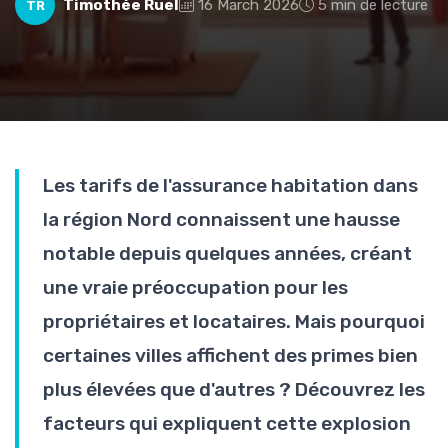
Timothée Ruel
16 March 2026
5 min de lecture
TR
Les tarifs de l'assurance habitation dans
la région Nord connaissent une hausse
notable depuis quelques années, créant
une vraie préoccupation pour les
propriétaires et locataires. Mais pourquoi
certaines villes affichent des primes bien
plus élevées que d'autres ? Découvrez les
facteurs qui expliquent cette explosion