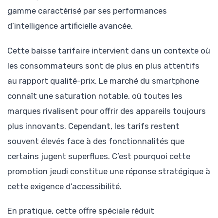
gamme caractérisé par ses performances
d’intelligence artificielle avancée.
Cette baisse tarifaire intervient dans un contexte où
les consommateurs sont de plus en plus attentifs
au rapport qualité-prix. Le marché du smartphone
connaît une saturation notable, où toutes les
marques rivalisent pour offrir des appareils toujours
plus innovants. Cependant, les tarifs restent
souvent élevés face à des fonctionnalités que
certains jugent superflues. C’est pourquoi cette
promotion jeudi constitue une réponse stratégique à
cette exigence d’accessibilité.
En pratique, cette offre spéciale réduit