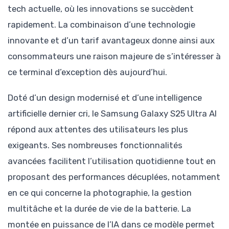
tech actuelle, où les innovations se succèdent
rapidement. La combinaison d’une technologie
innovante et d’un tarif avantageux donne ainsi aux
consommateurs une raison majeure de s’intéresser à
ce terminal d’exception dès aujourd’hui.
Doté d’un design modernisé et d’une intelligence
artificielle dernier cri, le Samsung Galaxy S25 Ultra AI
répond aux attentes des utilisateurs les plus
exigeants. Ses nombreuses fonctionnalités
avancées facilitent l’utilisation quotidienne tout en
proposant des performances décuplées, notamment
en ce qui concerne la photographie, la gestion
multitâche et la durée de vie de la batterie. La
montée en puissance de l’IA dans ce modèle permet