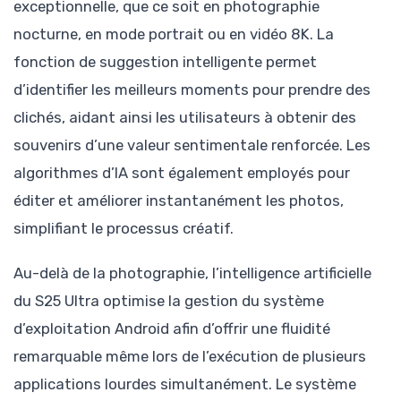
exceptionnelle, que ce soit en photographie
nocturne, en mode portrait ou en vidéo 8K. La
fonction de suggestion intelligente permet
d’identifier les meilleurs moments pour prendre des
clichés, aidant ainsi les utilisateurs à obtenir des
souvenirs d’une valeur sentimentale renforcée. Les
algorithmes d’IA sont également employés pour
éditer et améliorer instantanément les photos,
simplifiant le processus créatif.
Au-delà de la photographie, l’intelligence artificielle
du S25 Ultra optimise la gestion du système
d’exploitation Android afin d’offrir une fluidité
remarquable même lors de l’exécution de plusieurs
applications lourdes simultanément. Le système