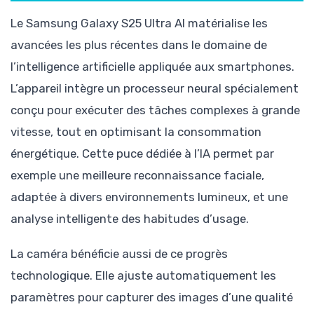
Le Samsung Galaxy S25 Ultra AI matérialise les
avancées les plus récentes dans le domaine de
l’intelligence artificielle appliquée aux smartphones.
L’appareil intègre un processeur neural spécialement
conçu pour exécuter des tâches complexes à grande
vitesse, tout en optimisant la consommation
énergétique. Cette puce dédiée à l’IA permet par
exemple une meilleure reconnaissance faciale,
adaptée à divers environnements lumineux, et une
analyse intelligente des habitudes d’usage.
La caméra bénéficie aussi de ce progrès
technologique. Elle ajuste automatiquement les
paramètres pour capturer des images d’une qualité