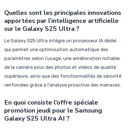
Quelles sont les principales innovations
apportées par l’intelligence artificielle
sur le Galaxy S25 Ultra ?
Le Galaxy S25 Ultra intègre un processeur IA dédié
qui permet une optimisation automatique des
paramètres selon l’usage, une amélioration notable
de la caméra pour des photos et vidéos de qualité
supérieure, ainsi que des fonctionnalités de sécurité
renforcées grâce à l’analyse proactive des menaces.
En quoi consiste l’offre spéciale
promotion jeudi pour le Samsung
Galaxy S25 Ultra AI ?