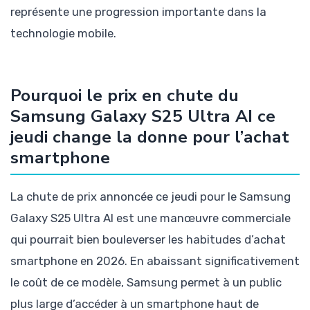
représente une progression importante dans la
technologie mobile.
Pourquoi le prix en chute du
Samsung Galaxy S25 Ultra AI ce
jeudi change la donne pour l’achat
smartphone
La chute de prix annoncée ce jeudi pour le Samsung
Galaxy S25 Ultra AI est une manœuvre commerciale
qui pourrait bien bouleverser les habitudes d’achat
smartphone en 2026. En abaissant significativement
le coût de ce modèle, Samsung permet à un public
plus large d’accéder à un smartphone haut de