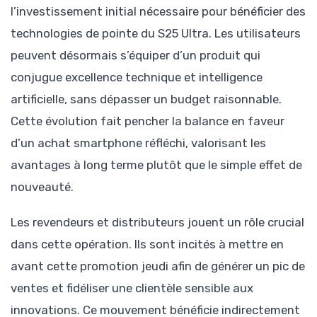
l’investissement initial nécessaire pour bénéficier des
technologies de pointe du S25 Ultra. Les utilisateurs
peuvent désormais s’équiper d’un produit qui
conjugue excellence technique et intelligence
artificielle, sans dépasser un budget raisonnable.
Cette évolution fait pencher la balance en faveur
d’un achat smartphone réfléchi, valorisant les
avantages à long terme plutôt que le simple effet de
nouveauté.
Les revendeurs et distributeurs jouent un rôle crucial
dans cette opération. Ils sont incités à mettre en
avant cette promotion jeudi afin de générer un pic de
ventes et fidéliser une clientèle sensible aux
innovations. Ce mouvement bénéficie indirectement