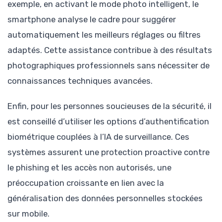
exemple, en activant le mode photo intelligent, le
smartphone analyse le cadre pour suggérer
automatiquement les meilleurs réglages ou filtres
adaptés. Cette assistance contribue à des résultats
photographiques professionnels sans nécessiter de
connaissances techniques avancées.
Enfin, pour les personnes soucieuses de la sécurité, il
est conseillé d’utiliser les options d’authentification
biométrique couplées à l’IA de surveillance. Ces
systèmes assurent une protection proactive contre
le phishing et les accès non autorisés, une
préoccupation croissante en lien avec la
généralisation des données personnelles stockées
sur mobile.