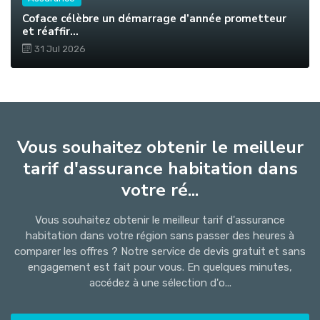
Coface célèbre un démarrage d’année prometteur
et réaffir...
31 Jul 2026
Vous souhaitez obtenir le meilleur
tarif d'assurance habitation dans
votre ré...
Vous souhaitez obtenir le meilleur tarif d'assurance
habitation dans votre région sans passer des heures à
comparer les offres ? Notre service de devis gratuit et sans
engagement est fait pour vous. En quelques minutes,
accédez à une sélection d'o...