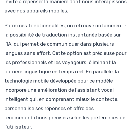
invite à repenser la manière dont nous interagissons
avec nos appareils mobiles.
Parmi ces fonctionnalités, on retrouve notamment :
la possibilité de traduction instantanée basée sur
l’IA, qui permet de communiquer dans plusieurs
langues sans effort. Cette option est précieuse pour
les professionnels et les voyageurs, éliminant la
barrière linguistique en temps réel. En parallèle, la
technologie mobile développée pour ce modèle
incorpore une amélioration de l’assistant vocal
intelligent qui, en comprenant mieux le contexte,
personnalise ses réponses et offre des
recommandations précises selon les préférences de
l’utilisateur.