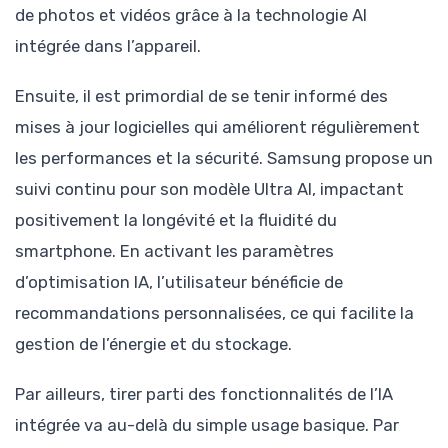
de photos et vidéos grâce à la technologie AI
intégrée dans l’appareil.
Ensuite, il est primordial de se tenir informé des
mises à jour logicielles qui améliorent régulièrement
les performances et la sécurité. Samsung propose un
suivi continu pour son modèle Ultra AI, impactant
positivement la longévité et la fluidité du
smartphone. En activant les paramètres
d’optimisation IA, l’utilisateur bénéficie de
recommandations personnalisées, ce qui facilite la
gestion de l’énergie et du stockage.
Par ailleurs, tirer parti des fonctionnalités de l’IA
intégrée va au-delà du simple usage basique. Par