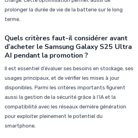
prolonger la durée de vie de la batterie sur le long
terme.
Quels critères faut-il considérer avant
d’acheter le Samsung Galaxy S25 Ultra
AI pendant la promotion ?
Il est essentiel d’évaluer ses besoins en stockage, ses
usages principaux, et de vérifier les mises à jour
disponibles. Parmi les critères importants figurent
aussi la gestion de la sécurité grâce à l’IA et la
compatibilité avec les réseaux dernière génération
pour exploiter pleinement le potentiel du
smartphone.