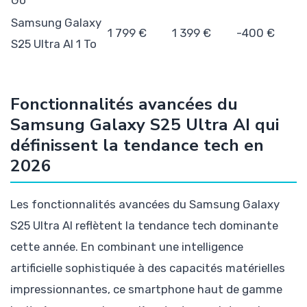
Go
Samsung Galaxy
1 799 €
1 399 €
-400 €
S25 Ultra AI 1 To
Fonctionnalités avancées du
Samsung Galaxy S25 Ultra AI qui
définissent la tendance tech en
2026
Les fonctionnalités avancées du Samsung Galaxy
S25 Ultra AI reflètent la tendance tech dominante
cette année. En combinant une intelligence
artificielle sophistiquée à des capacités matérielles
impressionnantes, ce smartphone haut de gamme