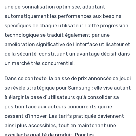
une personnalisation optimisée, adaptant
automatiquement les performances aux besoins
spécifiques de chaque utilisateur. Cette progression
technologique se traduit également par une
amélioration significative de l’interface utilisateur et
de la sécurité, constituant un avantage décisif dans
un marché très concurrentiel.
Dans ce contexte, la baisse de prix annoncée ce jeudi
se révèle stratégique pour Samsung : elle vise autant
à élargir la base d’utilisateurs qu’à consolider sa
position face aux acteurs concurrents qui ne
cessent d’innover. Les tarifs pratiqués deviennent
ainsi plus accessibles, tout en maintenant une
excellente qualité de produit. Pour les