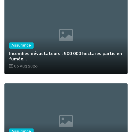
Assurance
Incendies dévastateurs : 500 000 hectares partis en
fumée...
03 Aug 2026
Assurance