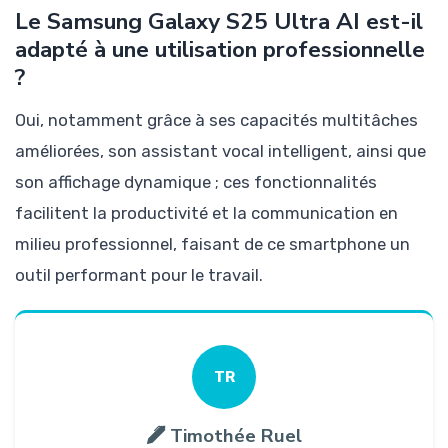
Le Samsung Galaxy S25 Ultra AI est-il
adapté à une utilisation professionnelle
?
Oui, notamment grâce à ses capacités multitâches
améliorées, son assistant vocal intelligent, ainsi que
son affichage dynamique ; ces fonctionnalités
facilitent la productivité et la communication en
milieu professionnel, faisant de ce smartphone un
outil performant pour le travail.
TR
Timothée Ruel