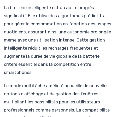
La batterie intelligente est un autre progrès
significatif. Elle utilise des algorithmes prédictifs
pour gérer la consommation en fonction des usages
quotidiens, assurant ainsi une autonomie prolongée
même avec une utilisation intense. Cette gestion
intelligente réduit les recharges fréquentes et
augmente la durée de vie globale de la batterie,
critère essentiel dans la compétition entre
smartphones.
Le mode multitâche amélioré accueille de nouvelles
options d’affichage et de gestion des fenêtres,
multipliant les possibilités pour les utilisateurs
professionnels comme personnels. La compatibilité