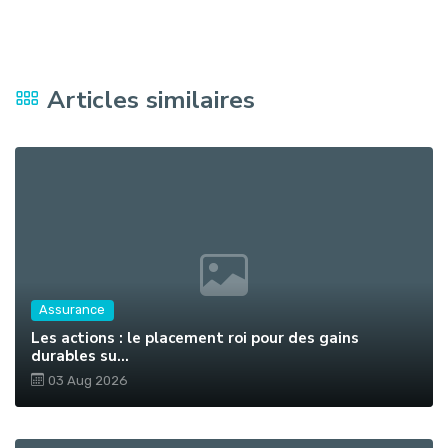
Articles similaires
Assurance
Les actions : le placement roi pour des gains
durables su...
03 Aug 2026