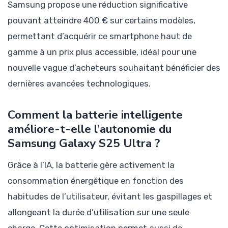
Samsung propose une réduction significative
pouvant atteindre 400 € sur certains modèles,
permettant d’acquérir ce smartphone haut de
gamme à un prix plus accessible, idéal pour une
nouvelle vague d’acheteurs souhaitant bénéficier des
dernières avancées technologiques.
Comment la batterie intelligente
améliore-t-elle l’autonomie du
Samsung Galaxy S25 Ultra ?
Grâce à l’IA, la batterie gère activement la
consommation énergétique en fonction des
habitudes de l’utilisateur, évitant les gaspillages et
allongeant la durée d’utilisation sur une seule
charge. Cette optimisation permet aussi de