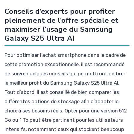
Conseils d’experts pour profiter
pleinement de l’offre spéciale et
maximiser l’usage du Samsung
Galaxy S25 Ultra AI
Pour optimiser l’achat smartphone dans le cadre de
cette promotion exceptionnelle, il est recommandé
de suivre quelques conseils qui permettront de tirer
le meilleur profit du Samsung Galaxy S25 Ultra AI.
Tout d’abord, il est conseillé de bien comparer les
différentes options de stockage afin d’adapter le
choix à ses besoins réels. Opter pour une version 512
Go ou 1 To peut être pertinent pour les utilisateurs
intensifs, notamment ceux qui stockent beaucoup