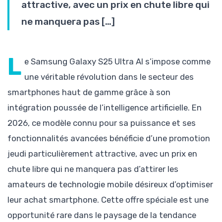
attractive, avec un prix en chute libre qui
ne manquera pas […]
L
e Samsung Galaxy S25 Ultra AI s’impose comme
une véritable révolution dans le secteur des
smartphones haut de gamme grâce à son
intégration poussée de l’intelligence artificielle. En
2026, ce modèle connu pour sa puissance et ses
fonctionnalités avancées bénéficie d’une promotion
jeudi particulièrement attractive, avec un prix en
chute libre qui ne manquera pas d’attirer les
amateurs de technologie mobile désireux d’optimiser
leur achat smartphone. Cette offre spéciale est une
opportunité rare dans le paysage de la tendance