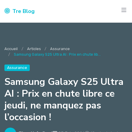
Tre Blog
Accueil
Articles
Assurance
Samsung Galaxy S25 Ultra AI : Prix en chute lib...
Assurance
Samsung Galaxy S25 Ultra
AI : Prix en chute libre ce
jeudi, ne manquez pas
l’occasion !