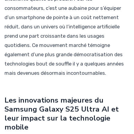
consommateurs, c’est une aubaine pour s’équiper
d’un smartphone de pointe à un coût nettement
réduit, dans un univers où l’intelligence artificielle
prend une part croissante dans les usages
quotidiens. Ce mouvement marché témoigne
également d’une plus grande démocratisation des
technologies bout de souffle il y a quelques années
mais devenues désormais incontournables.
Les innovations majeures du
Samsung Galaxy S25 Ultra AI et
leur impact sur la technologie
mobile