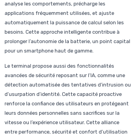
analyse les comportements, précharge les
applications fréquemment utilisées, et ajuste
automatiquement la puissance de calcul selon les
besoins. Cette approche intelligente contribue à
prolonger l’autonomie de la batterie, un point capital
pour un smartphone haut de gamme.
Le terminal propose aussi des fonctionnalités
avancées de sécurité reposant sur l’IA, comme une
détection automatisée des tentatives d’intrusion ou
d’usurpation d’identité. Cette capacité proactive
renforce la confiance des utilisateurs en protégeant
leurs données personnelles sans sacrifices sur la
vitesse ou l’expérience utilisateur. Cette alliance
entre performance, sécurité et confort d’utilisation