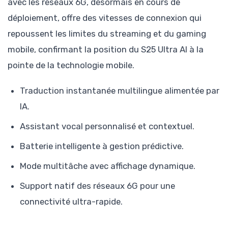
avec les réseaux 6G, désormais en cours de
déploiement, offre des vitesses de connexion qui
repoussent les limites du streaming et du gaming
mobile, confirmant la position du S25 Ultra AI à la
pointe de la technologie mobile.
Traduction instantanée multilingue alimentée par
IA.
Assistant vocal personnalisé et contextuel.
Batterie intelligente à gestion prédictive.
Mode multitâche avec affichage dynamique.
Support natif des réseaux 6G pour une
connectivité ultra-rapide.