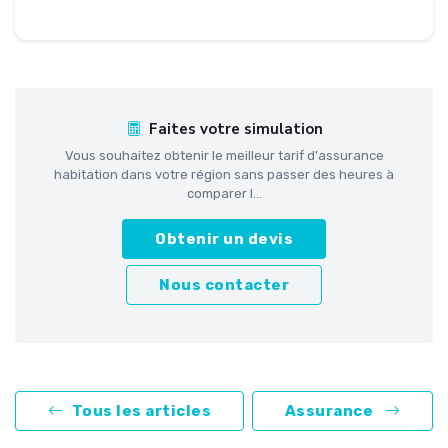
Faites votre simulation
Vous souhaitez obtenir le meilleur tarif d'assurance
habitation dans votre région sans passer des heures à
comparer l...
Obtenir un devis
Nous contacter
Tous les articles
Assurance