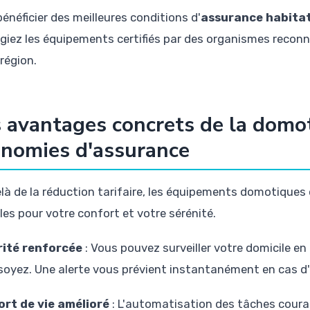
énéficier des meilleures conditions d'
assurance habitat
légiez les équipements certifiés par des organismes reco
région.
 avantages concrets de la domo
nomies d'assurance
là de la réduction tarifaire, les équipements domotiques
les pour votre confort et votre sérénité.
ité renforcée
: Vous pouvez surveiller votre domicile en
soyez. Une alerte vous prévient instantanément en cas d
rt de vie amélioré
: L'automatisation des tâches cour