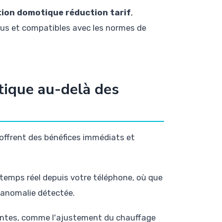
ion domotique réduction tarif
,
nnus et compatibles avec les normes de
tique au-delà des
 offrent des bénéfices immédiats et
 temps réel depuis votre téléphone, où que
'anomalie détectée.
antes, comme l'ajustement du chauffage