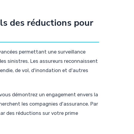
ls des réductions pour
vancées permettant une surveillance
des sinistres. Les assureurs reconnaissent
ndie, de vol, d'inondation et d'autres
, vous démontrez un engagement envers la
cherchent les compagnies d'assurance. Par
r des réductions sur votre prime