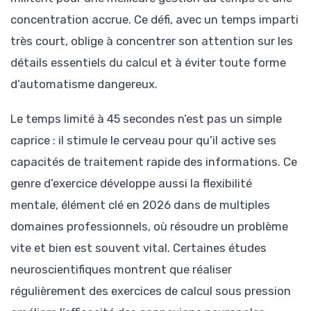
concentration accrue. Ce défi, avec un temps imparti
très court, oblige à concentrer son attention sur les
détails essentiels du calcul et à éviter toute forme
d’automatisme dangereux.
Le temps limité à 45 secondes n’est pas un simple
caprice : il stimule le cerveau pour qu’il active ses
capacités de traitement rapide des informations. Ce
genre d’exercice développe aussi la flexibilité
mentale, élément clé en 2026 dans de multiples
domaines professionnels, où résoudre un problème
vite et bien est souvent vital. Certaines études
neuroscientifiques montrent que réaliser
régulièrement des exercices de calcul sous pression