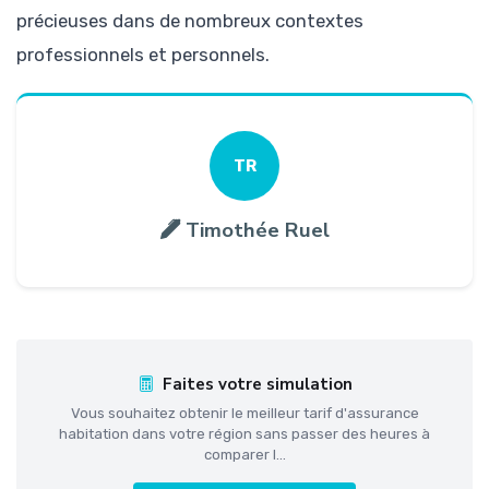
précieuses dans de nombreux contextes
professionnels et personnels.
TR
Timothée Ruel
Faites votre simulation
Vous souhaitez obtenir le meilleur tarif d'assurance
habitation dans votre région sans passer des heures à
comparer l...