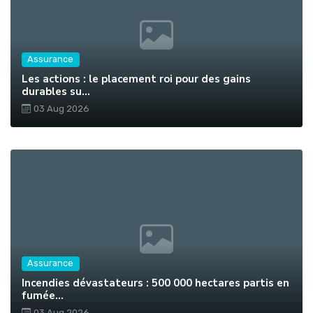
Assurance
Les actions : le placement roi pour des gains
durables su...
03 Aug 2026
Assurance
Incendies dévastateurs : 500 000 hectares partis en
fumée...
03 Aug 2026