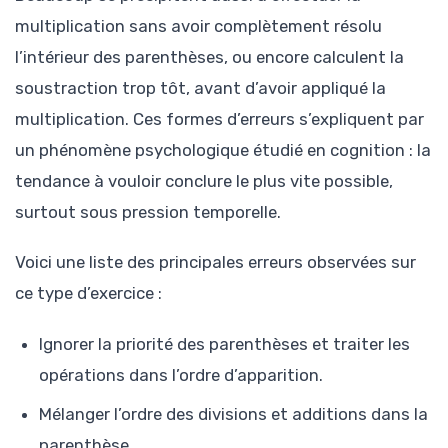
multiplication sans avoir complètement résolu
l’intérieur des parenthèses, ou encore calculent la
soustraction trop tôt, avant d’avoir appliqué la
multiplication. Ces formes d’erreurs s’expliquent par
un phénomène psychologique étudié en cognition : la
tendance à vouloir conclure le plus vite possible,
surtout sous pression temporelle.
Voici une liste des principales erreurs observées sur
ce type d’exercice :
Ignorer la priorité des parenthèses et traiter les
opérations dans l’ordre d’apparition.
Mélanger l’ordre des divisions et additions dans la
parenthèse.