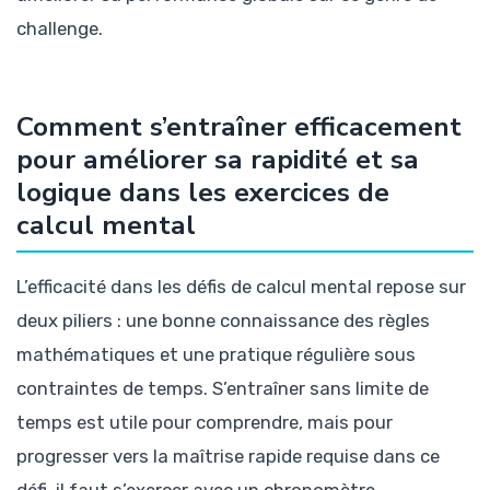
challenge.
Comment s’entraîner efficacement
pour améliorer sa rapidité et sa
logique dans les exercices de
calcul mental
L’efficacité dans les défis de calcul mental repose sur
deux piliers : une bonne connaissance des règles
mathématiques et une pratique régulière sous
contraintes de temps. S’entraîner sans limite de
temps est utile pour comprendre, mais pour
progresser vers la maîtrise rapide requise dans ce