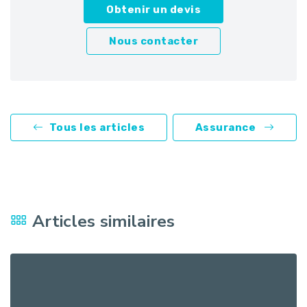
Obtenir un devis
Nous contacter
Tous les articles
Assurance
Articles similaires