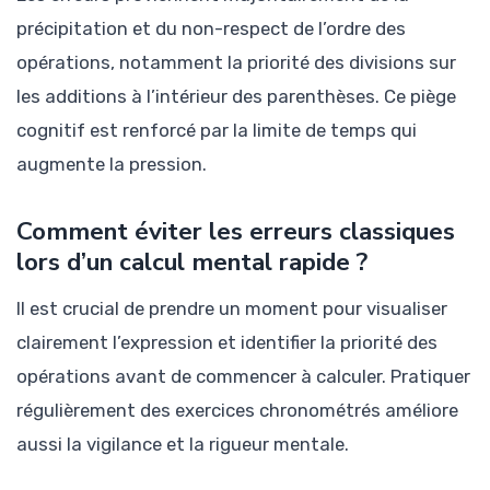
précipitation et du non-respect de l’ordre des
opérations, notamment la priorité des divisions sur
les additions à l’intérieur des parenthèses. Ce piège
cognitif est renforcé par la limite de temps qui
augmente la pression.
Comment éviter les erreurs classiques
lors d’un calcul mental rapide ?
Il est crucial de prendre un moment pour visualiser
clairement l’expression et identifier la priorité des
opérations avant de commencer à calculer. Pratiquer
régulièrement des exercices chronométrés améliore
aussi la vigilance et la rigueur mentale.