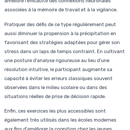
améliore l’efficacité des connexions neuronales
associées à la mémoire de travail et à la vigilance.
Pratiquer des défis de ce type régulièrement peut
aussi diminuer la propension à la précipitation en
favorisant des stratégies adaptées pour gérer son
stress dans un laps de temps contraint. En cultivant
une posture d’analyse rigoureuse au lieu d’une
résolution intuitive, le participant augmente sa
capacité à éviter les erreurs classiques souvent
observées dans le milieu scolaire ou dans des
situations réelles de prise de décision rapide.
Enfin, ces exercices les plus accessibles sont
également très utilisés dans les écoles modernes
aux fins d’améliorer la cognition chez les jeunes