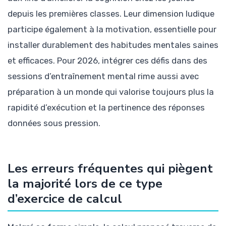
depuis les premières classes. Leur dimension ludique
participe également à la motivation, essentielle pour
installer durablement des habitudes mentales saines
et efficaces. Pour 2026, intégrer ces défis dans des
sessions d’entraînement mental rime aussi avec
préparation à un monde qui valorise toujours plus la
rapidité d’exécution et la pertinence des réponses
données sous pression.
Les erreurs fréquentes qui piègent
la majorité lors de ce type
d’exercice de calcul