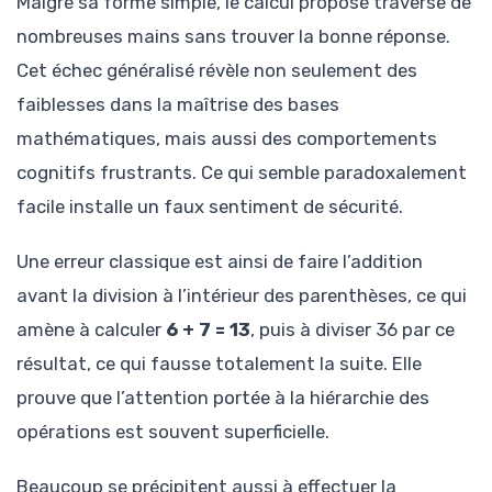
Malgré sa forme simple, le calcul proposé traverse de
nombreuses mains sans trouver la bonne réponse.
Cet échec généralisé révèle non seulement des
faiblesses dans la maîtrise des bases
mathématiques, mais aussi des comportements
cognitifs frustrants. Ce qui semble paradoxalement
facile installe un faux sentiment de sécurité.
Une erreur classique est ainsi de faire l’addition
avant la division à l’intérieur des parenthèses, ce qui
amène à calculer
6 + 7 = 13
, puis à diviser 36 par ce
résultat, ce qui fausse totalement la suite. Elle
prouve que l’attention portée à la hiérarchie des
opérations est souvent superficielle.
Beaucoup se précipitent aussi à effectuer la