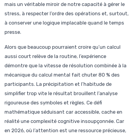
mais un véritable miroir de notre capacité à gérer le
stress, à respecter l’ordre des opérations et, surtout,
à conserver une logique implacable quand le temps
presse.
Alors que beaucoup pourraient croire qu’un calcul
aussi court relève de la routine, l’expérience
démontre que la vitesse de résolution combinée à la
mécanique du calcul mental fait chuter 80 % des
participants. La précipitation et l’habitude de
simplifier trop vite le résultat brouillent l’analyse
rigoureuse des symboles et règles. Ce défi
mathématique séduisant car accessible, cache en
réalité une complexité cognitive insoupçonnée. Car
en 2026, où l’attention est une ressource précieuse,