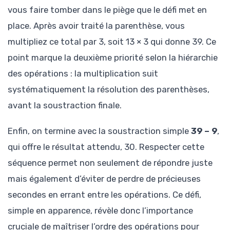
vous faire tomber dans le piège que le défi met en
place. Après avoir traité la parenthèse, vous
multipliez ce total par 3, soit 13 × 3 qui donne 39. Ce
point marque la deuxième priorité selon la hiérarchie
des opérations : la multiplication suit
systématiquement la résolution des parenthèses,
avant la soustraction finale.
Enfin, on termine avec la soustraction simple
39 – 9
,
qui offre le résultat attendu, 30. Respecter cette
séquence permet non seulement de répondre juste
mais également d’éviter de perdre de précieuses
secondes en errant entre les opérations. Ce défi,
simple en apparence, révèle donc l’importance
cruciale de maîtriser l’ordre des opérations pour