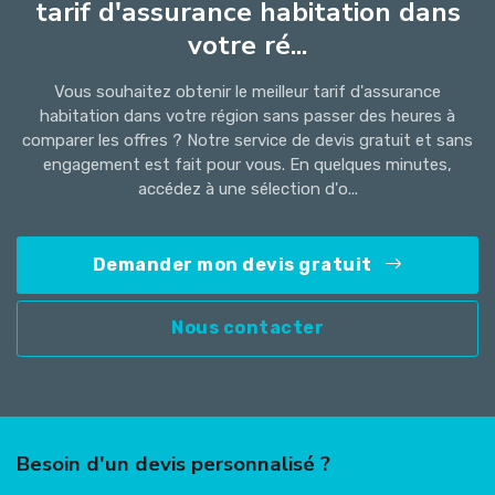
tarif d'assurance habitation dans
votre ré...
Vous souhaitez obtenir le meilleur tarif d'assurance
habitation dans votre région sans passer des heures à
comparer les offres ? Notre service de devis gratuit et sans
engagement est fait pour vous. En quelques minutes,
accédez à une sélection d'o...
Demander mon devis gratuit
Nous contacter
Besoin d'un devis personnalisé ?