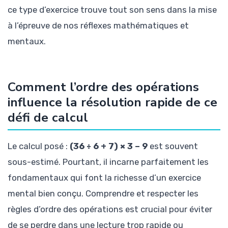
ce type d’exercice trouve tout son sens dans la mise
à l’épreuve de nos réflexes mathématiques et
mentaux.
Comment l’ordre des opérations
influence la résolution rapide de ce
défi de calcul
Le calcul posé :
(36 ÷ 6 + 7) × 3 – 9
est souvent
sous-estimé. Pourtant, il incarne parfaitement les
fondamentaux qui font la richesse d’un exercice
mental bien conçu. Comprendre et respecter les
règles d’ordre des opérations est crucial pour éviter
de se perdre dans une lecture trop rapide ou