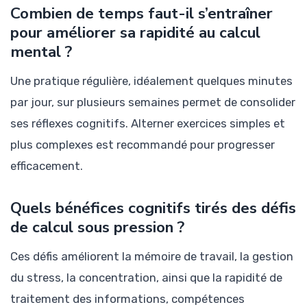
Combien de temps faut-il s’entraîner
pour améliorer sa rapidité au calcul
mental ?
Une pratique régulière, idéalement quelques minutes
par jour, sur plusieurs semaines permet de consolider
ses réflexes cognitifs. Alterner exercices simples et
plus complexes est recommandé pour progresser
efficacement.
Quels bénéfices cognitifs tirés des défis
de calcul sous pression ?
Ces défis améliorent la mémoire de travail, la gestion
du stress, la concentration, ainsi que la rapidité de
traitement des informations, compétences