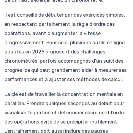
défi, il faut s’exercer avec un chronomètre.
Il est conseillé de débuter par des exercices simples,
en respectant parfaitement la règle d’ordre des
opérations, avant d’augmenter la vitesse
progressivement. Pour cela, plusieurs outils en ligne
adaptés en 2026 proposent des challenges
chronométrés, parfois accompagnés d’un suivi des
progrès, ce qui peut grandement aider à mesurer ses
performances et à ajuster ses méthodes de calcul.
La clé est de travailler la concentration mentale en
parallèle. Prendre quelques secondes au début pour
visualiser l’équation et déterminer clairement l’ordre
des opérations évite de se précipiter inutilement.
L’entraînement doit aussi inclure des pauses