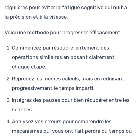
régulières pour éviter la fatigue cognitive qui nuit à
la précision et à la vitesse.
Voici une méthode pour progresser efficacement :
Commencez par résoudre lentement des
opérations similaires en posant clairement
chaque étape.
Reprenez les mêmes calculs, mais en réduisant
progressivement le temps imparti.
Intégrez des pauses pour bien récupérer entre les
séances.
Analysez vos erreurs pour comprendre les
mécanismes qui vous ont fait perdre du temps ou