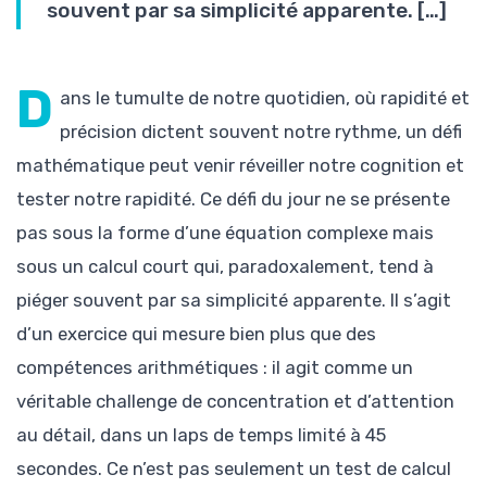
souvent par sa simplicité apparente. […]
D
ans le tumulte de notre quotidien, où rapidité et
précision dictent souvent notre rythme, un défi
mathématique peut venir réveiller notre cognition et
tester notre rapidité. Ce défi du jour ne se présente
pas sous la forme d’une équation complexe mais
sous un calcul court qui, paradoxalement, tend à
piéger souvent par sa simplicité apparente. Il s’agit
d’un exercice qui mesure bien plus que des
compétences arithmétiques : il agit comme un
véritable challenge de concentration et d’attention
au détail, dans un laps de temps limité à 45
secondes. Ce n’est pas seulement un test de calcul