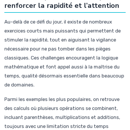
renforcer la rapidité et l’attention
Au-delà de ce défi du jour, il existe de nombreux
exercices courts mais puissants qui permettent de
stimuler la rapidité, tout en aiguisant la vigilance
nécessaire pour ne pas tomber dans les pièges
classiques. Ces challenges encouragent la logique
mathématique et font appel aussi à la maîtrise du
temps, qualité désormais essentielle dans beaucoup
de domaines.
Parmi les exemples les plus populaires, on retrouve
des calculs où plusieurs opérations se combinent,
incluant parenthèses, multiplications et additions,
toujours avec une limitation stricte du temps