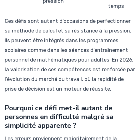
pression
temps
Ces défis sont autant d’occasions de perfectionner
sa méthode de calcul et sa résistance à la pression.
Ils peuvent être intégrés dans les programmes
scolaires comme dans les séances d’entraînement
personnel de mathématiques pour adultes. En 2026,
la valorisation de ces compétences est renforcée par
l’évolution du marché du travail, où la rapidité de
prise de décision est un moteur de réussite.
Pourquoi ce défi met-il autant de
personnes en difficulté malgré sa
simplicité apparente ?
Les erreurs proviennent majoritairement de la