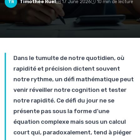
Timothée Ruel
17 June 2026
10 min de lecture
TR
Dans le tumulte de notre quotidien, où
rapidité et précision dictent souvent
notre rythme, un défi mathématique peut
venir réveiller notre cognition et tester
notre rapidité. Ce défi du jour ne se
présente pas sous la forme d’une
équation complexe mais sous un calcul
court qui, paradoxalement, tend à piéger