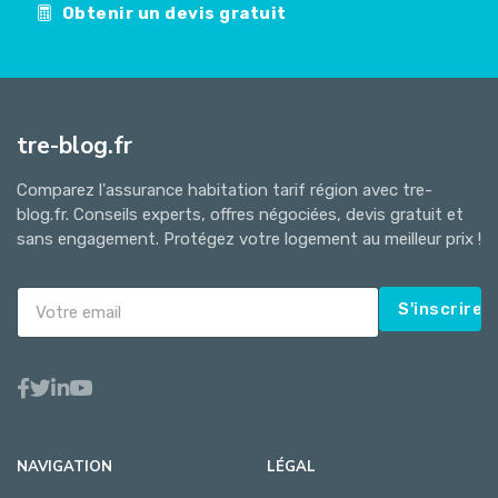
Obtenir un devis gratuit
tre-blog.fr
Comparez l'assurance habitation tarif région avec tre-
blog.fr. Conseils experts, offres négociées, devis gratuit et
sans engagement. Protégez votre logement au meilleur prix !
S'inscrire
NAVIGATION
LÉGAL