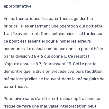
approximative.
En mathématiques, les parenthèses guident la
priorité : elles enferment une opération qui doit être
traitée avant tout. Dans cet exercice, s’attarder sur
ce point est essentiel pour éliminer les erreurs
communes. Le calcul commence dans la parenthèse
par la division
36 ÷ 6
qui donne 6. Ce résultat
s’ajoute ensuite à 7, fournissant 13. Cette partie
démontre que la division précède toujours l’addition,
même lorsqu’elles se trouvent dans la même paire de
parenthèses.
Poursuivre sans s’arrêter entre deux opérations au
risque de faire une mauvaise interprétation peut