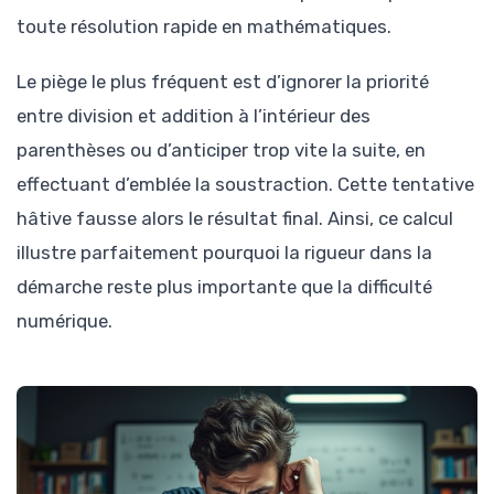
toute résolution rapide en mathématiques.
Le piège le plus fréquent est d’ignorer la priorité
entre division et addition à l’intérieur des
parenthèses ou d’anticiper trop vite la suite, en
effectuant d’emblée la soustraction. Cette tentative
hâtive fausse alors le résultat final. Ainsi, ce calcul
illustre parfaitement pourquoi la rigueur dans la
démarche reste plus importante que la difficulté
numérique.