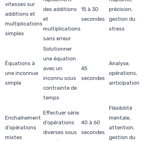
vitesses sur
des additions
15 à 30
précision,
additions et
et
secondes
gestion du
multiplications
multiplications
stress
simples
sans erreur
Solutionner
une équation
Équations à
Analyse,
avec un
45
une inconnue
opérations,
inconnu sous
secondes
simple
anticipation
contrainte de
temps
Fléxibilité
Effectuer série
Enchaînement
mentale,
d’opérations
40 à 60
d’opérations
attention,
diverses sous
secondes
mixtes
gestion du