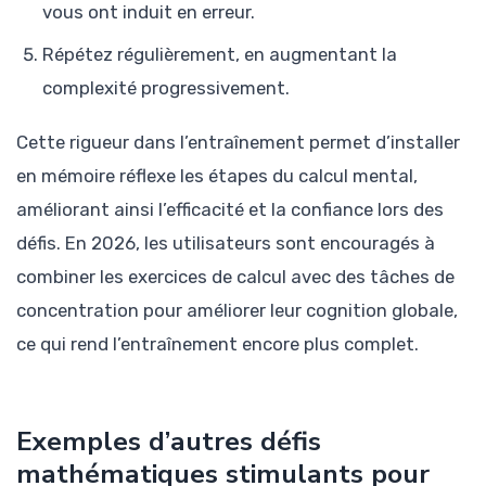
vous ont induit en erreur.
Répétez régulièrement, en augmentant la
complexité progressivement.
Cette rigueur dans l’entraînement permet d’installer
en mémoire réflexe les étapes du calcul mental,
améliorant ainsi l’efficacité et la confiance lors des
défis. En 2026, les utilisateurs sont encouragés à
combiner les exercices de calcul avec des tâches de
concentration pour améliorer leur cognition globale,
ce qui rend l’entraînement encore plus complet.
Exemples d’autres défis
mathématiques stimulants pour