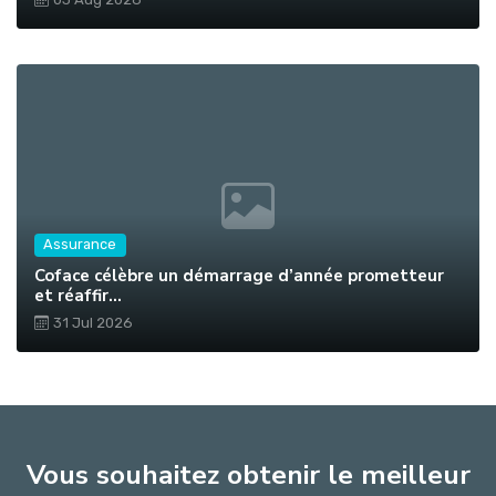
Assurance
Coface célèbre un démarrage d’année prometteur
et réaffir...
31 Jul 2026
Vous souhaitez obtenir le meilleur