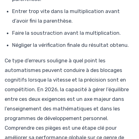
Entrer trop vite dans la multiplication avant
d’avoir fini la parenthèse.
Faire la soustraction avant la multiplication.
Négliger la vérification finale du résultat obtenu.
Ce type d’erreurs souligne à quel point les
automatismes peuvent conduire à des blocages
cognitifs lorsque la vitesse et la précision sont en
compétition. En 2026, la capacité à gérer l’équilibre
entre ces deux exigences est un axe majeur dans
l’enseignement des mathématiques et dans les
programmes de développement personnel.
Comprendre ces pièges est une étape clé pour
améliorer sa performance globale sur ce genre de