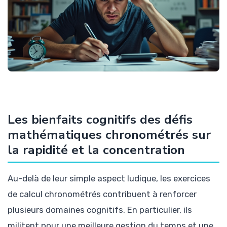
Les bienfaits cognitifs des défis
mathématiques chronométrés sur
la rapidité et la concentration
Au-delà de leur simple aspect ludique, les exercices
de calcul chronométrés contribuent à renforcer
plusieurs domaines cognitifs. En particulier, ils
militent pour une meilleure gestion du temps et une