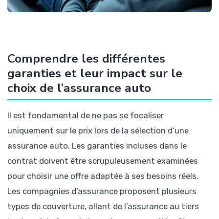
Comprendre les différentes
garanties et leur impact sur le
choix de l’assurance auto
Il est fondamental de ne pas se focaliser
uniquement sur le prix lors de la sélection d’une
assurance auto. Les garanties incluses dans le
contrat doivent être scrupuleusement examinées
pour choisir une offre adaptée à ses besoins réels.
Les compagnies d’assurance proposent plusieurs
types de couverture, allant de l’assurance au tiers