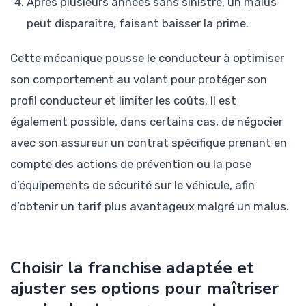
Après plusieurs années sans sinistre, un malus
peut disparaître, faisant baisser la prime.
Cette mécanique pousse le conducteur à optimiser
son comportement au volant pour protéger son
profil conducteur et limiter les coûts. Il est
également possible, dans certains cas, de négocier
avec son assureur un contrat spécifique prenant en
compte des actions de prévention ou la pose
d’équipements de sécurité sur le véhicule, afin
d’obtenir un tarif plus avantageux malgré un malus.
Choisir la franchise adaptée et
ajuster ses options pour maîtriser