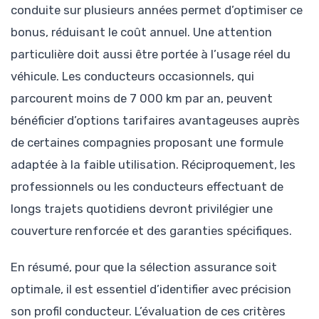
conduite sur plusieurs années permet d’optimiser ce
bonus, réduisant le coût annuel. Une attention
particulière doit aussi être portée à l’usage réel du
véhicule. Les conducteurs occasionnels, qui
parcourent moins de 7 000 km par an, peuvent
bénéficier d’options tarifaires avantageuses auprès
de certaines compagnies proposant une formule
adaptée à la faible utilisation. Réciproquement, les
professionnels ou les conducteurs effectuant de
longs trajets quotidiens devront privilégier une
couverture renforcée et des garanties spécifiques.
En résumé, pour que la sélection assurance soit
optimale, il est essentiel d’identifier avec précision
son profil conducteur. L’évaluation de ces critères