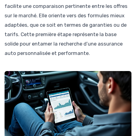
facilite une comparaison pertinente entre les offres
sur le marché. Elle oriente vers des formules mieux
adaptées, que ce soit en termes de garanties ou de
tarifs. Cette première étape représente la base
solide pour entamer la recherche d’une assurance
auto personnalisée et performante.