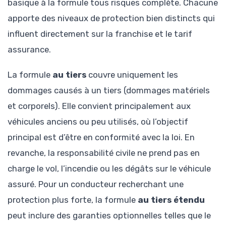
basique à la formule tous risques complète. Chacune
apporte des niveaux de protection bien distincts qui
influent directement sur la franchise et le tarif
assurance.
La formule
au tiers
couvre uniquement les
dommages causés à un tiers (dommages matériels
et corporels). Elle convient principalement aux
véhicules anciens ou peu utilisés, où l’objectif
principal est d’être en conformité avec la loi. En
revanche, la responsabilité civile ne prend pas en
charge le vol, l’incendie ou les dégâts sur le véhicule
assuré. Pour un conducteur recherchant une
protection plus forte, la formule
au tiers étendu
peut inclure des garanties optionnelles telles que le