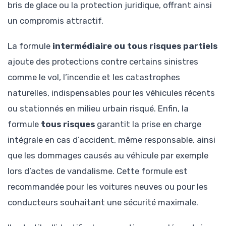
bris de glace ou la protection juridique, offrant ainsi
un compromis attractif.
La formule
intermédiaire ou tous risques partiels
ajoute des protections contre certains sinistres
comme le vol, l’incendie et les catastrophes
naturelles, indispensables pour les véhicules récents
ou stationnés en milieu urbain risqué. Enfin, la
formule
tous risques
garantit la prise en charge
intégrale en cas d’accident, même responsable, ainsi
que les dommages causés au véhicule par exemple
lors d’actes de vandalisme. Cette formule est
recommandée pour les voitures neuves ou pour les
conducteurs souhaitant une sécurité maximale.