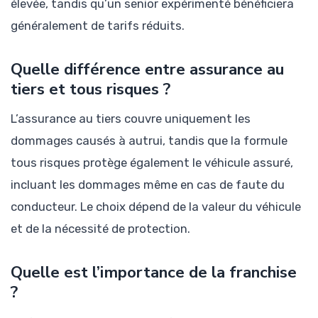
élevée, tandis qu’un senior expérimenté bénéficiera
généralement de tarifs réduits.
Quelle différence entre assurance au
tiers et tous risques ?
L’assurance au tiers couvre uniquement les
dommages causés à autrui, tandis que la formule
tous risques protège également le véhicule assuré,
incluant les dommages même en cas de faute du
conducteur. Le choix dépend de la valeur du véhicule
et de la nécessité de protection.
Quelle est l’importance de la franchise
?