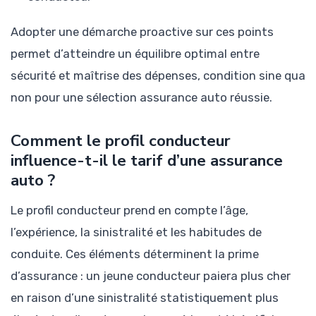
Adopter une démarche proactive sur ces points
permet d’atteindre un équilibre optimal entre
sécurité et maîtrise des dépenses, condition sine qua
non pour une sélection assurance auto réussie.
Comment le profil conducteur
influence-t-il le tarif d’une assurance
auto ?
Le profil conducteur prend en compte l’âge,
l’expérience, la sinistralité et les habitudes de
conduite. Ces éléments déterminent la prime
d’assurance : un jeune conducteur paiera plus cher
en raison d’une sinistralité statistiquement plus