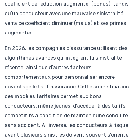
coefficient de réduction augmenter (bonus), tandis
qu’un conducteur avec une mauvaise sinistralité
verra ce coefficient diminuer (malus) et ses primes
augmenter.
En 2026, les compagnies d’assurance utilisent des
algorithmes avancés qui intègrent la sinistralité
récente, ainsi que d’autres facteurs
comportementaux pour personnaliser encore
davantage le tarif assurance. Cette sophistication
des modèles tarifaires permet aux bons
conducteurs, même jeunes, d’accéder à des tarifs
compétitifs à condition de maintenir une conduite
sans accident. À l’inverse, les conducteurs à risque
ayant plusieurs sinistres doivent souvent s’orienter