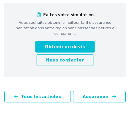
Faites votre simulation
Vous souhaitez obtenir le meilleur tarif d'assurance
habitation dans votre région sans passer des heures à
comparer l...
Obtenir un devis
Nous contacter
Tous les articles
Assurance