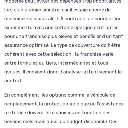
modérée peut éviter des dépenses trop importantes
lors d’un premier sinistre, car il essaie encore de
minimiser sa sinistralité. À contrario, un conducteur
expérimenté avec une certaine épargne peut opter
pour une franchise plus élevée et bénéficier d’un tarif
assurance optimisé. Le type de couverture doit être
cohérent avec cette sélection : la franchise varie
entre formules au tiers, intermédiaires et tous
risques. Il convient donc d’analyser attentivement le
contrat.
En complément, les options comme le véhicule de
remplacement, la protection juridique ou l’assistance
renforcée doivent être choisies en fonction des
besoins réels mais aussi du budget disponible. Ces