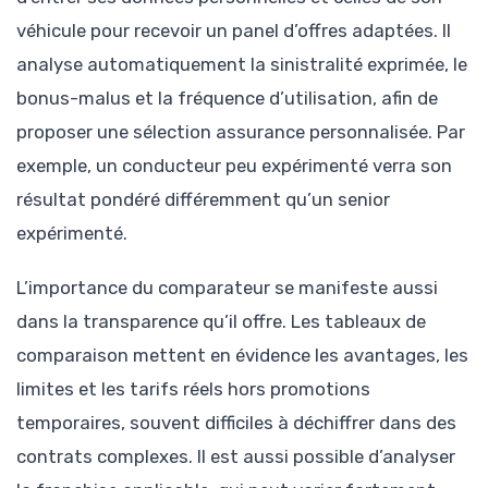
véhicule pour recevoir un panel d’offres adaptées. Il
analyse automatiquement la sinistralité exprimée, le
bonus-malus et la fréquence d’utilisation, afin de
proposer une sélection assurance personnalisée. Par
exemple, un conducteur peu expérimenté verra son
résultat pondéré différemment qu’un senior
expérimenté.
L’importance du comparateur se manifeste aussi
dans la transparence qu’il offre. Les tableaux de
comparaison mettent en évidence les avantages, les
limites et les tarifs réels hors promotions
temporaires, souvent difficiles à déchiffrer dans des
contrats complexes. Il est aussi possible d’analyser