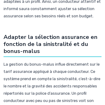
adaptées à un profil. Ainsi, un conducteur attentif et
informé saura constamment ajuster sa sélection
assurance selon ses besoins réels et son budget.
Adapter la sélection assurance en
fonction de la sinistralité et du
bonus-malus
La gestion du bonus-malus influe directement sur le
tarif assurance appliqué à chaque conducteur. Ce
système prend en compte la sinistralité, c’est-à-dire
le nombre et la gravité des accidents responsables
répertoriés sur la police d’assurance. Un profil
conducteur avec peu ou pas de sinistres voit son