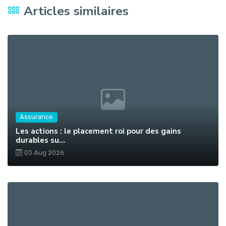
Articles similaires
Assurance
Les actions : le placement roi pour des gains
durables su...
03 Aug 2026