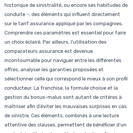
historique de sinistralité, ou encore ses habitudes de
conduite –, des éléments qui influent directement
sur le tarif assurance appliqué par les compagnies.
Comprendre ces paramètres est essentiel pour faire
un choix éclairé. Par ailleurs, l’utilisation des
comparateurs assurance est devenue
incontournable pour naviguer entre les différentes
offres, analyser les garanties proposées et
sélectionner celle qui correspond le mieux à son profil
conducteur. La franchise, la formule choisie et la
gestion du bonus-malus sont autant de critères à
maîtriser afin d’éviter les mauvaises surprises en cas
de sinistre. Ces éléments, combinés à une lecture
attentive des clauses, permettent de bénéficier d’un