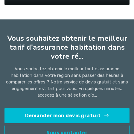
Vous souhaitez obtenir le meilleur
tarif d'assurance habitation dans
votre ré...
Vous souhaitez obtenir le meilleur tarif d'assurance
habitation dans votre région sans passer des heures à
comparer les offres ? Notre service de devis gratuit et sans
engagement est fait pour vous. En quelques minutes,
accédez à une sélection d'o...
Demander mon devis gratuit
Nous contacter