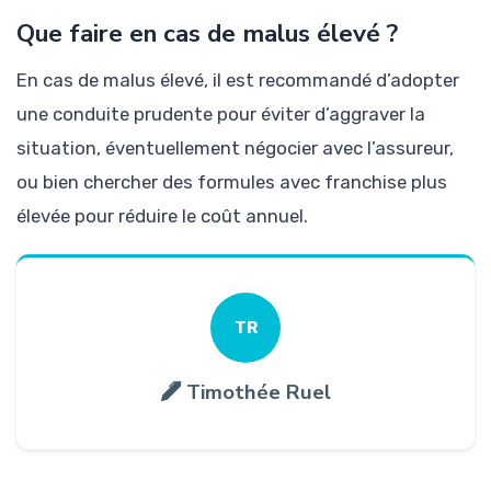
Que faire en cas de malus élevé ?
En cas de malus élevé, il est recommandé d’adopter
une conduite prudente pour éviter d’aggraver la
situation, éventuellement négocier avec l’assureur,
ou bien chercher des formules avec franchise plus
élevée pour réduire le coût annuel.
TR
Timothée Ruel