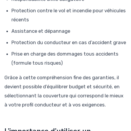
Protection contre le vol et incendie pour véhicules
récents
Assistance et dépannage
Protection du conducteur en cas d’accident grave
Prise en charge des dommages tous accidents
(formule tous risques)
Grâce à cette compréhension fine des garanties, il
devient possible d’équilibrer budget et sécurité, en
sélectionnant la couverture qui correspond le mieux
à votre profil conducteur et à vos exigences.
L’importance d’utiliser un