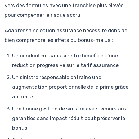
vers des formules avec une franchise plus élevée
pour compenser le risque accru.
Adapter sa sélection assurance nécessite donc de
bien comprendre les effets du bonus-malus :
Un conducteur sans sinistre bénéficie d’une
réduction progressive sur le tarif assurance.
Un sinistre responsable entraîne une
augmentation proportionnelle de la prime grâce
au malus.
Une bonne gestion de sinistre avec recours aux
garanties sans impact réduit peut préserver le
bonus.