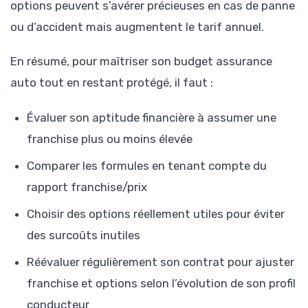
options peuvent s’avérer précieuses en cas de panne
ou d’accident mais augmentent le tarif annuel.
En résumé, pour maîtriser son budget assurance
auto tout en restant protégé, il faut :
Évaluer son aptitude financière à assumer une
franchise plus ou moins élevée
Comparer les formules en tenant compte du
rapport franchise/prix
Choisir des options réellement utiles pour éviter
des surcoûts inutiles
Réévaluer régulièrement son contrat pour ajuster
franchise et options selon l’évolution de son profil
conducteur