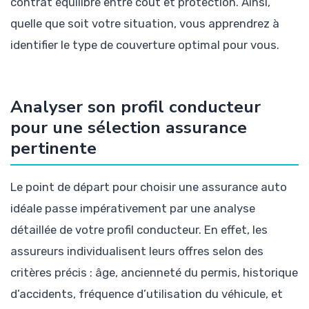
contrat équilibré entre coût et protection. Ainsi,
quelle que soit votre situation, vous apprendrez à
identifier le type de couverture optimal pour vous.
Analyser son profil conducteur
pour une sélection assurance
pertinente
Le point de départ pour choisir une assurance auto
idéale passe impérativement par une analyse
détaillée de votre profil conducteur. En effet, les
assureurs individualisent leurs offres selon des
critères précis : âge, ancienneté du permis, historique
d’accidents, fréquence d’utilisation du véhicule, et