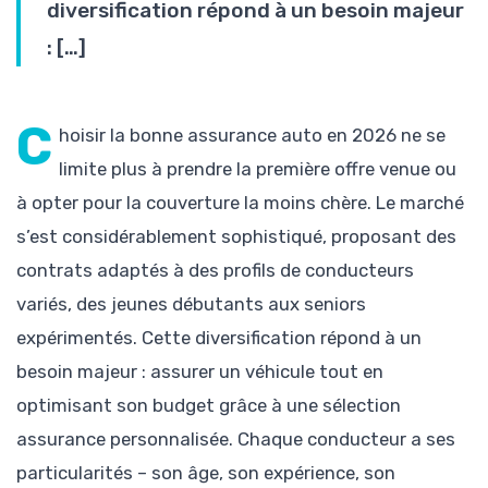
diversification répond à un besoin majeur
: […]
C
hoisir la bonne assurance auto en 2026 ne se
limite plus à prendre la première offre venue ou
à opter pour la couverture la moins chère. Le marché
s’est considérablement sophistiqué, proposant des
contrats adaptés à des profils de conducteurs
variés, des jeunes débutants aux seniors
expérimentés. Cette diversification répond à un
besoin majeur : assurer un véhicule tout en
optimisant son budget grâce à une sélection
assurance personnalisée. Chaque conducteur a ses
particularités – son âge, son expérience, son