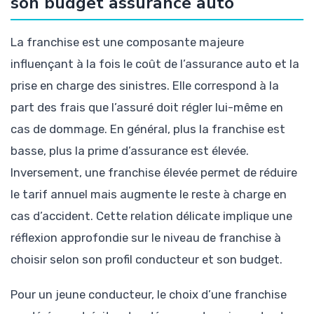
son budget assurance auto
La franchise est une composante majeure
influençant à la fois le coût de l’assurance auto et la
prise en charge des sinistres. Elle correspond à la
part des frais que l’assuré doit régler lui-même en
cas de dommage. En général, plus la franchise est
basse, plus la prime d’assurance est élevée.
Inversement, une franchise élevée permet de réduire
le tarif annuel mais augmente le reste à charge en
cas d’accident. Cette relation délicate implique une
réflexion approfondie sur le niveau de franchise à
choisir selon son profil conducteur et son budget.
Pour un jeune conducteur, le choix d’une franchise