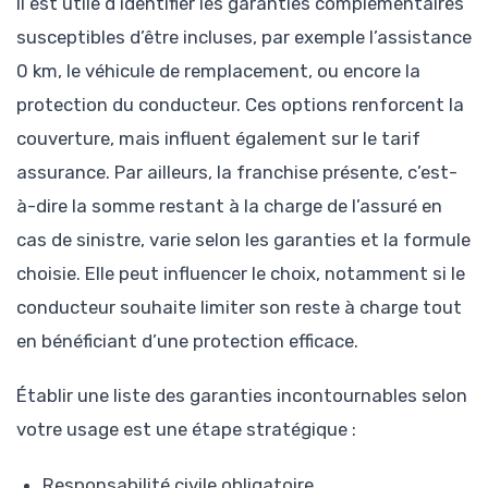
Il est utile d’identifier les garanties complémentaires
susceptibles d’être incluses, par exemple l’assistance
0 km, le véhicule de remplacement, ou encore la
protection du conducteur. Ces options renforcent la
couverture, mais influent également sur le tarif
assurance. Par ailleurs, la franchise présente, c’est-
à-dire la somme restant à la charge de l’assuré en
cas de sinistre, varie selon les garanties et la formule
choisie. Elle peut influencer le choix, notamment si le
conducteur souhaite limiter son reste à charge tout
en bénéficiant d’une protection efficace.
Établir une liste des garanties incontournables selon
votre usage est une étape stratégique :
Responsabilité civile obligatoire