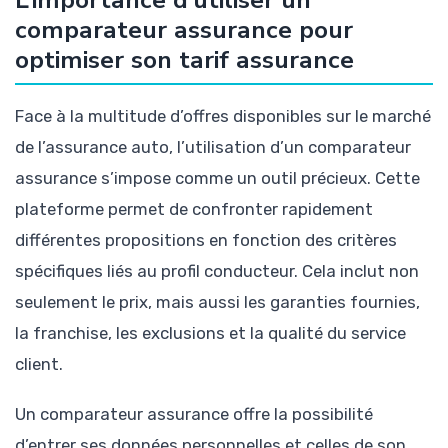
comparateur assurance pour
optimiser son tarif assurance
Face à la multitude d’offres disponibles sur le marché
de l’assurance auto, l’utilisation d’un comparateur
assurance s’impose comme un outil précieux. Cette
plateforme permet de confronter rapidement
différentes propositions en fonction des critères
spécifiques liés au profil conducteur. Cela inclut non
seulement le prix, mais aussi les garanties fournies,
la franchise, les exclusions et la qualité du service
client.
Un comparateur assurance offre la possibilité
d’entrer ses données personnelles et celles de son