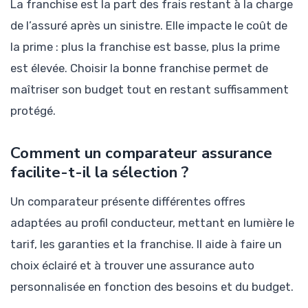
La franchise est la part des frais restant à la charge
de l’assuré après un sinistre. Elle impacte le coût de
la prime : plus la franchise est basse, plus la prime
est élevée. Choisir la bonne franchise permet de
maîtriser son budget tout en restant suffisamment
protégé.
Comment un comparateur assurance
facilite-t-il la sélection ?
Un comparateur présente différentes offres
adaptées au profil conducteur, mettant en lumière le
tarif, les garanties et la franchise. Il aide à faire un
choix éclairé et à trouver une assurance auto
personnalisée en fonction des besoins et du budget.