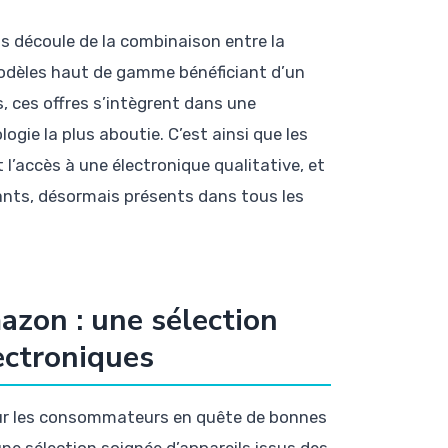
s découle de la combinaison entre la
modèles haut de gamme bénéficiant d’un
, ces offres s’intègrent dans une
ogie la plus aboutie. C’est ainsi que les
 l’accès à une électronique qualitative, et
ants, désormais présents dans tous les
azon : une sélection
ectroniques
ur les consommateurs en quête de bonnes