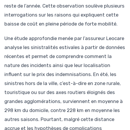
reste de l’année. Cette observation soulève plusieurs
interrogations sur les raisons qui expliquent cette
baisse de coût en pleine période de forte mobilité.
Une étude approfondie menée par l’assureur Leocare
analyse les sinistralités estivales à partir de données
récentes et permet de comprendre comment la
nature des incidents ainsi que leur localisation
influent sur le prix des indemnisations. En été, les
sinistres hors de la ville, c’est-à-dire en zone rurale,
touristique ou sur des axes routiers éloignés des
grandes agglomérations, surviennent en moyenne à
298 km du domicile, contre 228 km en moyenne les
autres saisons. Pourtant, malgré cette distance
accrue et les hypothèses de complications