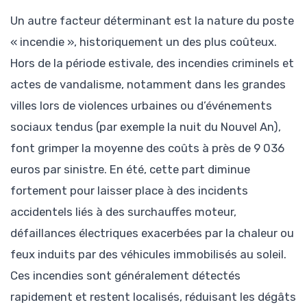
Un autre facteur déterminant est la nature du poste
« incendie », historiquement un des plus coûteux.
Hors de la période estivale, des incendies criminels et
actes de vandalisme, notamment dans les grandes
villes lors de violences urbaines ou d’événements
sociaux tendus (par exemple la nuit du Nouvel An),
font grimper la moyenne des coûts à près de 9 036
euros par sinistre. En été, cette part diminue
fortement pour laisser place à des incidents
accidentels liés à des surchauffes moteur,
défaillances électriques exacerbées par la chaleur ou
feux induits par des véhicules immobilisés au soleil.
Ces incendies sont généralement détectés
rapidement et restent localisés, réduisant les dégâts