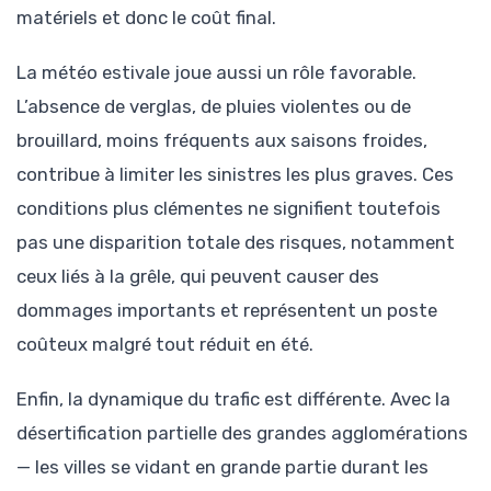
matériels et donc le coût final.
La météo estivale joue aussi un rôle favorable.
L’absence de verglas, de pluies violentes ou de
brouillard, moins fréquents aux saisons froides,
contribue à limiter les sinistres les plus graves. Ces
conditions plus clémentes ne signifient toutefois
pas une disparition totale des risques, notamment
ceux liés à la grêle, qui peuvent causer des
dommages importants et représentent un poste
coûteux malgré tout réduit en été.
Enfin, la dynamique du trafic est différente. Avec la
désertification partielle des grandes agglomérations
— les villes se vidant en grande partie durant les