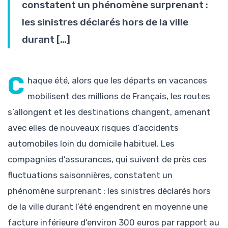
constatent un phénomène surprenant :
les sinistres déclarés hors de la ville
durant […]
C
haque été, alors que les départs en vacances
mobilisent des millions de Français, les routes
s’allongent et les destinations changent, amenant
avec elles de nouveaux risques d’accidents
automobiles loin du domicile habituel. Les
compagnies d’assurances, qui suivent de près ces
fluctuations saisonnières, constatent un
phénomène surprenant : les sinistres déclarés hors
de la ville durant l’été engendrent en moyenne une
facture inférieure d’environ 300 euros par rapport au