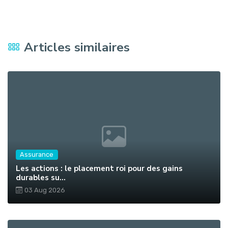
Articles similaires
Assurance
Les actions : le placement roi pour des gains
durables su...
03 Aug 2026