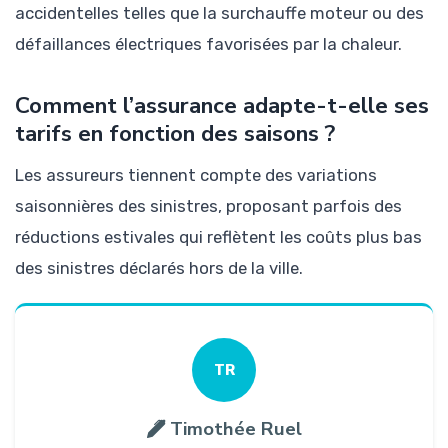
accidentelles telles que la surchauffe moteur ou des
défaillances électriques favorisées par la chaleur.
Comment l’assurance adapte-t-elle ses
tarifs en fonction des saisons ?
Les assureurs tiennent compte des variations
saisonnières des sinistres, proposant parfois des
réductions estivales qui reflètent les coûts plus bas
des sinistres déclarés hors de la ville.
TR
Timothée Ruel