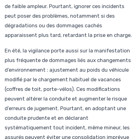
de faible ampleur. Pourtant, ignorer ces incidents
peut poser des problèmes, notamment si des
dégradations ou des dommages cachés
apparaissent plus tard, retardant la prise en charge.
En été, la vigilance porte aussi sur la manifestation
plus fréquente de dommages liés aux changements
d’environnement : ajustement au poids du véhicule
modifié par le chargement habituel de vacances
(coffres de toit, porte-vélos). Ces modifications
peuvent altérer la conduite et augmenter le risque
d’erreurs de jugement. Pourtant, en adoptant une
conduite prudente et en déclarant
systématiquement tout incident, même mineur, les
assurés peuvent éviter une consolidation imprévue