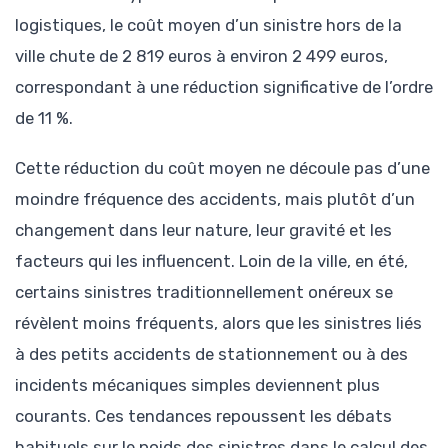
logistiques, le coût moyen d’un sinistre hors de la
ville chute de 2 819 euros à environ 2 499 euros,
correspondant à une réduction significative de l’ordre
de 11 %.
Cette réduction du coût moyen ne découle pas d’une
moindre fréquence des accidents, mais plutôt d’un
changement dans leur nature, leur gravité et les
facteurs qui les influencent. Loin de la ville, en été,
certains sinistres traditionnellement onéreux se
révèlent moins fréquents, alors que les sinistres liés
à des petits accidents de stationnement ou à des
incidents mécaniques simples deviennent plus
courants. Ces tendances repoussent les débats
habituels sur le poids des sinistres dans le calcul des