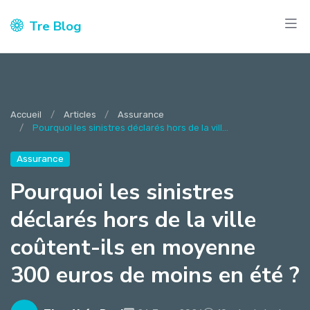
Tre Blog
Accueil
Articles
Assurance
Pourquoi les sinistres déclarés hors de la vill...
Assurance
Pourquoi les sinistres
déclarés hors de la ville
coûtent-ils en moyenne
300 euros de moins en été ?