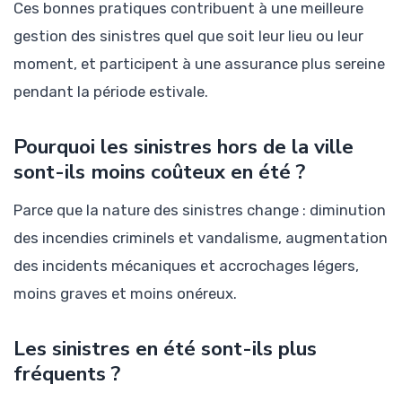
Ces bonnes pratiques contribuent à une meilleure
gestion des sinistres quel que soit leur lieu ou leur
moment, et participent à une assurance plus sereine
pendant la période estivale.
Pourquoi les sinistres hors de la ville
sont-ils moins coûteux en été ?
Parce que la nature des sinistres change : diminution
des incendies criminels et vandalisme, augmentation
des incidents mécaniques et accrochages légers,
moins graves et moins onéreux.
Les sinistres en été sont-ils plus
fréquents ?