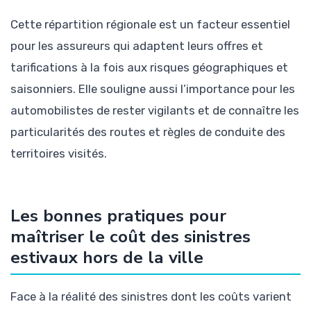
Cette répartition régionale est un facteur essentiel
pour les assureurs qui adaptent leurs offres et
tarifications à la fois aux risques géographiques et
saisonniers. Elle souligne aussi l’importance pour les
automobilistes de rester vigilants et de connaître les
particularités des routes et règles de conduite des
territoires visités.
Les bonnes pratiques pour
maîtriser le coût des sinistres
estivaux hors de la ville
Face à la réalité des sinistres dont les coûts varient