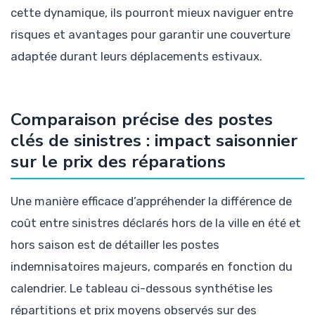
cette dynamique, ils pourront mieux naviguer entre
risques et avantages pour garantir une couverture
adaptée durant leurs déplacements estivaux.
Comparaison précise des postes
clés de sinistres : impact saisonnier
sur le prix des réparations
Une manière efficace d’appréhender la différence de
coût entre sinistres déclarés hors de la ville en été et
hors saison est de détailler les postes
indemnisatoires majeurs, comparés en fonction du
calendrier. Le tableau ci-dessous synthétise les
répartitions et prix moyens observés sur des