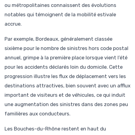
ou métropolitaines connaissent des évolutions
notables qui témoignent de la mobilité estivale
accrue.
Par exemple, Bordeaux, généralement classée
sixième pour le nombre de sinistres hors code postal
annuel, grimpe à la première place lorsque vient l’été
pour les accidents déclarés loin du domicile. Cette
progression illustre les flux de déplacement vers les
destinations attractives, bien souvent avec un afflux
important de visiteurs et de véhicules, ce qui induit
une augmentation des sinistres dans des zones peu
familières aux conducteurs.
Les Bouches-du-Rhône restent en haut du