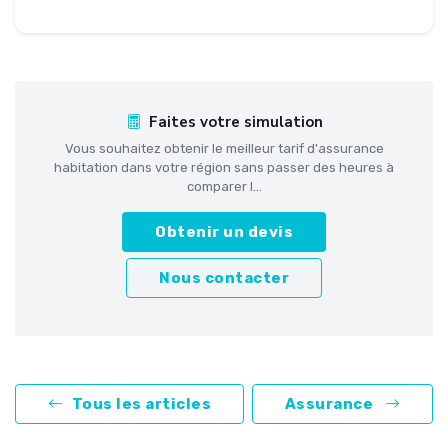
Faites votre simulation
Vous souhaitez obtenir le meilleur tarif d'assurance
habitation dans votre région sans passer des heures à
comparer l...
Obtenir un devis
Nous contacter
Tous les articles
Assurance