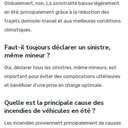
Globalement, non. La sinistralité baisse légèrement
en été, principalement grâce à la réduction des
trajets domicile-travail et aux meilleures conditions
climatiques.
Faut-il toujours déclarer un sinistre,
même mineur ?
Oui, déclarer tous les sinistres, même mineurs, est
important pour éviter des complications ultérieures
et bénéficier d’une prise en charge optimale.
Quelle est la principale cause des
incendies de véhicules en été ?
Les incendies proviennent principalement de causes