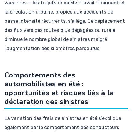
vacances — les trajets domicile-travail diminuent et
la circulation urbaine, propice aux accidents de
basse intensité récurrents, s’allège. Ce déplacement
des flux vers des routes plus dégagées ou rurale
diminue le nombre global de sinistres malgré
l’augmentation des kilomètres parcourus.
Comportements des
automobilistes en été :
opportunités et risques liés à la
déclaration des sinistres
La variation des frais de sinistres en été s’explique
également par le comportement des conducteurs