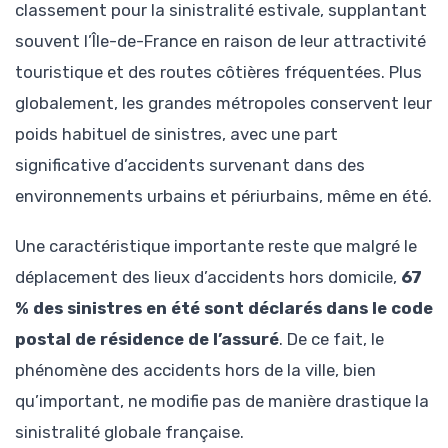
classement pour la sinistralité estivale, supplantant
souvent l’Île-de-France en raison de leur attractivité
touristique et des routes côtières fréquentées. Plus
globalement, les grandes métropoles conservent leur
poids habituel de sinistres, avec une part
significative d’accidents survenant dans des
environnements urbains et périurbains, même en été.
Une caractéristique importante reste que malgré le
déplacement des lieux d’accidents hors domicile,
67
% des sinistres en été sont déclarés dans le code
postal de résidence de l’assuré
. De ce fait, le
phénomène des accidents hors de la ville, bien
qu’important, ne modifie pas de manière drastique la
sinistralité globale française.