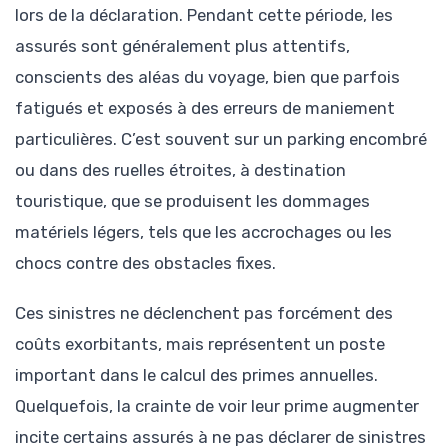
lors de la déclaration. Pendant cette période, les
assurés sont généralement plus attentifs,
conscients des aléas du voyage, bien que parfois
fatigués et exposés à des erreurs de maniement
particulières. C’est souvent sur un parking encombré
ou dans des ruelles étroites, à destination
touristique, que se produisent les dommages
matériels légers, tels que les accrochages ou les
chocs contre des obstacles fixes.
Ces sinistres ne déclenchent pas forcément des
coûts exorbitants, mais représentent un poste
important dans le calcul des primes annuelles.
Quelquefois, la crainte de voir leur prime augmenter
incite certains assurés à ne pas déclarer de sinistres