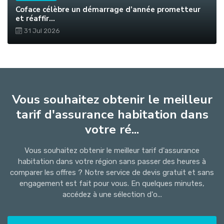
Coface célèbre un démarrage d’année prometteur
et réaffir...
31 Jul 2026
Vous souhaitez obtenir le meilleur
tarif d'assurance habitation dans
votre ré...
Vous souhaitez obtenir le meilleur tarif d'assurance
habitation dans votre région sans passer des heures à
comparer les offres ? Notre service de devis gratuit et sans
engagement est fait pour vous. En quelques minutes,
accédez à une sélection d'o...