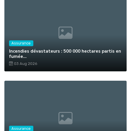
Assurance
Incendies dévastateurs : 500 000 hectares partis en
fumée...
03 Aug 2026
Assurance