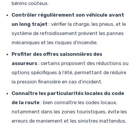
bénins coûteux.
Contrôler régulièrement son véhicule avant
un long trajet
: vérifier la charge, les pneus, et le
système de refroidissement prévient les pannes
mécaniques et les risques d’incendie.
Profiter des offres saisonnières des
assureurs
: certains proposent des réductions ou
options spécifiques à l’été, permettant de réduire
la pression financière en cas d’incident.
Connaître les particularités locales du code
de la route
: bien connaître les codes locaux,
notamment dans les zones touristiques, évite les
erreurs de maniement et les sinistres inattendus.