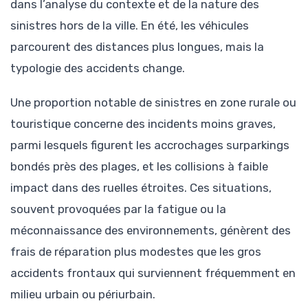
dans l’analyse du contexte et de la nature des
sinistres hors de la ville. En été, les véhicules
parcourent des distances plus longues, mais la
typologie des accidents change.
Une proportion notable de sinistres en zone rurale ou
touristique concerne des incidents moins graves,
parmi lesquels figurent les accrochages surparkings
bondés près des plages, et les collisions à faible
impact dans des ruelles étroites. Ces situations,
souvent provoquées par la fatigue ou la
méconnaissance des environnements, génèrent des
frais de réparation plus modestes que les gros
accidents frontaux qui surviennent fréquemment en
milieu urbain ou périurbain.