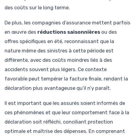
des coûts sur le long terme.
De plus, les compagnies d’assurance mettent parfois
en œuvre des
réductions saisonnières
ou des
offres spécifiques en été, reconnaissant que la
nature même des sinistres à cette période est
différente, avec des coûts moindres liés à des
accidents souvent plus légers. Ce contexte
favorable peut tempérer la facture finale, rendant la
déclaration plus avantageuse qu’il n’y paraît.
Il est important que les assurés soient informés de
ces phénomènes et que leur comportement face à la
déclaration soit réfléchi, conciliant protection
optimale et maîtrise des dépenses. En comprenant