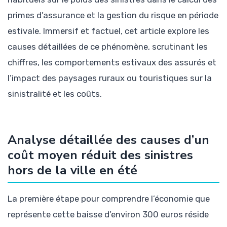
primes d’assurance et la gestion du risque en période
estivale. Immersif et factuel, cet article explore les
causes détaillées de ce phénomène, scrutinant les
chiffres, les comportements estivaux des assurés et
l’impact des paysages ruraux ou touristiques sur la
sinistralité et les coûts.
Analyse détaillée des causes d’un
coût moyen réduit des sinistres
hors de la ville en été
La première étape pour comprendre l’économie que
représente cette baisse d’environ 300 euros réside