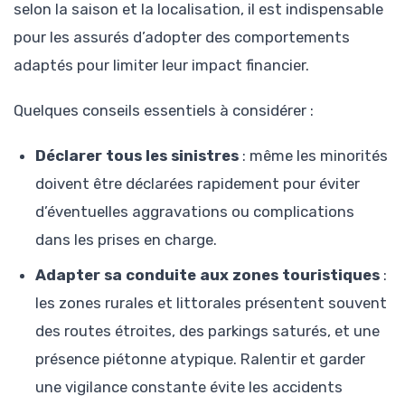
selon la saison et la localisation, il est indispensable
pour les assurés d’adopter des comportements
adaptés pour limiter leur impact financier.
Quelques conseils essentiels à considérer :
Déclarer tous les sinistres
: même les minorités
doivent être déclarées rapidement pour éviter
d’éventuelles aggravations ou complications
dans les prises en charge.
Adapter sa conduite aux zones touristiques
:
les zones rurales et littorales présentent souvent
des routes étroites, des parkings saturés, et une
présence piétonne atypique. Ralentir et garder
une vigilance constante évite les accidents