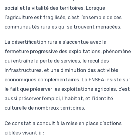
social et la vitalité des territoires. Lorsque
l’agriculture est fragilisée, c’est l’ensemble de ces
communautés rurales qui se trouvent menacées.
La désertification rurale s’accentue avec la
fermeture progressive des exploitations, phénomène
qui entraîne la perte de services, le recul des
infrastructures, et une diminution des activités
économiques complémentaires. La FNSEA insiste sur
le fait que préserver les exploitations agricoles, c’est
aussi préserver l’emploi, l’habitat, et l’identité
culturelle de nombreux territoires.
Ce constat a conduit à la mise en place d’actions
ciblées visant à :