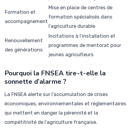
Mise en place de centres de
Formation et
formation spécialisés dans
accompagnement
l’agriculture durable
Incitations à l’installation et
Renouvellement
programmes de mentorat pour
des générations
jeunes agriculteurs
Pourquoi la FNSEA tire-t-elle la
sonnette d’alarme ?
La FNSEA alerte sur l’accumulation de crises
économiques, environnementales et réglementaires
qui mettent en danger la pérennité et la
compétitivité de l’agriculture française.