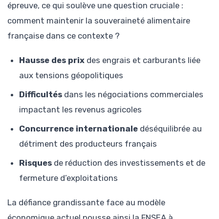
épreuve, ce qui soulève une question cruciale :
comment maintenir la souveraineté alimentaire
française dans ce contexte ?
Hausse des prix
des engrais et carburants liée
aux tensions géopolitiques
Difficultés
dans les négociations commerciales
impactant les revenus agricoles
Concurrence internationale
déséquilibrée au
détriment des producteurs français
Risques
de réduction des investissements et de
fermeture d’exploitations
La défiance grandissante face au modèle
économique actuel pousse ainsi la FNSEA à