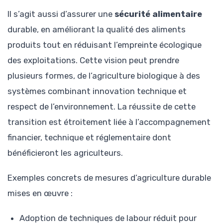
Il s’agit aussi d’assurer une
sécurité alimentaire
durable, en améliorant la qualité des aliments
produits tout en réduisant l’empreinte écologique
des exploitations. Cette vision peut prendre
plusieurs formes, de l’agriculture biologique à des
systèmes combinant innovation technique et
respect de l’environnement. La réussite de cette
transition est étroitement liée à l’accompagnement
financier, technique et réglementaire dont
bénéficieront les agriculteurs.
Exemples concrets de mesures d’agriculture durable
mises en œuvre :
Adoption de techniques de labour réduit pour