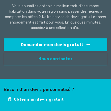
Vous souhaitez obtenir le meilleur tarif d'assurance
habitation dans votre région sans passer des heures à
comparer les offres ? Notre service de devis gratuit et sans
engagement est fait pour vous. En quelques minutes,
accédez à une sélection d'o...
Demander mon devis gratuit
Nous contacter
Besoin d'un devis personnalisé ?
Obtenir un devis gratuit