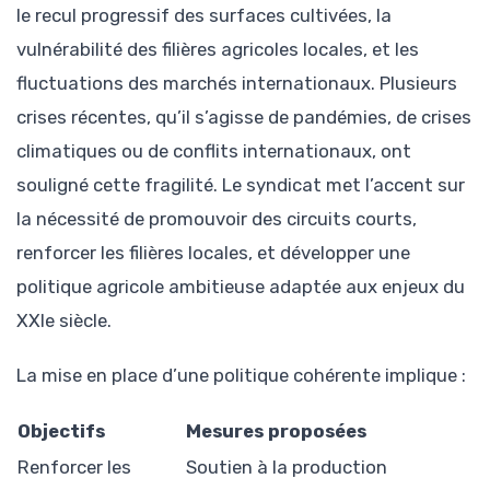
le recul progressif des surfaces cultivées, la
vulnérabilité des filières agricoles locales, et les
fluctuations des marchés internationaux. Plusieurs
crises récentes, qu’il s’agisse de pandémies, de crises
climatiques ou de conflits internationaux, ont
souligné cette fragilité. Le syndicat met l’accent sur
la nécessité de promouvoir des circuits courts,
renforcer les filières locales, et développer une
politique agricole ambitieuse adaptée aux enjeux du
XXIe siècle.
La mise en place d’une politique cohérente implique :
Objectifs
Mesures proposées
Renforcer les
Soutien à la production