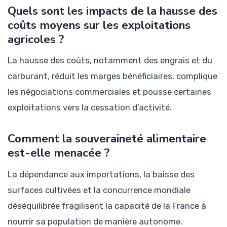
Quels sont les impacts de la hausse des
coûts moyens sur les exploitations
agricoles ?
La hausse des coûts, notamment des engrais et du
carburant, réduit les marges bénéficiaires, complique
les négociations commerciales et pousse certaines
exploitations vers la cessation d’activité.
Comment la souveraineté alimentaire
est-elle menacée ?
La dépendance aux importations, la baisse des
surfaces cultivées et la concurrence mondiale
déséquilibrée fragilisent la capacité de la France à
nourrir sa population de manière autonome.