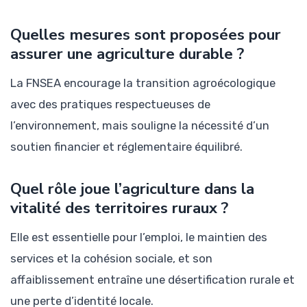
Quelles mesures sont proposées pour
assurer une agriculture durable ?
La FNSEA encourage la transition agroécologique
avec des pratiques respectueuses de
l’environnement, mais souligne la nécessité d’un
soutien financier et réglementaire équilibré.
Quel rôle joue l’agriculture dans la
vitalité des territoires ruraux ?
Elle est essentielle pour l’emploi, le maintien des
services et la cohésion sociale, et son
affaiblissement entraîne une désertification rurale et
une perte d’identité locale.