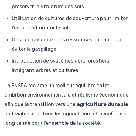
préserver la structure des sols
Utilisation de cultures de couverture pour limiter
l’érosion et nourrir le sol
Gestion raisonnée des ressources en eau pour
éviter le gaspillage
Introduction de systèmes agroforestiers
intégrant arbres et cultures
La FNSEA réclame un meilleur équilibre entre
ambition environnementale et réalisme économique,
afin que la transition vers une
agriculture durable
soit viable pour tous les agriculteurs et bénéfique à
long terme pour l’ensemble de la société.