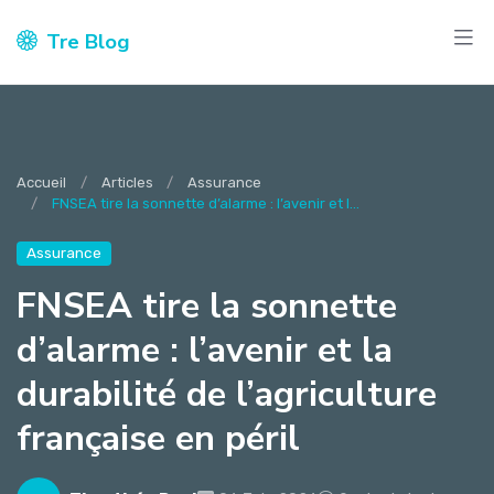
Tre Blog
Accueil
Articles
Assurance
FNSEA tire la sonnette d’alarme : l’avenir et l...
Assurance
FNSEA tire la sonnette
d’alarme : l’avenir et la
durabilité de l’agriculture
française en péril