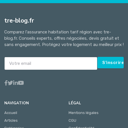
tre-blog.fr
Comparez l'assurance habitation tarif région avec tre-
blog.fr. Conseils experts, offres négociées, devis gratuit et
sans engagement. Protégez votre logement au meilleur prix !
S'inscrire
NAVIGATION
LÉGAL
Accueil
Mentions légales
Articles
CGU