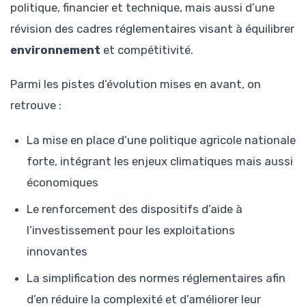
politique, financier et technique, mais aussi d’une
révision des cadres réglementaires visant à équilibrer
environnement
et compétitivité.
Parmi les pistes d’évolution mises en avant, on
retrouve :
La mise en place d’une politique agricole nationale
forte, intégrant les enjeux climatiques mais aussi
économiques
Le renforcement des dispositifs d’aide à
l’investissement pour les exploitations
innovantes
La simplification des normes réglementaires afin
d’en réduire la complexité et d’améliorer leur