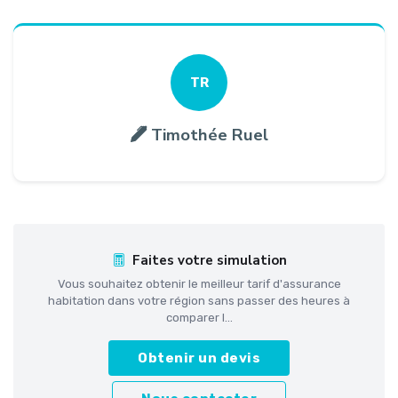
TR
Timothée Ruel
Faites votre simulation
Vous souhaitez obtenir le meilleur tarif d'assurance
habitation dans votre région sans passer des heures à
comparer l...
Obtenir un devis