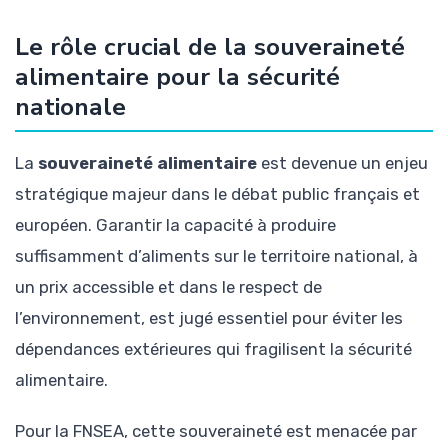
Le rôle crucial de la souveraineté
alimentaire pour la sécurité
nationale
La
souveraineté alimentaire
est devenue un enjeu
stratégique majeur dans le débat public français et
européen. Garantir la capacité à produire
suffisamment d’aliments sur le territoire national, à
un prix accessible et dans le respect de
l’environnement, est jugé essentiel pour éviter les
dépendances extérieures qui fragilisent la sécurité
alimentaire.
Pour la FNSEA, cette souveraineté est menacée par