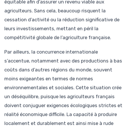
équitable afin d’assurer un revenu viable aux
agriculteurs. Sans cela, beaucoup risquent la
cessation d’activité ou la réduction significative de
leurs investissements, mettant en péril la
compétitivité globale de l’agriculture française.
Par ailleurs, la concurrence internationale
s’accentue, notamment avec des productions à bas
coûts dans d’autres régions du monde, souvent
moins exigeantes en termes de normes
environnementales et sociales. Cette situation crée
un déséquilibre, puisque les agriculteurs français
doivent conjuguer exigences écologiques strictes et
réalité économique difficile. La capacité à produire
localement et durablement est ainsi mise à rude