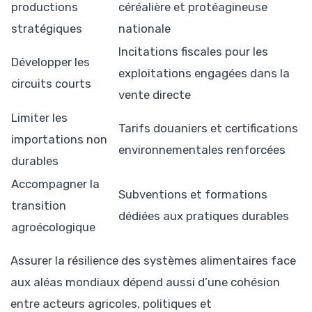
productions
céréalière et protéagineuse
stratégiques
nationale
Incitations fiscales pour les
Développer les
exploitations engagées dans la
circuits courts
vente directe
Limiter les
Tarifs douaniers et certifications
importations non
environnementales renforcées
durables
Accompagner la
Subventions et formations
transition
dédiées aux pratiques durables
agroécologique
Assurer la résilience des systèmes alimentaires face
aux aléas mondiaux dépend aussi d’une cohésion
entre acteurs agricoles, politiques et