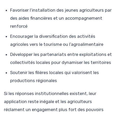
Favoriser l’installation des jeunes agriculteurs par
des aides financières et un accompagnement
renforcé
Encourager la diversification des activités
agricoles vers le tourisme ou l’agroalimentaire
Développer les partenariats entre exploitations et
collectivités locales pour dynamiser les territoires
Soutenir les filières locales qui valorisent les
productions régionales
Si les réponses institutionnelles existent, leur
application reste inégale et les agriculteurs
réclament un engagement plus fort des pouvoirs