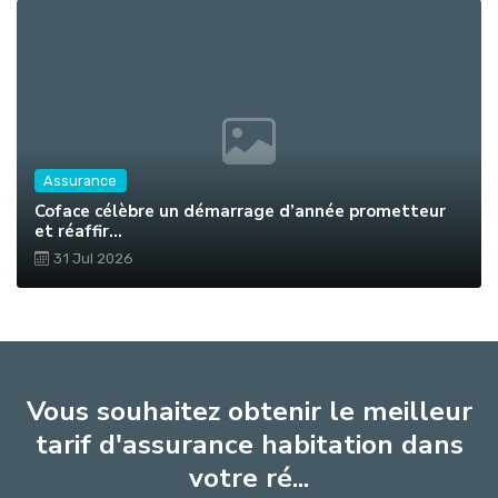
Assurance
Coface célèbre un démarrage d’année prometteur
et réaffir...
31 Jul 2026
Vous souhaitez obtenir le meilleur
tarif d'assurance habitation dans
votre ré...