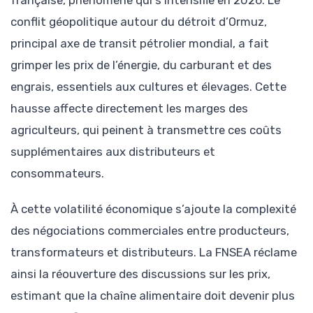
française, phénomène qui s’intensifie en 2026. Le
conflit géopolitique autour du détroit d’Ormuz,
principal axe de transit pétrolier mondial, a fait
grimper les prix de l’énergie, du carburant et des
engrais, essentiels aux cultures et élevages. Cette
hausse affecte directement les marges des
agriculteurs, qui peinent à transmettre ces coûts
supplémentaires aux distributeurs et
consommateurs.
À cette volatilité économique s’ajoute la complexité
des négociations commerciales entre producteurs,
transformateurs et distributeurs. La FNSEA réclame
ainsi la réouverture des discussions sur les prix,
estimant que la chaîne alimentaire doit devenir plus