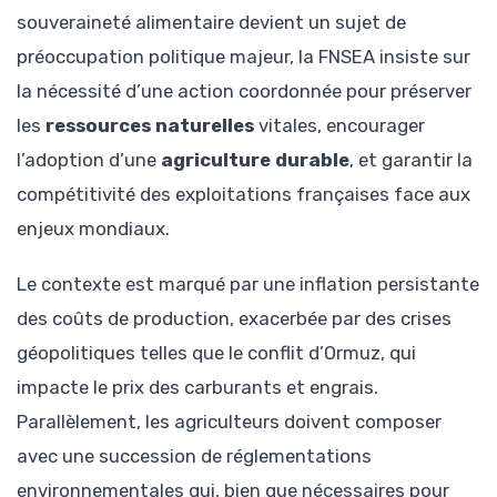
souveraineté alimentaire devient un sujet de
préoccupation politique majeur, la FNSEA insiste sur
la nécessité d’une action coordonnée pour préserver
les
ressources naturelles
vitales, encourager
l’adoption d’une
agriculture durable
, et garantir la
compétitivité des exploitations françaises face aux
enjeux mondiaux.
Le contexte est marqué par une inflation persistante
des coûts de production, exacerbée par des crises
géopolitiques telles que le conflit d’Ormuz, qui
impacte le prix des carburants et engrais.
Parallèlement, les agriculteurs doivent composer
avec une succession de réglementations
environnementales qui, bien que nécessaires pour