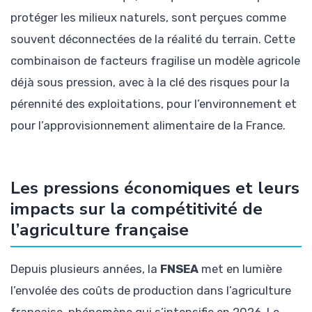
protéger les milieux naturels, sont perçues comme
souvent déconnectées de la réalité du terrain. Cette
combinaison de facteurs fragilise un modèle agricole
déjà sous pression, avec à la clé des risques pour la
pérennité des exploitations, pour l’environnement et
pour l’approvisionnement alimentaire de la France.
Les pressions économiques et leurs
impacts sur la compétitivité de
l’agriculture française
Depuis plusieurs années, la
FNSEA
met en lumière
l’envolée des coûts de production dans l’agriculture