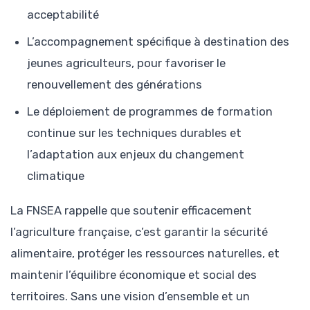
acceptabilité
L’accompagnement spécifique à destination des
jeunes agriculteurs, pour favoriser le
renouvellement des générations
Le déploiement de programmes de formation
continue sur les techniques durables et
l’adaptation aux enjeux du changement
climatique
La FNSEA rappelle que soutenir efficacement
l’agriculture française, c’est garantir la sécurité
alimentaire, protéger les ressources naturelles, et
maintenir l’équilibre économique et social des
territoires. Sans une vision d’ensemble et un