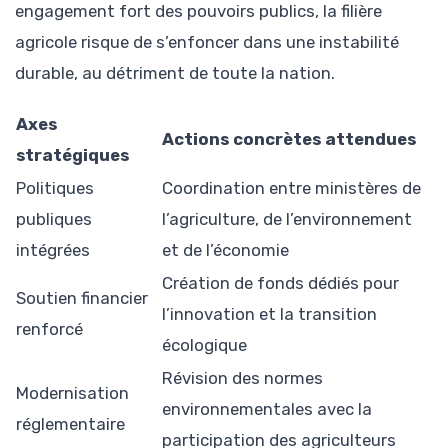
engagement fort des pouvoirs publics, la filière
agricole risque de s’enfoncer dans une instabilité
durable, au détriment de toute la nation.
Axes
Actions concrètes attendues
stratégiques
Politiques
Coordination entre ministères de
publiques
l’agriculture, de l’environnement
intégrées
et de l’économie
Création de fonds dédiés pour
Soutien financier
l’innovation et la transition
renforcé
écologique
Révision des normes
Modernisation
environnementales avec la
réglementaire
participation des agriculteurs