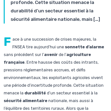
profonde. Cette situation menace la
durabilité d’un secteur essentiel à la
sécurité alimentaire nationale, mais […]
F
ace à une succession de crises majeures, la
FNSEA tire aujourd’hui une
sonnette d’alarme
sans précédent sur l’
avenir
de l’
agriculture
française
. Entre hausse des coûts des intrants,
pressions réglementaires accrues, et défis
environnementaux, les exploitants agricoles vivent
une période d’incertitude profonde. Cette situation
menace la
durabilité
d’un secteur essentiel à la
sécurité alimentaire
nationale, mais aussi à
l’équilibre des territoires ruraux. Alors que la