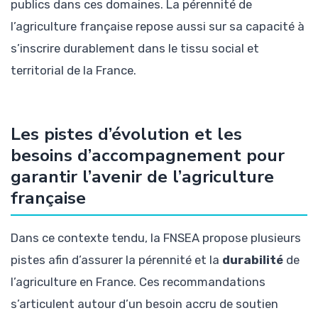
publics dans ces domaines. La pérennité de
l’agriculture française repose aussi sur sa capacité à
s’inscrire durablement dans le tissu social et
territorial de la France.
Les pistes d’évolution et les
besoins d’accompagnement pour
garantir l’avenir de l’agriculture
française
Dans ce contexte tendu, la FNSEA propose plusieurs
pistes afin d’assurer la pérennité et la
durabilité
de
l’agriculture en France. Ces recommandations
s’articulent autour d’un besoin accru de soutien