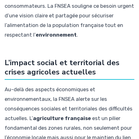
consommateurs. La FNSEA souligne ce besoin urgent
d’une vision claire et partagée pour sécuriser
l’alimentation de la population française tout en
respectant l’
environnement
.
L’impact social et territorial des
crises agricoles actuelles
Au-delà des aspects économiques et
environnementaux, la FNSEA alerte sur les
conséquences sociales et territoriales des difficultés
actuelles. L’
agriculture française
est un pilier
fondamental des zones rurales, non seulement pour
l’économie locale mais aussi pour le maintien du lien