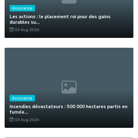
Assurance
Les actions : le placement roi pour des gains
durables su...
03 Aug 2026
Assurance
Incendies dévastateurs : 500 000 hectares partis en
fumée...
03 Aug 2026