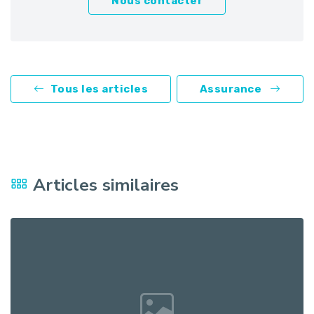
Nous contacter
Tous les articles
Assurance
Articles similaires