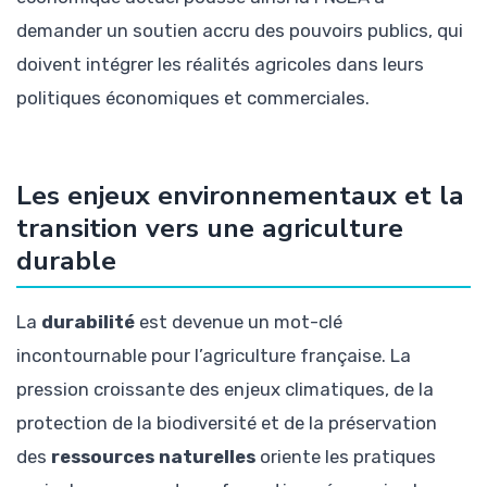
demander un soutien accru des pouvoirs publics, qui
doivent intégrer les réalités agricoles dans leurs
politiques économiques et commerciales.
Les enjeux environnementaux et la
transition vers une agriculture
durable
La
durabilité
est devenue un mot-clé
incontournable pour l’agriculture française. La
pression croissante des enjeux climatiques, de la
protection de la biodiversité et de la préservation
des
ressources naturelles
oriente les pratiques