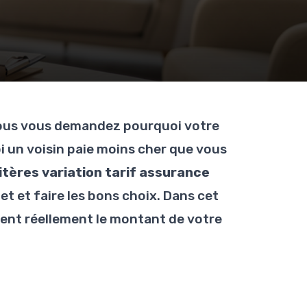
vous vous demandez pourquoi votre
i un voisin paie moins cher que vous
itères variation tarif assurance
et et faire les bons choix. Dans cet
ncent réellement le montant de votre