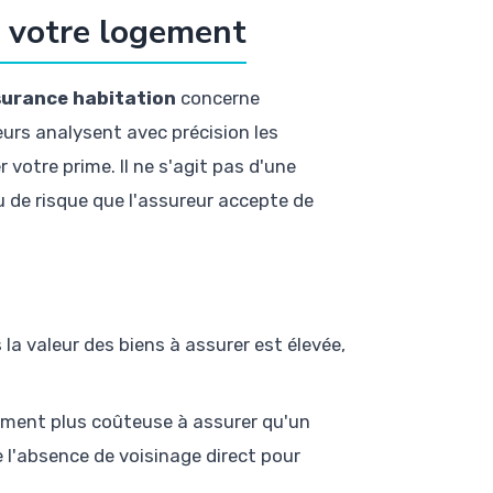
e votre logement
ssurance habitation
concerne
urs analysent avec précision les
votre prime. Il ne s'agit pas d'une
u de risque que l'assureur accepte de
 la valeur des biens à assurer est élevée,
lement plus coûteuse à assurer qu'un
l'absence de voisinage direct pour