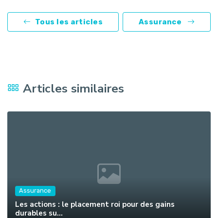
Tous les articles
Assurance
Articles similaires
Assurance
Les actions : le placement roi pour des gains
durables su...