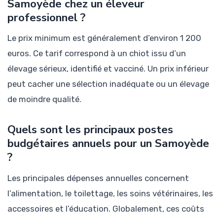
Samoyède chez un éleveur
professionnel ?
Le prix minimum est généralement d’environ 1 200
euros. Ce tarif correspond à un chiot issu d’un
élevage sérieux, identifié et vacciné. Un prix inférieur
peut cacher une sélection inadéquate ou un élevage
de moindre qualité.
Quels sont les principaux postes
budgétaires annuels pour un Samoyède
?
Les principales dépenses annuelles concernent
l’alimentation, le toilettage, les soins vétérinaires, les
accessoires et l’éducation. Globalement, ces coûts