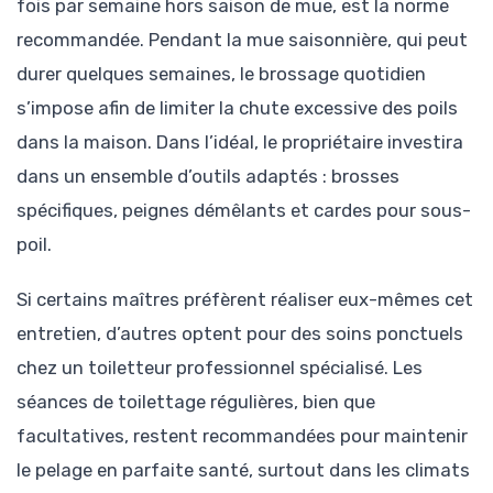
fois par semaine hors saison de mue, est la norme
recommandée. Pendant la mue saisonnière, qui peut
durer quelques semaines, le brossage quotidien
s’impose afin de limiter la chute excessive des poils
dans la maison. Dans l’idéal, le propriétaire investira
dans un ensemble d’outils adaptés : brosses
spécifiques, peignes démêlants et cardes pour sous-
poil.
Si certains maîtres préfèrent réaliser eux-mêmes cet
entretien, d’autres optent pour des soins ponctuels
chez un toiletteur professionnel spécialisé. Les
séances de toilettage régulières, bien que
facultatives, restent recommandées pour maintenir
le pelage en parfaite santé, surtout dans les climats