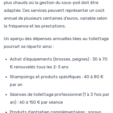
plus chauds où la gestion du sous-poil doit être
adaptée. Ces services peuvent représenter un coût
annuel de plusieurs centaines d’euros, variable selon
la fréquence et les prestations.
Un aperçu des dépenses annuelles liées au toilettage
pourrait se répartir ainsi :
Achat d’équipements (brosses, peignes) : 30 à 70
€ renouvelés tous les 2-3 ans
Shampoings et produits spécifiques : 40 à 80 €
par an
Séances de toilettage professionnel (1 à 3 fois par
an) : 60 à 150 € par séance
Produits d’entretien complémentaires : sprays