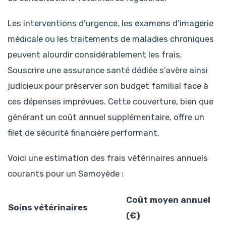
Les interventions d’urgence, les examens d’imagerie
médicale ou les traitements de maladies chroniques
peuvent alourdir considérablement les frais.
Souscrire une assurance santé dédiée s’avère ainsi
judicieux pour préserver son budget familial face à
ces dépenses imprévues. Cette couverture, bien que
générant un coût annuel supplémentaire, offre un
filet de sécurité financière performant.
Voici une estimation des frais vétérinaires annuels
courants pour un Samoyède :
Coût moyen annuel
Soins vétérinaires
(€)