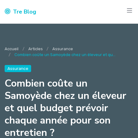
Tre Blog
Accueil
Articles
Assurance
Combien coûte un Samoyède chez un éleveur et qu...
Assurance
Combien coûte un
Samoyède chez un éleveur
et quel budget prévoir
chaque année pour son
entretien ?