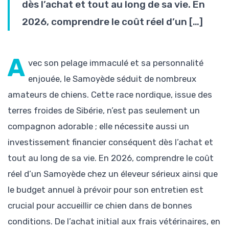
dès l’achat et tout au long de sa vie. En
2026, comprendre le coût réel d’un […]
A
vec son pelage immaculé et sa personnalité
enjouée, le Samoyède séduit de nombreux
amateurs de chiens. Cette race nordique, issue des
terres froides de Sibérie, n’est pas seulement un
compagnon adorable ; elle nécessite aussi un
investissement financier conséquent dès l’achat et
tout au long de sa vie. En 2026, comprendre le coût
réel d’un Samoyède chez un éleveur sérieux ainsi que
le budget annuel à prévoir pour son entretien est
crucial pour accueillir ce chien dans de bonnes
conditions. De l’achat initial aux frais vétérinaires, en