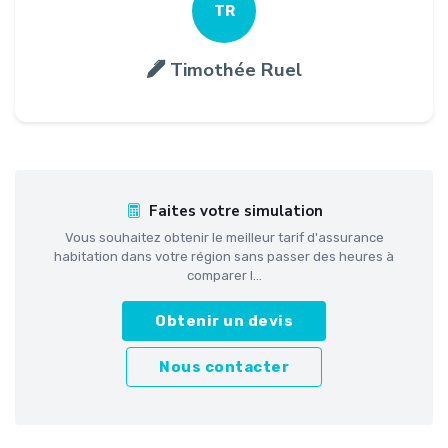
TR
Timothée Ruel
Faites votre simulation
Vous souhaitez obtenir le meilleur tarif d'assurance
habitation dans votre région sans passer des heures à
comparer l...
Obtenir un devis
Nous contacter