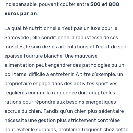
indispensable, pouvant coûter entre
500 et 800
euros par an
.
La qualité nutritionnelle n’est pas un luxe pour le
Samoyède ; elle conditionne la robustesse de ses
muscles, le soin de ses articulations et l’éclat de son
épaisse fourrure blanche. Une mauvaise
alimentation peut engendrer des pathologies ou un
poil terne, difficile à entretenir. À titre d’exemple, un
propriétaire engagé dans des activités sportives
régulières comme la randonnée doit adapter les
rations pour répondre aux besoins énergétiques
accrus du chien. Tandis qu’un chien plus sédentaire
nécessite une gestion plus strictement contrôlée
pour éviter le surpoids, problème fréquent chez cette