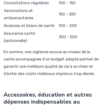
Consultations régulières
100 – 150
Vaccinations et
150 – 250
antiparasitaires
Analyses et bilans de santé
100 – 200
Assurance santé
300 – 500
(optionnelle)
En somme, une vigilance accrue au niveau de la
santé accompagnée d’un budget adapté permet de
garantir une meilleure qualité de vie à ce chien et
d’éviter des coûts médicaux imprévus trop élevés.
Accessoires, éducation et autres
dépenses indispensables au