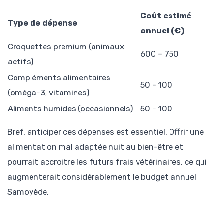
Coût estimé
Type de dépense
annuel (€)
Croquettes premium (animaux
600 – 750
actifs)
Compléments alimentaires
50 – 100
(oméga-3, vitamines)
Aliments humides (occasionnels)
50 – 100
Bref, anticiper ces dépenses est essentiel. Offrir une
alimentation mal adaptée nuit au bien-être et
pourrait accroitre les futurs frais vétérinaires, ce qui
augmenterait considérablement le budget annuel
Samoyède.