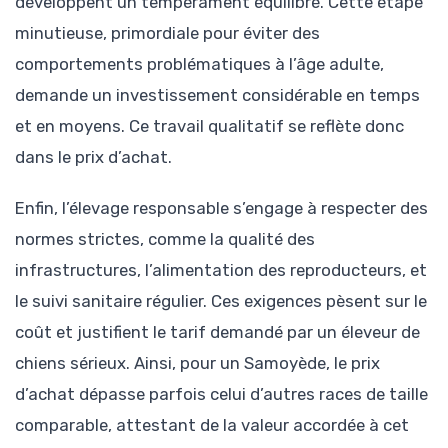
développent un tempérament équilibré. Cette étape
minutieuse, primordiale pour éviter des
comportements problématiques à l’âge adulte,
demande un investissement considérable en temps
et en moyens. Ce travail qualitatif se reflète donc
dans le prix d’achat.
Enfin, l’élevage responsable s’engage à respecter des
normes strictes, comme la qualité des
infrastructures, l’alimentation des reproducteurs, et
le suivi sanitaire régulier. Ces exigences pèsent sur le
coût et justifient le tarif demandé par un éleveur de
chiens sérieux. Ainsi, pour un Samoyède, le prix
d’achat dépasse parfois celui d’autres races de taille
comparable, attestant de la valeur accordée à cet