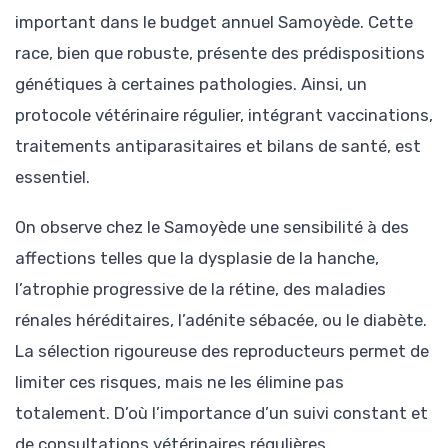
important dans le budget annuel Samoyède. Cette
race, bien que robuste, présente des prédispositions
génétiques à certaines pathologies. Ainsi, un
protocole vétérinaire régulier, intégrant vaccinations,
traitements antiparasitaires et bilans de santé, est
essentiel.
On observe chez le Samoyède une sensibilité à des
affections telles que la dysplasie de la hanche,
l’atrophie progressive de la rétine, des maladies
rénales héréditaires, l’adénite sébacée, ou le diabète.
La sélection rigoureuse des reproducteurs permet de
limiter ces risques, mais ne les élimine pas
totalement. D’où l’importance d’un suivi constant et
de consultations vétérinaires régulières.