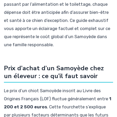
passant par l’alimentation et le toilettage, chaque
dépense doit être anticipée afin d’assurer bien-être
et santé à ce chien d’exception. Ce guide exhaustif
vous apporte un éclairage factuel et complet sur ce
que représente le coût global d’un Samoyède dans
une famille responsable.
Prix d’achat d’un Samoyède chez
un éleveur : ce qu’il faut savoir
Le prix d’un chiot Samoyède inscrit au Livre des
Origines Français (LOF) fluctue généralement entre
1
200 et 2 500 euros
. Cette fourchette s’explique
par plusieurs facteurs déterminants que les futurs