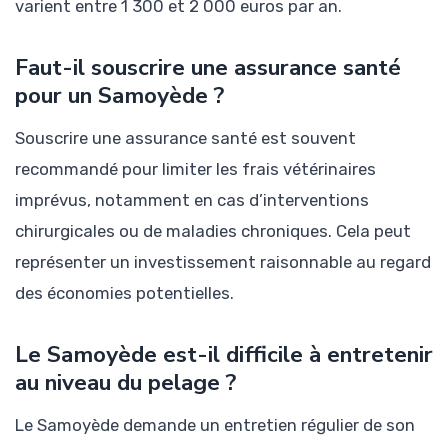
varient entre 1 300 et 2 000 euros par an.
Faut-il souscrire une assurance santé
pour un Samoyède ?
Souscrire une assurance santé est souvent
recommandé pour limiter les frais vétérinaires
imprévus, notamment en cas d’interventions
chirurgicales ou de maladies chroniques. Cela peut
représenter un investissement raisonnable au regard
des économies potentielles.
Le Samoyède est-il difficile à entretenir
au niveau du pelage ?
Le Samoyède demande un entretien régulier de son