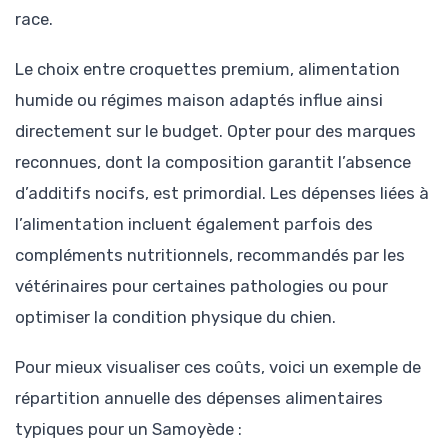
race.
Le choix entre croquettes premium, alimentation
humide ou régimes maison adaptés influe ainsi
directement sur le budget. Opter pour des marques
reconnues, dont la composition garantit l’absence
d’additifs nocifs, est primordial. Les dépenses liées à
l’alimentation incluent également parfois des
compléments nutritionnels, recommandés par les
vétérinaires pour certaines pathologies ou pour
optimiser la condition physique du chien.
Pour mieux visualiser ces coûts, voici un exemple de
répartition annuelle des dépenses alimentaires
typiques pour un Samoyède :