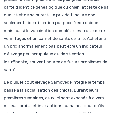
carte d’identité généalogique du chien, atteste de sa
qualité et de sa pureté. Le prix doit inclure non
seulement l’identification par puce électronique,
mais aussi la vaccination complète, les traitements
vermifuges et un carnet de santé certifié. Acheter à
un prix anormalement bas peut être un indicateur
d’élevage peu scrupuleux ou de sélection
insuffisante, souvent source de futurs problèmes de
santé.
De plus, le coût élevage Samoyède intègre le temps
passé à la socialisation des chiots. Durant leurs
premières semaines, ceux-ci sont exposés à divers
milieus, bruits et interactions humaines pour qu’ils