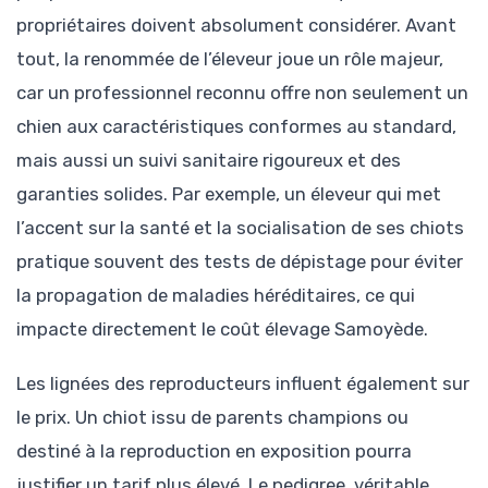
propriétaires doivent absolument considérer. Avant
tout, la renommée de l’éleveur joue un rôle majeur,
car un professionnel reconnu offre non seulement un
chien aux caractéristiques conformes au standard,
mais aussi un suivi sanitaire rigoureux et des
garanties solides. Par exemple, un éleveur qui met
l’accent sur la santé et la socialisation de ses chiots
pratique souvent des tests de dépistage pour éviter
la propagation de maladies héréditaires, ce qui
impacte directement le coût élevage Samoyède.
Les lignées des reproducteurs influent également sur
le prix. Un chiot issu de parents champions ou
destiné à la reproduction en exposition pourra
justifier un tarif plus élevé. Le pedigree, véritable