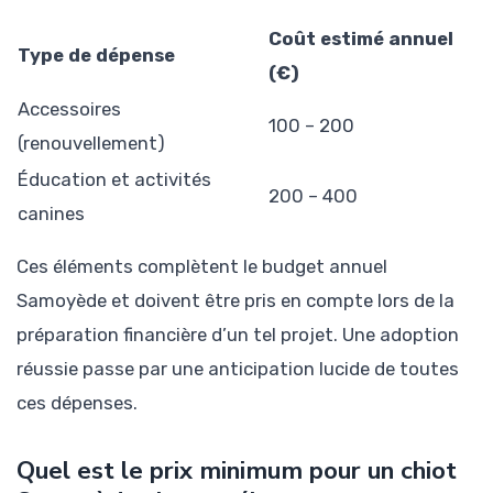
Coût estimé annuel
Type de dépense
(€)
Accessoires
100 – 200
(renouvellement)
Éducation et activités
200 – 400
canines
Ces éléments complètent le budget annuel
Samoyède et doivent être pris en compte lors de la
préparation financière d’un tel projet. Une adoption
réussie passe par une anticipation lucide de toutes
ces dépenses.
Quel est le prix minimum pour un chiot