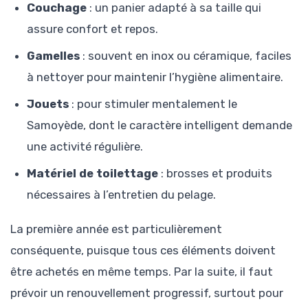
Couchage
: un panier adapté à sa taille qui
assure confort et repos.
Gamelles
: souvent en inox ou céramique, faciles
à nettoyer pour maintenir l’hygiène alimentaire.
Jouets
: pour stimuler mentalement le
Samoyède, dont le caractère intelligent demande
une activité régulière.
Matériel de toilettage
: brosses et produits
nécessaires à l’entretien du pelage.
La première année est particulièrement
conséquente, puisque tous ces éléments doivent
être achetés en même temps. Par la suite, il faut
prévoir un renouvellement progressif, surtout pour