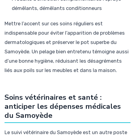
démêlants, démêlants conditionneurs
Mettre l’accent sur ces soins réguliers est
indispensable pour éviter l’apparition de problèmes
dermatologiques et préserver le pot superbe du
Samoyède. Un pelage bien entretenu témoigne aussi
d’une bonne hygiène, réduisant les désagréments
liés aux poils sur les meubles et dans la maison.
Soins vétérinaires et santé :
anticiper les dépenses médicales
du Samoyède
Le suivi vétérinaire du Samoyède est un autre poste