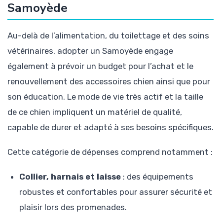
Samoyède
Au-delà de l’alimentation, du toilettage et des soins
vétérinaires, adopter un Samoyède engage
également à prévoir un budget pour l’achat et le
renouvellement des accessoires chien ainsi que pour
son éducation. Le mode de vie très actif et la taille
de ce chien impliquent un matériel de qualité,
capable de durer et adapté à ses besoins spécifiques.
Cette catégorie de dépenses comprend notamment :
Collier, harnais et laisse
: des équipements
robustes et confortables pour assurer sécurité et
plaisir lors des promenades.