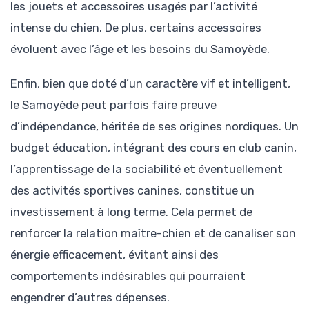
les jouets et accessoires usagés par l’activité
intense du chien. De plus, certains accessoires
évoluent avec l’âge et les besoins du Samoyède.
Enfin, bien que doté d’un caractère vif et intelligent,
le Samoyède peut parfois faire preuve
d’indépendance, héritée de ses origines nordiques. Un
budget éducation, intégrant des cours en club canin,
l’apprentissage de la sociabilité et éventuellement
des activités sportives canines, constitue un
investissement à long terme. Cela permet de
renforcer la relation maître-chien et de canaliser son
énergie efficacement, évitant ainsi des
comportements indésirables qui pourraient
engendrer d’autres dépenses.