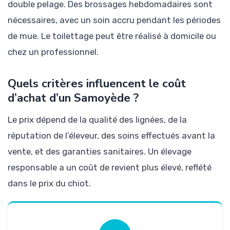
double pelage. Des brossages hebdomadaires sont
nécessaires, avec un soin accru pendant les périodes
de mue. Le toilettage peut être réalisé à domicile ou
chez un professionnel.
Quels critères influencent le coût
d’achat d’un Samoyède ?
Le prix dépend de la qualité des lignées, de la
réputation de l’éleveur, des soins effectués avant la
vente, et des garanties sanitaires. Un élevage
responsable a un coût de revient plus élevé, reflété
dans le prix du chiot.