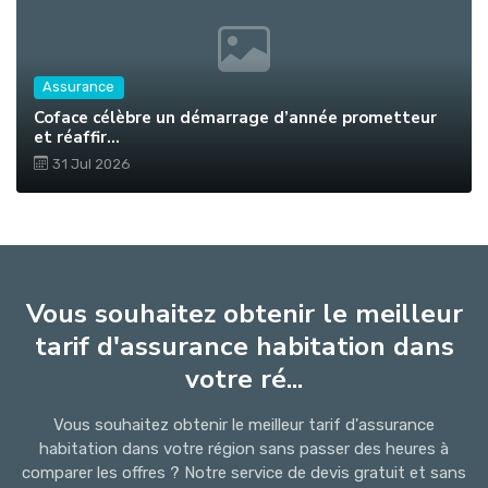
Assurance
Coface célèbre un démarrage d’année prometteur
et réaffir...
31 Jul 2026
Vous souhaitez obtenir le meilleur
tarif d'assurance habitation dans
votre ré...
Vous souhaitez obtenir le meilleur tarif d'assurance
habitation dans votre région sans passer des heures à
comparer les offres ? Notre service de devis gratuit et sans