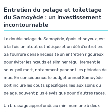
Entretien du pelage et toilettage
du Samoyède : un investissement
incontournable
Le double pelage du Samoyède, épais et soyeux, est
à la fois un atout esthétique et un défi d’entretien.
Sa fourrure dense nécessite un entretien rigoureux
pour éviter les nœuds et éliminer régulièrement le
sous-poil mort, notamment pendant les périodes de
mue. En conséquence, le budget annuel Samoyède
doit inclure les coûts spécifiques liés aux soins du
pelage, souvent plus élevés que pour d’autres races.
Un brossage approfondi, au minimum une à deux