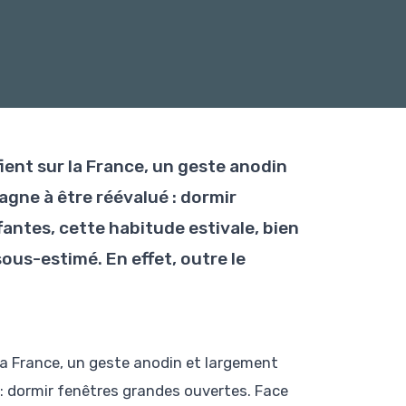
fient sur la France, un geste anodin
agne à être réévalué : dormir
antes, cette habitude estivale, bien
ous-estimé. En effet, outre le
 la France, un geste anodin et largement
 : dormir fenêtres grandes ouvertes. Face