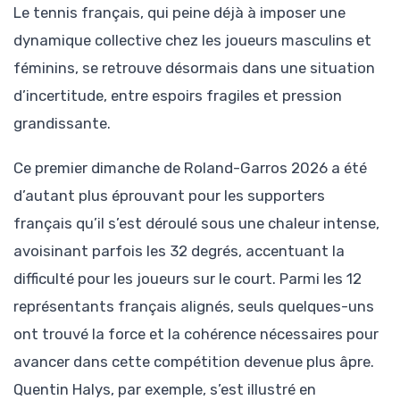
Le tennis français, qui peine déjà à imposer une
dynamique collective chez les joueurs masculins et
féminins, se retrouve désormais dans une situation
d’incertitude, entre espoirs fragiles et pression
grandissante.
Ce premier dimanche de Roland-Garros 2026 a été
d’autant plus éprouvant pour les supporters
français qu’il s’est déroulé sous une chaleur intense,
avoisinant parfois les 32 degrés, accentuant la
difficulté pour les joueurs sur le court. Parmi les 12
représentants français alignés, seuls quelques-uns
ont trouvé la force et la cohérence nécessaires pour
avancer dans cette compétition devenue plus âpre.
Quentin Halys, par exemple, s’est illustré en