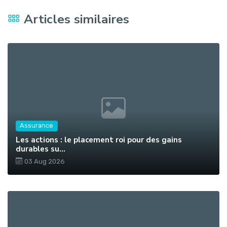
Articles similaires
Assurance
Les actions : le placement roi pour des gains
durables su...
03 Aug 2026