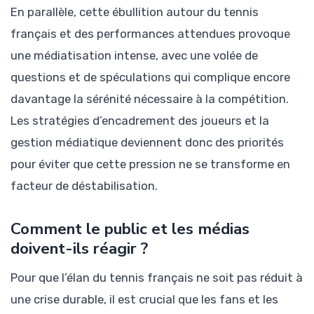
En parallèle, cette ébullition autour du tennis
français et des performances attendues provoque
une médiatisation intense, avec une volée de
questions et de spéculations qui complique encore
davantage la sérénité nécessaire à la compétition.
Les stratégies d’encadrement des joueurs et la
gestion médiatique deviennent donc des priorités
pour éviter que cette pression ne se transforme en
facteur de déstabilisation.
Comment le public et les médias
doivent-ils réagir ?
Pour que l’élan du tennis français ne soit pas réduit à
une crise durable, il est crucial que les fans et les