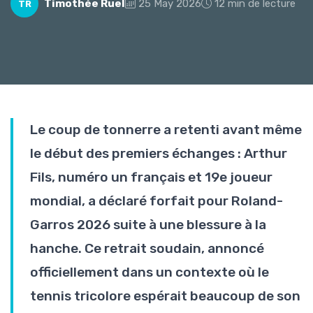
Timothée Ruel
25 May 2026
12 min de lecture
TR
Le coup de tonnerre a retenti avant même
le début des premiers échanges : Arthur
Fils, numéro un français et 19e joueur
mondial, a déclaré forfait pour Roland-
Garros 2026 suite à une blessure à la
hanche. Ce retrait soudain, annoncé
officiellement dans un contexte où le
tennis tricolore espérait beaucoup de son