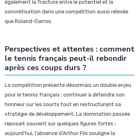
également la fracture entre le potentiel et la
concrétisation dans une compétition aussi relevée
que Roland-Garros.
Perspectives et attentes : comment
le tennis français peut-il rebondir
après ces coups durs ?
La compétition présente désormais un double enjeu
pour le tennis français : continuer à défendre son
honneur sur les courts tout en restructurant sa
stratégie de développement. La domination passée
reposait souvent sur quelques figures fortes ;
aujourd’hui, l’absence d’Arthur Fils souligne la