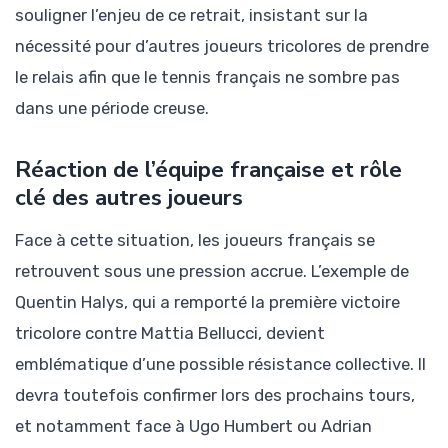
souligner l’enjeu de ce retrait, insistant sur la
nécessité pour d’autres joueurs tricolores de prendre
le relais afin que le tennis français ne sombre pas
dans une période creuse.
Réaction de l’équipe française et rôle
clé des autres joueurs
Face à cette situation, les joueurs français se
retrouvent sous une pression accrue. L’exemple de
Quentin Halys, qui a remporté la première victoire
tricolore contre Mattia Bellucci, devient
emblématique d’une possible résistance collective. Il
devra toutefois confirmer lors des prochains tours,
et notamment face à Ugo Humbert ou Adrian