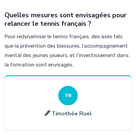
Quelles mesures sont envisagées pour
relancer le tennis français ?
Pour redynamiser le tennis français, des axes tels
que la prévention des blessures, l’accompagnement
mental des jeunes joueurs, et l’investissement dans
la formation sont envisagés.
TR
Timothée Ruel