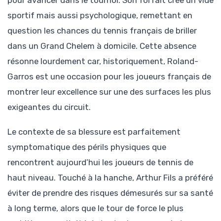
sportif mais aussi psychologique, remettant en
question les chances du tennis français de briller
dans un Grand Chelem à domicile. Cette absence
résonne lourdement car, historiquement, Roland-
Garros est une occasion pour les joueurs français de
montrer leur excellence sur une des surfaces les plus
exigeantes du circuit.
Le contexte de sa blessure est parfaitement
symptomatique des périls physiques que
rencontrent aujourd’hui les joueurs de tennis de
haut niveau. Touché à la hanche, Arthur Fils a préféré
éviter de prendre des risques démesurés sur sa santé
à long terme, alors que le tour de force le plus