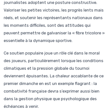
journalistes adoptent une posture constructive.
Valoriser les petites victoires, les progrès lents mais
réels, et soutenir les représentants nationaux dans
les moments difficiles, sont des attitudes qui
peuvent permettre de galvaniser la « fibre tricolore »
essentielle à la dynamique sportive.
Ce soutien populaire joue un rôle clé dans le moral
des joueurs, particulièrement lorsque les conditions
climatiques et la pression globale du tournoi
deviennent épuisantes. La chaleur accablante de ce
premier dimanche en est un exemple flagrant : la
combativité française devra s’exprimer aussi bien
dans la gestion physique que psychologique des
échéances à venir.