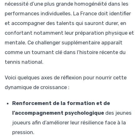
nécessité d’une plus grande homogénéité dans les
performances individuelles. La France doit identifier
et accompagner des talents qui sauront durer, en
confortant notamment leur préparation physique et
mentale. Ce challenger supplémentaire apparaît
comme un tournant clé dans l’histoire récente du
tennis national.
Voici quelques axes de réflexion pour nourrir cette
dynamique de croissance :
Renforcement de la formation et de
l’accompagnement psychologique
des jeunes
joueurs afin d’améliorer leur résilience face à la
pression.