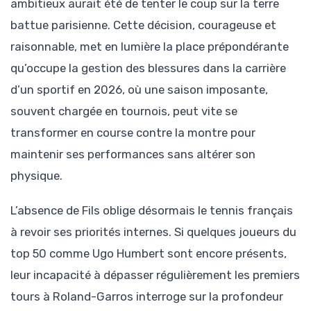
ambitieux aurait été de tenter le coup sur la terre
battue parisienne. Cette décision, courageuse et
raisonnable, met en lumière la place prépondérante
qu’occupe la gestion des blessures dans la carrière
d’un sportif en 2026, où une saison imposante,
souvent chargée en tournois, peut vite se
transformer en course contre la montre pour
maintenir ses performances sans altérer son
physique.
L’absence de Fils oblige désormais le tennis français
à revoir ses priorités internes. Si quelques joueurs du
top 50 comme Ugo Humbert sont encore présents,
leur incapacité à dépasser régulièrement les premiers
tours à Roland-Garros interroge sur la profondeur