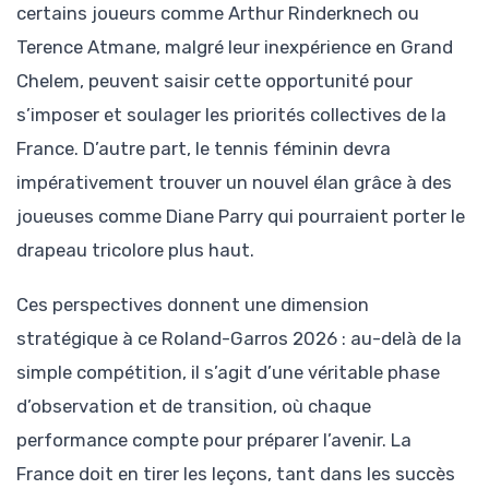
certains joueurs comme Arthur Rinderknech ou
Terence Atmane, malgré leur inexpérience en Grand
Chelem, peuvent saisir cette opportunité pour
s’imposer et soulager les priorités collectives de la
France. D’autre part, le tennis féminin devra
impérativement trouver un nouvel élan grâce à des
joueuses comme Diane Parry qui pourraient porter le
drapeau tricolore plus haut.
Ces perspectives donnent une dimension
stratégique à ce Roland-Garros 2026 : au-delà de la
simple compétition, il s’agit d’une véritable phase
d’observation et de transition, où chaque
performance compte pour préparer l’avenir. La
France doit en tirer les leçons, tant dans les succès