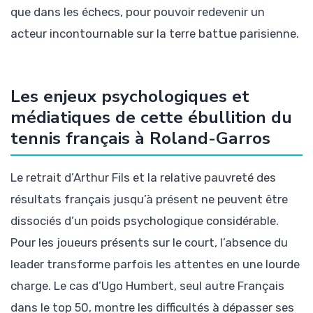
que dans les échecs, pour pouvoir redevenir un
acteur incontournable sur la terre battue parisienne.
Les enjeux psychologiques et
médiatiques de cette ébullition du
tennis français à Roland-Garros
Le retrait d’Arthur Fils et la relative pauvreté des
résultats français jusqu’à présent ne peuvent être
dissociés d’un poids psychologique considérable.
Pour les joueurs présents sur le court, l’absence du
leader transforme parfois les attentes en une lourde
charge. Le cas d’Ugo Humbert, seul autre Français
dans le top 50, montre les difficultés à dépasser ses