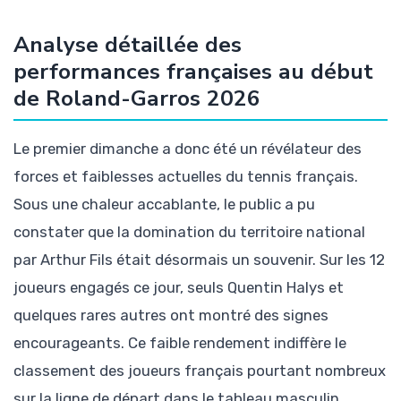
Analyse détaillée des
performances françaises au début
de Roland-Garros 2026
Le premier dimanche a donc été un révélateur des
forces et faiblesses actuelles du tennis français.
Sous une chaleur accablante, le public a pu
constater que la domination du territoire national
par Arthur Fils était désormais un souvenir. Sur les 12
joueurs engagés ce jour, seuls Quentin Halys et
quelques rares autres ont montré des signes
encourageants. Ce faible rendement indiffère le
classement des joueurs français pourtant nombreux
sur la ligne de départ dans le tableau masculin.