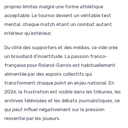
propres limites malgré une forme athlétique
acceptable. Le tournoi devient un véritable test
mental, chaque match étant un combat autant
intérieur qu’extérieur.
Du côté des supporters et des médias, ce vide crée
un brouillard d’incertitude. La passion franco-
française pour Roland-Garros est habituellement
alimentée par des espoirs collectifs qui
transforment chaque point en enjeu national. En
2026, la frustration est visible dans les tribunes, les
archives télévisées et les débats journalistiques, ce
qui peut influer négativement sur la pression
ressentie par les joueurs.