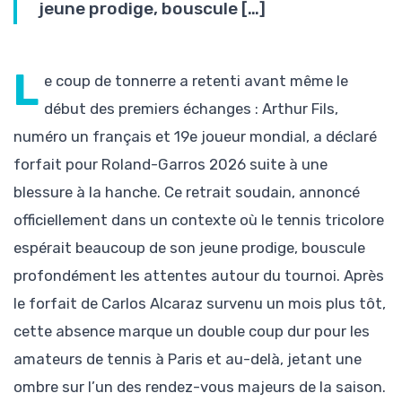
jeune prodige, bouscule […]
L
e coup de tonnerre a retenti avant même le
début des premiers échanges : Arthur Fils,
numéro un français et 19e joueur mondial, a déclaré
forfait pour Roland-Garros 2026 suite à une
blessure à la hanche. Ce retrait soudain, annoncé
officiellement dans un contexte où le tennis tricolore
espérait beaucoup de son jeune prodige, bouscule
profondément les attentes autour du tournoi. Après
le forfait de Carlos Alcaraz survenu un mois plus tôt,
cette absence marque un double coup dur pour les
amateurs de tennis à Paris et au-delà, jetant une
ombre sur l’un des rendez-vous majeurs de la saison.