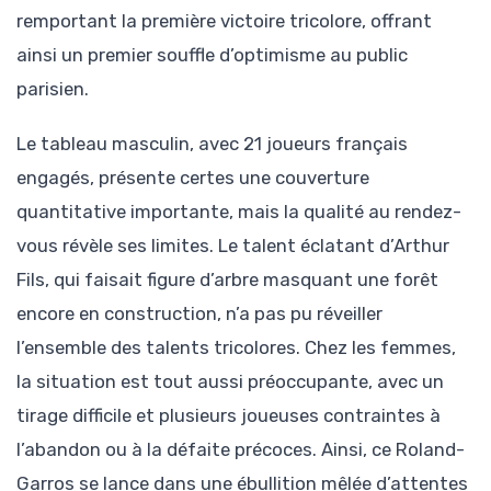
remportant la première victoire tricolore, offrant
ainsi un premier souffle d’optimisme au public
parisien.
Le tableau masculin, avec 21 joueurs français
engagés, présente certes une couverture
quantitative importante, mais la qualité au rendez-
vous révèle ses limites. Le talent éclatant d’Arthur
Fils, qui faisait figure d’arbre masquant une forêt
encore en construction, n’a pas pu réveiller
l’ensemble des talents tricolores. Chez les femmes,
la situation est tout aussi préoccupante, avec un
tirage difficile et plusieurs joueuses contraintes à
l’abandon ou à la défaite précoces. Ainsi, ce Roland-
Garros se lance dans une ébullition mêlée d’attentes