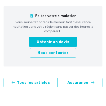
Faites votre simulation
Vous souhaitez obtenir le meilleur tarif d'assurance
habitation dans votre région sans passer des heures à
comparer l...
Obtenir un devis
Nous contacter
Tous les articles
Assurance