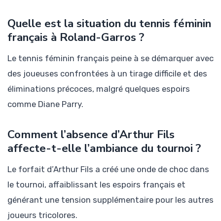
Quelle est la situation du tennis féminin
français à Roland-Garros ?
Le tennis féminin français peine à se démarquer avec
des joueuses confrontées à un tirage difficile et des
éliminations précoces, malgré quelques espoirs
comme Diane Parry.
Comment l’absence d’Arthur Fils
affecte-t-elle l’ambiance du tournoi ?
Le forfait d’Arthur Fils a créé une onde de choc dans
le tournoi, affaiblissant les espoirs français et
générant une tension supplémentaire pour les autres
joueurs tricolores.