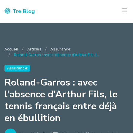
Tre Blog
Accueil
Articles
Assurance
Roland-Garros : avec l’absence d’Arthur Fils, l...
Assurance
Roland-Garros : avec
l’absence d’Arthur Fils, le
tennis français entre déjà
en ébullition