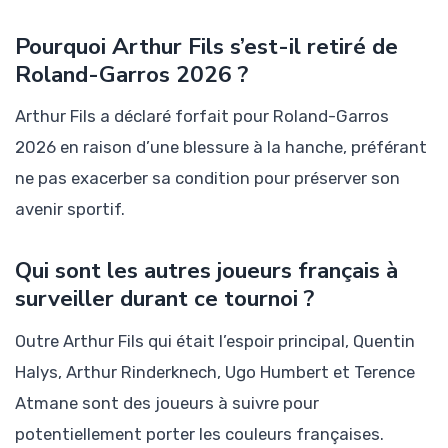
Pourquoi Arthur Fils s’est-il retiré de
Roland-Garros 2026 ?
Arthur Fils a déclaré forfait pour Roland-Garros
2026 en raison d’une blessure à la hanche, préférant
ne pas exacerber sa condition pour préserver son
avenir sportif.
Qui sont les autres joueurs français à
surveiller durant ce tournoi ?
Outre Arthur Fils qui était l’espoir principal, Quentin
Halys, Arthur Rinderknech, Ugo Humbert et Terence
Atmane sont des joueurs à suivre pour
potentiellement porter les couleurs françaises.