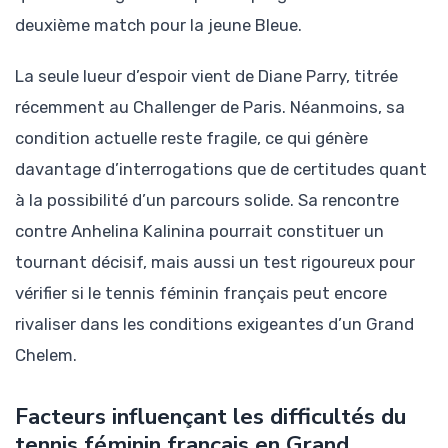
deuxième match pour la jeune Bleue.
La seule lueur d’espoir vient de Diane Parry, titrée
récemment au Challenger de Paris. Néanmoins, sa
condition actuelle reste fragile, ce qui génère
davantage d’interrogations que de certitudes quant
à la possibilité d’un parcours solide. Sa rencontre
contre Anhelina Kalinina pourrait constituer un
tournant décisif, mais aussi un test rigoureux pour
vérifier si le tennis féminin français peut encore
rivaliser dans les conditions exigeantes d’un Grand
Chelem.
Facteurs influençant les difficultés du
tennis féminin français en Grand