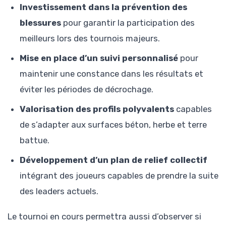
Investissement dans la prévention des
blessures
pour garantir la participation des
meilleurs lors des tournois majeurs.
Mise en place d’un suivi personnalisé
pour
maintenir une constance dans les résultats et
éviter les périodes de décrochage.
Valorisation des profils polyvalents
capables
de s’adapter aux surfaces béton, herbe et terre
battue.
Développement d’un plan de relief collectif
intégrant des joueurs capables de prendre la suite
des leaders actuels.
Le tournoi en cours permettra aussi d’observer si