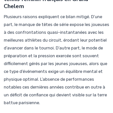
Chelem
Plusieurs raisons expliquent ce bilan mitigé. D’une
part, le manque de têtes de série expose les joueuses
à des confrontations quasi-instantanées avec les
meilleures athlètes du circuit, érodant leur potentiel
d’avancer dans le tournoi. D’autre part, le mode de
préparation et la pression exercée sont souvent
difficilement gérés par les jeunes joueuses, alors que
ce type d’événements exige un équilibre mental et
physique optimal. L’absence de performances
notables ces dernières années contribue en outre à
un déficit de confiance qui devient visible sur la terre
battue parisienne.