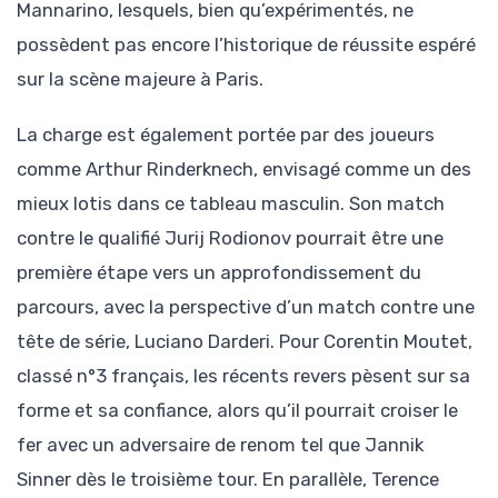
Mannarino, lesquels, bien qu’expérimentés, ne
possèdent pas encore l’historique de réussite espéré
sur la scène majeure à Paris.
La charge est également portée par des joueurs
comme Arthur Rinderknech, envisagé comme un des
mieux lotis dans ce tableau masculin. Son match
contre le qualifié Jurij Rodionov pourrait être une
première étape vers un approfondissement du
parcours, avec la perspective d’un match contre une
tête de série, Luciano Darderi. Pour Corentin Moutet,
classé n°3 français, les récents revers pèsent sur sa
forme et sa confiance, alors qu’il pourrait croiser le
fer avec un adversaire de renom tel que Jannik
Sinner dès le troisième tour. En parallèle, Terence