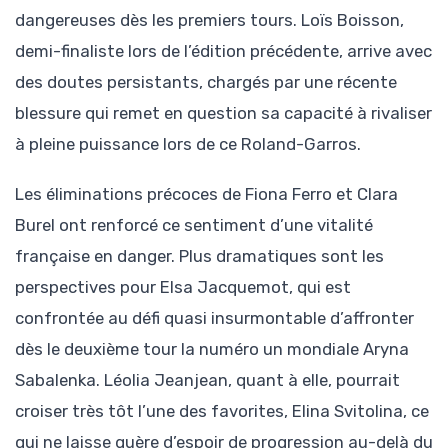
dangereuses dès les premiers tours. Loïs Boisson,
demi-finaliste lors de l’édition précédente, arrive avec
des doutes persistants, chargés par une récente
blessure qui remet en question sa capacité à rivaliser
à pleine puissance lors de ce Roland-Garros.
Les éliminations précoces de Fiona Ferro et Clara
Burel ont renforcé ce sentiment d’une vitalité
française en danger. Plus dramatiques sont les
perspectives pour Elsa Jacquemot, qui est
confrontée au défi quasi insurmontable d’affronter
dès le deuxième tour la numéro un mondiale Aryna
Sabalenka. Léolia Jeanjean, quant à elle, pourrait
croiser très tôt l’une des favorites, Elina Svitolina, ce
qui ne laisse guère d’espoir de progression au-delà du