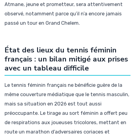
Atmane, jeune et prometteur, sera attentivement
observé, notamment parce qu’il n’a encore jamais
passé un tour en Grand Chelem.
État des lieux du tennis féminin
français : un bilan mitigé aux prises
avec un tableau difficile
Le tennis féminin français ne bénéficie guère de la
même couverture médiatique que le tennis masculin,
mais sa situation en 2026 est tout aussi
préoccupante. Le tirage au sort féminin a offert peu
de respirations aux joueuses tricolores, mettant en
route un marathon d’adversaires coriaces et