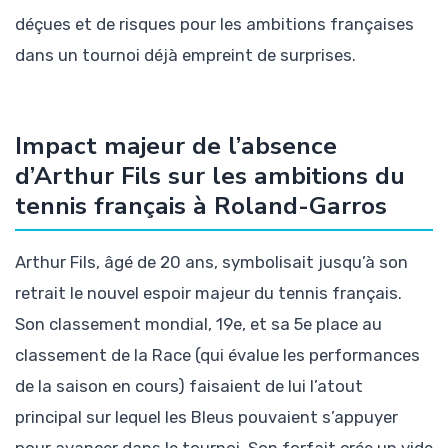
déçues et de risques pour les ambitions françaises
dans un tournoi déjà empreint de surprises.
Impact majeur de l’absence
d’Arthur Fils sur les ambitions du
tennis français à Roland-Garros
Arthur Fils, âgé de 20 ans, symbolisait jusqu’à son
retrait le nouvel espoir majeur du tennis français.
Son classement mondial, 19e, et sa 5e place au
classement de la Race (qui évalue les performances
de la saison en cours) faisaient de lui l’atout
principal sur lequel les Bleus pouvaient s’appuyer
pour avancer dans le tournoi. Son forfait crée un vide