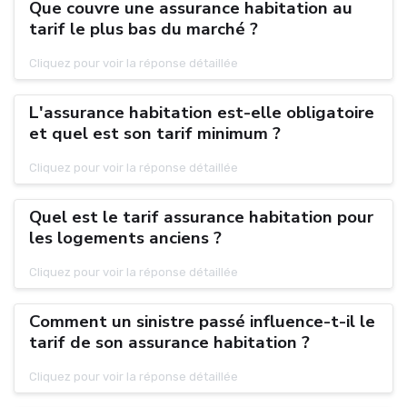
Que couvre une assurance habitation au
tarif le plus bas du marché ?
Cliquez pour voir la réponse détaillée
L'assurance habitation est-elle obligatoire
et quel est son tarif minimum ?
Cliquez pour voir la réponse détaillée
Quel est le tarif assurance habitation pour
les logements anciens ?
Cliquez pour voir la réponse détaillée
Comment un sinistre passé influence-t-il le
tarif de son assurance habitation ?
Cliquez pour voir la réponse détaillée