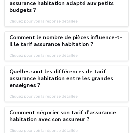
assurance habitation adapté aux petits
budgets ?
Cliquez pour voir la réponse détaillée
Comment le nombre de pièces influence-t-
il le tarif assurance habitation ?
Cliquez pour voir la réponse détaillée
Quelles sont les différences de tarif
assurance habitation entre les grandes
enseignes ?
Cliquez pour voir la réponse détaillée
Comment négocier son tarif d'assurance
habitation avec son assureur ?
Cliquez pour voir la réponse détaillée