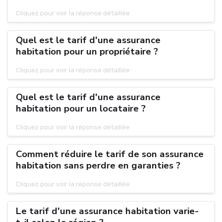
Cliquez pour voir la réponse détaillée
Quel est le tarif d'une assurance
habitation pour un propriétaire ?
Cliquez pour voir la réponse détaillée
Quel est le tarif d'une assurance
habitation pour un locataire ?
Cliquez pour voir la réponse détaillée
Comment réduire le tarif de son assurance
habitation sans perdre en garanties ?
Cliquez pour voir la réponse détaillée
Le tarif d'une assurance habitation varie-