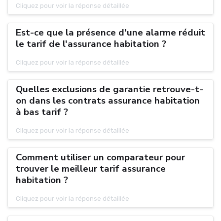
Cliquez pour voir la réponse détaillée
Est-ce que la présence d'une alarme réduit
le tarif de l'assurance habitation ?
Cliquez pour voir la réponse détaillée
Quelles exclusions de garantie retrouve-t-
on dans les contrats assurance habitation
à bas tarif ?
Cliquez pour voir la réponse détaillée
Comment utiliser un comparateur pour
trouver le meilleur tarif assurance
habitation ?
Cliquez pour voir la réponse détaillée