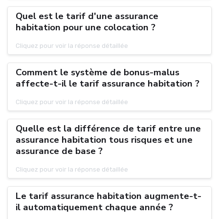
Quel est le tarif d'une assurance
habitation pour une colocation ?
Cliquez pour voir la réponse détaillée
Comment le système de bonus-malus
affecte-t-il le tarif assurance habitation ?
Cliquez pour voir la réponse détaillée
Quelle est la différence de tarif entre une
assurance habitation tous risques et une
assurance de base ?
Cliquez pour voir la réponse détaillée
Le tarif assurance habitation augmente-t-
il automatiquement chaque année ?