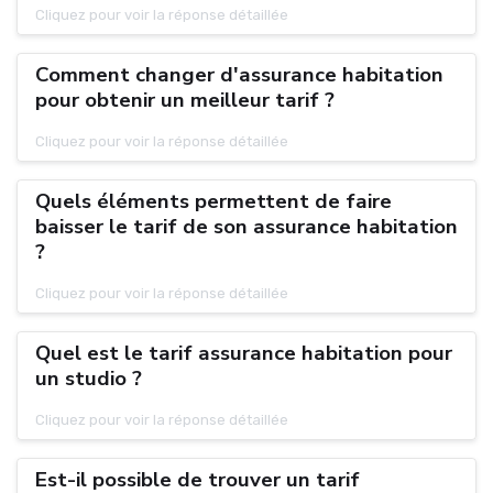
Cliquez pour voir la réponse détaillée
Comment changer d'assurance habitation
pour obtenir un meilleur tarif ?
Cliquez pour voir la réponse détaillée
Quels éléments permettent de faire
baisser le tarif de son assurance habitation
?
Cliquez pour voir la réponse détaillée
Quel est le tarif assurance habitation pour
un studio ?
Cliquez pour voir la réponse détaillée
Est-il possible de trouver un tarif