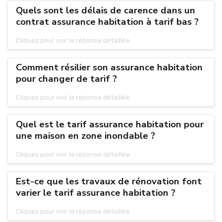
Quels sont les délais de carence dans un
contrat assurance habitation à tarif bas ?
Cliquez pour voir la réponse détaillée
Comment résilier son assurance habitation
pour changer de tarif ?
Cliquez pour voir la réponse détaillée
Quel est le tarif assurance habitation pour
une maison en zone inondable ?
Cliquez pour voir la réponse détaillée
Est-ce que les travaux de rénovation font
varier le tarif assurance habitation ?
Cliquez pour voir la réponse détaillée