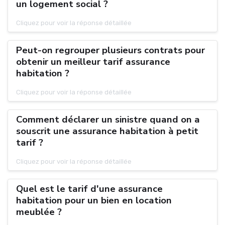
un logement social ?
Cliquez pour voir la réponse détaillée
Peut-on regrouper plusieurs contrats pour
obtenir un meilleur tarif assurance
habitation ?
Cliquez pour voir la réponse détaillée
Comment déclarer un sinistre quand on a
souscrit une assurance habitation à petit
tarif ?
Cliquez pour voir la réponse détaillée
Quel est le tarif d'une assurance
habitation pour un bien en location
meublée ?