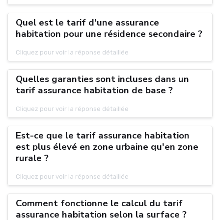
Quel est le tarif d'une assurance
habitation pour une résidence secondaire ?
Cliquez pour voir la réponse détaillée
Quelles garanties sont incluses dans un
tarif assurance habitation de base ?
Cliquez pour voir la réponse détaillée
Est-ce que le tarif assurance habitation
est plus élevé en zone urbaine qu'en zone
rurale ?
Cliquez pour voir la réponse détaillée
Comment fonctionne le calcul du tarif
assurance habitation selon la surface ?