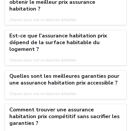
obtenir le meilleur prix assurance
habitation ?
Cliquez pour voir la réponse détaillée
Est-ce que l'assurance habitation prix
dépend de la surface habitable du
logement ?
Cliquez pour voir la réponse détaillée
Quelles sont les meilleures garanties pour
une assurance habitation prix accessible ?
Cliquez pour voir la réponse détaillée
Comment trouver une assurance
habitation prix compétitif sans sacrifier les
garanties ?