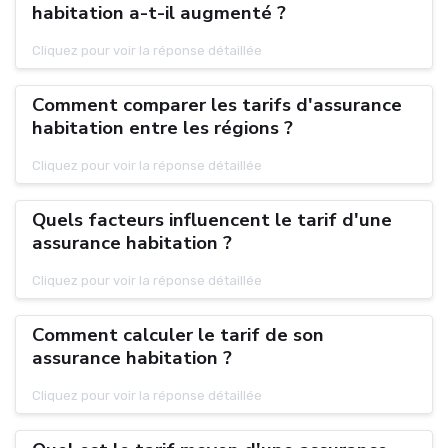
habitation a-t-il augmenté ?
Cliquez pour voir la réponse détaillée
Comment comparer les tarifs d'assurance
habitation entre les régions ?
Cliquez pour voir la réponse détaillée
Quels facteurs influencent le tarif d'une
assurance habitation ?
Cliquez pour voir la réponse détaillée
Comment calculer le tarif de son
assurance habitation ?
Cliquez pour voir la réponse détaillée