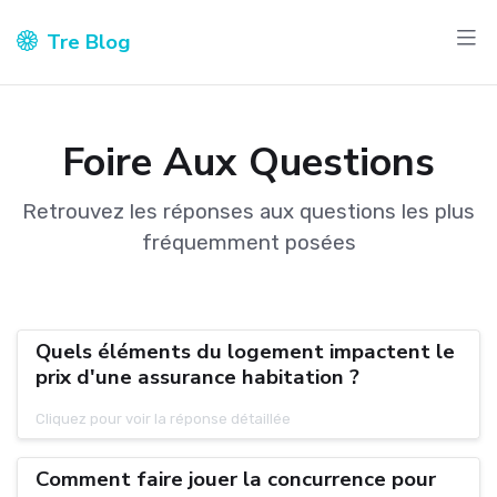
Tre Blog
Foire Aux Questions
Retrouvez les réponses aux questions les plus
fréquemment posées
Quels éléments du logement impactent le
prix d'une assurance habitation ?
Cliquez pour voir la réponse détaillée
Comment faire jouer la concurrence pour