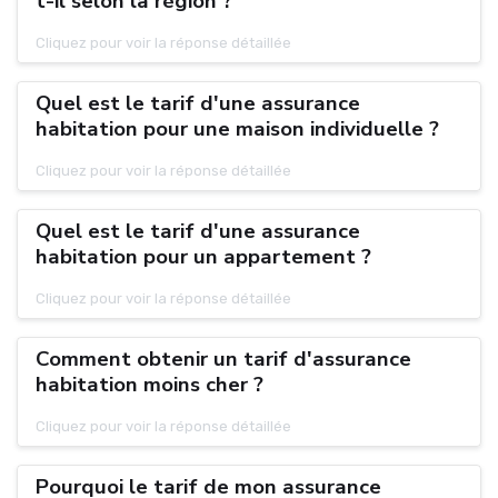
t-il selon la région ?
Cliquez pour voir la réponse détaillée
Quel est le tarif d'une assurance
habitation pour une maison individuelle ?
Cliquez pour voir la réponse détaillée
Quel est le tarif d'une assurance
habitation pour un appartement ?
Cliquez pour voir la réponse détaillée
Comment obtenir un tarif d'assurance
habitation moins cher ?
Cliquez pour voir la réponse détaillée
Pourquoi le tarif de mon assurance