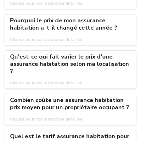
Cliquez pour voir la réponse détaillée
Pourquoi le prix de mon assurance
habitation a-t-il changé cette année ?
Cliquez pour voir la réponse détaillée
Qu'est-ce qui fait varier le prix d'une
assurance habitation selon ma localisation
?
Cliquez pour voir la réponse détaillée
Combien coûte une assurance habitation
prix moyen pour un propriétaire occupant ?
Cliquez pour voir la réponse détaillée
Quel est le tarif assurance habitation pour