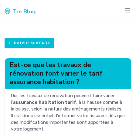
Tre Blog
Retour aux FAQs
Est-ce que les travaux de
rénovation font varier le tarif
assurance habitation ?
Oui, les travaux de rénovation peuvent faire varier
l'
assurance habitation tarif
, à la hausse comme à
la baisse, selon la nature des aménagements réalisés.
Il est donc essentiel d'informer votre assureur dès que
des modifications importantes sont apportées à
votre logement.