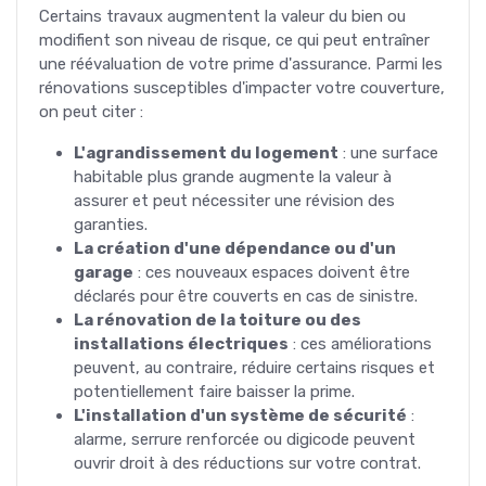
Certains travaux augmentent la valeur du bien ou
modifient son niveau de risque, ce qui peut entraîner
une réévaluation de votre prime d'assurance. Parmi les
rénovations susceptibles d'impacter votre couverture,
on peut citer :
L'agrandissement du logement
: une surface
habitable plus grande augmente la valeur à
assurer et peut nécessiter une révision des
garanties.
La création d'une dépendance ou d'un
garage
: ces nouveaux espaces doivent être
déclarés pour être couverts en cas de sinistre.
La rénovation de la toiture ou des
installations électriques
: ces améliorations
peuvent, au contraire, réduire certains risques et
potentiellement faire baisser la prime.
L'installation d'un système de sécurité
:
alarme, serrure renforcée ou digicode peuvent
ouvrir droit à des réductions sur votre contrat.