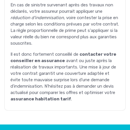
En cas de sinistre survenant après des travaux non
déclarés, votre assureur pourrait appliquer une
réduction d'indemnisation
, voire contester la prise en
charge selon les conditions prévues par votre contrat.
La règle proportionnelle de prime peut s'appliquer si la
valeur réelle du bien ne correspond plus aux garanties
souscrites.
Il est donc fortement conseillé de
contacter votre
conseiller en assurance
avant ou juste après la
réalisation de travaux importants. Une mise à jour de
votre contrat garantit une couverture adaptée et
évite toute mauvaise surprise lors d'une demande
d'indemnisation. N'hésitez pas à demander un devis
actualisé pour comparer les offres et optimiser votre
assurance habitation tarif
.