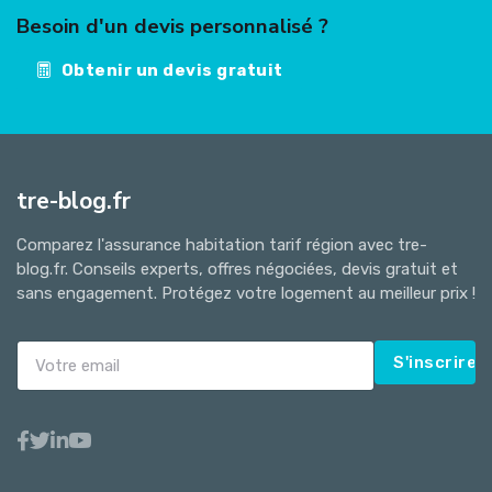
Besoin d'un devis personnalisé ?
Obtenir un devis gratuit
tre-blog.fr
Comparez l'assurance habitation tarif région avec tre-
blog.fr. Conseils experts, offres négociées, devis gratuit et
sans engagement. Protégez votre logement au meilleur prix !
S'inscrire