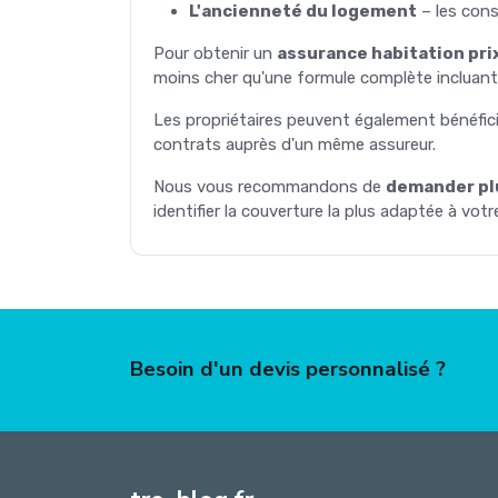
L'ancienneté du logement
– les cons
Pour obtenir un
assurance habitation pri
moins cher qu'une formule complète incluant
Les propriétaires peuvent également bénéficie
contrats auprès d'un même assureur.
Nous vous recommandons de
demander plu
identifier la couverture la plus adaptée à vot
Besoin d'un devis personnalisé ?