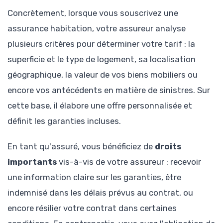
Concrètement, lorsque vous souscrivez une
assurance habitation, votre assureur analyse
plusieurs critères pour déterminer votre tarif : la
superficie et le type de logement, sa localisation
géographique, la valeur de vos biens mobiliers ou
encore vos antécédents en matière de sinistres. Sur
cette base, il élabore une offre personnalisée et
définit les garanties incluses.
En tant qu'assuré, vous bénéficiez de
droits
importants
vis-à-vis de votre assureur : recevoir
une information claire sur les garanties, être
indemnisé dans les délais prévus au contrat, ou
encore résilier votre contrat dans certaines