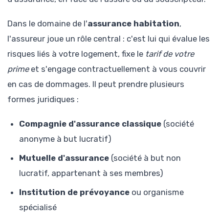
Dans le domaine de l'
assurance habitation
,
l'assureur joue un rôle central : c'est lui qui évalue les
risques liés à votre logement, fixe le
tarif de votre
prime
et s'engage contractuellement à vous couvrir
en cas de dommages. Il peut prendre plusieurs
formes juridiques :
Compagnie d'assurance classique
(société
anonyme à but lucratif)
Mutuelle d'assurance
(société à but non
lucratif, appartenant à ses membres)
Institution de prévoyance
ou organisme
spécialisé