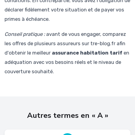
conditions. En contrepartie, vous avez l'obligation de
déclarer fidèlement votre situation et de payer vos
primes à échéance.
Conseil pratique :
avant de vous engager, comparez
les offres de plusieurs assureurs sur tre-blog.fr afin
d'obtenir le meilleur
assurance habitation tarif
en
adéquation avec vos besoins réels et le niveau de
couverture souhaité.
Autres termes en « A »