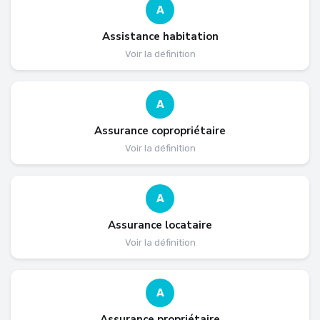
A
Assistance habitation
Voir la définition
A
Assurance copropriétaire
Voir la définition
A
Assurance locataire
Voir la définition
A
Assurance propriétaire