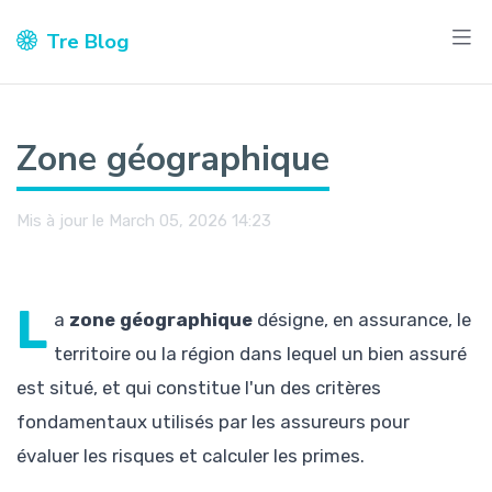
Tre Blog
Zone géographique
Mis à jour le March 05, 2026 14:23
L
a
zone géographique
désigne, en assurance, le
territoire ou la région dans lequel un bien assuré
est situé, et qui constitue l'un des critères
fondamentaux utilisés par les assureurs pour
évaluer les risques et calculer les primes.