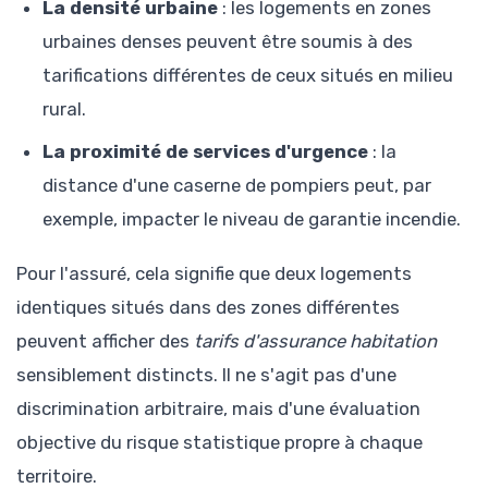
La densité urbaine
: les logements en zones
urbaines denses peuvent être soumis à des
tarifications différentes de ceux situés en milieu
rural.
La proximité de services d'urgence
: la
distance d'une caserne de pompiers peut, par
exemple, impacter le niveau de garantie incendie.
Pour l'assuré, cela signifie que deux logements
identiques situés dans des zones différentes
peuvent afficher des
tarifs d'assurance habitation
sensiblement distincts. Il ne s'agit pas d'une
discrimination arbitraire, mais d'une évaluation
objective du risque statistique propre à chaque
territoire.