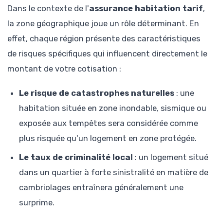
Dans le contexte de l'
assurance habitation tarif
,
la zone géographique joue un rôle déterminant. En
effet, chaque région présente des caractéristiques
de risques spécifiques qui influencent directement le
montant de votre cotisation :
Le risque de catastrophes naturelles
: une
habitation située en zone inondable, sismique ou
exposée aux tempêtes sera considérée comme
plus risquée qu'un logement en zone protégée.
Le taux de criminalité local
: un logement situé
dans un quartier à forte sinistralité en matière de
cambriolages entraînera généralement une
surprime.