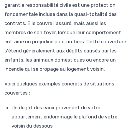
garantie responsabilité civile est une protection
fondamentale incluse dans la quasi-totalité des
contrats. Elle couvre l'assuré, mais aussi les
membres de son foyer, lorsque leur comportement
entraîne un préjudice pour un tiers. Cette couverture
s'étend généralement aux dégâts causés par les
enfants, les animaux domestiques ou encore un
incendie qui se propage au logement voisin.
Voici quelques exemples concrets de situations
couvertes :
Un dégât des eaux provenant de votre
appartement endommage le plafond de votre
voisin du dessous