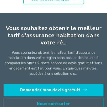
Vous souhaitez obtenir le meilleur
tarif d'assurance habitation dans
votre ré...
Vous souhaitez obtenir le meilleur tarif d'assurance
habitation dans votre région sans passer des heures à
comparer les offres ? Notre service de devis gratuit et sans
engagement est fait pour vous. En quelques minutes,
accédez à une sélection d'o...
Demander mon devis gratuit
Nous contacter