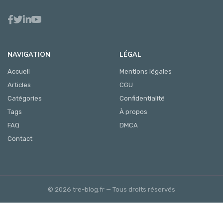
NAVIGATION
LÉGAL
Accueil
Mentions légales
Articles
CGU
Catégories
Confidentialité
Tags
À propos
FAQ
DMCA
Contact
© 2026 tre-blog.fr — Tous droits réservés