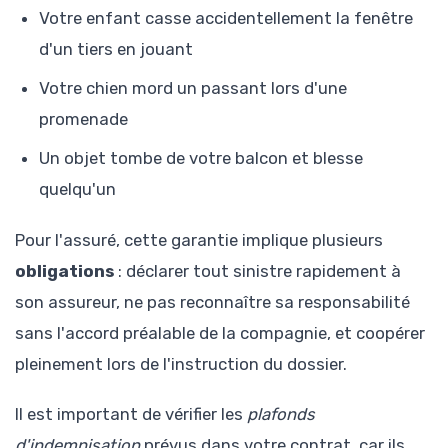
Votre enfant casse accidentellement la fenêtre
d'un tiers en jouant
Votre chien mord un passant lors d'une
promenade
Un objet tombe de votre balcon et blesse
quelqu'un
Pour l'assuré, cette garantie implique plusieurs
obligations
: déclarer tout sinistre rapidement à
son assureur, ne pas reconnaître sa responsabilité
sans l'accord préalable de la compagnie, et coopérer
pleinement lors de l'instruction du dossier.
Il est important de vérifier les
plafonds
d'indemnisation
prévus dans votre contrat, car ils