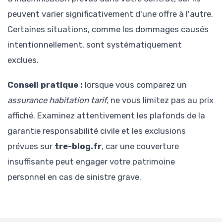
peuvent varier significativement d'une offre à l'autre.
Certaines situations, comme les dommages causés
intentionnellement, sont systématiquement
exclues.
Conseil pratique :
lorsque vous comparez un
assurance habitation tarif
, ne vous limitez pas au prix
affiché. Examinez attentivement les plafonds de la
garantie responsabilité civile et les exclusions
prévues sur
tre-blog.fr
, car une couverture
insuffisante peut engager votre patrimoine
personnel en cas de sinistre grave.