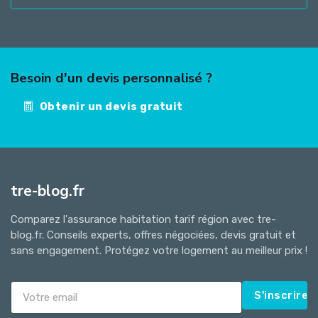
Besoin d'un devis personnalisé ?
Obtenir un devis gratuit
tre-blog.fr
Comparez l'assurance habitation tarif région avec tre-
blog.fr. Conseils experts, offres négociées, devis gratuit et
sans engagement. Protégez votre logement au meilleur prix !
S'inscrire