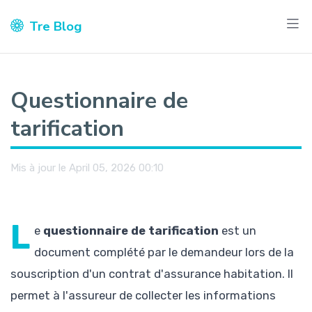
Tre Blog
Questionnaire de
tarification
Mis à jour le April 05, 2026 00:10
L
e
questionnaire de tarification
est un
document complété par le demandeur lors de la
souscription d'un contrat d'assurance habitation. Il
permet à l'assureur de collecter les informations