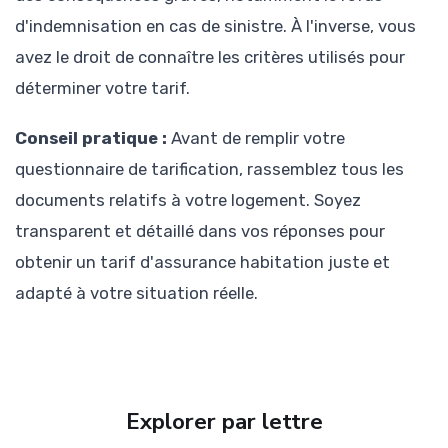
d'indemnisation en cas de sinistre. À l'inverse, vous
avez le droit de connaître les critères utilisés pour
déterminer votre tarif.
Conseil pratique :
Avant de remplir votre
questionnaire de tarification, rassemblez tous les
documents relatifs à votre logement. Soyez
transparent et détaillé dans vos réponses pour
obtenir un tarif d'assurance habitation juste et
adapté à votre situation réelle.
Explorer par lettre