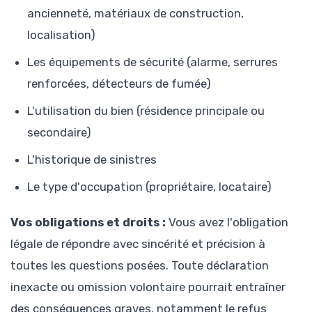
ancienneté, matériaux de construction,
localisation)
Les équipements de sécurité (alarme, serrures
renforcées, détecteurs de fumée)
L'utilisation du bien (résidence principale ou
secondaire)
L'historique de sinistres
Le type d'occupation (propriétaire, locataire)
Vos obligations et droits :
Vous avez l'obligation
légale de répondre avec sincérité et précision à
toutes les questions posées. Toute déclaration
inexacte ou omission volontaire pourrait entraîner
des conséquences graves, notamment le refus