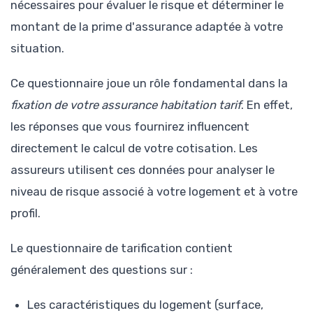
nécessaires pour évaluer le risque et déterminer le
montant de la prime d'assurance adaptée à votre
situation.
Ce questionnaire joue un rôle fondamental dans la
fixation de votre assurance habitation tarif
. En effet,
les réponses que vous fournirez influencent
directement le calcul de votre cotisation. Les
assureurs utilisent ces données pour analyser le
niveau de risque associé à votre logement et à votre
profil.
Le questionnaire de tarification contient
généralement des questions sur :
Les caractéristiques du logement (surface,