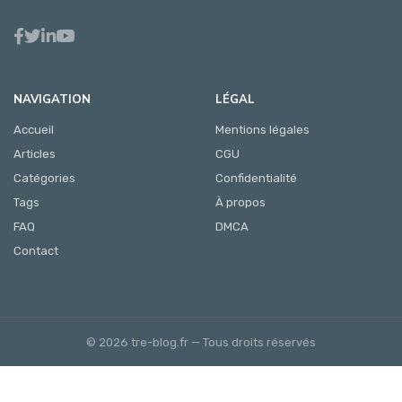
NAVIGATION
LÉGAL
Accueil
Mentions légales
Articles
CGU
Catégories
Confidentialité
Tags
À propos
FAQ
DMCA
Contact
© 2026 tre-blog.fr — Tous droits réservés