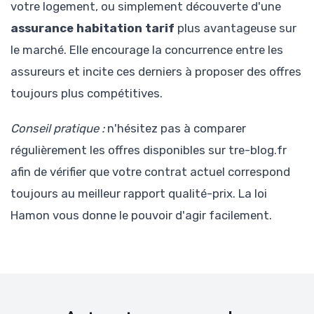
votre logement, ou simplement découverte d'une
assurance habitation tarif
plus avantageuse sur
le marché. Elle encourage la concurrence entre les
assureurs et incite ces derniers à proposer des offres
toujours plus compétitives.
Conseil pratique :
n'hésitez pas à comparer
régulièrement les offres disponibles sur tre-blog.fr
afin de vérifier que votre contrat actuel correspond
toujours au meilleur rapport qualité-prix. La loi
Hamon vous donne le pouvoir d'agir facilement.