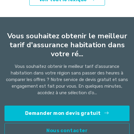
Vous souhaitez obtenir le meilleur
tarif d'assurance habitation dans
votre ré...
Vous souhaitez obtenir le meilleur tarif d'assurance
habitation dans votre région sans passer des heures à
comparer les offres ? Notre service de devis gratuit et sans
engagement est fait pour vous. En quelques minutes,
accédez à une sélection d'o...
Demander mon devis gratuit
Nous contacter