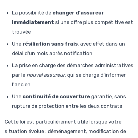
La possibilité de
changer d'assureur
immédiatement
si une offre plus compétitive est
trouvée
Une
résiliation sans frais
, avec effet dans un
délai d'un mois après notification
La prise en charge des démarches administratives
par le
nouvel assureur
, qui se charge d'informer
l'ancien
Une
continuité de couverture
garantie, sans
rupture de protection entre les deux contrats
Cette loi est particulièrement utile lorsque votre
situation évolue : déménagement, modification de