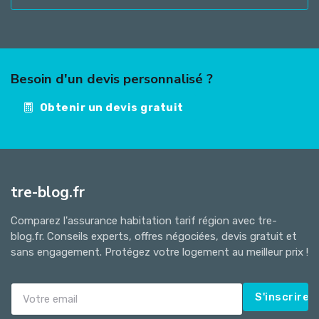
Besoin d'un devis personnalisé ?
Obtenir un devis gratuit
tre-blog.fr
Comparez l'assurance habitation tarif région avec tre-
blog.fr. Conseils experts, offres négociées, devis gratuit et
sans engagement. Protégez votre logement au meilleur prix !
S'inscrire