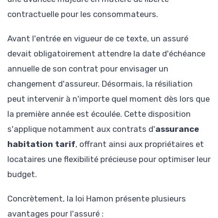
contractuelle pour les consommateurs.
Avant l'entrée en vigueur de ce texte, un assuré
devait obligatoirement attendre la date d'échéance
annuelle de son contrat pour envisager un
changement d'assureur. Désormais, la résiliation
peut intervenir à n'importe quel moment dès lors que
la première année est écoulée. Cette disposition
s'applique notamment aux contrats d'
assurance
habitation tarif
, offrant ainsi aux propriétaires et
locataires une flexibilité précieuse pour optimiser leur
budget.
Concrètement, la loi Hamon présente plusieurs
avantages pour l'assuré :